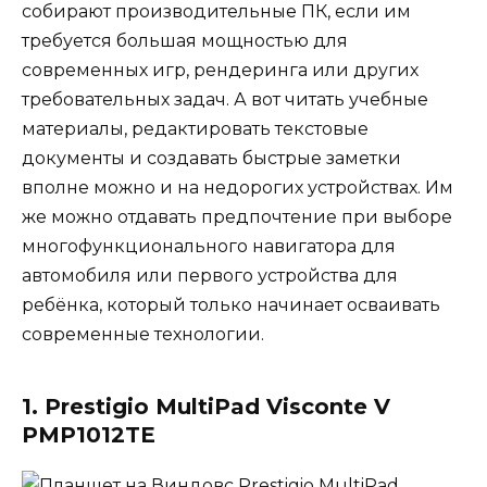
собирают производительные ПК, если им
требуется большая мощностью для
современных игр, рендеринга или других
требовательных задач. А вот читать учебные
материалы, редактировать текстовые
документы и создавать быстрые заметки
вполне можно и на недорогих устройствах. Им
же можно отдавать предпочтение при выборе
многофункционального навигатора для
автомобиля или первого устройства для
ребёнка, который только начинает осваивать
современные технологии.
1. Prestigio MultiPad Visconte V
PMP1012TE