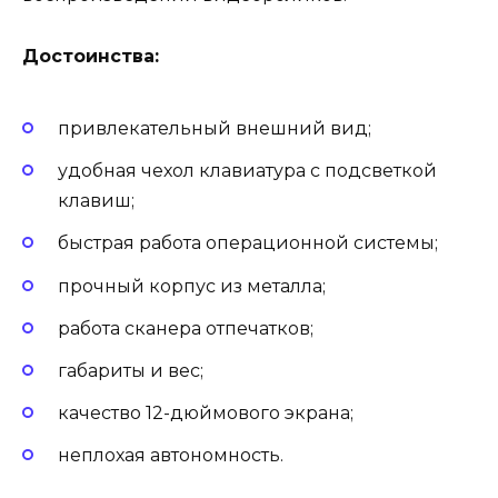
Достоинства:
привлекательный внешний вид;
удобная чехол клавиатура с подсветкой
клавиш;
быстрая работа операционной системы;
прочный корпус из металла;
работа сканера отпечатков;
габариты и вес;
качество 12-дюймового экрана;
неплохая автономность.