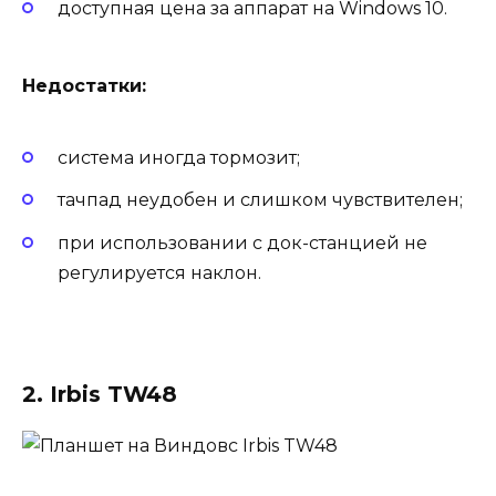
доступная цена за аппарат на Windows 10.
Недостатки:
система иногда тормозит;
тачпад неудобен и слишком чувствителен;
при использовании с док-станцией не
регулируется наклон.
2. Irbis TW48