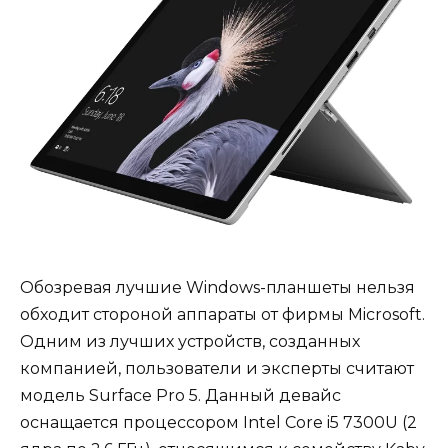
Обозревая лучшие Windows-планшеты нельзя
обходит стороной аппараты от фирмы Microsoft.
Одним из лучших устройств, созданных
компанией, пользователи и эксперты считают
модель Surface Pro 5. Данный девайс
оснащается процессором Intel Core i5 7300U (2