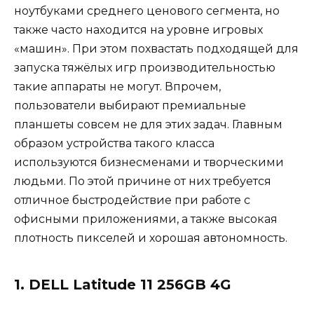
ноутбуками среднего ценового сегмента, но
также часто находится на уровне игровых
«машин». При этом похвастать подходящей для
запуска тяжёлых игр производительностью
такие аппараты не могут. Впрочем,
пользователи выбирают премиальные
планшеты совсем не для этих задач. Главным
образом устройства такого класса
используются бизнесменами и творческими
людьми. По этой причине от них требуется
отличное быстродействие при работе с
офисными приложениями, а также высокая
плотность пикселей и хорошая автономность.
1. DELL Latitude 11 256GB 4G