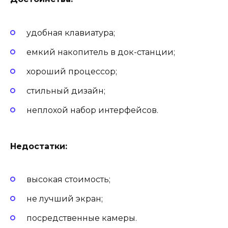
удобная клавиатура;
емкий накопитель в док-станции;
хороший процессор;
стильный дизайн;
неплохой набор интерфейсов.
Недостатки:
высокая стоимость;
не лучший экран;
посредственные камеры.