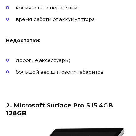
количество оперативки;
время работы от аккумулятора.
Недостатки:
дорогие аксессуары;
большой вес для своих габаритов.
2. Microsoft Surface Pro 5 i5 4GB
128GB