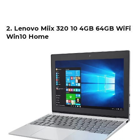
2. Lenovo Miix 320 10 4GB 64GB WiFi
Win10 Home