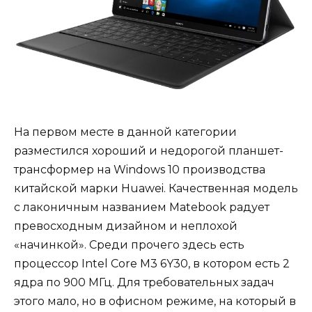
На первом месте в данной категории
разместился хороший и недорогой планшет-
трансформер на Windows 10 производства
китайской марки Huawei. Качественная модель
с лаконичным названием Matebook радует
превосходным дизайном и неплохой
«начинкой». Среди прочего здесь есть
процессор Intel Core M3 6Y30, в котором есть 2
ядра по 900 МГц. Для требовательных задач
этого мало, но в офисном режиме, на который в