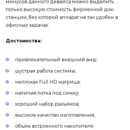
минусов данного девайса можно выделить
только высокую стоимость фирменной док-
станции, без которой аппарат не так удобен в
офисных задачах.
Достоинства:
привлекательный внешний вид;
шустрая работа системы;
неплохая Full HD матрица;
наличие лотка под симку;
хороший набор разъёмов;
высокое качество изготовления;
объём встроенного накопителя;