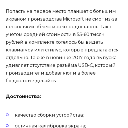
Попасть на первое место планшет с большим
экраном производства Microsoft не смог из-за
нескольких объективных недостатков. Так с
учётом средней стоимости в 55-60 тысяч
рублей в комплекте хотелось бы видеть
клавиатуру или стилус, которые предлагаются
отдельно. Также в новинке 2017 года выпуска
удивляет отсутствие разъёма USB-C, который
производители добавляют и в более
бюджетные девайсы.
Достоинства:
качество сборки устройства;
отличная калибровка экрана;