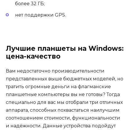
более 32 ГБ;
нет поддержки GPS.
Лучшие планшеты на Windows:
цена-качество
Вам недостаточно производительности
представленных выше бюджетных моделей, но
тратить огромные деньги на флагманские
планшетные компьютеры вы не готовы? Тогда
специально для вас мы отобрали три отличных
аппарата, способных похвастаться наилучшим
соотношением стоимости, функциональности
и надёжности. Данные устройства подойдут