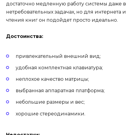
достаточно медленную работу системы даже в
нетребовательных задачах, но для интернета и
чтения книг он подойдет просто идеально.
Достоинства:
привлекательный внешний вид;
удобная комплектная клавиатура;
неплохое качество матрицы;
выбранная аппаратная платформа;
небольшие размеры и вес;
хорошие стереодинамики.
Недостатки: