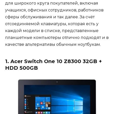
для широкого круга покупателей, включая
учащихся, офисных сотрудников, работников
сферы обслуживания и так далее. За счёт
отсоединяемой клавиатуры, которая есть у
каждой модели в списке, представленные
планшетные компьютеры отлично подходят и в
качестве альтернативы обычным ноутбукам.
1. Acer Switch One 10 Z8300 32GB +
HDD 500GB