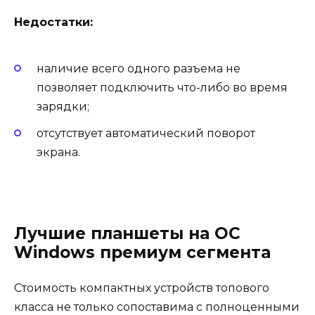
Недостатки:
наличие всего одного разъема не
позволяет подключить что-либо во время
зарядки;
отсутствует автоматический поворот
экрана.
Лучшие планшеты на ОС
Windows премиум сегмента
Стоимость компактных устройств топового
класса не только сопоставима с полноценными