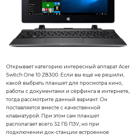
Открывает категорию интересный аппарат Acer
Switch One 10 Z8300. Если вы ещё не решили,
какой выбрать планшет для просмотра кино,
работы с документами и сёрфинга в интернете,
тогда рассмотрите данный вариант. Он
поставляется вместе с качественной
клавиатурой. При этом сам планшет
располагает всего 32 ГБ ПЗУ, но при
подключении док-станции встроенное