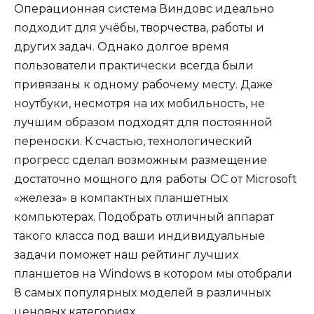
Операционная система Виндовс идеально
подходит для учёбы, творчества, работы и
других задач. Однако долгое время
пользователи практически всегда были
привязаны к одному рабочему месту. Даже
ноутбуки, несмотря на их мобильность, не
лучшим образом подходят для постоянной
переноски. К счастью, технологический
прогресс сделал возможным размещение
достаточно мощного для работы ОС от Microsoft
«железа» в компактных планшетных
компьютерах. Подобрать отличный аппарат
такого класса под ваши индивидуальные
задачи поможет наш рейтинг лучших
планшетов на Windows в котором мы отобрали
8 самых популярных моделей в различных
ценовых категориях.