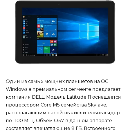
Один из самых мощных планшетов на ОС
Windows в премиальном сегменте предлагает
компания DELL. Модель Latitude 11 оснащается
процессором Core M5 семейства Skylake,
располагающим парой вычислительных ядер
по 1100 МГц. Объём ОЗУ в данном аппарате
составляет впечатляющие 8 ГБ. Встроенного