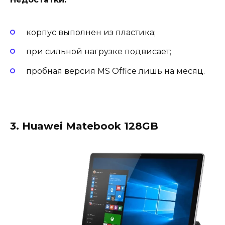
корпус выполнен из пластика;
при сильной нагрузке подвисает;
пробная версия MS Office лишь на месяц.
3. Huawei Matebook 128GB