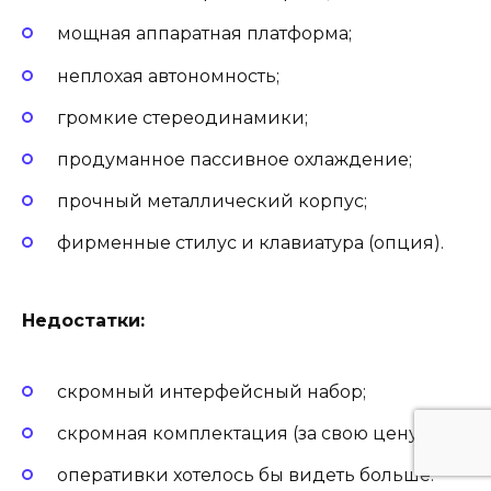
мощная аппаратная платформа;
неплохая автономность;
громкие стереодинамики;
продуманное пассивное охлаждение;
прочный металлический корпус;
фирменные стилус и клавиатура (опция).
Недостатки:
скромный интерфейсный набор;
скромная комплектация (за свою цену);
оперативки хотелось бы видеть больше.