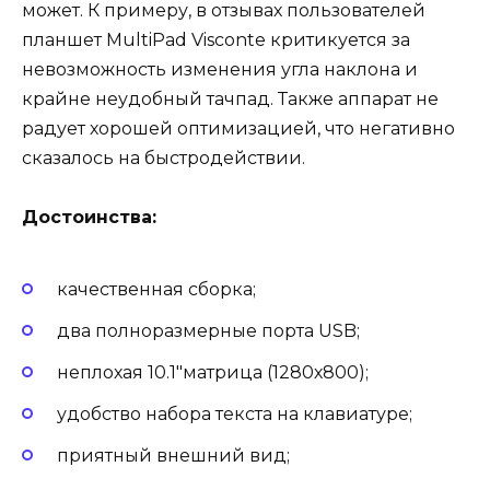
может. К примеру, в отзывах пользователей
планшет MultiPad Visconte критикуется за
невозможность изменения угла наклона и
крайне неудобный тачпад. Также аппарат не
радует хорошей оптимизацией, что негативно
сказалось на быстродействии.
Достоинства:
качественная сборка;
два полноразмерные порта USB;
неплохая 10.1″матрица (1280х800);
удобство набора текста на клавиатуре;
приятный внешний вид;