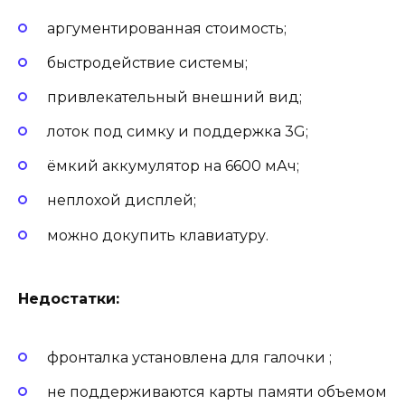
аргументированная стоимость;
быстродействие системы;
привлекательный внешний вид;
лоток под симку и поддержка 3G;
ёмкий аккумулятор на 6600 мАч;
неплохой дисплей;
можно докупить клавиатуру.
Недостатки:
фронталка установлена для галочки ;
не поддерживаются карты памяти объемом