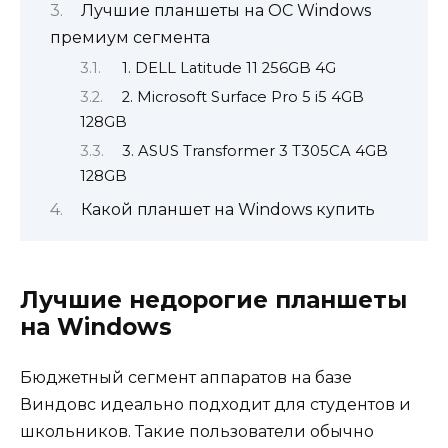
Лучшие планшеты на ОС Windows
премиум сегмента
1. DELL Latitude 11 256GB 4G
2. Microsoft Surface Pro 5 i5 4GB
128GB
3. ASUS Transformer 3 T305CA 4GB
128GB
Какой планшет на Windows купить
Лучшие недорогие планшеты
на Windows
Бюджетный сегмент аппаратов на базе
Виндовс идеально подходит для студентов и
школьников. Такие пользователи обычно