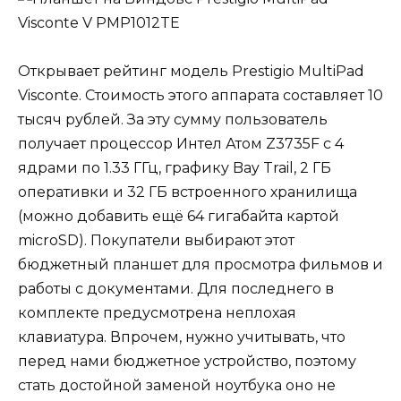
Открывает рейтинг модель Prestigio MultiPad
Visconte. Стоимость этого аппарата составляет 10
тысяч рублей. За эту сумму пользователь
получает процессор Интел Атом Z3735F с 4
ядрами по 1.33 ГГц, графику Bay Trail, 2 ГБ
оперативки и 32 ГБ встроенного хранилища
(можно добавить ещё 64 гигабайта картой
microSD). Покупатели выбирают этот
бюджетный планшет для просмотра фильмов и
работы с документами. Для последнего в
комплекте предусмотрена неплохая
клавиатура. Впрочем, нужно учитывать, что
перед нами бюджетное устройство, поэтому
стать достойной заменой ноутбука оно не