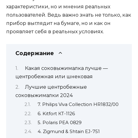
характеристики, но и мнения реальных
пользователей. Ведь важно знать не только, как
прибор выглядит на бумаге, но и как он
проявляет себя в реальных условиях.
Содержание
Какая соковыжималка лучше —
центробежная или шнековая
Лучшие центробежные
соковыжималки 2024
7. Philips Viva Collection HR1832/00
6. Kitfort КТ-1126
5. Polaris PEA 0829
4. Zigmund & Shtain EJ-751