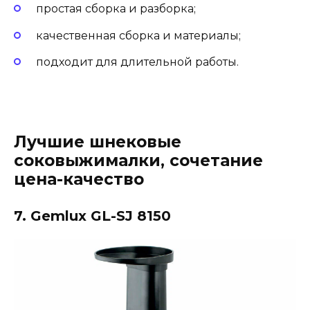
простая сборка и разборка;
качественная сборка и материалы;
подходит для длительной работы.
Лучшие шнековые
соковыжималки, сочетание
цена-качество
7. Gemlux GL-SJ 8150