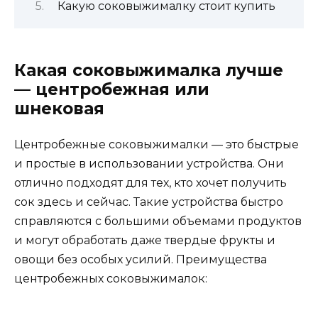
Какую соковыжималку стоит купить
Какая соковыжималка лучше
— центробежная или
шнековая
Центробежные соковыжималки — это быстрые
и простые в использовании устройства. Они
отлично подходят для тех, кто хочет получить
сок здесь и сейчас. Такие устройства быстро
справляются с большими объемами продуктов
и могут обработать даже твердые фрукты и
овощи без особых усилий. Преимущества
центробежных соковыжималок: