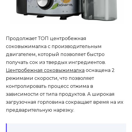
Продолжает ТОП центробежная
соковыжималка с производительным
двигателем, который позволяет быстро
получать сок из твердых ингредиентов.
Центробежная соковыжималка
оснащена 2
режимами скорости, что позволяет
контролировать процесс отжима в
зависимости от типа продуктов. А широкая
загрузочная горловина сокращает время на их
предварительную нарезку.