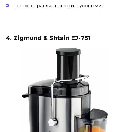
плохо справляется с цитрусовыми.
4. Zigmund & Shtain EJ-751