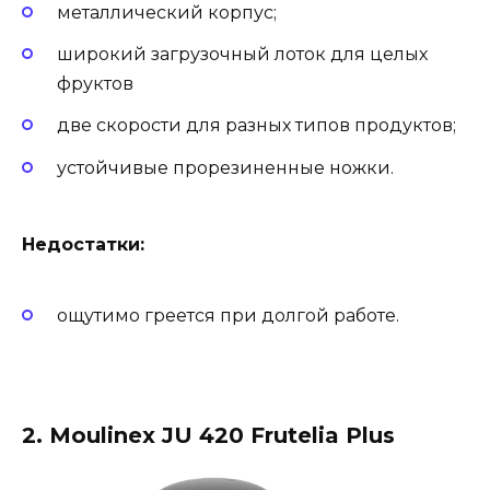
металлический корпус;
широкий загрузочный лоток для целых
фруктов
две скорости для разных типов продуктов;
устойчивые прорезиненные ножки.
Недостатки:
ощутимо греется при долгой работе.
2. Moulinex JU 420 Frutelia Plus