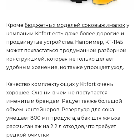
Кроме
бюджетных моделей соковыжималок
у
компании Kitfort есть даже более дорогие и
продвинутые устройства. Например, KT-1145
может похвастаться продуманной разборной
конструкцией, которая не только делает
удобным хранение, но также упрощает уход.
Качество комплектующих у Kitfort очень
хорошее. Оно ни в чем не поступается
именитым брендам. Радует также большой
объем контейнеров. Резервуар для сока
умещает 800 мл продукта, а бак для жмыха
рассчитан аж на 2.2 л отходов, что требует
редкой очистки.