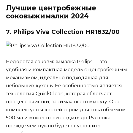
Лучшие центробежные
соковыжималки 2024
7. Philips Viva Collection HR1832/00
Недорогая соковыжималка Philips — это
удобная и компактная модель с центробежным
механизмом, идеально подходящая для
небольших кухонь. Ее особенностью является
технология QuickClean, которая облегчает
процесс очистки, занимая всего минуту. Она
комплектуется контейнером для сока объемом
500 мл и может производить до 1.5 л сока,
прежде чем нужно будет опустошить