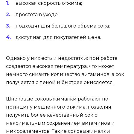
высокая скорость отжима;
простота в уходе;
подходят для большого объема сока;
доступная для покупателей цена.
Однако у них есть и недостатки: при работе
создается высокая температура, что может
немного снизить количество витаминов, а сок
получается с пеной и быстрее окисляется.
Шнековые соковыжималки работают по
принципу медленного отжима, позволяя
получить более качественный сок с
максимальным сохранением витаминов и
микроэлементов. Такие соковыжималки