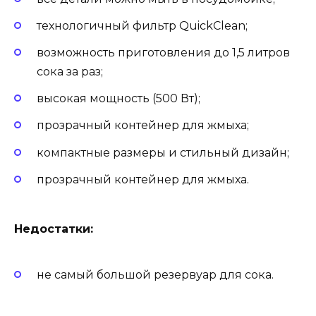
технологичный фильтр QuickClean;
возможность приготовления до 1,5 литров
сока за раз;
высокая мощность (500 Вт);
прозрачный контейнер для жмыха;
компактные размеры и стильный дизайн;
прозрачный контейнер для жмыха.
Недостатки:
не самый большой резервуар для сока.