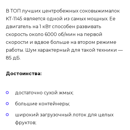
В ТОП лучших центробежных соковыжималок
KT-1145 является одной из самых мощных. Ее
двигатель на 1 кВт способен развивать
скорость около 6000 об/мин на первой
скорости и вдвое больше на втором режиме
работы. Шум характерный для такой техники —
85 дБ.
Достоинства:
достаточно сухой жмых;
большие контейнеры;
широкий загрузочный лоток для целых
фруктов;