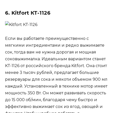
6. Kitfort КТ-1126
Если вы работаете преимущественно с
мягкими ингредиентами и редко выжимаете
сок, тогда вам не нужна дорогая и мощная
соковыжималка. Идеальным вариантом станет
KT-1126 от российского бренда Kitfort. Она стоит
менее 3 тысяч рублей, предлагает большие
резервуары для сока и мякоти объемом 900 мл
каждый. Установленный в технике мотор имеет
мощность 350 Вт. Он может развивать скорость
до 15 000 об/мин, благодаря чему быстро и
эффективно выжимает сок из ягод, овощей и