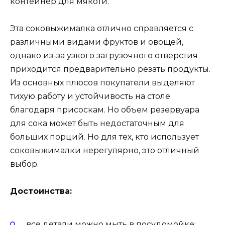
контейнер для мякоти.
Эта соковыжималка отлично справляется с
различными видами фруктов и овощей,
однако из-за узкого загрузочного отверстия
приходится предварительно резать продукты.
Из основных плюсов покупатели выделяют
тихую работу и устойчивость на столе
благодаря присоскам. Но объем резервуара
для сока может быть недостаточным для
больших порций. Но для тех, кто использует
соковыжималки нерегулярно, это отличный
выбор.
Достоинства:
все детали можно мыть в посудомойке;