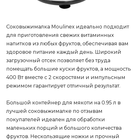
Соковыжималка Moulinex идеально подходит
для приготовления свежих витаминных
напитков из любых фруктов, обеспечивая вам
здоровое питание каждый день. Широкий
загрузочный отсек позволяет без труда
помещать большие куски фруктов, а мощность
400 Вт вместе с 2 скоростями и импульсным
режимом гарантирует отличный результат.
Большой контейнер для мякоти на 0.95 л в
лучшей соковыжималке по отзывам
покупателей идеален для обработки
маленьких порций и большого количества
фруктов. Нескользящие ножки и прочный