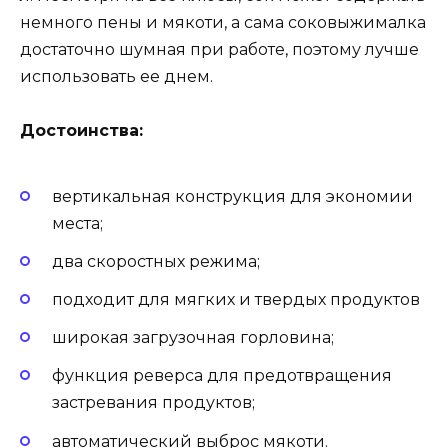
немного пены и мякоти, а сама соковыжималка
достаточно шумная при работе, поэтому лучше
использовать ее днем.
Достоинства:
вертикальная конструкция для экономии
места;
два скоростных режима;
подходит для мягких и твердых продуктов
широкая загрузочная горловина;
функция реверса для предотвращения
застревания продуктов;
автоматический выброс мякоти.