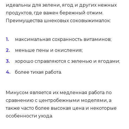
идеальны для зелени, ягод и других нежных
продуктов, где важен бережный отжим.
Преимущества шнековых соковыжималок:
максимальная сохранность витаминов;
меньше пены и окисления;
хорошо справляются с зеленью и ягодами;
более тихая работа.
Минусом является их медленная работа по
сравнению с центробежными моделями, а
также часто более высокая цена и некоторые
особенности ухода.