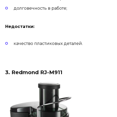
долговечность в работе;
Недостатки:
качество пластиковых деталей.
3. Redmond RJ-M911