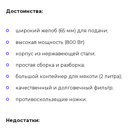
Достоинства:
широкий желоб (65 мм) для подачи;
высокая мощность (800 Вт)
корпус из нержавеющей стали;
простая сборка и разборка;
большой контейнер для мякоти (2 литра);
качественный и долговечный фильтр;
противоскользящие ножки.
Недостатки: