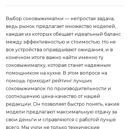
Выбор соковыжималки — непростая задача,
ведь рынок предлагает множество моделей,
каждая из которых обещает идеальный баланс
между эффективностью и стоимостью. Но не
все устройства оправдывают ожидания, и в
конечном итоге важно найти именно ту
соковыжималку, которая станет надежным
помощником на кухне. В этом вопросе на
помощь приходит рейтинг лучших
соковыжималок по производительности и
соотношению цена-качество от нашей
редакции. Он позволяет быстро понять, какие
модели предлагают максимальную отдачу за
свои деньги и справляются с работой лучше
всего. Мы учли не только технические