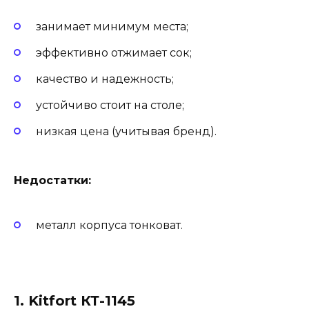
занимает минимум места;
эффективно отжимает сок;
качество и надежность;
устойчиво стоит на столе;
низкая цена (учитывая бренд).
Недостатки:
металл корпуса тонковат.
1. Kitfort КТ-1145