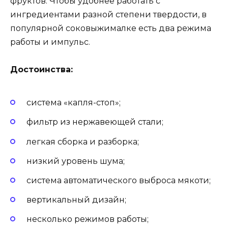
фруктов. Чтобы удобнее работать с
ингредиентами разной степени твердости, в
популярной соковыжималке есть два режима
работы и импульс.
Достоинства:
система «капля-стоп»;
фильтр из нержавеющей стали;
легкая сборка и разборка;
низкий уровень шума;
система автоматического выброса мякоти;
вертикальный дизайн;
несколько режимов работы;