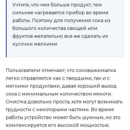
Учтите, что чем больше продукт, тем
сильнее нагревается прибор во время
работы. Поэтому для получения сока из
большого количества овощей или
фруктов желательно все же сделать их
кусочки мелкими.
Пользователи отмечают, что соковыжималка
легко справляется как с твердыми, так и с
мягкими продуктами, давая хороший выход
сока с минимальным количеством мякоти.
Очистка довольно проста, хотя могут возникать
трудности с некоторыми частями. Во время
работы устройство может быть шумным, но это
компенсируется его высокой мощностью.