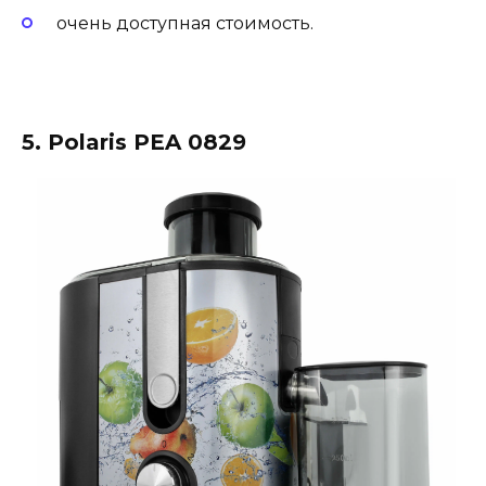
очень доступная стоимость.
5. Polaris PEA 0829