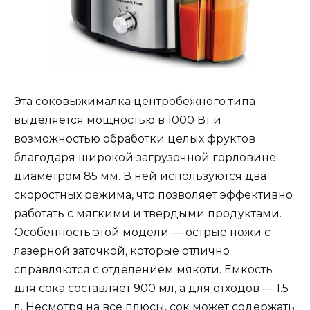
Эта соковыжималка центробежного типа
выделяется мощностью в 1000 Вт и
возможностью обработки целых фруктов
благодаря широкой загрузочной горловине
диаметром 85 мм. В ней используются два
скоростных режима, что позволяет эффективно
работать с мягкими и твердыми продуктами.
Особенность этой модели — острые ножи с
лазерной заточкой, которые отлично
справляются с отделением мякоти. Емкость
для сока составляет 900 мл, а для отходов — 1.5
л. Несмотря на все плюсы, сок может содержать