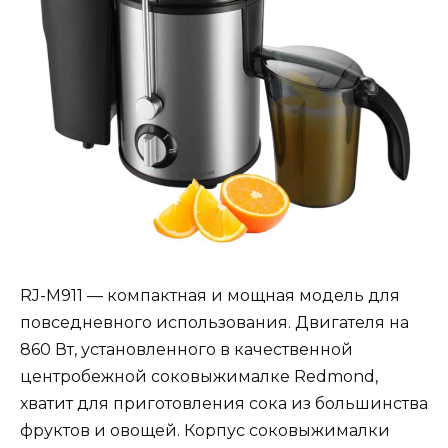
RJ-M911 — компактная и мощная модель для
повседневного использования. Двигателя на
860 Вт, установленного в качественной
центробежной соковыжималке Redmond,
хватит для приготовления сока из большинства
фруктов и овощей. Корпус соковыжималки