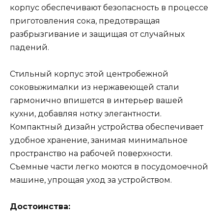
корпус обеспечивают безопасность в процессе
приготовления сока, предотвращая
разбрызгивание и защищая от случайных
падений.
Стильный корпус этой центробежной
соковыжималки из нержавеющей стали
гармонично впишется в интерьер вашей
кухни, добавляя нотку элегантности.
Компактный дизайн устройства обеспечивает
удобное хранение, занимая минимальное
пространство на рабочей поверхности.
Съемные части легко моются в посудомоечной
машине, упрощая уход за устройством.
Достоинства: