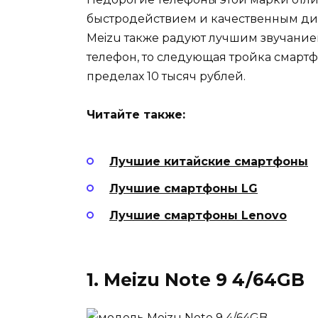
быстродействием и качественным ди
Meizu также радуют лучшим звучанием
телефон, то следующая тройка смарт
пределах 10 тысяч рублей.
Читайте также:
Лучшие китайские смартфоны
Лучшие смартфоны LG
Лучшие смартфоны Lenovo
1. Meizu Note 9 4/64GB