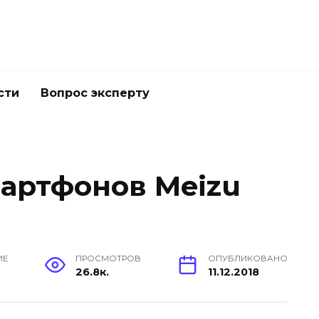
сти
Вопрос эксперту
артфонов Meizu
ИЕ
ПРОСМОТРОВ
ОПУБЛИКОВАНО
26.8к.
11.12.2018