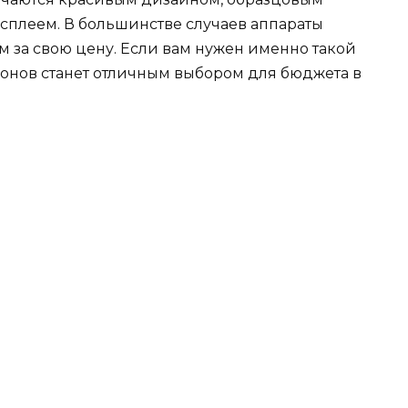
сплеем. В большинстве случаев аппараты
 за свою цену. Если вам нужен именно такой
фонов станет отличным выбором для бюджета в