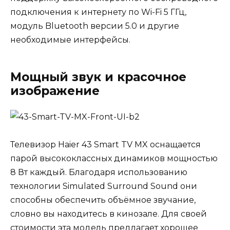
подключения к интернету по Wi-Fi 5 ГГц,
модуль Bluetooth версии 5.0 и другие
необходимые интерфейсы.
Мощный звук и красочное
изображение
Телевизор Haier 43 Smart TV MX оснащается
парой высококлассных динамиков мощностью
8 Вт каждый. Благодаря использованию
технологии Simulated Surround Sound они
способны обеспечить объёмное звучание,
словно вы находитесь в кинозале. Для своей
стоимости эта модель предлагает хорошее