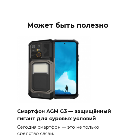
Может быть полезно
Смартфон AGM G3 — защищённый
гигант для суровых условий
Сегодня смартфон — это не только
средство связи.