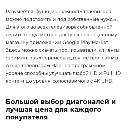
Разумеется, функциональность телевизора
можно подстроить и под собственные нужды.
Для этого во всех телевизорах обновлённой
серии предусмотрен доступ к полноценному
магазину приложений Google Play Market.
Здесь можно скачать проигрыватели, клиенты
стриминговых сервисов и другие программы.
А ещё телевизоры Haier на программном
уровне способны улучшать любой HD и Full HD
контент до уровня, сопоставимого с 4K UHD.
Большой выбор диагоналей и
лучшая цена для каждого
покупателя