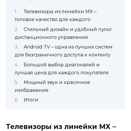
Телевизоры из линейки MX –
топовое качество для каждого
Стильный дизайн и удобный пульт
дистанционного управления
Android TV – одна из лучших систем
для безграничного доступа к контенту
Большой выбор диагоналей и
лучшая цена для каждого покупателя
Мощный звук и красочное
изображение
Итоги
Телевизоры из линейки MX –