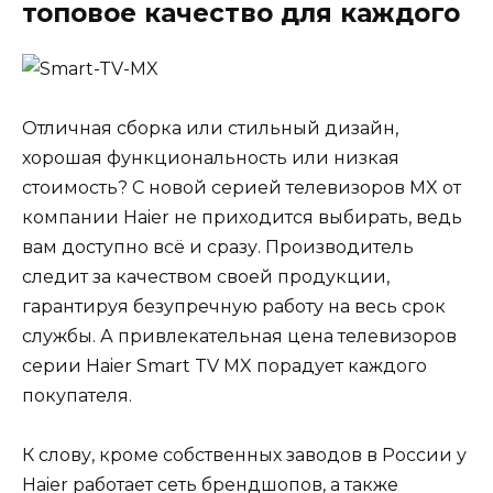
топовое качество для каждого
Отличная сборка или стильный дизайн,
хорошая функциональность или низкая
стоимость? С новой серией телевизоров MX от
компании Haier не приходится выбирать, ведь
вам доступно всё и сразу. Производитель
следит за качеством своей продукции,
гарантируя безупречную работу на весь срок
службы. А привлекательная цена телевизоров
серии Haier Smart TV MX порадует каждого
покупателя.
К слову, кроме собственных заводов в России у
Haier работает сеть брендшопов, а также