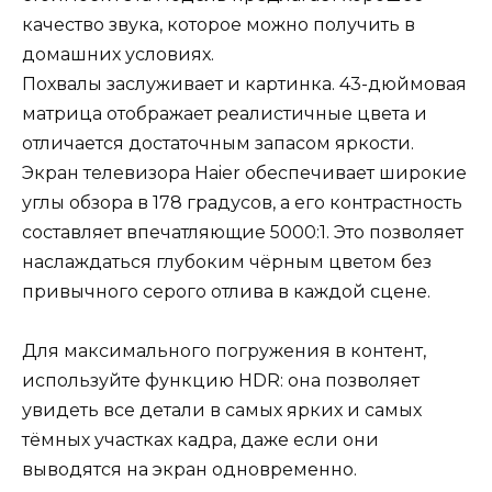
качество звука, которое можно получить в
домашних условиях.
Похвалы заслуживает и картинка. 43-дюймовая
матрица отображает реалистичные цвета и
отличается достаточным запасом яркости.
Экран телевизора Haier обеспечивает широкие
углы обзора в 178 градусов, а его контрастность
составляет впечатляющие 5000:1. Это позволяет
наслаждаться глубоким чёрным цветом без
привычного серого отлива в каждой сцене.
Для максимального погружения в контент,
используйте функцию HDR: она позволяет
увидеть все детали в самых ярких и самых
тёмных участках кадра, даже если они
выводятся на экран одновременно.