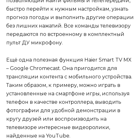
позволяющий найти фильмы и телепередачи,
быстро перейти к нужным настройкам, узнать
прогноз погоды и выполнить другие операции
без лишних нажатий. Все команды телевизору
передаются по встроенному в комплектный
пульт ДУ микрофону.
Ещё одна полезная функция Haier Smart TV MX
– Google Chromecast. Она пригодится для
трансляции контента с мобильного устройства.
Таким образом, к примеру, можно играть в
установленные на смартфоне игры, используя
телефон в качестве контроллера, выводить
фотографии для удобной демонстрации в
кругу друзей или воспроизводить на
телевизоре интересные видеоролики,
найденные на YouTube.