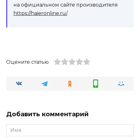
на официальном сайте производителя
https://haieronline.ru/
.
Оцените статью
Добавить комментарий
Имя
*