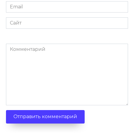
Email
*
Сайт
Комментарий