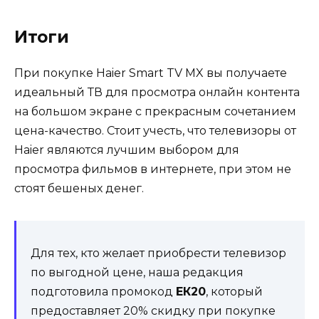
Итоги
При покупке Haier Smart TV MX вы получаете
идеальный ТВ для просмотра онлайн контента
на большом экране с прекрасным сочетанием
цена-качество. Стоит учесть, что телевизоры от
Haier являются лучшим выбором для
просмотра фильмов в интернете, при этом не
стоят бешеных денег.
Для тех, кто желает приобрести телевизор
по выгодной цене, наша редакция
подготовила промокод
ЕК20
, который
предоставляет 20% скидку при покупке