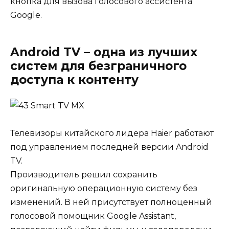
кнопка для вызова голосового ассистента
Google.
Android TV – одна из лучших
систем для безграничного
доступа к контенту
Телевизоры китайского лидера Haier работают
под управлением последней версии Android
TV.
Производитель решил сохранить
оригинальную операционную систему без
изменений. В ней присутствует полноценный
голосовой помощник Google Assistant,