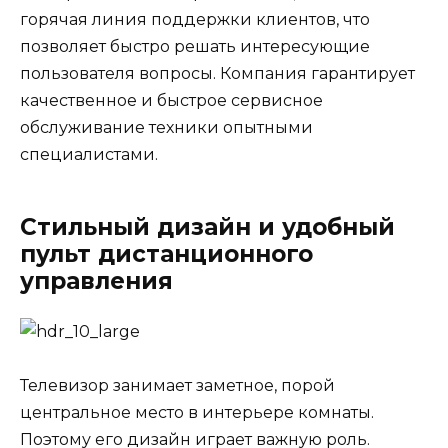
горячая линия поддержки клиентов, что
позволяет быстро решать интересующие
пользователя вопросы. Компания гарантирует
качественное и быстрое сервисное
обслуживание техники опытными
специалистами.
Стильный дизайн и удобный
пульт дистанционного
управления
Телевизор занимает заметное, порой
центральное место в интерьере комнаты.
Поэтому его дизайн играет важную роль.