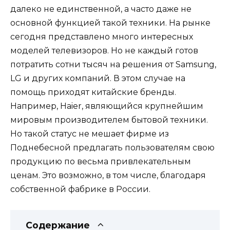
далеко не единственной, а часто даже не
основной функцией такой техники. На рынке
сегодня представлено много интересных
моделей телевизоров. Но не каждый готов
потратить сотни тысяч на решения от Samsung,
LG и других компаний. В этом случае на
помощь приходят китайские бренды.
Например, Haier, являющийся крупнейшим
мировым производителем бытовой техники.
Но такой статус не мешает фирме из
Поднебесной предлагать пользователям свою
продукцию по весьма привлекательным
ценам. Это возможно, в том числе, благодаря
собственной фабрике в России.
Содержание