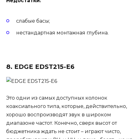
Недостатки:
слабые басы;
нестандартная монтажная глубина.
8. EDGE EDST215-E6
Это одни из самых доступных колонок
коаксиального типа, которые, действительно,
хорошо воспроизводят звук в широком
диапазоне частот. Конечно, сверх высот от
бюджетника ждать не стоит – играют чисто,