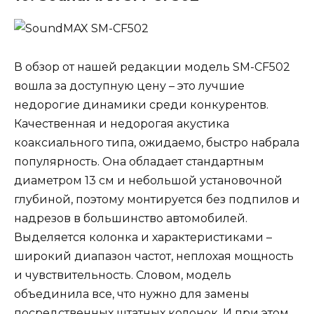
В обзор от нашей редакции модель SM-CF502
вошла за доступную цену – это лучшие
недорогие динамики среди конкурентов.
Качественная и недорогая акустика
коаксиального типа, ожидаемо, быстро набрала
популярность. Она обладает стандартным
диаметром 13 см и небольшой установочной
глубиной, поэтому монтируется без подпилов и
надрезов в большинство автомобилей.
Выделяется колонка и характеристиками –
широкий диапазон частот, неплохая мощность
и чувствительность. Словом, модель
объединила все, что нужно для замены
посредственных штатных колонок. И при этом