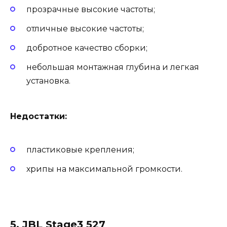
прозрачные высокие частоты;
отличные высокие частоты;
добротное качество сборки;
небольшая монтажная глубина и легкая
установка.
Недостатки:
пластиковые крепления;
хрипы на максимальной громкости.
5. JBL Stage3 527