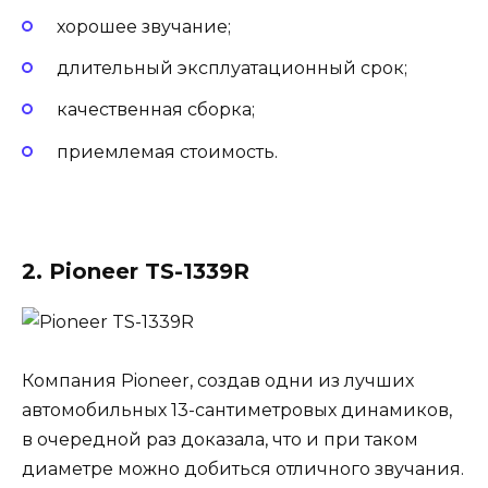
хорошее звучание;
длительный эксплуатационный срок;
качественная сборка;
приемлемая стоимость.
2. Pioneer TS-1339R
Компания Pioneer, создав одни из лучших
автомобильных 13-сантиметровых динамиков,
в очередной раз доказала, что и при таком
диаметре можно добиться отличного звучания.