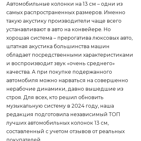
Автомобильные колонки на 13 см – одни из
самых распространенных размеров. Именно
такую акустику производители чаще всего
устанавливают в авто на конвейере. Но
хорошая система – прерогатива люксовых авто,
штатная акустика большинства машин
обладает посредственными характеристиками
и воспроизводит звук «очень среднего»
качества. А при покупке подержанного
автомобиля можно нарваться на совершенно
нерабочие динамики, давно вышедшие из
строя. Для всех, кто решил обновить
музыкальную систему в 2024 году, наша
редакция подготовила независимый ТОП
лучших автомобильных колонок 13 см,
составленный с учетом отзывов от реальных
покупателей.