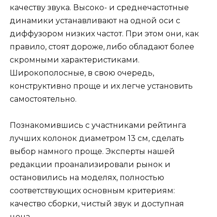
качеству звука. Высоко- и среднечастотные
динамики устанавливают на одной оси с
диффузором низких частот. При этом они, как
правило, стоят дороже, либо обладают более
скромными характеристиками.
Широкополосные, в свою очередь,
конструктивно проще и их легче установить
самостоятельно.
Познакомившись с участниками рейтинга
лучших колонок диаметром 13 см, сделать
выбор намного проще. Эксперты нашей
редакции проанализировали рынок и
остановились на моделях, полностью
соответствующих основным критериям:
качество сборки, чистый звук и доступная
цена.