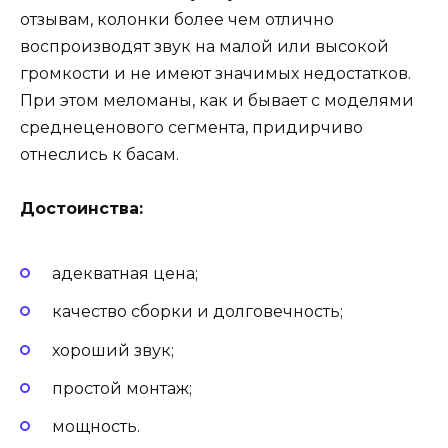
отзывам, колонки более чем отлично
воспроизводят звук на малой или высокой
громкости и не имеют значимых недостатков.
При этом меломаны, как и бывает с моделями
среднеценового сегмента, придирчиво
отнеслись к басам.
Достоинства:
адекватная цена;
качество сборки и долговечность;
хороший звук;
простой монтаж;
мощность.