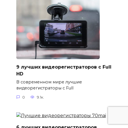
9 лучших видеорегистраторов с Full
HD
В современном мире лучшие
видеорегистраторы с Full
0
9.1к.
6 лучших видеорегистраторов