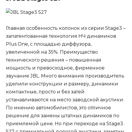
Главная особенность колонок из серии Stage3 –
запатентованная технология НЧ динамиков
Plus One, с площадью диффузора,
увеличенной на 35%. Преимущество
технического решения – повышенная
мощность и превосходное, фирменное
звучание JBL. Много внимания производитель
уделили конструкции и размеру, динамики
компактные, просто и без затей
устанавливаются на место заводской акустики.
По мнению автомобилистов, это отличное
решение для замены штатных динамиков по
приемлемой цене. Но при переходе на Stage3
527 с премиальной дорогой акустики, заметны