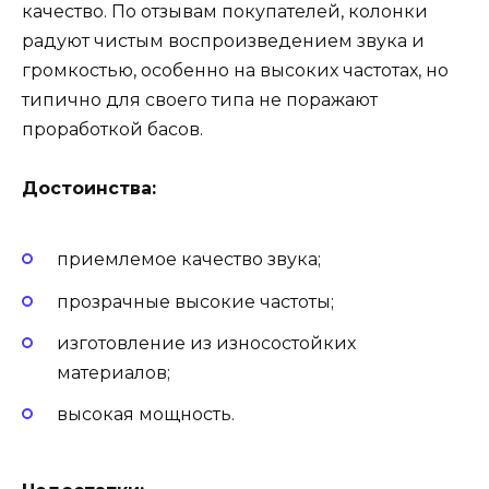
качество. По отзывам покупателей, колонки
радуют чистым воспроизведением звука и
громкостью, особенно на высоких частотах, но
типично для своего типа не поражают
проработкой басов.
Достоинства:
приемлемое качество звука;
прозрачные высокие частоты;
изготовление из износостойких
материалов;
высокая мощность.