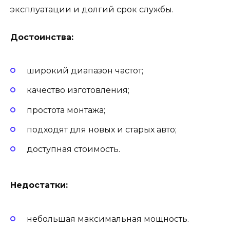
эксплуатации и долгий срок службы.
Достоинства:
широкий диапазон частот;
качество изготовления;
простота монтажа;
подходят для новых и старых авто;
доступная стоимость.
Недостатки:
небольшая максимальная мощность.