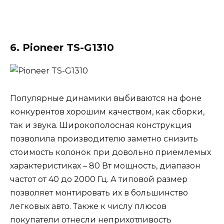
6. Pioneer TS-G1310
Популярные динамики выбиваются на фоне
конкурентов хорошим качеством, как сборки,
так и звука. Широкополосная конструкция
позволила производителю заметно снизить
стоимость колонок при довольно приемлемых
характеристиках – 80 Вт мощность, диапазон
частот от 40 до 2000 Гц. А типовой размер
позволяет монтировать их в большинство
легковых авто. Также к числу плюсов
покупатели отнесли неприхотливость