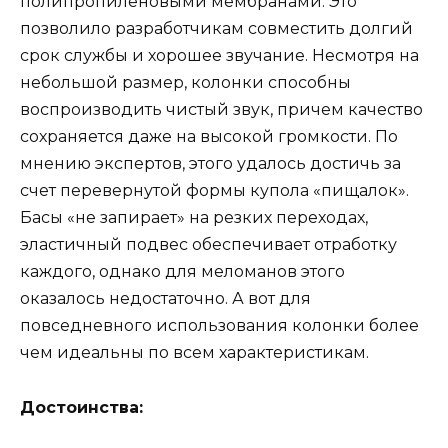
полипропиленовыми мембранами. Это
позволило разработчикам совместить долгий
срок службы и хорошее звучание. Несмотря на
небольшой размер, колонки способны
воспроизводить чистый звук, причем качество
сохраняется даже на высокой громкости. По
мнению экспертов, этого удалось достичь за
счет перевернутой формы купола «пищалок».
Басы «не запирает» на резких переходах,
эластичный подвес обеспечивает отработку
каждого, однако для меломанов этого
оказалось недостаточно. А вот для
повседневного использования колонки более
чем идеальны по всем характеристикам.
Достоинства: