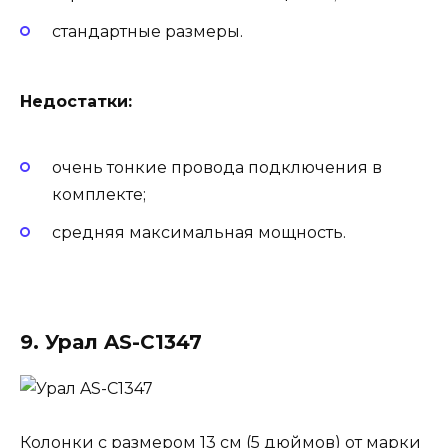
стандартные размеры.
Недостатки:
очень тонкие провода подключения в
комплекте;
средняя максимальная мощность.
9. Урал AS-C1347
Колонки с размером 13 см (5 дюймов) от марки