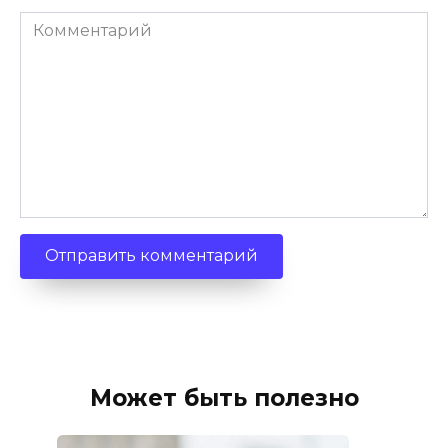
Комментарий
Может быть полезно