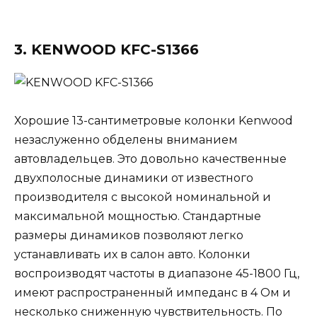
3. KENWOOD KFC-S1366
Хорошие 13-сантиметровые колонки Kenwood
незаслуженно обделены вниманием
автовладельцев. Это довольно качественные
двухполосные динамики от известного
производителя с высокой номинальной и
максимальной мощностью. Стандартные
размеры динамиков позволяют легко
устанавливать их в салон авто. Колонки
воспроизводят частоты в диапазоне 45-1800 Гц,
имеют распространенный импеданс в 4 Ом и
несколько сниженную чувствительность. По