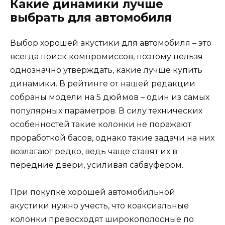
Какие динамики лучше
выбрать для автомобиля
Выбор хорошей акустики для автомобиля – это
всегда поиск компромиссов, поэтому нельзя
однозначно утверждать, какие лучше купить
динамики. В рейтинге от нашей редакции
собраны модели на 5 дюймов – один из самых
популярных параметров. В силу технических
особенностей такие колонки не поражают
проработкой басов, однако такие задачи на них
возлагают редко, ведь чаще ставят их в
передние двери, усиливая сабвуфером.
При покупке хорошей автомобильной
акустики нужно учесть, что коаксиальные
колонки превосходят широкополосные по