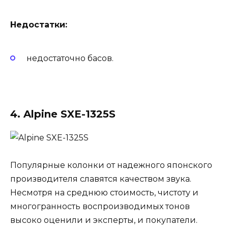
Недостатки:
недостаточно басов.
4. Alpine SXE-1325S
Популярные колонки от надежного японского
производителя славятся качеством звука.
Несмотря на среднюю стоимость, чистоту и
многогранность воспроизводимых тонов
высоко оценили и эксперты, и покупатели.