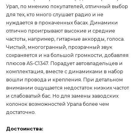
Урал, по мнению покупателей, отличный выбор
для тех, кто много слушает радио и не
нуждается в прокаченных басах. Динамики
отлично проигрывают высокие и средние
частоты, например, гитарные аккорды, голоса.
Чистый, многогранный, прозрачный звук
сохраняется и на большой громкости, добавляя
плюсов AS-C1347. Порадует автовладельцев и
комплектация, вместе с динамиками в набор
вошли провода и крепления. При детальном
внимании ощущается недостаток низких частот
и слабоватый бас. Но для замены заводских
колонок возможностей Урала более чем
достаточно.
Достоинства: