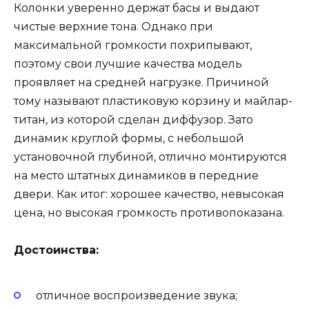
Колонки уверенно держат басы и выдают
чистые верхние тона. Однако при
максимальной громкости похрипывают,
поэтому свои лучшие качества модель
проявляет на средней нагрузке. Причиной
тому называют пластиковую корзину и майлар-
титан, из которой сделан диффузор. Зато
динамик круглой формы, с небольшой
установочной глубиной, отлично монтируются
на место штатных динамиков в передние
двери. Как итог: хорошее качество, невысокая
цена, но высокая громкость противопоказана.
Достоинства:
отличное воспроизведение звука;