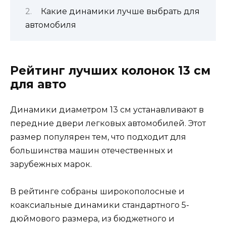
Какие динамики лучше выбрать для
автомобиля
Рейтинг лучших колонок 13 см
для авто
Динамики диаметром 13 см устанавливают в
передние двери легковых автомобилей. Этот
размер популярен тем, что подходит для
большинства машин отечественных и
зарубежных марок.
В рейтинге собраны широкополосные и
коаксиальные динамики стандартного 5-
дюймового размера, из бюджетного и