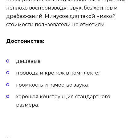
неплохо воспроизводят звук, без хрипов и
дребезжаний. Минусов для такой низкой
стоимости пользователи не отметили.
Достоинства:
дешевые;
провода и крепеж в комплекте;
громкость и качество звука;
хорошая конструкция стандартного
размера.