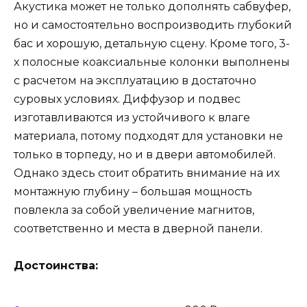
Акустика может не только дополнять сабвуфер,
но и самостоятельно воспроизводить глубокий
бас и хорошую, детальную сцену. Кроме того, 3-
х полосные коаксиальные колонки выполнены
с расчетом на эксплуатацию в достаточно
суровых условиях. Диффузор и подвес
изготавливаются из устойчивого к влаге
материала, потому подходят для установки не
только в торпеду, но и в двери автомобилей.
Однако здесь стоит обратить внимание на их
монтажную глубину – большая мощность
повлекла за собой увеличение магнитов,
соответственно и места в дверной панели.
Достоинства: