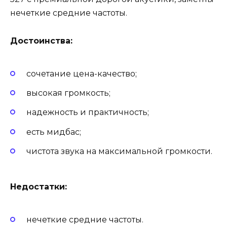
нечеткие средние частоты.
Достоинства:
сочетание цена-качество;
высокая громкость;
надежность и практичность;
есть мидбас;
чистота звука на максимальной громкости.
Недостатки:
нечеткие средние частоты.