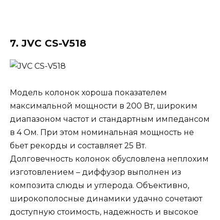
7. JVC CS-V518
Модель колонок хороша показателем
максимальной мощности в 200 Вт, широким
диапазоном частот и стандартным импедансом
в 4 Ом. При этом номинальная мощность не
бьет рекорды и составляет 25 Вт.
Долговечность колонок обусловлена неплохим
изготовлением – диффузор выполнен из
композита слюды и углерода. Объективно,
широкополосные динамики удачно сочетают
доступную стоимость, надежность и высокое