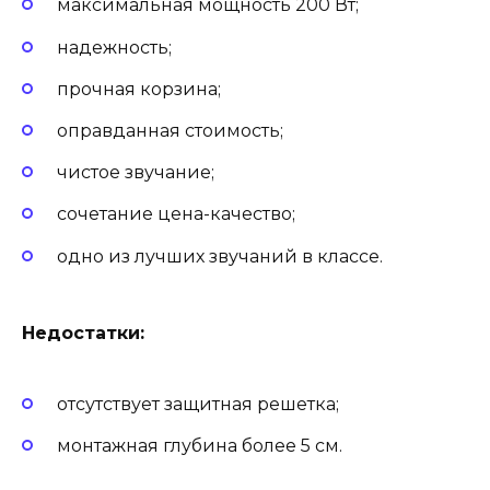
максимальная мощность 200 Вт;
надежность;
прочная корзина;
оправданная стоимость;
чистое звучание;
сочетание цена-качество;
одно из лучших звучаний в классе.
Недостатки:
отсутствует защитная решетка;
монтажная глубина более 5 см.