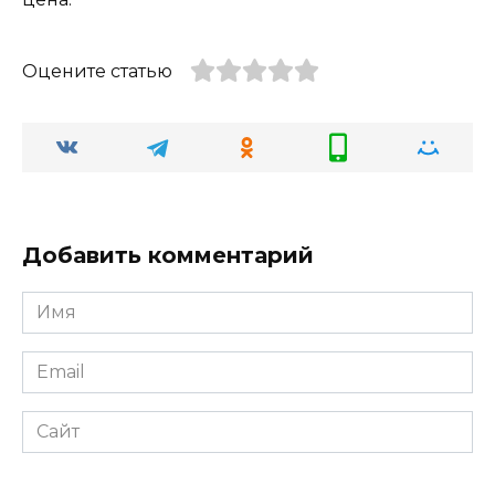
Оцените статью
Добавить комментарий
Имя
*
Email
*
Сайт