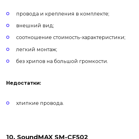
провода и крепления в комплекте;
внешний вид;
соотношение стоимость-характеристики;
легкий монтаж;
без хрипов на большой громкости.
Недостатки:
хлипкие провода.
10. SoundMAX SM-CF502