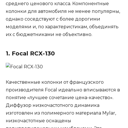
среднего ценового класса. Компонентные
колонки для автомобиля не менее популярны,
однако соседствуют с более дорогими
моделями и, по характеристикам, объединять
их с бюджетниками не объективно.
1. Focal RCX-130
Качественные колонки от французского
производителя Focal идеально вписываются в
понятие «лучшее сочетание цена-качество».
Диффузор низкочастотного динамика
изготовлен из полимерного материала Mylar,
низкочастотные оснащены