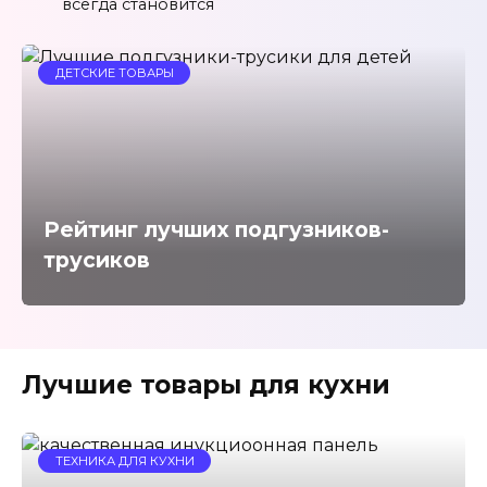
всегда становится
ДЕТСКИЕ ТОВАРЫ
Рейтинг лучших подгузников-
трусиков
Лучшие товары для кухни
ТЕХНИКА ДЛЯ КУХНИ