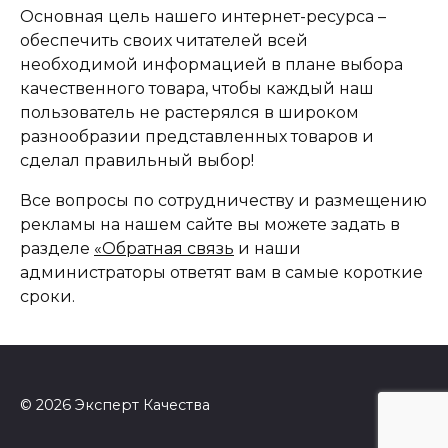
Основная цель нашего интернет-ресурса –
обеспечить своих читателей всей
необходимой информацией в плане выбора
качественного товара, чтобы каждый наш
пользователь не растерялся в широком
разнообразии представленных товаров и
сделал правильный выбор!
Все вопросы по сотрудничеству и размещению
рекламы на нашем сайте вы можете задать в
разделе
«Обратная связь
и наши
администраторы ответят вам в самые короткие
сроки.
© 2026 Эксперт Качества