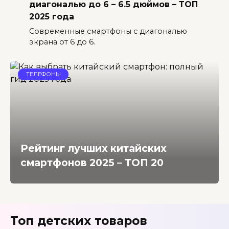
диагональю до 6 – 6.5 дюймов – ТОП
2025 года
Современные смартфоны с диагональю
экрана от 6 до 6.
ТЕЛЕФОНЫ
Рейтинг лучших китайских
смартфонов 2025 – ТОП 20
Топ детских товаров