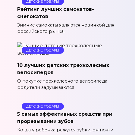
ДЕТСКИЕ ТОВАРЫ
Рейтинг лучших самокатов-
снегокатов
Зимние самокаты являются новинкой для
российского рынка.
ДЕТСКИЕ ТОВАРЫ
10 лучших детских трехколесных
велосипедов
О покупке трехколесного велосипеда
родители задумываются
ДЕТСКИЕ ТОВАРЫ
5 самых эффективных средств при
прорезывании зубов
Когда у ребенка режутся зубки, он почти