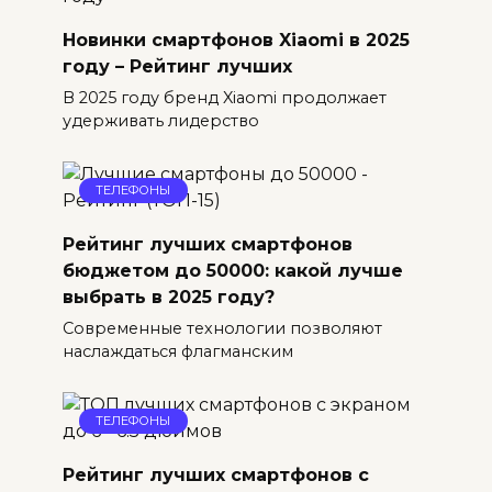
Новинки смартфонов Xiaomi в 2025
году – Рейтинг лучших
В 2025 году бренд Xiaomi продолжает
удерживать лидерство
ТЕЛЕФОНЫ
Рейтинг лучших смартфонов
бюджетом до 50000: какой лучше
выбрать в 2025 году?
Современные технологии позволяют
наслаждаться флагманским
ТЕЛЕФОНЫ
Рейтинг лучших смартфонов с