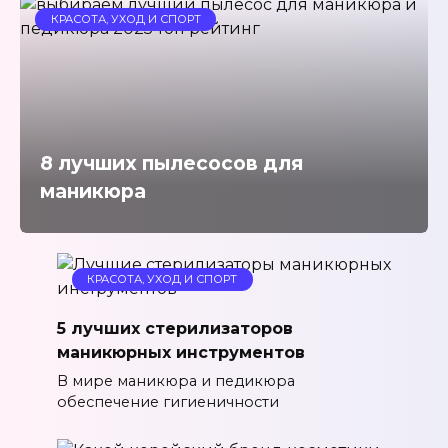
КРАСОТА, УХОД И СПОРТ
8 лучших пылесосов для
маникюра
КРАСОТА, УХОД И СПОРТ
5 лучших стерилизаторов
маникюрных инструментов
В мире маникюра и педикюра
обеспечение гигиеничности