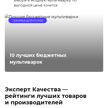
Выбрать мощную мультиварку по
выгодной цене хочется
ТЕХНИКА ДЛЯ КУХНИ
10 лучших бюджетных
мультиварок
Эксперт Качества —
рейтинги лучших товаров
и производителей