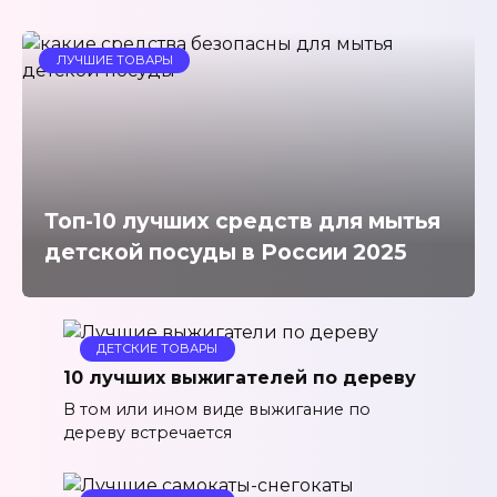
ЛУЧШИЕ ТОВАРЫ
Топ-10 лучших средств для мытья
детской посуды в России 2025
ДЕТСКИЕ ТОВАРЫ
10 лучших выжигателей по дереву
В том или ином виде выжигание по
дереву встречается