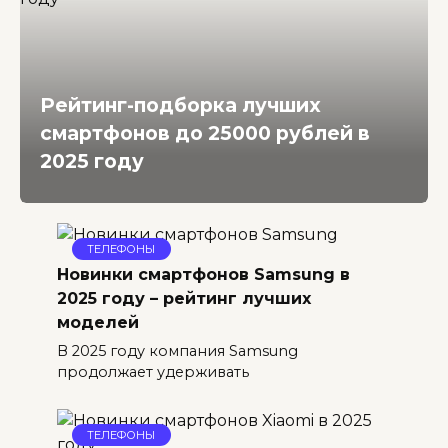
Рейтинг-подборка лучших
смартфонов до 25000 рублей в
2025 году
ТЕЛЕФОНЫ
Новинки смартфонов Samsung в
2025 году – рейтинг лучших
моделей
В 2025 году компания Samsung
продолжает удерживать
ТЕЛЕФОНЫ