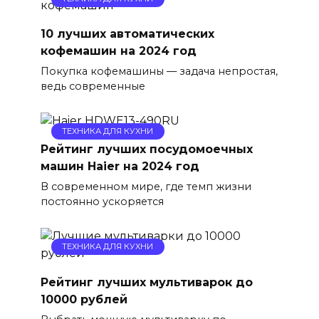
10 лучших автоматических
кофемашин на 2024 год
Покупка кофемашины — задача непростая,
ведь современные
ТЕХНИКА ДЛЯ КУХНИ
Рейтинг лучших посудомоечных
машин Haier на 2024 год
В современном мире, где темп жизни
постоянно ускоряется
ТЕХНИКА ДЛЯ КУХНИ
Рейтинг лучших мультиварок до
10000 рублей