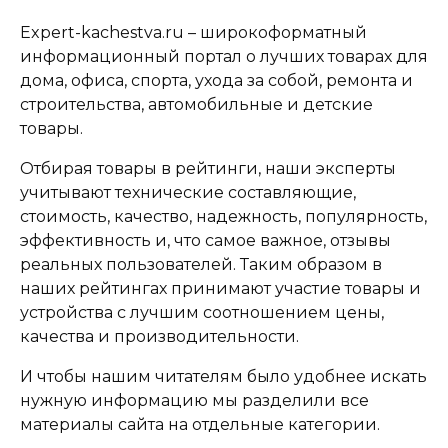
Expert-kachestva.ru – широкоформатный
информационный портал о лучших товарах для
дома, офиса, спорта, ухода за собой, ремонта и
строительства, автомобильные и детские
товары.
Отбирая товары в рейтинги, наши эксперты
учитывают технические составляющие,
стоимость, качество, надежность, популярность,
эффективность и, что самое важное, отзывы
реальных пользователей. Таким образом в
наших рейтингах принимают участие товары и
устройства с лучшим соотношением цены,
качества и производительности.
И чтобы нашим читателям было удобнее искать
нужную информацию мы разделили все
материалы сайта на отдельные категории.