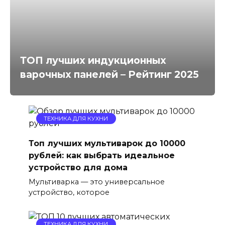
ТОП лучших индукционных
варочных панелей – Рейтинг 2025
ТЕХНИКА ДЛЯ КУХНИ
Топ лучших мультиварок до 10000
рублей: как выбрать идеальное
устройство для дома
Мультиварка — это универсальное
устройство, которое
ТЕХНИКА ДЛЯ КУХНИ