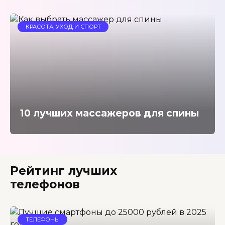
КРАСОТА, УХОД И СПОРТ
10 лучших массажеров для спины
Рейтинг лучших
телефонов
ТЕЛЕФОНЫ