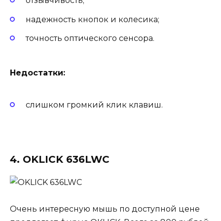
отзывчивость;
надежность кнопок и колесика;
точность оптического сенсора.
Недостатки:
слишком громкий клик клавиш.
4. OKLICK 636LWC
Очень интересную мышь по доступной цене