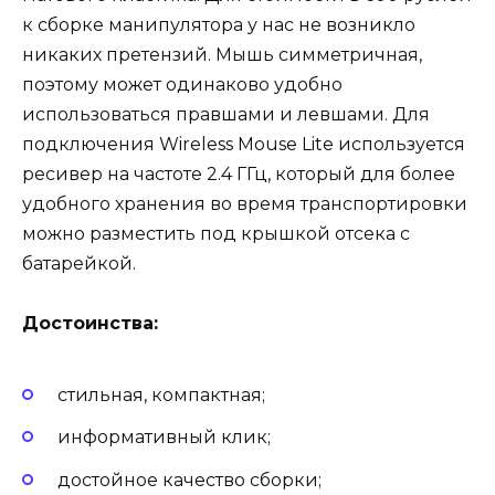
к сборке манипулятора у нас не возникло
никаких претензий. Мышь симметричная,
поэтому может одинаково удобно
использоваться правшами и левшами. Для
подключения Wireless Mouse Lite используется
ресивер на частоте 2.4 ГГц, который для более
удобного хранения во время транспортировки
можно разместить под крышкой отсека с
батарейкой.
Достоинства:
стильная, компактная;
информативный клик;
достойное качество сборки;