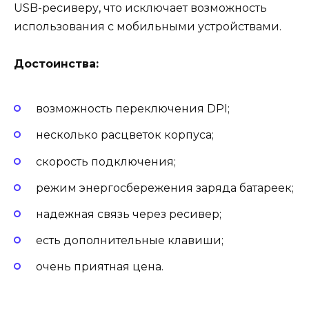
USB-ресиверу, что исключает возможность
использования с мобильными устройствами.
Достоинства:
возможность переключения DPI;
несколько расцветок корпуса;
скорость подключения;
режим энергосбережения заряда батареек;
надежная связь через ресивер;
есть дополнительные клавиши;
очень приятная цена.