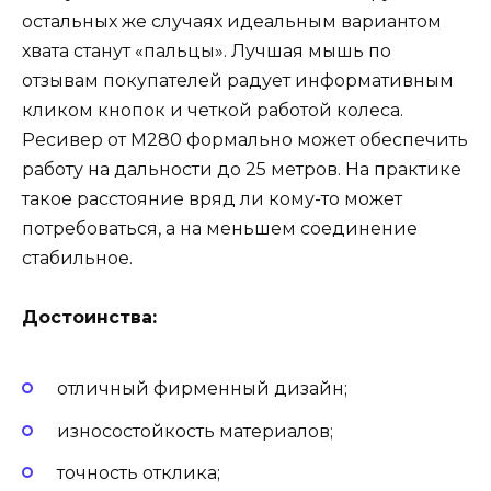
остальных же случаях идеальным вариантом
хвата станут «пальцы». Лучшая мышь по
отзывам покупателей радует информативным
кликом кнопок и четкой работой колеса.
Ресивер от M280 формально может обеспечить
работу на дальности до 25 метров. На практике
такое расстояние вряд ли кому-то может
потребоваться, а на меньшем соединение
стабильное.
Достоинства:
отличный фирменный дизайн;
износостойкость материалов;
точность отклика;