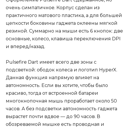
очень симпатичное. Корпус сделан из
практичного матового пластика, а для большей
цепкости боковины гаджета оклеены мягкой
резиной. Суммарно на мыши есть 6 кнопок: две
основные, колесо, клавиша переключения DPI
и вперед/назад.
Pulsefire Dart имеет всего две зоны с
подсветкой: ободок колеса и логотип HyperX.
Данная функция напрямую влияет на
автономность. Если вы хотите, чтобы было
красиво, тогда от встроенной батареи
многокнопочная мышь проработает около 50
часов. А без подсветки автономность гаджета
вырастет почти вдвое — до 90 часов. В
обозреваемой мышке есть проводная и