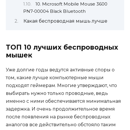
10. Microsoft Mobile Mouse 3600
PN7-00004 Black Bluetooth
Какая беспроводная мышь лучше
ТОП 10 лучших беспроводных
мышек
Уже долгие годы ведутся активные споры о
том, какие лучше компьютерные мыши
подходят геймерам. Многие утверждают, что
выбирать нужно только проводные, ведь
именно с ними обеспечивается минимальная
задержка. И очень продолжительное время
после появления на рынке беспроводных
аналогов все действительно обстояло таким