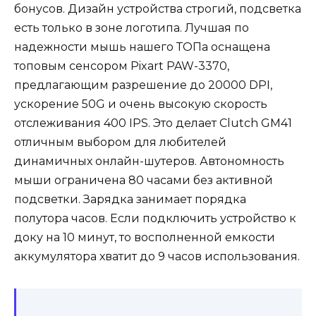
бонусов. Дизайн устройства строгий, подсветка
есть только в зоне логотипа. Лучшая по
надежности мышь нашего ТОПа оснащена
топовым сенсором Pixart PAW-3370,
предлагающим разрешение до 20000 DPI,
ускорение 50G и очень высокую скорость
отслеживания 400 IPS. Это делает Clutch GM41
отличным выбором для любителей
динамичных онлайн-шутеров. Автономность
мыши ограничена 80 часами без активной
подсветки. Зарядка занимает порядка
полутора часов. Если подключить устройство к
доку на 10 минут, то восполненной емкости
аккумулятора хватит до 9 часов использования.