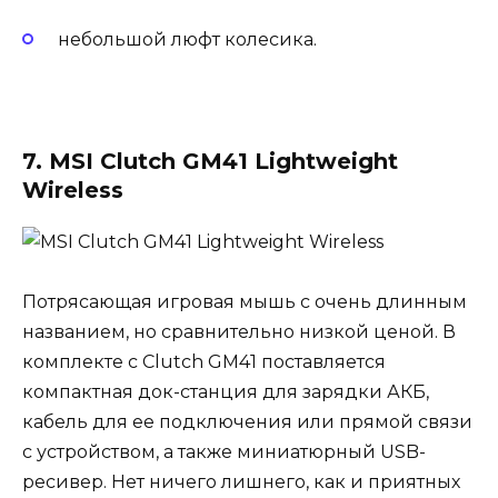
небольшой люфт колесика.
7. MSI Clutch GM41 Lightweight
Wireless
Потрясающая игровая мышь с очень длинным
названием, но сравнительно низкой ценой. В
комплекте с Clutch GM41 поставляется
компактная док-станция для зарядки АКБ,
кабель для ее подключения или прямой связи
с устройством, а также миниатюрный USB-
ресивер. Нет ничего лишнего, как и приятных