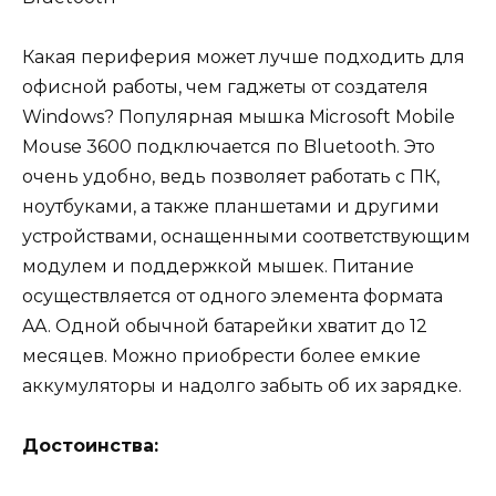
Какая периферия может лучше подходить для
офисной работы, чем гаджеты от создателя
Windows? Популярная мышка Microsoft Mobile
Mouse 3600 подключается по Bluetooth. Это
очень удобно, ведь позволяет работать с ПК,
ноутбуками, а также планшетами и другими
устройствами, оснащенными соответствующим
модулем и поддержкой мышек. Питание
осуществляется от одного элемента формата
AA. Одной обычной батарейки хватит до 12
месяцев. Можно приобрести более емкие
аккумуляторы и надолго забыть об их зарядке.
Достоинства: