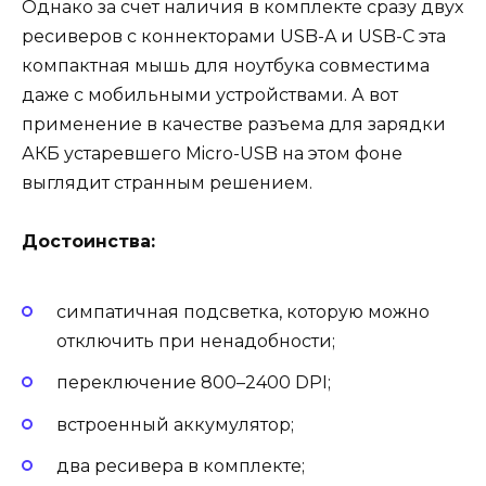
Однако за счет наличия в комплекте сразу двух
ресиверов с коннекторами USB-A и USB-C эта
компактная мышь для ноутбука совместима
даже с мобильными устройствами. А вот
применение в качестве разъема для зарядки
АКБ устаревшего Micro-USB на этом фоне
выглядит странным решением.
Достоинства:
симпатичная подсветка, которую можно
отключить при ненадобности;
переключение 800–2400 DPI;
встроенный аккумулятор;
два ресивера в комплекте;