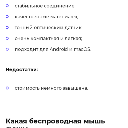
стабильное соединение;
качественные материалы;
точный оптический датчик;
очень компактная и легкая;
подходит для Android и macOS.
Недостатки:
стоимость немного завышена.
Какая беспроводная мышь