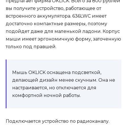
предлагает фирма OKLICK. Всего за 800 рублей
вы получите устройство, работающее от
встроенного аккумулятора. 636LWC имеет
достаточно компактные размеры, поэтому
подойдет даже для маленькой ладони. Корпус
мыши имеет эргономичную форму, заточенную
только под правшей.
Мышь OKLICK оснащена подсветкой,
делающей дизайн менее скучным. Она не
настраивается, но отключается для
комфортной ночной работы.
Подключается устройство по радиоканалу.