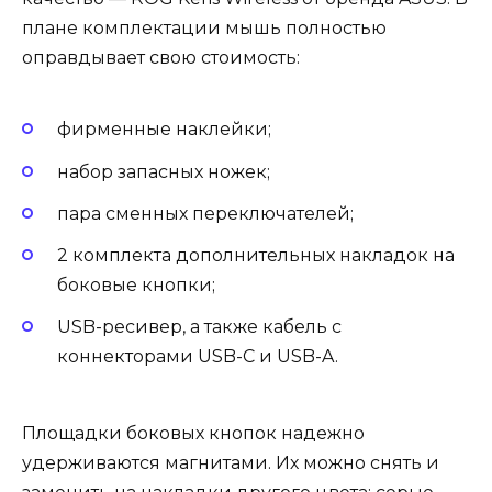
плане комплектации мышь полностью
оправдывает свою стоимость:
фирменные наклейки;
набор запасных ножек;
пара сменных переключателей;
2 комплекта дополнительных накладок на
боковые кнопки;
USB-ресивер, а также кабель с
коннекторами USB-C и USB-A.
Площадки боковых кнопок надежно
удерживаются магнитами. Их можно снять и