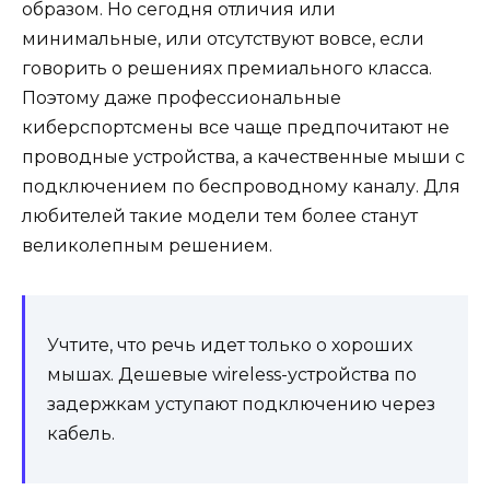
образом. Но сегодня отличия или
минимальные, или отсутствуют вовсе, если
говорить о решениях премиального класса.
Поэтому даже профессиональные
киберспортсмены все чаще предпочитают не
проводные устройства, а качественные мыши с
подключением по беспроводному каналу. Для
любителей такие модели тем более станут
великолепным решением.
Учтите, что речь идет только о хороших
мышах. Дешевые wireless-устройства по
задержкам уступают подключению через
кабель.