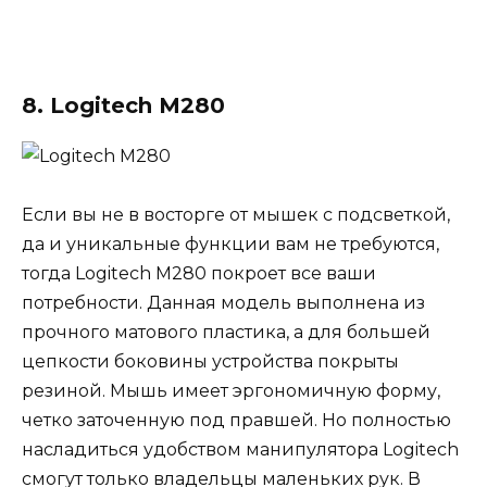
8. Logitech M280
Если вы не в восторге от мышек с подсветкой,
да и уникальные функции вам не требуются,
тогда Logitech M280 покроет все ваши
потребности. Данная модель выполнена из
прочного матового пластика, а для большей
цепкости боковины устройства покрыты
резиной. Мышь имеет эргономичную форму,
четко заточенную под правшей. Но полностью
насладиться удобством манипулятора Logitech
смогут только владельцы маленьких рук. В