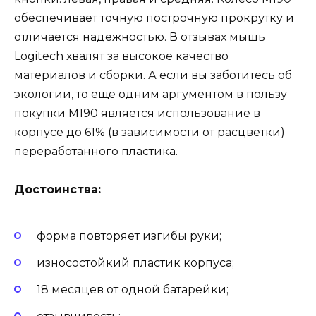
обеспечивает точную построчную прокрутку и
отличается надежностью. В отзывах мышь
Logitech хвалят за высокое качество
материалов и сборки. А если вы заботитесь об
экологии, то еще одним аргументом в пользу
покупки M190 является использование в
корпусе до 61% (в зависимости от расцветки)
переработанного пластика.
Достоинства:
форма повторяет изгибы руки;
износостойкий пластик корпуса;
18 месяцев от одной батарейки;