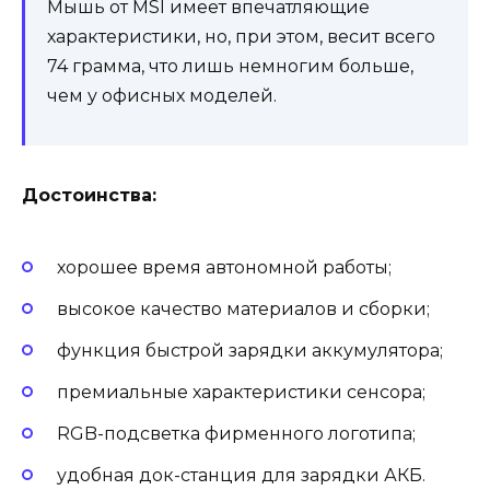
Мышь от MSI имеет впечатляющие
характеристики, но, при этом, весит всего
74 грамма, что лишь немногим больше,
чем у офисных моделей.
Достоинства:
хорошее время автономной работы;
высокое качество материалов и сборки;
функция быстрой зарядки аккумулятора;
премиальные характеристики сенсора;
RGB-подсветка фирменного логотипа;
удобная док-станция для зарядки АКБ.