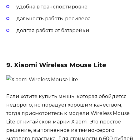
удобна в транспортировке;
дальность работы ресивера;
долгая работа от батарейки.
9. Xiaomi Wireless Mouse Lite
Если хотите купить мышь, которая обойдется
недорого, но порадует хорошим качеством,
тогда присмотритесь к модели Wireless Mouse
Lite от китайской марки Xiaomi. Это простое
решение, выполненное из темно-серого
матового пластика. Для стоимости в 600 рублей