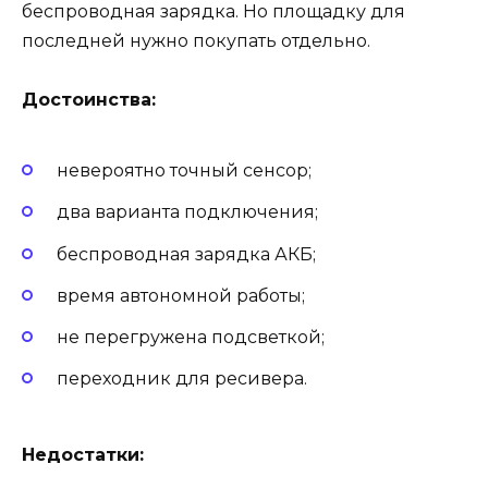
беспроводная зарядка. Но площадку для
последней нужно покупать отдельно.
Достоинства:
невероятно точный сенсор;
два варианта подключения;
беспроводная зарядка АКБ;
время автономной работы;
не перегружена подсветкой;
переходник для ресивера.
Недостатки: