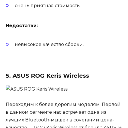
очень приятная стоимость.
Недостатки:
невысокое качество сборки.
5. ASUS ROG Keris Wireless
Переходим к более дорогим моделям. Первой
в данном сегменте нас встречает одна из
лучших Bluetooth-мышек в сочетании цена-
качество — ROG Keris Wireless от бренда ASUS. В