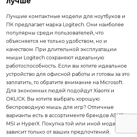
лучше
Лучшие компактные модели для ноутбуков и
ПК предлагает марка Logitech. Они наиболее
популярны среди пользователей, что
объясняется не только удобством, но и
качеством. При длительной эксплуатации
мыши Logitech сохраняют идеальную
работоспособность. Если вы хотите идеальное
устройство для офисной работы и готовы за это
заплатить, то обратите внимание на Microsoft.
Для экономных людей подойдут Xiaomi и
OKLICK. Вы хотите выбрать хорошую
беспроводную мышь для игр? Отличные
варианты есть в ассортименте брендов ASUS,
MSI и HyperX. Покупка той или иной модели
зависит только от ваших предпочтений.