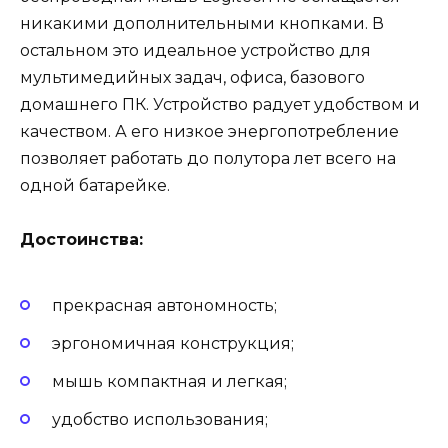
никакими дополнительными кнопками. В
остальном это идеальное устройство для
мультимедийных задач, офиса, базового
домашнего ПК. Устройство радует удобством и
качеством. А его низкое энергопотребление
позволяет работать до полутора лет всего на
одной батарейке.
Достоинства:
прекрасная автономность;
эргономичная конструкция;
мышь компактная и легкая;
удобство использования;