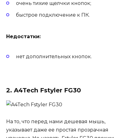
очень тихие щелчки кнопок;
быстрое подключение к ПК.
Недостатки:
нет дополнительных кнопок.
2. A4Tech Fstyler FG30
На то, что перед нами дешевая мышь,
указывает даже ее простая прозрачная