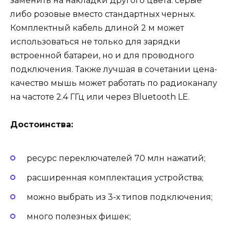
заменить на накладки другого цвета: серые
либо розовые вместо стандартных черных.
Комплектный кабель длиной 2 м может
использоваться не только для зарядки
встроенной батареи, но и для проводного
подключения. Также лучшая в сочетании цена-
качество мышь может работать по радиоканалу
на частоте 2.4 ГГц или через Bluetooth LE.
Достоинства:
ресурс переключателей 70 млн нажатий;
расширенная комплектация устройства;
можно выбрать из 3-х типов подключения;
много полезных фишек;