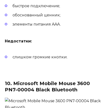
быстрое подключение;
обоснованный ценник;
элементы питания AAA.
Недостатки:
слишком громкие кнопки.
10. Microsoft Mobile Mouse 3600
PN7-00004 Black Bluetooth