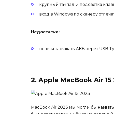
крупный тачпад и подсветка клав
вход в Windows по сканеру отпечат
Недостатки:
нельзя заряжать АКБ через USB Ty
2. Apple MacBook Air 15
MacBook Air 2023 мы могли бы назват