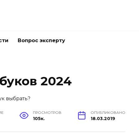
сти
Вопрос эксперту
буков 2024
ИЕ
ПРОСМОТРОВ
ОПУБЛИКОВАНО
105к.
18.03.2019