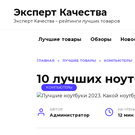
Перейти
Эксперт Качества
к
содержанию
Эксперт Качества – рейтинги лучших товаров
Лучшие товары
Обзоры
Ново
ГЛАВНАЯ
»
ЛУЧШИЕ ТОВАРЫ
»
КОМПЬЮТЕРЫ
10 лучших ноут
КОМПЬЮТЕРЫ
АВТОР
НА ЧТЕН
Администратор
12 мин