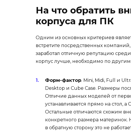
На что обратить в
корпуса для ПК
Одним из основных критериев являет
встретите посредственных компаний
заработал отличную репутацию среди
корпус лучше, необходимо по другим
Форм-фактор
. Mini, Midi, Full и
Desktop и Cube Case. Размеры по
Отличие данных моделей от первой
устанавливается прямо на стол, а
Остальные отличаются схожим в
конкретного размера материнок. Н
в обратную сторону это не работает