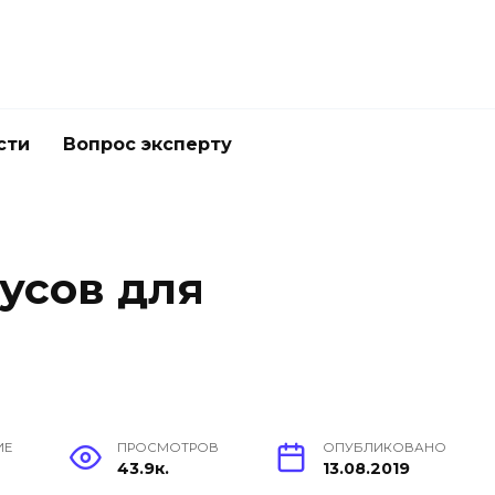
сти
Вопрос эксперту
усов для
ИЕ
ПРОСМОТРОВ
ОПУБЛИКОВАНО
43.9к.
13.08.2019