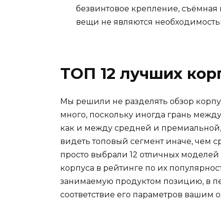
безвинтовое крепление, съёмная 
вещи не являются необходимостью
ТОП 12 лучших кор
Мы решили не разделять обзор корпус
много, поскольку иногда грань межд
как и между средней и премиальной,
видеть топовый сегмент иначе, чем 
просто выбрали 12 отличных моделей
корпуса в рейтинге по их популярнос
занимаемую продуктом позицию, в п
соответствие его параметров вашим 