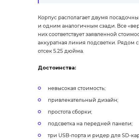
Корпус располагает двумя посадочны
и одним аналогичным сзади. Все «вер
них соответствует заявленной стоимо
аккуратная линия подсветки. Рядом 
отсек 5.25 дюйма.
Достоинства:
невысокая стоимость;
привлекательный дизайн;
простота сборки;
подсветка на передней панели;
три USB-порта и ридер для SD-кар