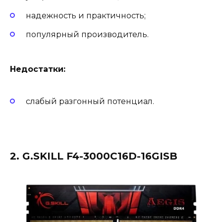
надежность и практичность;
популярный производитель.
Недостатки:
слабый разгонный потенциал.
2. G.SKILL F4-3000C16D-16GISB