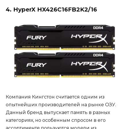
4. HyperX HX426C16FB2K2/16
Компания Кингстон считается одним из
опытнейших производителей на рынке ОЗУ.
Данный бренд выпускает память в разных
категориях, но особенным спросом в его
ассортименте пользуются модели из