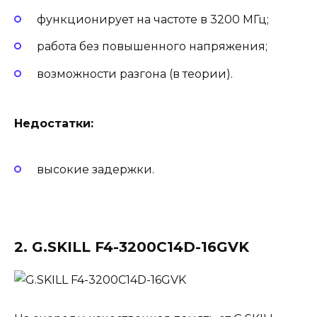
функционирует на частоте в 3200 МГц;
работа без повышенного напряжения;
возможности разгона (в теории).
Недостатки:
высокие задержки.
2. G.SKILL F4-3200C14D-16GVK