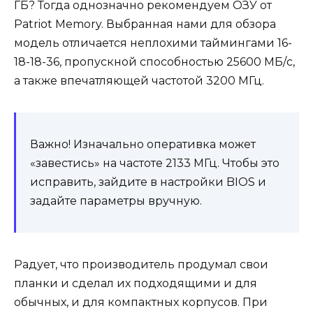
ГБ? Тогда однозначно рекомендуем ОЗУ от
Patriot Memory. Выбранная нами для обзора
модель отличается неплохими таймингами 16-
18-18-36, пропускной способностью 25600 МБ/с,
а также впечатляющей частотой 3200 МГц.
Важно! Изначально оперативка может
«завестись» на частоте 2133 МГц. Чтобы это
исправить, зайдите в настройки BIOS и
задайте параметры вручную.
Радует, что производитель продумал свои
планки и сделал их подходящими и для
обычных, и для компактных корпусов. При