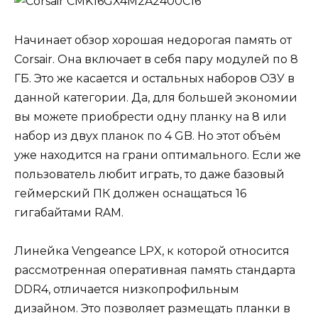
Начинает обзор хорошая недорогая память от
Corsair. Она включает в себя пару модулей по 8
ГБ. Это же касается и остальных наборов ОЗУ в
данной категории. Да, для большей экономии
вы можете приобрести одну планку на 8 или
набор из двух планок по 4 GB. Но этот объём
уже находится на грани оптимального. Если же
пользователь любит играть, то даже базовый
геймерский ПК должен оснащаться 16
гигабайтами RAM.
Линейка Vengeance LPX, к которой относится
рассмотренная оперативная память стандарта
DDR4, отличается низкопрофильным
дизайном. Это позволяет размещать планки в