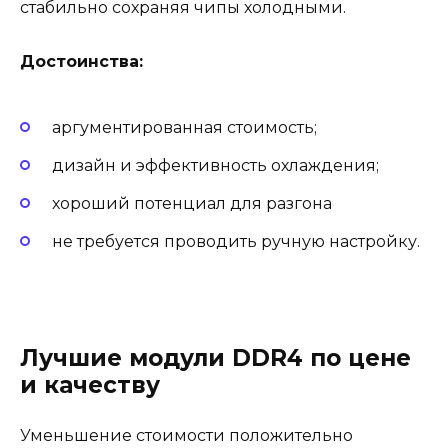
стабильно сохраняя чипы холодными.
Достоинства:
аргументированная стоимость;
дизайн и эффективность охлаждения;
хороший потенциал для разгона
не требуется проводить ручную настройку.
Лучшие модули DDR4 по цене
и качеству
Уменьшение стоимости положительно