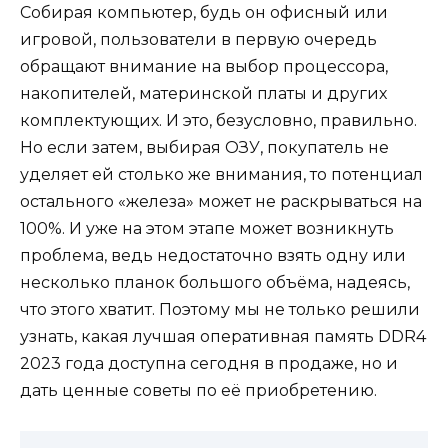
Собирая компьютер, будь он офисный или
игровой, пользователи в первую очередь
обращают внимание на выбор процессора,
накопителей, материнской платы и других
комплектующих. И это, безусловно, правильно.
Но если затем, выбирая ОЗУ, покупатель не
уделяет ей столько же внимания, то потенциал
остального «железа» может не раскрываться на
100%. И уже на этом этапе может возникнуть
проблема, ведь недостаточно взять одну или
несколько планок большого объёма, надеясь,
что этого хватит. Поэтому мы не только решили
узнать, какая лучшая оперативная память DDR4
2023 года доступна сегодня в продаже, но и
дать ценные советы по её приобретению.