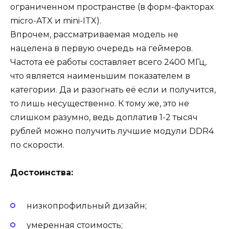
ограниченном пространстве (в форм-факторах
micro-ATX и mini-ITX).
Впрочем, рассматриваемая модель не
нацелена в первую очередь на геймеров.
Частота её работы составляет всего 2400 МГц,
что является наименьшим показателем в
категории. Да и разогнать её если и получится,
то лишь несущественно. К тому же, это не
слишком разумно, ведь доплатив 1-2 тысяч
рублей можно получить лучшие модули DDR4
по скорости.
Достоинства:
низкопрофильный дизайн;
умеренная стоимость;