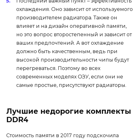
Последний важный пункт – эффективность
охлаждения. Оно зависит от используемого
производителем радиатора. Также он
влияет и на дизайн оперативной памяти,
но это вопрос второстепенный и зависит от
ваших предпочтений. А вот охлаждение
должно быть качественным, ведь при
высокой производительности чипы будут
перегреваться. Поэтому во всех
современных моделях ОЗУ, если они не
самые простые, присутствуют радиаторы.
Лучшие недорогие комплекты
DDR4
Стоимость памяти в 2017 году подскочила