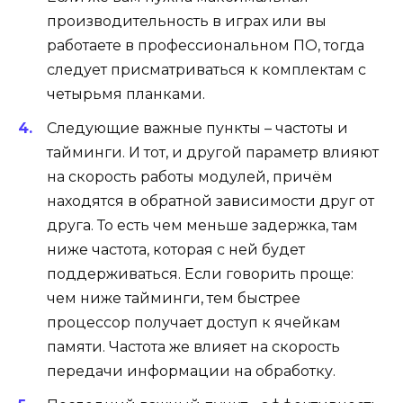
производительность в играх или вы
работаете в профессиональном ПО, тогда
следует присматриваться к комплектам с
четырьмя планками.
Следующие важные пункты – частоты и
тайминги. И тот, и другой параметр влияют
на скорость работы модулей, причём
находятся в обратной зависимости друг от
друга. То есть чем меньше задержка, там
ниже частота, которая с ней будет
поддерживаться. Если говорить проще:
чем ниже тайминги, тем быстрее
процессор получает доступ к ячейкам
памяти. Частота же влияет на скорость
передачи информации на обработку.