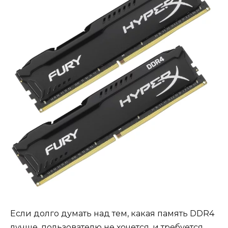
Если долго думать над тем, какая память DDR4
лучше, пользователю не хочется, и требуется