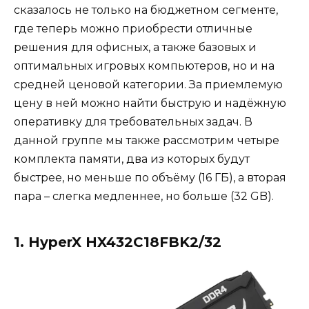
сказалось не только на бюджетном сегменте,
где теперь можно приобрести отличные
решения для офисных, а также базовых и
оптимальных игровых компьютеров, но и на
средней ценовой категории. За приемлемую
цену в ней можно найти быструю и надёжную
оперативку для требовательных задач. В
данной группе мы также рассмотрим четыре
комплекта памяти, два из которых будут
быстрее, но меньше по объёму (16 ГБ), а вторая
пара – слегка медленнее, но больше (32 GB).
1. HyperX HX432C18FBK2/32