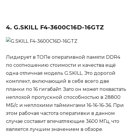
4. G.SKILL F4-3600C16D-16GTZ
Лидирует в ТОПе оперативной памяти DDR4
по соотношению стоимости и качества ещё
одна отличная модель G.SKILL. Это дорогой
комплект, включающий в себя всего две
планки по 16 гигабайт. Зато он может похвастать
неплохой пропускной способностью в 28800
МБ/с и неплохими таймингами 16-16-16-36. При
этом рабочая частота оперативки в данном
случае составит впечатляющие 3600 МГц, что
является лучшим значением в обзоре.