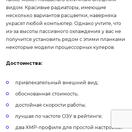
видом. Красивые радиаторы, имеющие
несколько вариантов расцветки, наверняка
украсят любой компьютер. Однако учтите, что
из-за высоты пассивного охлаждения у вас не
получится установить рядом с этими планками
некоторые модели процессорных кулеров.
Достоинства:
привлекательный внешний вид;
обоснованная стоимость;
достойная скорости работы;
лучшая по частоте ОЗУ в рейтинге;
два XMP-профиля для простой настройки.