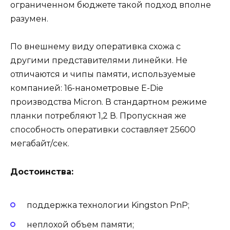
ограниченном бюджете такой подход вполне
разумен.
По внешнему виду оперативка схожа с
другими представителями линейки. Не
отличаются и чипы памяти, используемые
компанией: 16-нанометровые E-Die
производства Micron. В стандартном режиме
планки потребляют 1,2 В. Пропускная же
способность оперативки составляет 25600
мегабайт/сек.
Достоинства:
поддержка технологии Kingston PnP;
неплохой объем памяти;