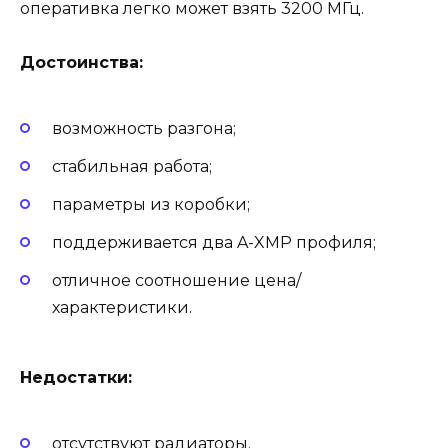
оперативка легко может взять 3200 МГц.
Достоинства:
возможность разгона;
стабильная работа;
параметры из коробки;
поддерживается два A-XMP профиля;
отличное соотношение цена/
характеристики.
Недостатки:
отсутствуют радиаторы.