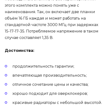
этого комплекта можно понять уже с
наименования. Так, он включает две планки
объём 16 ГБ каждая и может работать на
стандартной частоте 3000 МГц при задержках
15-17-17-35. Потребляемое напряжение в таком
случае составляет 1,35 В.
Достоинства:
продолжительность гарантии;
впечатляющая производительность;
отличное сочетание цены и качества;
хорошо подходит для оверклокеров;
красивые радиаторы с небольшой высотой.