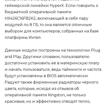
геймерской линейки HyperX. Если говорить о
бюджетной оперативной памяти
HX426C16FB2K2, включающей в себя пару
модулей по 8 ГБ, то она является отличным
выбором для компьютеров, собранных на базе
платформы Интел.
Данные модули построены на технологии Plug
and Play. Другими словами, пользователю
достаточно установить её в материнскую плату
и начать пользоваться, ведь тайминги и частота
будут установлены в BIOS автоматически.
Радуют также фирменные радиаторы чёрного
цвета, которые, исходя из отзывов об
оперативной памяти Kingston, не только
красивые, но и эффективно отводят тепло,