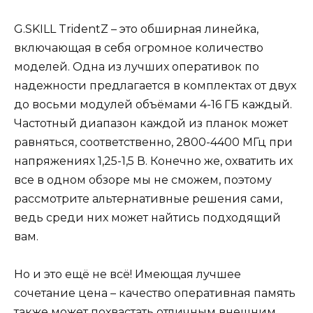
G.SKILL TridentZ – это обширная линейка,
включающая в себя огромное количество
моделей. Одна из лучших оперативок по
надежности предлагается в комплектах от двух
до восьми модулей объёмами 4-16 ГБ каждый.
Частотный диапазон каждой из планок может
равняться, соответственно, 2800-4400 МГц при
напряжениях 1,25-1,5 В. Конечно же, охватить их
все в одном обзоре мы не сможем, поэтому
рассмотрите альтернативные решения сами,
ведь среди них может найтись подходящий
вам.
Но и это ещё не всё! Имеющая лучшее
сочетание цена – качество оперативная память
также может похвастать отличным внешним