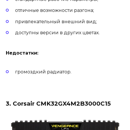
отличные возможности разгона;
привлекательный внешний вид;
доступны версии в других цветах.
Недостатки:
громоздкий радиатор.
3. Corsair CMK32GX4M2B3000C15