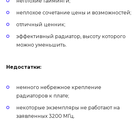
неплохие тайминги;
неплохое сочетание цены и возможностей;
отличный ценник;
эффективный радиатор, высоту которого
можно уменьшить.
Недостатки:
немного небрежное крепление
радиаторов к плате;
некоторые экземпляры не работают на
заявленных 3200 МГц.