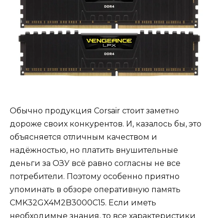
Обычно продукция Corsair стоит заметно
дороже своих конкурентов. И, казалось бы, это
объясняется отличным качеством и
надёжностью, но платить внушительные
деньги за ОЗУ всё равно согласны не все
потребители. Поэтому особенно приятно
упоминать в обзоре оперативную память
CMK32GX4M2B3000C15. Если иметь
необходимые знания, то все характеристики