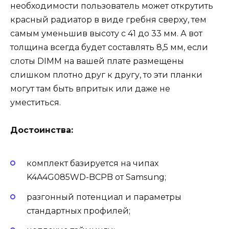
необходимости пользователь может открутить
красный радиатор в виде гребня сверху, тем
самым уменьшив высоту с 41 до 33 мм. А вот
толщина всегда будет составлять 8,5 мм, если
слоты DIMM на вашей плате размещены
слишком плотно друг к другу, то эти планки
могут там быть впритык или даже не
уместиться.
Достоинства:
комплект базируется на чипах
K4A4G085WD-BCPB от Samsung;
разгонный потенциал и параметры
стандартных профилей;