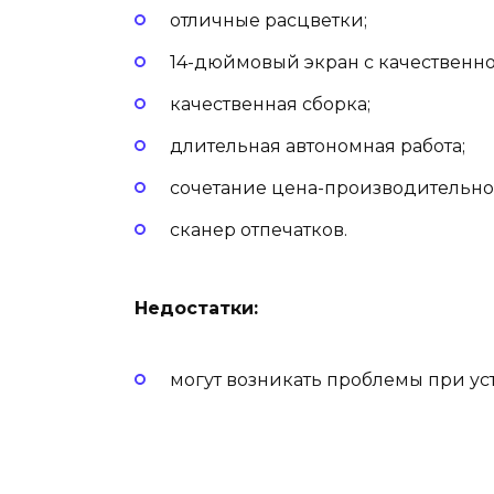
отличные расцветки;
14-дюймовый экран с качественно
качественная сборка;
длительная автономная работа;
сочетание цена-производительно
сканер отпечатков.
Недостатки:
могут возникать проблемы при ус