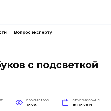
сти
Вопрос эксперту
буков с подсветкой
ИЕ
ПРОСМОТРОВ
ОПУБЛИКОВАНО
12.7к.
18.02.2019