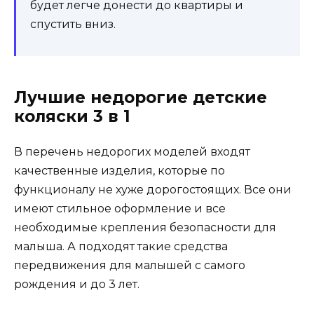
будет легче донести до квартиры и
спустить вниз.
Лучшие недорогие детские
коляски 3 в 1
В перечень недорогих моделей входят
качественные изделия, которые по
функционалу не хуже дорогостоящих. Все они
имеют стильное оформление и все
необходимые крепления безопасности для
малыша. А подходят такие средства
передвижения для малышей с самого
рождения и до 3 лет.