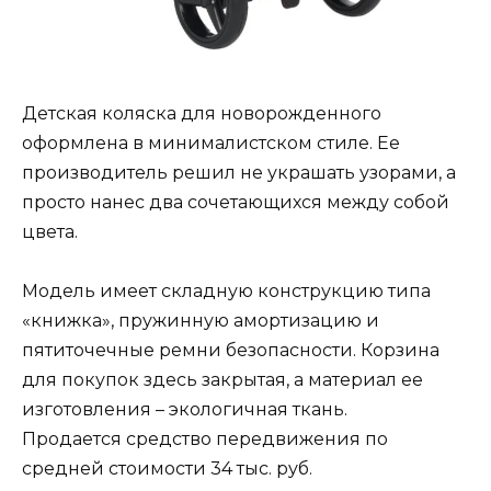
Детская коляска для новорожденного
оформлена в минималистском стиле. Ее
производитель решил не украшать узорами, а
просто нанес два сочетающихся между собой
цвета.
Модель имеет складную конструкцию типа
«книжка», пружинную амортизацию и
пятиточечные ремни безопасности. Корзина
для покупок здесь закрытая, а материал ее
изготовления – экологичная ткань.
Продается средство передвижения по
средней стоимости 34 тыс. руб.