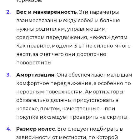
тормозов.
Вес и маневренность
. Эти параметры
взаимосвязаны между собой и больше
нужны родителям, управляющим
средством передвижения, нежели детям.
Как правило, модели 3 в 1 не сильно много
весят, за счет чего они достаточно
поворотливы.
Амортизация
. Она обеспечивает малышам
комфортное передвижение, а особенно по
неровным поверхностям. Амортизаторы
обязательно должны присутствовать в
коляске, притом, качественные – при
покупке их следует проверить на скрипы.
Размер колес
. Его следует подбирать в
зависимости от местности, по которой