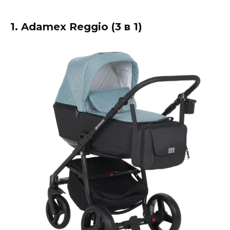
1. Adamex Reggio (3 в 1)