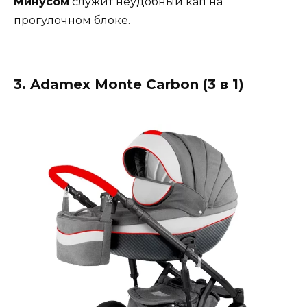
Минусом
служит неудобный кап на
прогулочном блоке.
3. Adamex Monte Carbon (3 в 1)