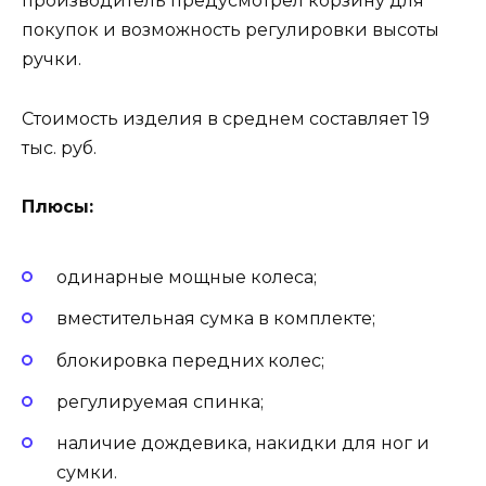
производитель предусмотрел корзину для
покупок и возможность регулировки высоты
ручки.
Стоимость изделия в среднем составляет 19
тыс. руб.
Плюсы:
одинарные мощные колеса;
вместительная сумка в комплекте;
блокировка передних колес;
регулируемая спинка;
наличие дождевика, накидки для ног и
сумки.