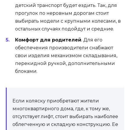
детский транспорт будет ездить. Так, для
прогулок по неровным дорогам стоит
выбирать модели с крупными колесами, в
остальных случаях подойдут и средние.
Комфорт для родителей
. Для его
обеспечения производители снабжают
свои изделия механизмом складывания,
перекидной ручкой, дополнительными
блоками.
Если коляску приобретают жители
многоквартирного дома, где, к тому же,
отсутствует лифт, стоит выбирать наиболее
облегченную и складную конструкцию. Ее