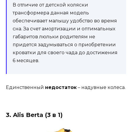
В отличие от детской коляски
трансформера данная модель
обеспечивает малышу удобство во время
сна. За счет амортизации и оптимальных
габаритов люльки родителям не
придется задумываться о приобретении
кроватки для своего чада до достижения
6 месяцев.
Единственный
недостаток
– надувные колеса.
3. Alis Berta (3 в 1)