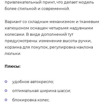
привлекательный принт, что делает модель
более стильной и современной.
Вариант со складным механизмом и тканевым
капюшоном оснащен четырьмя надувными
колесами. В виде дополнений тут
предусмотрены: изменение высоты ручки,
корзина для покупок, регулировка наклона
люльки.
Плюсы:
удобное автокресло;
оптимальная ширина шасси;
блокировка колес.