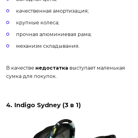
качественная амортизация;
крупные колеса;
прочная алюминиевая рама;
механизм складывания.
В качестве
недостатка
выступает маленькая
сумка для покупок.
4. Indigo Sydney (3 в 1)