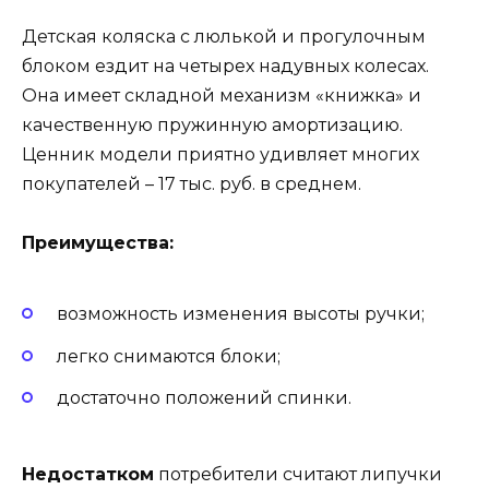
Детская коляска с люлькой и прогулочным
блоком ездит на четырех надувных колесах.
Она имеет складной механизм «книжка» и
качественную пружинную амортизацию.
Ценник модели приятно удивляет многих
покупателей – 17 тыс. руб. в среднем.
Преимущества:
возможность изменения высоты ручки;
легко снимаются блоки;
достаточно положений спинки.
Недостатком
потребители считают липучки