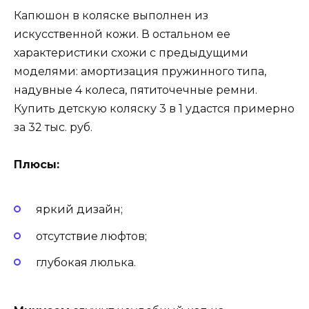
Капюшон в коляске выполнен из
искусственной кожи. В остальном ее
характеристики схожи с предыдущими
моделями: амортизация пружинного типа,
надувные 4 колеса, пятиточечные ремни.
Купить детскую коляску 3 в 1 удастся примерно
за 32 тыс. руб.
Плюсы:
яркий дизайн;
отсутствие люфтов;
глубокая люлька.