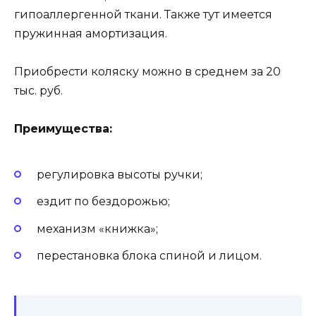
гипоаллергенной ткани. Также тут имеется
пружинная амортизация.
Приобрести коляску можно в среднем за 20
тыс. руб.
Преимущества:
регулировка высоты ручки;
ездит по бездорожью;
механизм «книжка»;
перестановка блока спиной и лицом.