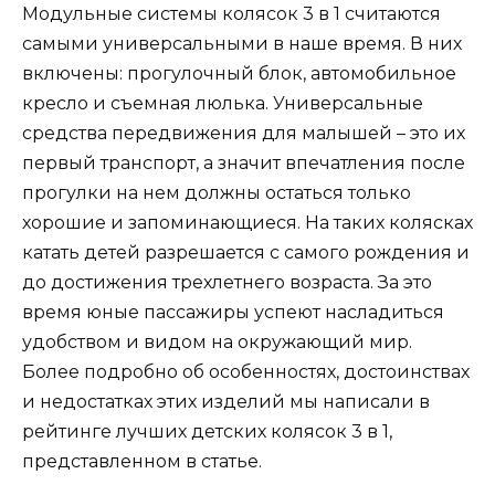
Модульные системы колясок 3 в 1 считаются
самыми универсальными в наше время. В них
включены: прогулочный блок, автомобильное
кресло и съемная люлька. Универсальные
средства передвижения для малышей – это их
первый транспорт, а значит впечатления после
прогулки на нем должны остаться только
хорошие и запоминающиеся. На таких колясках
катать детей разрешается с самого рождения и
до достижения трехлетнего возраста. За это
время юные пассажиры успеют насладиться
удобством и видом на окружающий мир.
Более подробно об особенностях, достоинствах
и недостатках этих изделий мы написали в
рейтинге лучших детских колясок 3 в 1,
представленном в статье.