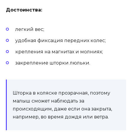
Достоинства:
легкий вес;
удобная фиксация передних колес;
крепления на магнитах и молниях;
закрепление шторки люльки.
Шторка в коляске прозрачная, поэтому
малыш сможет наблюдать за
происходящим, даже если она закрыта,
например, во время дождя или ветра.