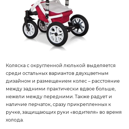
Коляска с округленной люлькой выделяется
среди остальных вариантов двухцветным
дизайном и размещением колес – расстояние
между задними практически вдвое больше,
нежели между передними. Также радует и
наличие перчаток, сразу прикрепленных к
ручке, защищающих руки «водителя» во время
холода.