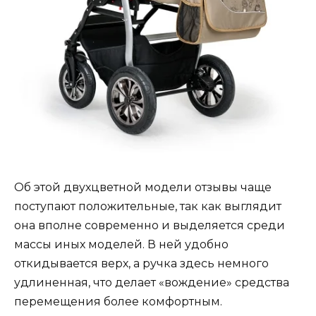
Об этой двухцветной модели отзывы чаще
поступают положительные, так как выглядит
она вполне современно и выделяется среди
массы иных моделей. В ней удобно
откидывается верх, а ручка здесь немного
удлиненная, что делает «вождение» средства
перемещения более комфортным.