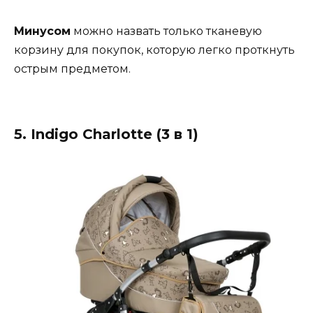
Минусом
можно назвать только тканевую
корзину для покупок, которую легко проткнуть
острым предметом.
5. Indigo Charlotte (3 в 1)