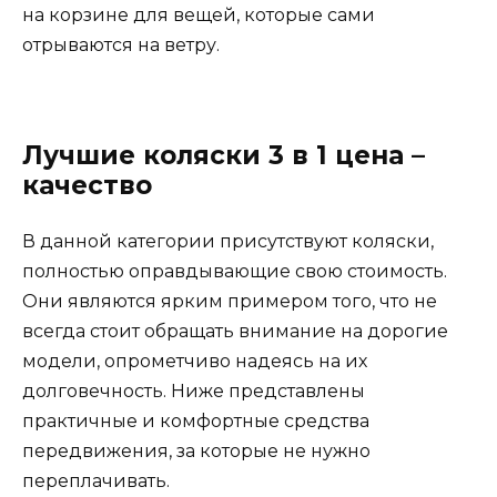
на корзине для вещей, которые сами
отрываются на ветру.
Лучшие коляски 3 в 1 цена –
качество
В данной категории присутствуют коляски,
полностью оправдывающие свою стоимость.
Они являются ярким примером того, что не
всегда стоит обращать внимание на дорогие
модели, опрометчиво надеясь на их
долговечность. Ниже представлены
практичные и комфортные средства
передвижения, за которые не нужно
переплачивать.