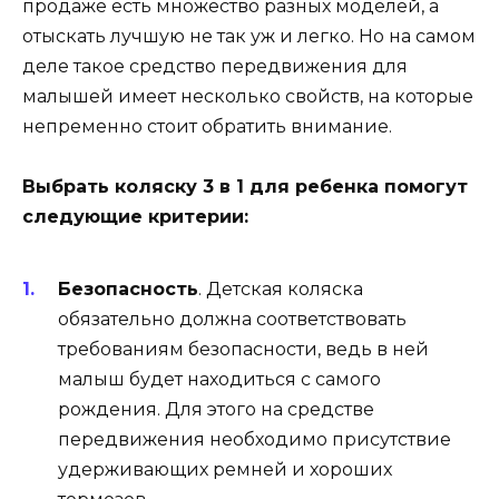
продаже есть множество разных моделей, а
отыскать лучшую не так уж и легко. Но на самом
деле такое средство передвижения для
малышей имеет несколько свойств, на которые
непременно стоит обратить внимание.
Выбрать коляску 3 в 1 для ребенка помогут
следующие критерии:
Безопасность
. Детская коляска
обязательно должна соответствовать
требованиям безопасности, ведь в ней
малыш будет находиться с самого
рождения. Для этого на средстве
передвижения необходимо присутствие
удерживающих ремней и хороших