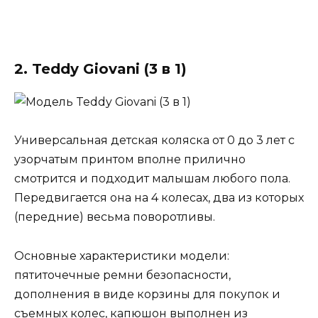
2. Teddy Giovani (3 в 1)
Универсальная детская коляска от 0 до 3 лет с
узорчатым принтом вполне прилично
смотрится и подходит малышам любого пола.
Передвигается она на 4 колесах, два из которых
(передние) весьма поворотливы.
Основные характеристики модели:
пятиточечные ремни безопасности,
дополнения в виде корзины для покупок и
съемных колес, капюшон выполнен из