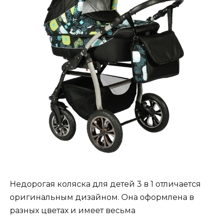
Недорогая коляска для детей 3 в 1 отличается
оригинальным дизайном. Она оформлена в
разных цветах и имеет весьма