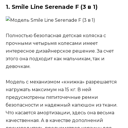
1. Smile Line Serenade F (3 в 1)
Полностью безопасная детская коляска с
прочными четырьмя колесами имеет
интересное дизайнерское решение. За счет
этого она подходит как мальчикам, так и
девочкам.
Модель с механизмом «книжка» разрешается
нагружать максимум на 15 кг. В ней
предусмотрены пятиточечные ремни
безопасности и надежный капюшон из ткани.
Что касается амортизации, здесь она весьма
качественная. А в качестве дополнений