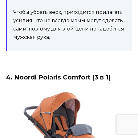
Чтобы убрать верх, приходится прилагать
усилия, что не всегда мамы могут сделать
сами, поэтому для этой цели понадобится
мужская рука.
4. Noordi Polaris Comfort (3 в 1)