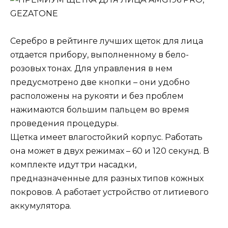
Серебро в рейтинге лучших щеток для лица
отдается прибору, выполненному в бело-
розовых тонах. Для управления в нем
предусмотрено две кнопки – они удобно
расположены на рукояти и без проблем
нажимаются большим пальцем во время
проведения процедуры.
Щетка имеет влагостойкий корпус. Работать
она может в двух режимах – 60 и 120 секунд. В
комплекте идут три насадки,
предназначенные для разных типов кожных
покровов. А работает устройство от литиевого
аккумулятора.