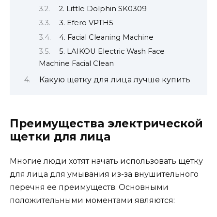
2. Little Dolphin SK0309
3. Efero VPTH5
4. Facial Cleaning Machine
5. LAIKOU Electric Wash Face
Machine Facial Clean
Какую щетку для лица лучше купить
Преимущества электрической
щетки для лица
Многие люди хотят начать использовать щетку
для лица для умывания из-за внушительного
перечня ее преимуществ. Основными
положительными моментами являются: