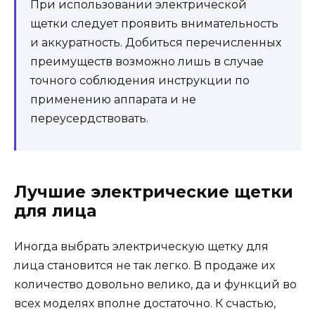
При использовании электрической
щетки следует проявить внимательность
и аккуратность. Добиться перечисленных
преимуществ возможно лишь в случае
точного соблюдения инструкции по
применению аппарата и не
переусердствовать.
Лучшие электрические щетки
для лица
Иногда выбрать электрическую щетку для
лица становится не так легко. В продаже их
количество довольно велико, да и функций во
всех моделях вполне достаточно. К счастью,