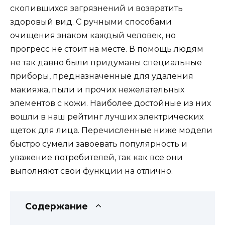
скопившихся загрязнений и возвратить
здоровый вид. С ручными способами
очищения знаком каждый человек, но
прогресс не стоит на месте. В помощь людям
не так давно были придуманы специальные
приборы, предназначенные для удаления
макияжа, пыли и прочих нежелательных
элементов с кожи. Наиболее достойные из них
вошли в наш рейтинг лучших электрических
щеток для лица. Перечисленные ниже модели
быстро сумели завоевать популярность и
уважение потребителей, так как все они
выполняют свои функции на отлично.
Содержание