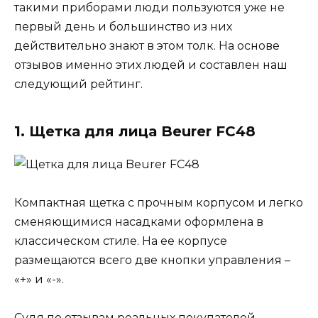
такими приборами люди пользуются уже не
первый день и большинство из них
действительно знают в этом толк. На основе
отзывов именно этих людей и составлен наш
следующий рейтинг.
1. Щетка для лица Beurer FC48
Компактная щетка с прочным корпусом и легко
сменяющимися насадками оформлена в
классическом стиле. На ее корпусе
размещаются всего две кнопки управления –
«+» и «-».
Судя по отзывам реальных покупателей,