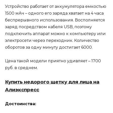
Устройство работает от аккумулятора емкостью
1500 мАч – одного его заряда хватает на 4 часа
беспрерывного использования. Восполняется
заряд посредством кабеля USB, поэтому
подключить аппарат можно к компьютеру или
электросети через переходник. Количество
оборотов за одну минуту достигает 6000.
Цена такой модели приятно удивляет – 1700
руб. в среднем.
Купить недорого щетку для лица на
Алиэкспресс
Достоинства: