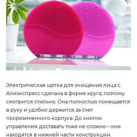
Электрическая щетка для очищения лица с
Алиэкспресс сделана в форме круга, поэтому
смотрится стильно. Она полностью помещается
в руку и удобно держится за счет
прорезиненного корпуса. До кнопок
управления доставать тоже не сложно – они
находятся в нижней части конструкции.