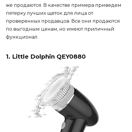
же продаются. В качестве примера приведем
пятерку лучших щеток для лица от
проверенных продавцов. Все они продаются
по выгодным ценам, но имеют приличный
функционал.
1. Little Dolphin QEY0880