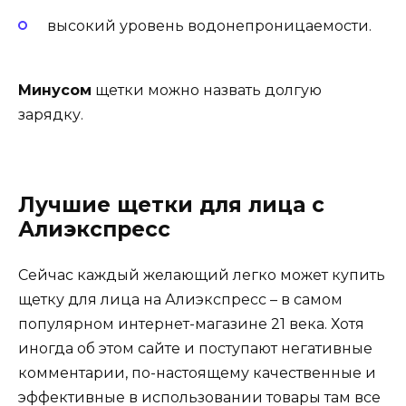
высокий уровень водонепроницаемости.
Минусом
щетки можно назвать долгую
зарядку.
Лучшие щетки для лица с
Алиэкспресс
Сейчас каждый желающий легко может купить
щетку для лица на Алиэкспресс – в самом
популярном интернет-магазине 21 века. Хотя
иногда об этом сайте и поступают негативные
комментарии, по-настоящему качественные и
эффективные в использовании товары там все