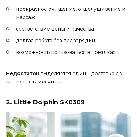
прекрасное очищение, отшелушивание и
массаж;
соответствие цены и качества;
долгая работа без подзарядки;
возможность пользоваться в поездках.
Недостаток
выделяется один – доставка до
нескольких месяцев.
2. Little Dolphin SK0309