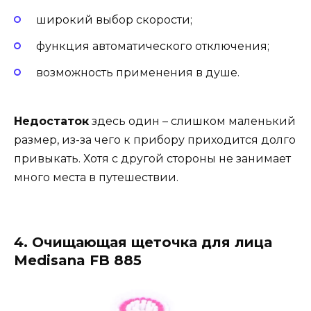
широкий выбор скорости;
функция автоматического отключения;
возможность применения в душе.
Недостаток
здесь один – слишком маленький
размер, из-за чего к прибору приходится долго
привыкать. Хотя с другой стороны не занимает
много места в путешествии.
4. Очищающая щеточка для лица
Medisana FB 885