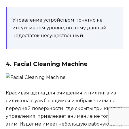
Управление устройством понятно на
интуитивном уровне, поэтому данный
недостаток несущественный.
4. Facial Cleaning Machine
Красивая щетка для очищения и пилинга из
силикона с улыбающимся изображением на
передней поверхности, где скрыты три кнопки
управления, привлекает внимание не только
этим. Изделие имеет небольшую рабочую зону,