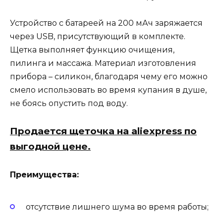
Устройство с батареей на 200 мАч заряжается
через USB, присутствующий в комплекте.
Щетка выполняет функцию очищения,
пилинга и массажа. Материал изготовления
прибора – силикон, благодаря чему его можно
смело использовать во время купания в душе,
не боясь опустить под воду.
Продается щеточка на aliexpress по
выгодной цене.
Преимущества:
отсутствие лишнего шума во время работы;