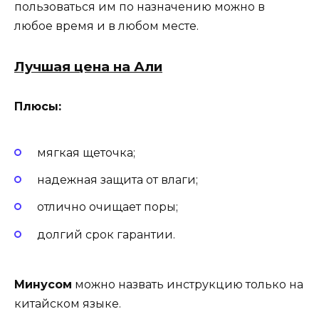
пользоваться им по назначению можно в
любое время и в любом месте.
Лучшая цена на Али
Плюсы:
мягкая щеточка;
надежная защита от влаги;
отлично очищает поры;
долгий срок гарантии.
Минусом
можно назвать инструкцию только на
китайском языке.