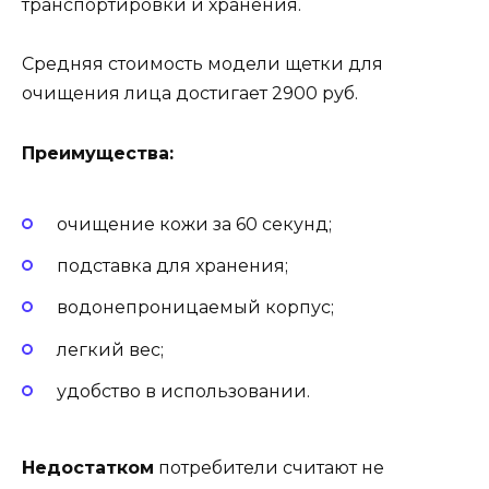
транспортировки и хранения.
Средняя стоимость модели щетки для
очищения лица достигает 2900 руб.
Преимущества:
очищение кожи за 60 секунд;
подставка для хранения;
водонепроницаемый корпус;
легкий вес;
удобство в использовании.
Недостатком
потребители считают не