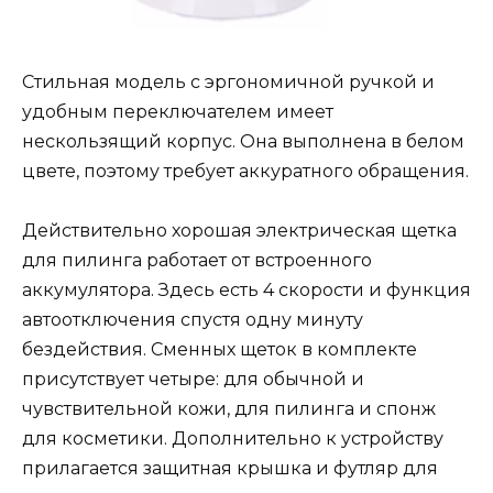
Стильная модель с эргономичной ручкой и
удобным переключателем имеет
нескользящий корпус. Она выполнена в белом
цвете, поэтому требует аккуратного обращения.
Действительно хорошая электрическая щетка
для пилинга работает от встроенного
аккумулятора. Здесь есть 4 скорости и функция
автоотключения спустя одну минуту
бездействия. Сменных щеток в комплекте
присутствует четыре: для обычной и
чувствительной кожи, для пилинга и спонж
для косметики. Дополнительно к устройству
прилагается защитная крышка и футляр для