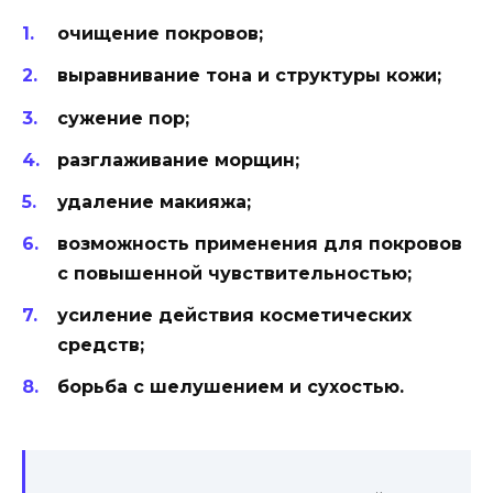
очищение покровов;
выравнивание тона и структуры кожи;
сужение пор;
разглаживание морщин;
удаление макияжа;
возможность применения для покровов
с повышенной чувствительностью;
усиление действия косметических
средств;
борьба с шелушением и сухостью.