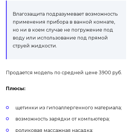
Влагозащита подразумевает возможность
применения прибора в ванной комнате,
но ни в коем случае не погружение под
воду или использование под прямой
струей жидкости.
Продается модель по средней цене 3900 руб.
Плюсы:
щетинки из гипоаллергенного материала;
возможность зарядки от компьютера;
роликовая массажная насадка;