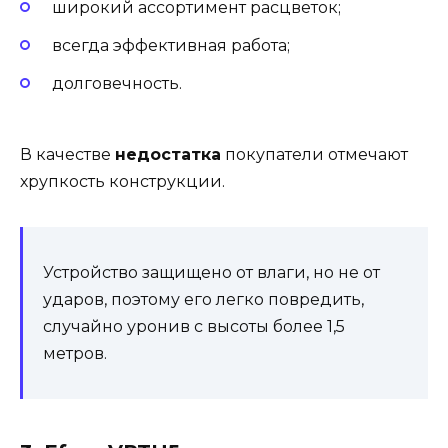
широкий ассортимент расцветок;
всегда эффективная работа;
долговечность.
В качестве
недостатка
покупатели отмечают
хрупкость конструкции.
Устройство защищено от влаги, но не от
ударов, поэтому его легко повредить,
случайно уронив с высоты более 1,5
метров.