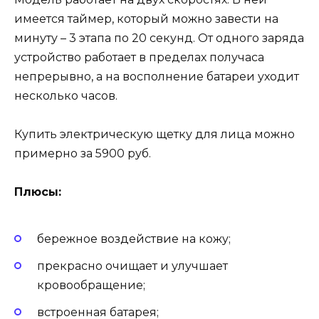
имеется таймер, который можно завести на
минуту – 3 этапа по 20 секунд. От одного заряда
устройство работает в пределах получаса
непрерывно, а на восполнение батареи уходит
несколько часов.
Купить электрическую щетку для лица можно
примерно за 5900 руб.
Плюсы:
бережное воздействие на кожу;
прекрасно очищает и улучшает
кровообращение;
встроенная батарея;