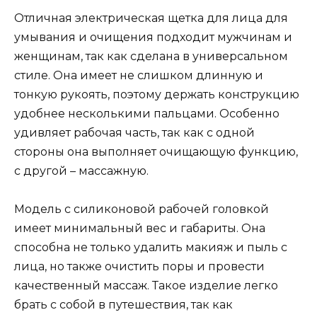
Отличная электрическая щетка для лица для
умывания и очищения подходит мужчинам и
женщинам, так как сделана в универсальном
стиле. Она имеет не слишком длинную и
тонкую рукоять, поэтому держать конструкцию
удобнее несколькими пальцами. Особенно
удивляет рабочая часть, так как с одной
стороны она выполняет очищающую функцию,
с другой – массажную.
Модель с силиконовой рабочей головкой
имеет минимальный вес и габариты. Она
способна не только удалить макияж и пыль с
лица, но также очистить поры и провести
качественный массаж. Такое изделие легко
брать с собой в путешествия, так как