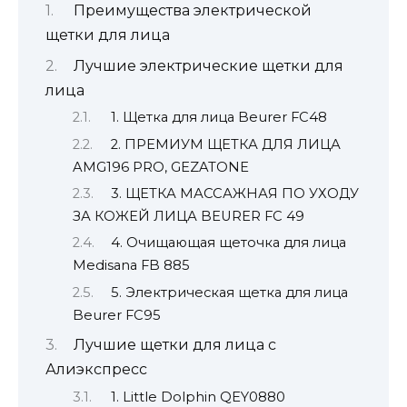
Преимущества электрической
щетки для лица
Лучшие электрические щетки для
лица
1. Щетка для лица Beurer FC48
2. ПРЕМИУМ ЩЕТКА ДЛЯ ЛИЦА
AMG196 PRO, GEZATONE
3. ЩЕТКА МАССАЖНАЯ ПО УХОДУ
ЗА КОЖЕЙ ЛИЦА BEURER FC 49
4. Очищающая щеточка для лица
Medisana FB 885
5. Электрическая щетка для лица
Beurer FC95
Лучшие щетки для лица с
Алиэкспресс
1. Little Dolphin QEY0880