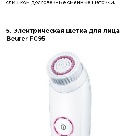
слишком долговечные сменные щеточки.
5. Электрическая щетка для лица
Beurer FC95