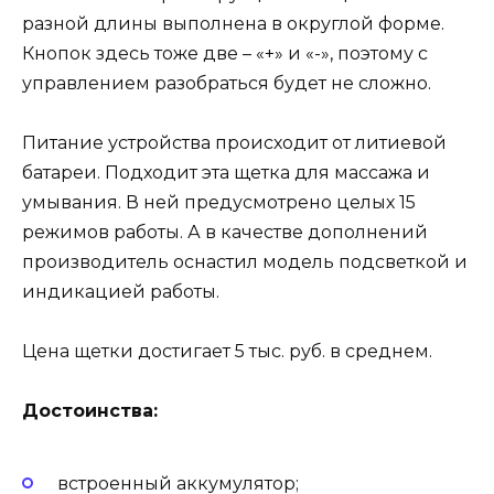
разной длины выполнена в округлой форме.
Кнопок здесь тоже две – «+» и «-», поэтому с
управлением разобраться будет не сложно.
Питание устройства происходит от литиевой
батареи. Подходит эта щетка для массажа и
умывания. В ней предусмотрено целых 15
режимов работы. А в качестве дополнений
производитель оснастил модель подсветкой и
индикацией работы.
Цена щетки достигает 5 тыс. руб. в среднем.
Достоинства:
встроенный аккумулятор;