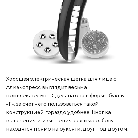
Хорошая электрическая щетка для лица с
Алиэкспресс выглядит весьма
привлекательно. Сделана она в форме буквы
«Г», за счет чего пользоваться такой
конструкцией гораздо удобнее. Кнопка
включения и изменения режима работы
находятся прямо на рукояти, друг под другом.