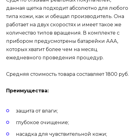
данная щетка подходит абсолютно для любого
типа кожи, как и обещал производитель. Она
работает на двух скоростях и имеет такое же
количество типов вращения. В комплекте с
прибором предусмотрены батарейки ААА,
которых хватит более чем на месяц
ежедневного проведения процедур.
Средняя стоимость товара составляет 1800 руб.
Преимущества:
защита от влаги;
глубокое очищение;
насадка для чувствительной кожи;