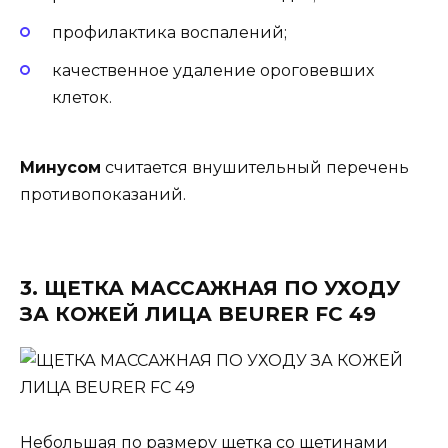
профилактика воспалений;
качественное удаление ороговевших
клеток.
Минусом
считается внушительный перечень
противопоказаний.
3. ЩЕТКА МАССАЖНАЯ ПО УХОДУ
ЗА КОЖЕЙ ЛИЦА BEURER FC 49
Небольшая по размеру щетка со щетинами