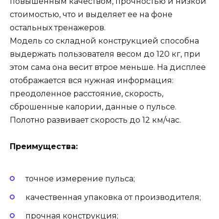
повышенным качеством, прочностью и низкой
стоимостью, что и выделяет ее на фоне
остальных тренажеров.
Модель со складной конструкцией способна
выдержать пользователя весом до 120 кг, при
этом сама она весит втрое меньше. На дисплее
отображается вся нужная информация:
преодоленное расстояние, скорость,
сброшенные калории, данные о пульсе.
Полотно развивает скорость до 12 км/час.
Преимущества:
точное измерение пульса;
качественная упаковка от производителя;
прочная конструкция;