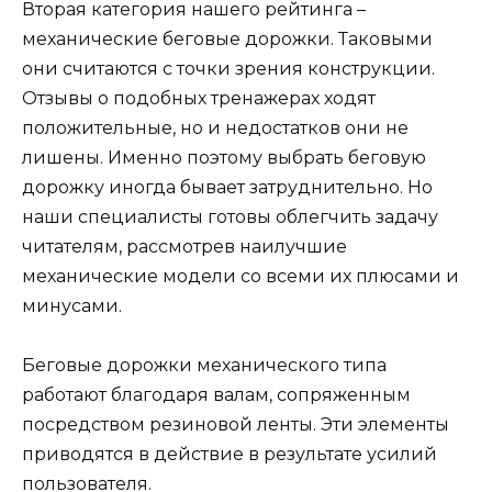
Вторая категория нашего рейтинга –
механические беговые дорожки. Таковыми
они считаются с точки зрения конструкции.
Отзывы о подобных тренажерах ходят
положительные, но и недостатков они не
лишены. Именно поэтому выбрать беговую
дорожку иногда бывает затруднительно. Но
наши специалисты готовы облегчить задачу
читателям, рассмотрев наилучшие
механические модели со всеми их плюсами и
минусами.
Беговые дорожки механического типа
работают благодаря валам, сопряженным
посредством резиновой ленты. Эти элементы
приводятся в действие в результате усилий
пользователя.