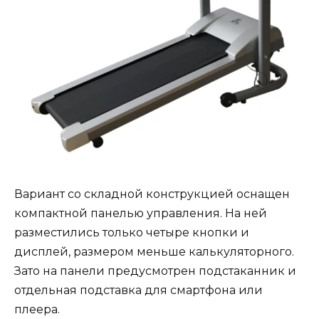
Вариант со складной конструкцией оснащен
компактной панелью управления. На ней
разместились только четыре кнопки и
дисплей, размером меньше калькуляторного.
Зато на панели предусмотрен подстаканник и
отдельная подставка для смартфона или
плеера.