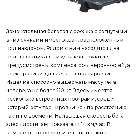
Замечательная беговая дорожка с согнутыми
вниз ручками имеет экран, расположенный
под наклоном. Рядом с ним находятся два
подстаканника. Снизу на конструкции
предусмотрены компенсаторы неровностей, а
также ролики для ее транспортировки.
Изделие способно выдержать массу тела
человека не более 110 кг. Здесь имеется
несколько встроенных программ, среди
который есть тренировки как по расстоянию,
так и по времени. Наивысшая скорость бега
здесь достигает показателя 14 км/час. В
комплекте производитель приложил