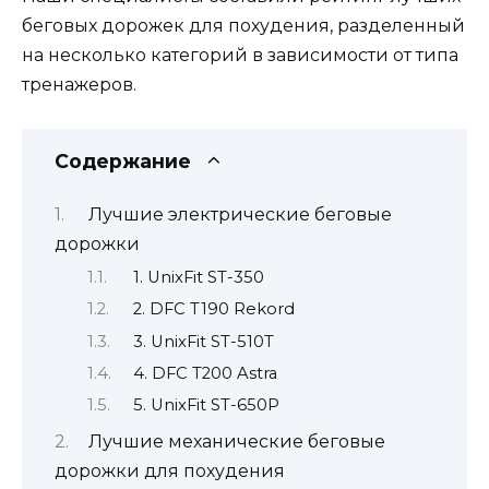
беговых дорожек для похудения, разделенный
на несколько категорий в зависимости от типа
тренажеров.
Содержание
Лучшие электрические беговые
дорожки
1. UnixFit ST-350
2. DFC T190 Rekord
3. UnixFit ST-510T
4. DFC T200 Astra
5. UnixFit ST-650P
Лучшие механические беговые
дорожки для похудения