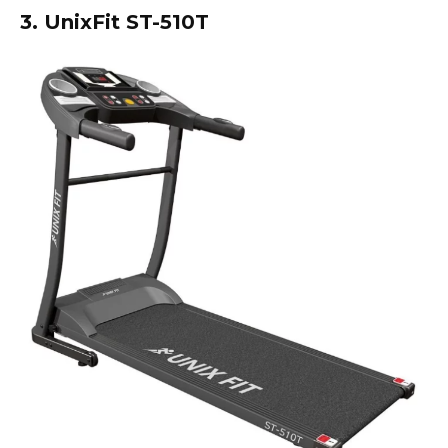
3. UnixFit ST-510T