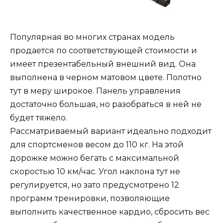
Популярная во многих странах модель
продается по соответствующей стоимости и
имеет презентабельный внешний вид. Она
выполнена в черном матовом цвете. Полотно
тут в меру широкое. Панель управления
достаточно большая, но разобраться в ней не
будет тяжело.
Рассматриваемый вариант идеально подходит
для спортсменов весом до 110 кг. На этой
дорожке можно бегать с максимальной
скоростью 10 км/час. Угол наклона тут не
регулируется, но зато предусмотрено 12
программ тренировки, позволяющие
выполнить качественное кардио, сбросить вес