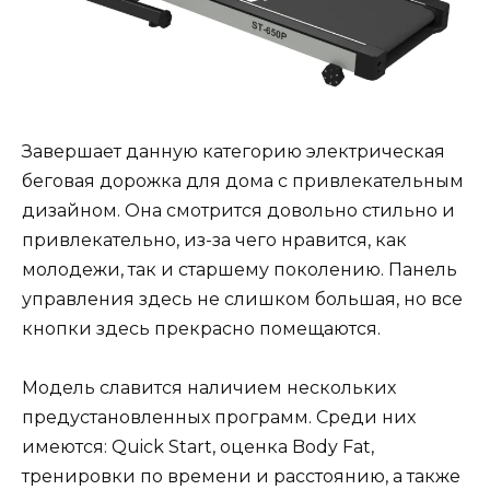
Завершает данную категорию электрическая
беговая дорожка для дома с привлекательным
дизайном. Она смотрится довольно стильно и
привлекательно, из-за чего нравится, как
молодежи, так и старшему поколению. Панель
управления здесь не слишком большая, но все
кнопки здесь прекрасно помещаются.
Модель славится наличием нескольких
предустановленных программ. Среди них
имеются: Quick Start, оценка Body Fat,
тренировки по времени и расстоянию, а также