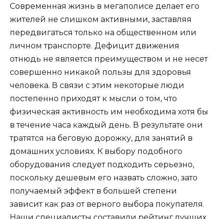
Современная жизнь в мегаполисе делает его
жителей не слишком активными, заставляя
передвигаться только на общественном или
личном транспорте. Дефицит движения
отнюдь не является преимуществом и не несет
совершенно никакой пользы для здоровья
человека. В связи с этим некоторые люди
постепенно приходят к мысли о том, что
физическая активность им необходима хотя бы
в течение часа каждый день. В результате они
тратятся на беговую дорожку, для занятий в
домашних условиях. К выбору подобного
оборудования следует подходить серьезно,
поскольку дешевым его назвать сложно, зато
получаемый эффект в большей степени
зависит как раз от верного выбора покупателя.
Наши специалисты составили рейтинг лучших