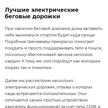
Лучшие электрические
беговые дорожки
При наличии беговой дорожки дома заставить
себя заниматься спортом будет куда проще.
Подобные тренажеры прекрасно помогают
похудеть и просто поддерживать тело в тонусе,
поскольку обеспечивают весьма неплохое
кардио. К тому же, они подойдут как молодым
людям, так и пожилым.
Далее мы рассмотрим несколько
электрических дорожек, отзывы о которых
чаще встречаются положительные. Они
отличаются своим простым устройством:
двигатель функционирует за счет сети 220В, а