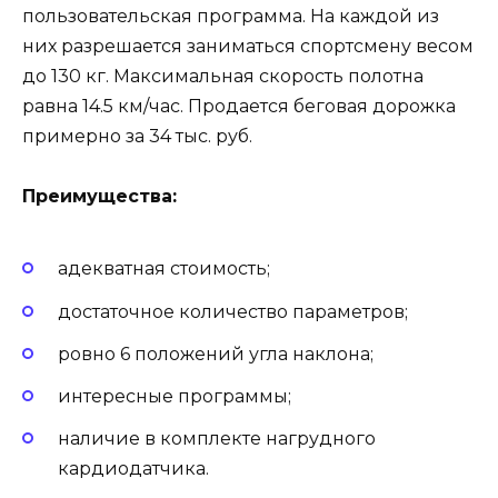
пользовательская программа. На каждой из
них разрешается заниматься спортсмену весом
до 130 кг. Максимальная скорость полотна
равна 14.5 км/час. Продается беговая дорожка
примерно за 34 тыс. руб.
Преимущества:
адекватная стоимость;
достаточное количество параметров;
ровно 6 положений угла наклона;
интересные программы;
наличие в комплекте нагрудного
кардиодатчика.