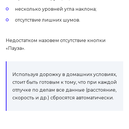
несколько уровней угла наклона;
отсутствие лишних шумов.
Недостатком назовем отсутствие кнопки
«Пауза».
Используя дорожку в домашних условиях,
стоит быть готовым к тому, что при каждой
отлучке по делам все данные (расстояние,
скорость и др.) сбросятся автоматически.