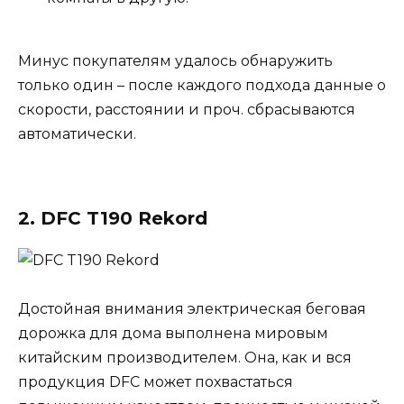
Минус покупателям удалось обнаружить
только один – после каждого подхода данные о
скорости, расстоянии и проч. сбрасываются
автоматически.
2. DFC T190 Rekord
Достойная внимания электрическая беговая
дорожка для дома выполнена мировым
китайским производителем. Она, как и вся
продукция DFC может похвастаться