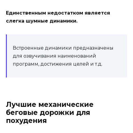
Единственным недостатком является
слегка шумные динамики.
Встроенные динамики предназначены
для озвучивания наименований
программ, достижения целей и т.д.
Лучшие механические
беговые дорожки для
похудения