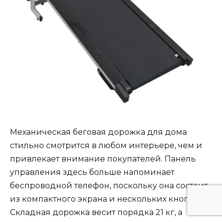
Механическая беговая дорожка для дома
стильно смотрится в любом интерьере, чем и
привлекает внимание покупателей. Панель
управления здесь больше напоминает
беспроводной телефон, поскольку она состоит
из компактного экрана и нескольких кнопок.
Складная дорожка весит порядка 21 кг, а