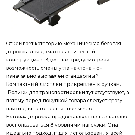
Открывает категорию механическая беговая
дорожка для дома с классической
конструкцией. Здесь не предусмотрена
возможность смены угла наклона – он
изначально выставлен стандартный.
Компактный дисплей прикреплен к ручкам.
-Ролики для транспортировки тут отсутствуют, а
потому перед покупкой товара следует сразу
найти для него постоянное место.
Беговая дорожка предоставляет пользователю
воспользоваться 8 уровнями нагрузки. Она
идеально подходит для использования всей