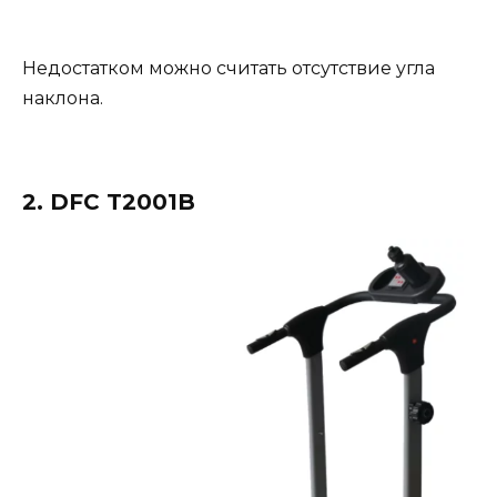
Недостатком можно считать отсутствие угла
наклона.
2. DFC T2001B