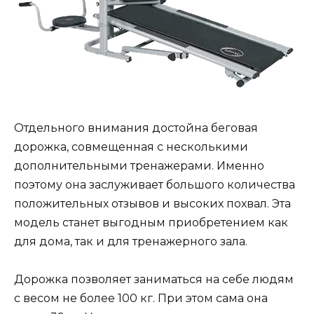
Отдельного внимания достойна беговая
дорожка, совмещенная с несколькими
дополнительными тренажерами. Именно
поэтому она заслуживает большого количества
положительных отзывов и высоких похвал. Эта
модель станет выгодным приобретением как
для дома, так и для тренажерного зала.
Дорожка позволяет заниматься на себе людям
с весом не более 100 кг. При этом сама она