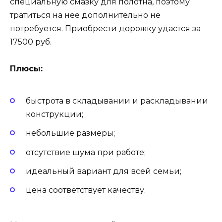
специальную смазку для полотна, поэтому
тратиться на нее дополнительно не
потребуется. Приобрести дорожку удастся за
17500 руб.
Плюсы:
быстрота в складывании и раскладывании
конструкции;
небольшие размеры;
отсутствие шума при работе;
идеальный вариант для всей семьи;
цена соответствует качеству.