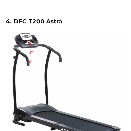
4. DFC T200 Astra