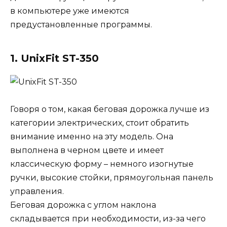
в компьютере уже имеются
предустановленные программы.
1. UnixFit ST-350
Говоря о том, какая беговая дорожка лучше из
категории электрических, стоит обратить
внимание именно на эту модель. Она
выполнена в черном цвете и имеет
классическую форму – немного изогнутые
ручки, высокие стойки, прямоугольная панель
управления.
Беговая дорожка с углом наклона
складывается при необходимости, из-за чего