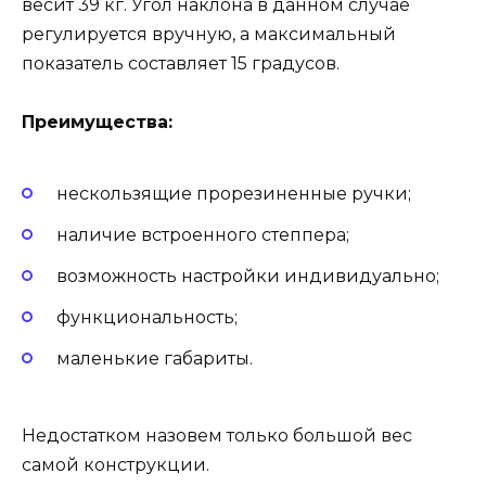
весит 39 кг. Угол наклона в данном случае
регулируется вручную, а максимальный
показатель составляет 15 градусов.
Преимущества:
нескользящие прорезиненные ручки;
наличие встроенного степпера;
возможность настройки индивидуально;
функциональность;
маленькие габариты.
Недостатком назовем только большой вес
самой конструкции.