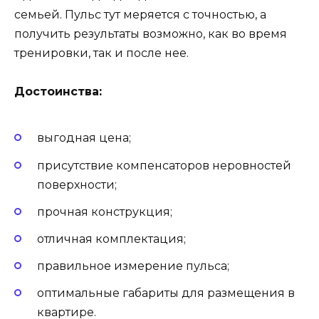
семьей. Пульс тут меряется с точностью, а
получить результаты возможно, как во время
тренировки, так и после нее.
Достоинства:
выгодная цена;
присутствие компенсаторов неровностей
поверхности;
прочная конструкция;
отличная комплектация;
правильное измерение пульса;
оптимальные габариты для размещения в
квартире.