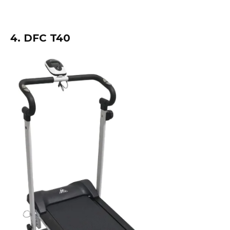
4. DFC T40