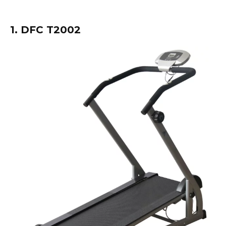
1. DFC T2002