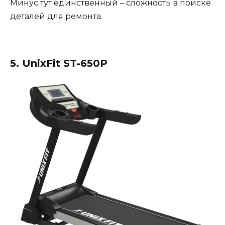
Минус тут единственный – сложность в поиске
деталей для ремонта.
5. UnixFit ST-650P