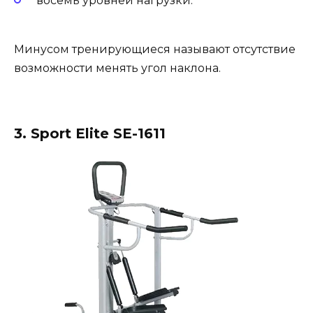
восемь уровней нагрузки.
Минусом тренирующиеся называют отсутствие
возможности менять угол наклона.
3. Sport Elite SE-1611