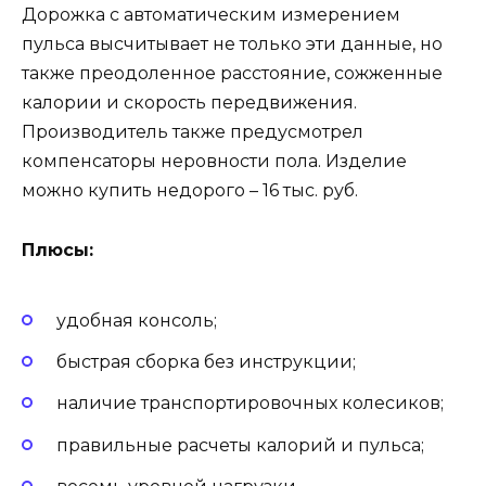
Дорожка с автоматическим измерением
пульса высчитывает не только эти данные, но
также преодоленное расстояние, сожженные
калории и скорость передвижения.
Производитель также предусмотрел
компенсаторы неровности пола. Изделие
можно купить недорого – 16 тыс. руб.
Плюсы:
удобная консоль;
быстрая сборка без инструкции;
наличие транспортировочных колесиков;
правильные расчеты калорий и пульса;