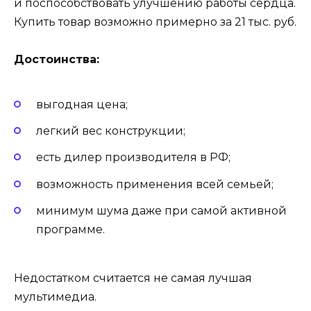
и поспособствовать улучшению работы сердца.
Купить товар возможно примерно за 21 тыс. руб.
Достоинства:
выгодная цена;
легкий вес конструкции;
есть дилер производителя в РФ;
возможность применения всей семьей;
минимум шума даже при самой активной
программе.
Недостатком считается не самая лучшая
мультимедиа.