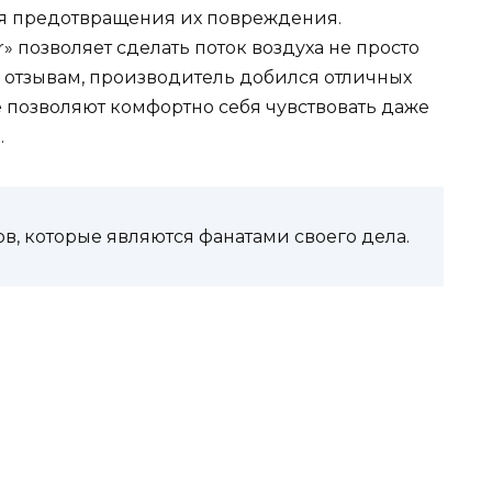
ля предотвращения их повреждения.
r» позволяет сделать поток воздуха не просто
 отзывам, производитель добился отличных
 позволяют комфортно себя чувствовать даже
.
, которые являются фанатами своего дела.