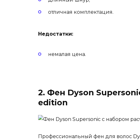
отличная комплектация.
Недостатки:
немалая цена.
2. Фен Dyson Supersoni
edition
Профессиональный фен для волос Dys