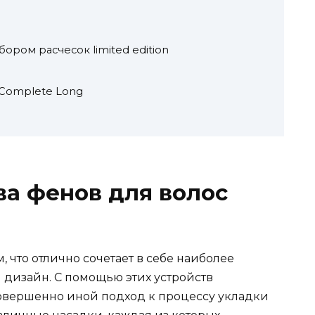
бором расчесок limited edition
 Complete Long
а фенов для волос
, что отлично сочетает в себе наиболее
дизайн. С помощью этих устройств
овершенно иной подход к процессу укладки