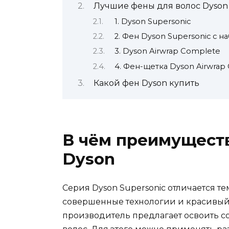
Лучшие фены для волос Dyson
1. Dyson Supersonic
2. Фен Dyson Supersonic с на
3. Dyson Airwrap Complete
4. Фен-щетка Dyson Airwrap
Какой фен Dyson купить
В чём преимуществ
Dyson
Серия Dyson Supersonic отличается тем
совершенные технологии и красивый 
производитель предлагает освоить с