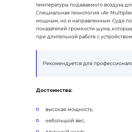
температуры подаваемого воздуха д
Специальная технология «Air Multiplie
мощным, но и направленным. Судя по
показателей громкости шума, которые
при длительной работе с устройством
Рекомендуется для профессионалов
Достоинства:
высокая мощность;
небольшой вес;
длинный шнур;