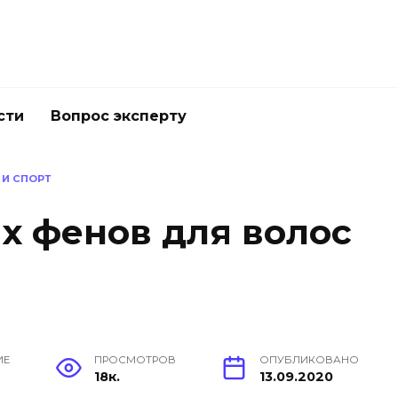
сти
Вопрос эксперту
 И СПОРТ
х фенов для волос
ИЕ
ПРОСМОТРОВ
ОПУБЛИКОВАНО
18к.
13.09.2020