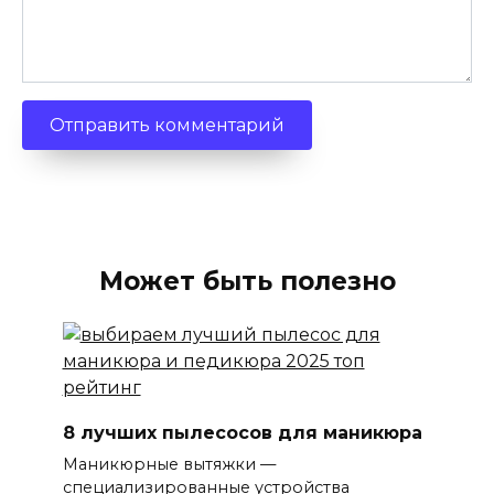
Может быть полезно
8 лучших пылесосов для маникюра
Маникюрные вытяжки —
специализированные устройства