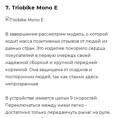
7. Triobike Mono E
В завершение рассмотрим модель, о которой
ходит масса позитивных отзывов от людей из
разных стран. Это изделие покорило сердца
покупателей в первую очередь своей
надёжной сборкой и крупной передней
корзиной. Она защищена от осадков и
посторонних людей, так как станки здесь
непрозрачные.
В устройстве имеется целых 9 скоростей.
Переключаться между ними легко –
достаточно только передвинуть рычаг на руле,