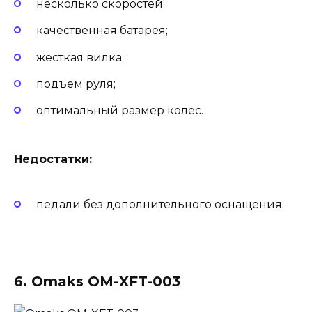
несколько скоростей;
качественная батарея;
жесткая вилка;
подъем руля;
оптимальный размер колес.
Недостатки:
педали без дополнительного оснащения.
6. Omaks OM-XFT-003