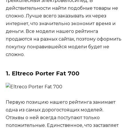
трехколесный электровелосипед. В
действительности найти подобные товары не
сложно. Лучше всего заказывать их через
интернет, что значительно экономит время и
деньги. Все модели нашего рейтинга
продаются на разных сайтах, поэтому оформить
покупку понравившейся модели будет не
сложно.
1. Eltreco Porter Fat 700
Первую позицию нашего рейтинга занимает
одна из самых дорогостоящих моделей.
Отзывы о ней всегда поступают только
положительные. Единственное, что заставляет