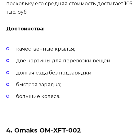
поскольку его средняя стоимость достигает 105
тыс. руб.
Достоинства:
качественные крылья;
две корзины для перевозки вещей;
долгая езда без подзарядки;
быстрая зарядка;
большие колеса.
4. Omaks OM-XFT-002