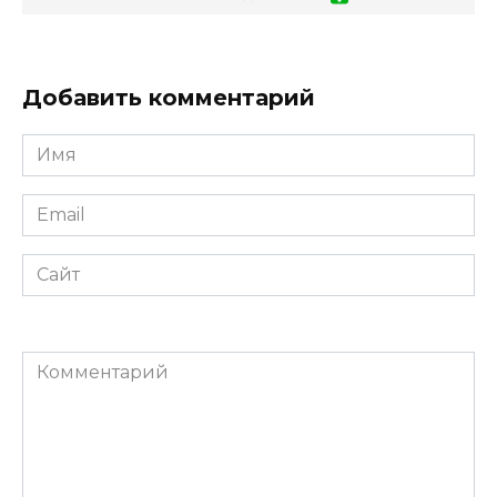
Добавить комментарий
Имя
*
Email
*
Сайт
Комментарий