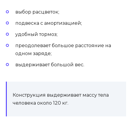
выбор расцветок;
подвеска с амортизацией;
удобный тормоз;
преодолевает большое расстояние на
одном заряде;
выдерживает большой вес.
Конструкция выдерживает массу тела
человека около 120 кг.