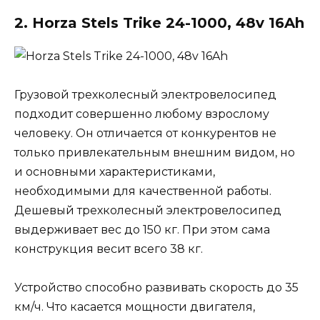
2. Horza Stels Trike 24-1000, 48v 16Ah
Грузовой трехколесный электровелосипед
подходит совершенно любому взрослому
человеку. Он отличается от конкурентов не
только привлекательным внешним видом, но
и основными характеристиками,
необходимыми для качественной работы.
Дешевый трехколесный электровелосипед
выдерживает вес до 150 кг. При этом сама
конструкция весит всего 38 кг.
Устройство способно развивать скорость до 35
км/ч. Что касается мощности двигателя,