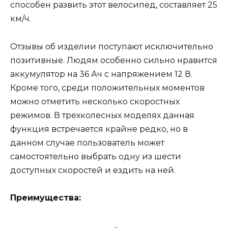
способен развить этот велосипед, составляет 25
км/ч.
Отзывы об изделии поступают исключительно
позитивные. Людям особенно сильно нравится
аккумулятор на 36 Ач с напряжением 12 В.
Кроме того, среди положительных моментов
можно отметить несколько скоростных
режимов. В трехколесных моделях данная
функция встречается крайне редко, но в
данном случае пользователь может
самостоятельно выбрать одну из шести
доступных скоростей и ездить на ней.
Преимущества: