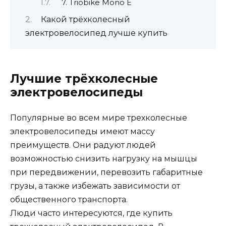
7. Triobike Mono E
Какой трёхколесный
электровелосипед лучше купить
Лучшие трёхколесные
электровелосипеды
Популярные во всем мире трехколесные
электровелосипеды имеют массу
преимуществ. Они радуют людей
возможностью снизить нагрузку на мышцы
при передвижении, перевозить габаритные
грузы, а также избежать зависимости от
общественного транспорта.
Люди часто интересуются, где купить