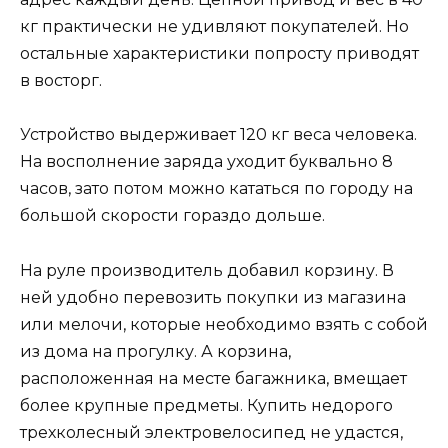
кг практически не удивляют покупателей. Но
остальные характеристики попросту приводят
в восторг.
Устройство выдерживает 120 кг веса человека.
На восполнение заряда уходит буквально 8
часов, зато потом можно кататься по городу на
большой скорости гораздо дольше.
На руле производитель добавил корзину. В
ней удобно перевозить покупки из магазина
или мелочи, которые необходимо взять с собой
из дома на прогулку. А корзина,
расположенная на месте багажника, вмещает
более крупные предметы. Купить недорого
трехколесный электровелосипед не удастся,