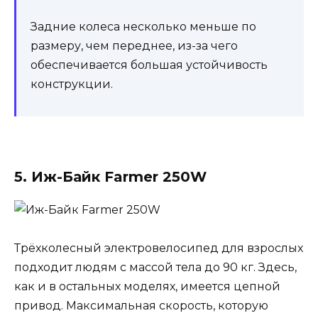
Задние колеса несколько меньше по
размеру, чем переднее, из-за чего
обеспечивается большая устойчивость
конструкции.
5. Иж-Байк Farmer 250W
Трёхколесный электровелосипед для взрослых
подходит людям с массой тела до 90 кг. Здесь,
как и в остальных моделях, имеется цепной
привод. Максимальная скорость, которую