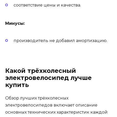
соответствие цены и качества.
Минусы:
производитель не добавил амортизацию.
Какой трёхколесный
электровелосипед лучше
купить
Обзор лучших трёхколесных
электровелосипедов включает описание
основных технических характеристик каждой