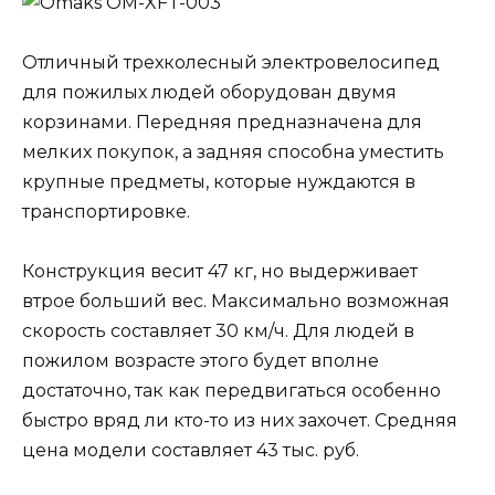
Отличный трехколесный электровелосипед
для пожилых людей оборудован двумя
корзинами. Передняя предназначена для
мелких покупок, а задняя способна уместить
крупные предметы, которые нуждаются в
транспортировке.
Конструкция весит 47 кг, но выдерживает
втрое больший вес. Максимально возможная
скорость составляет 30 км/ч. Для людей в
пожилом возрасте этого будет вполне
достаточно, так как передвигаться особенно
быстро вряд ли кто-то из них захочет. Средняя
цена модели составляет 43 тыс. руб.