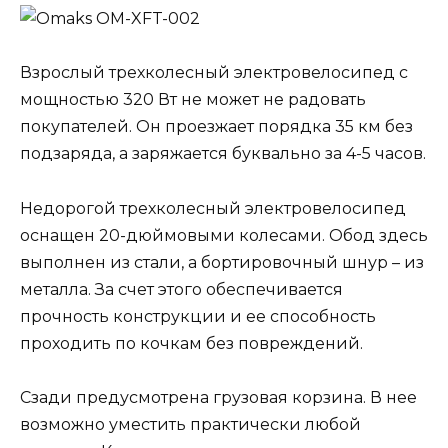
Взрослый трехколесный электровелосипед с
мощностью 320 Вт не может не радовать
покупателей. Он проезжает порядка 35 км без
подзаряда, а заряжается буквально за 4-5 часов.
Недорогой трехколесный электровелосипед
оснащен 20-дюймовыми колесами. Обод здесь
выполнен из стали, а бортировочный шнур – из
металла. За счет этого обеспечивается
прочность конструкции и ее способность
проходить по кочкам без повреждений.
Сзади предусмотрена грузовая корзина. В нее
возможно уместить практически любой