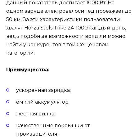
данный показатель достигает 1000 Вт. На
одном заряде электровелосипед проезжает до
50 км. За эти характеристики пользователи
хвалят Horza Stels Trike 24-1000 каждый день,
ведь подобные возможности вряд ли можно
найти у конкурентов в той же ценовой
категории.
Преимущества:
ускоренная зарядка;
емкий аккумулятор;
жесткая вилка;
качественные покрышки от
производителя;