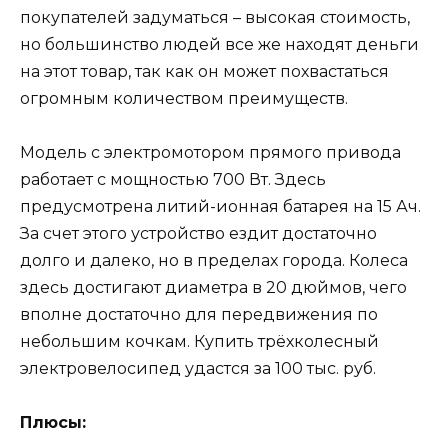
покупателей задуматься – высокая стоимость,
но большинство людей все же находят деньги
на этот товар, так как он может похвастаться
огромным количеством преимуществ.
Модель с электромотором прямого привода
работает с мощностью 700 Вт. Здесь
предусмотрена литий-ионная батарея на 15 Ач.
За счет этого устройство ездит достаточно
долго и далеко, но в пределах города. Колеса
здесь достигают диаметра в 20 дюймов, чего
вполне достаточно для передвижения по
небольшим кочкам. Купить трёхколесный
электровелосипед удастся за 100 тыс. руб.
Плюсы: