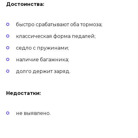
Достоинства:
быстро срабатывают оба тормоза;
классическая форма педалей;
седло с пружинами;
наличие багажника;
долго держит заряд.
Недостатки:
не выявлено.