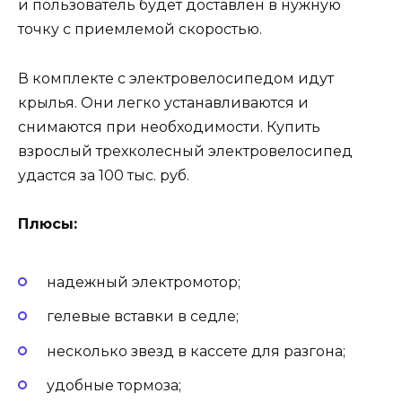
и пользователь будет доставлен в нужную
точку с приемлемой скоростью.
В комплекте с электровелосипедом идут
крылья. Они легко устанавливаются и
снимаются при необходимости. Купить
взрослый трехколесный электровелосипед
удастся за 100 тыс. руб.
Плюсы:
надежный электромотор;
гелевые вставки в седле;
несколько звезд в кассете для разгона;
удобные тормоза;