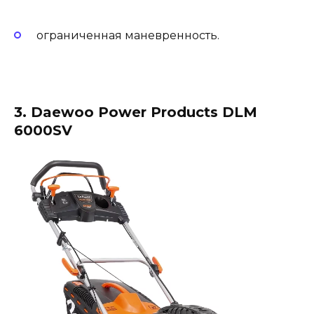
ограниченная маневренность.
3. Daewoo Power Products DLM
6000SV