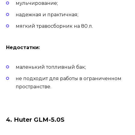
мульчирование;
надежная и практичная;
мягкий травосборник на 80 л.
Недостатки:
маленький топливный бак;
не подходит для работы в ограниченном
пространстве.
4. Huter GLM-5.0S