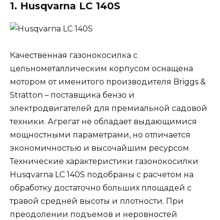
1. Husqvarna LC 140S
Качественная газонокосилка с
цельнометаллическим корпусом оснащена
мотором от именитого производителя Briggs &
Stratton – поставщика бензо и
электродвигателей для премиальной садовой
техники. Агрегат не обладает выдающимися
мощностными параметрами, но отличается
экономичностью и высочайшим ресурсом.
Технические характеристики газонокосилки
Husqvarna LC 140S подобраны с расчетом на
обработку достаточно больших площадей с
травой средней высоты и плотности. При
преодолении подъемов и неровностей