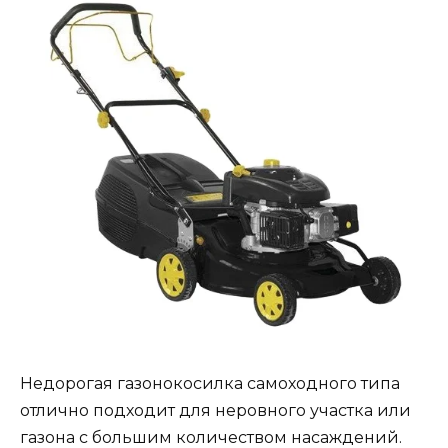
Недорогая газонокосилка самоходного типа
отлично подходит для неровного участка или
газона с большим количеством насаждений.