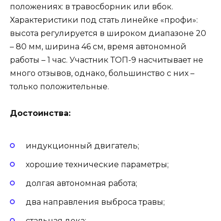
положениях: в травосборник или вбок.
Характеристики под стать линейке «профи»:
высота регулируется в широком диапазоне 20
– 80 мм, ширина 46 см, время автономной
работы – 1 час. Участник ТОП-9 насчитывает не
много отзывов, однако, большинство с них –
только положительные.
Достоинства:
индукционный двигатель;
хорошие технические параметры;
долгая автономная работа;
два направления выброса травы;
стальная дека;