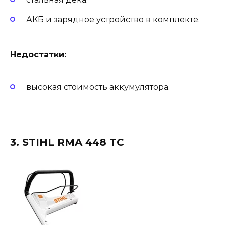
АКБ и зарядное устройство в комплекте.
Недостатки:
высокая стоимость аккумулятора.
3. STIHL RMA 448 TC