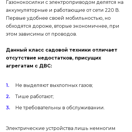
Газонокосилки с электроприводом делятся на
аккумуляторные и работающие от сети 220 В.
Первые удобнее своей мобильностью, но
обходятся дороже, вторые экономичнее, при
этом зависимы от проводов.
Данный класс садовой техники отличает
отсутствие недостатков, присущих
агрегатам с ДВС:
Не выделяют выхлопных газов;
Тише работают;
Не требовательны в обслуживании.
Электрические устройства лишь немногим