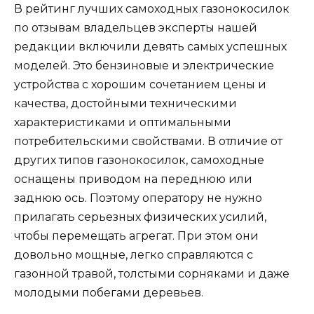
В рейтинг лучших самоходных газонокосилок
по отзывам владельцев эксперты нашей
редакции включили девять самых успешных
моделей. Это бензиновые и электрические
устройства с хорошим сочетанием цены и
качества, достойными техническими
характеристиками и оптимальными
потребительскими свойствами. В отличие от
других типов газонокосилок, самоходные
оснащены приводом на переднюю или
заднюю ось. Поэтому оператору не нужно
прилагать серьезных физических усилий,
чтобы перемещать агрегат. При этом они
довольно мощные, легко справляются с
газонной травой, толстыми сорняками и даже
молодыми побегами деревьев.