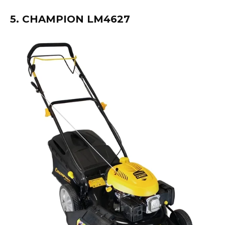
5. CHAMPION LM4627