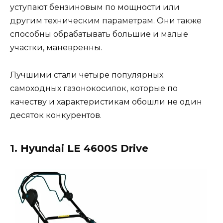
уступают бензиновым по мощности или
другим техническим параметрам. Они также
способны обрабатывать большие и малые
участки, маневренны.
Лучшими стали четыре популярных
самоходных газонокосилок, которые по
качеству и характеристикам обошли не один
десяток конкурентов.
1. Hyundai LE 4600S Drive