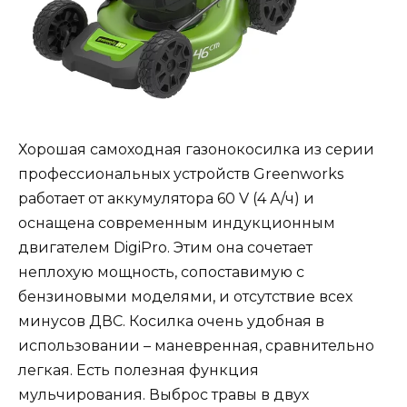
Хорошая самоходная газонокосилка из серии
профессиональных устройств Greenworks
работает от аккумулятора 60 V (4 А/ч) и
оснащена современным индукционным
двигателем DigiPro. Этим она сочетает
неплохую мощность, сопоставимую с
бензиновыми моделями, и отсутствие всех
минусов ДВС. Косилка очень удобная в
использовании – маневренная, сравнительно
легкая. Есть полезная функция
мульчирования. Выброс травы в двух