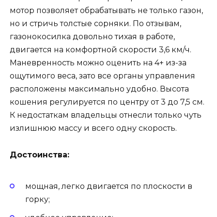
мотор позволяет обрабатывать не только газон,
но и стричь толстые сорняки. По отзывам,
газонокосилка довольно тихая в работе,
двигается на комфортной скорости 3,6 км/ч.
Маневренность можно оценить на 4+ из-за
ощутимого веса, зато все органы управления
расположены максимально удобно. Высота
кошения регулируется по центру от 3 до 7,5 см.
К недостаткам владельцы отнесли только чуть
излишнюю массу и всего одну скорость.
Достоинства:
мощная, легко двигается по плоскости в
горку;