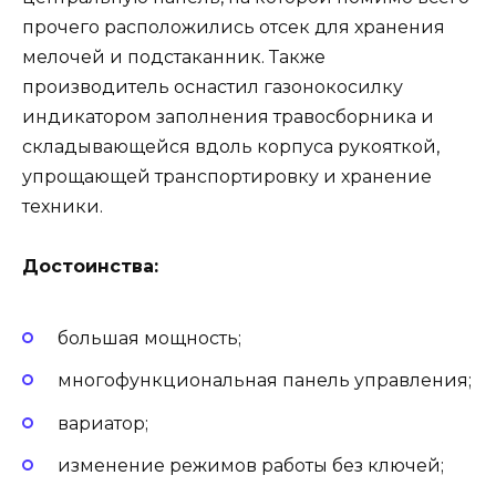
прочего расположились отсек для хранения
мелочей и подстаканник. Также
производитель оснастил газонокосилку
индикатором заполнения травосборника и
складывающейся вдоль корпуса рукояткой,
упрощающей транспортировку и хранение
техники.
Достоинства:
большая мощность;
многофункциональная панель управления;
вариатор;
изменение режимов работы без ключей;