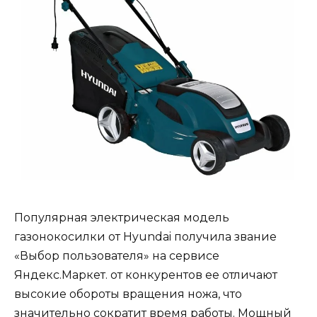
Популярная электрическая модель
газонокосилки от Hyundai получила звание
«Выбор пользователя» на сервисе
Яндекс.Маркет. от конкурентов ее отличают
высокие обороты вращения ножа, что
значительно сократит время работы. Мощный