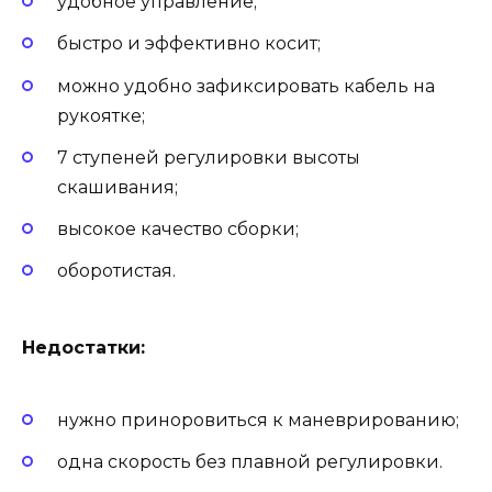
удобное управление;
быстро и эффективно косит;
можно удобно зафиксировать кабель на
рукоятке;
7 ступеней регулировки высоты
скашивания;
высокое качество сборки;
оборотистая.
Недостатки:
нужно приноровиться к маневрированию;
одна скорость без плавной регулировки.