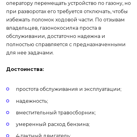
оператору перемещать устройство по газону, но
при разворотах его требуется отключать, чтобы
избежать поломок ходовой части. По отзывам
владельцев, газонокосилка проста в
обслуживании, достаточно надежна и
полностью справляется с предназначенными
для нее задачами.
Достоинства:
простота обслуживания и эксплуатации;
надежность;
вместительный травосборник;
умеренный расход бензина;
4-тактный двигатель;