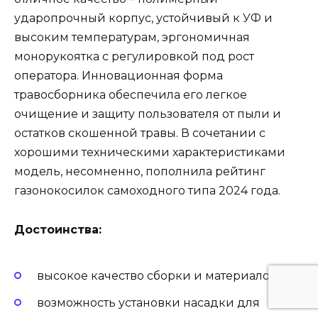
ударопрочный корпус, устойчивый к УФ и
высоким температурам, эргономичная
монорукоятка с регулировкой под рост
оператора. Инновационная форма
травосборника обеспечила его легкое
очищение и защиту пользователя от пыли и
остатков скошенной травы. В сочетании с
хорошими техническими характеристиками
модель, несомненно, пополнила рейтинг
газонокосилок самоходного типа 2024 года.
Достоинства:
высокое качество сборки и материалов;
возможность установки насадки для