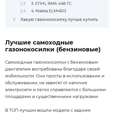
3. STIHL RMA 448 TC
4. Makita ELM4613
Какую газонокосилку лучше купить
Лучшие самоходные
газонокосилки (бензиновые)
Самоходные газонокосилки с бензиновым
двигателем востребованы благодаря своей
мобильности. Они просты в использовании и
обслуживании, не зависят от наличия
электросети и легко справляются с большими
площадями и существенными нагрузками.
В ТОП-лучших вошли модели с задним