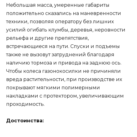
Небольшая масса, умеренные габариты
положительно сказались на маневренности
техники, позволяя оператору без лишних
усилий огибать клумбы, деревья, неровности
рельефа и другие препятствия,
встречающиеся на пути. Спуски и подъемы
также не вызовут затруднений благодаря
наличию тормоза и привода на заднюю ось.
Чтобы колеса газонокосилки не причиняли
вреда растительности, при производстве их
покрывают мягкими полимерными
накладками с протектором, увеличивающим
проходимость.
Достоинства: