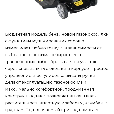
Бюджетная модель бензиновой газонокосилки
с функцией мульчирования хорошо
измельчает любую траву и, в зависимости от
выбранного режима собирает, ее в
травосборник либо сбрасывает на участок
через специальные окошки в корпусе. Простое
управление и регулировка высоты ручки
делают эксплуатацию газонокосилки
максимально комфортной, продуманная
конструкция деки позволяет выкашивать
растительность вплотную к заборам, клумбам и
грядкам. Подключаемый привод помогает