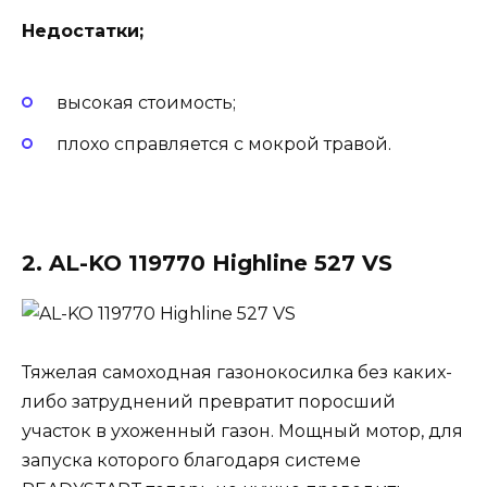
Недостатки;
высокая стоимость;
плохо справляется с мокрой травой.
2. AL-KO 119770 Highline 527 VS
Тяжелая самоходная газонокосилка без каких-
либо затруднений превратит поросший
участок в ухоженный газон. Мощный мотор, для
запуска которого благодаря системе