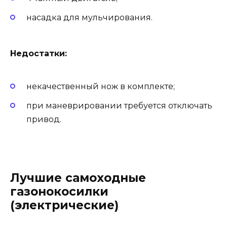
насадка для мульчирования.
Недостатки:
некачественный нож в комплекте;
при маневрировании требуется отключать
привод.
Лучшие самоходные
газонокосилки
(электрические)