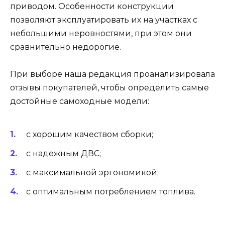
приводом. Особенности конструкции
позволяют эксплуатировать их на участках с
небольшими неровностями, при этом они
сравнительно недорогие.
При выборе наша редакция проанализировала
отзывы покупателей, чтобы определить самые
достойные самоходные модели:
с хорошим качеством сборки;
с надежным ДВС;
с максимальной эргономикой;
с оптимальным потреблением топлива.