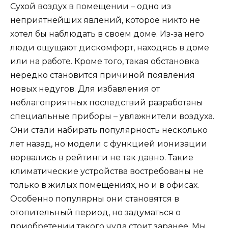
Сухой воздух в помещении – одно из
неприятнейших явлений, которое никто не
хотел бы наблюдать в своем доме. Из-за него
люди ощущают дискомфорт, находясь в доме
или на работе. Кроме того, такая обстановка
нередко становится причиной появления
новых недугов. Для избавления от
неблагоприятных последствий разработаны
специальные приборы – увлажнители воздуха.
Они стали набирать популярность несколько
лет назад, но модели с функцией ионизации
ворвались в рейтинги не так давно. Такие
климатические устройства востребованы не
только в жилых помещениях, но и в офисах.
Особенно популярны они становятся в
отопительный период, но задуматься о
приобретении такого чуда стоит заранее. Мы