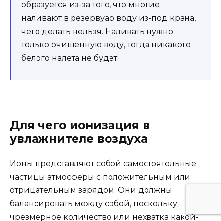
образуется из-за того, что многие
наливают в резервуар воду из-под крана,
чего делать нельзя. Наливать нужно
только очищенную воду, тогда никакого
белого налёта не будет.
Для чего ионизация в
увлажнителе воздуха
Ионы представляют собой самостоятельные
частицы атмосферы с положительным или
отрицательным зарядом. Они должны
балансировать между собой, поскольку
чрезмерное количество или нехватка какой-