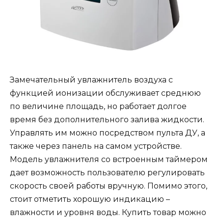
Замечательный увлажнитель воздуха с
функцией ионизации обслуживает среднюю
по величине площадь, но работает долгое
время без дополнительного залива жидкости.
Управлять им можно посредством пульта ДУ, а
также через панель на самом устройстве.
Модель увлажнителя со встроенным таймером
дает возможность пользователю регулировать
скорость своей работы вручную. Помимо этого,
стоит отметить хорошую индикацию –
влажности и уровня воды. Купить товар можно