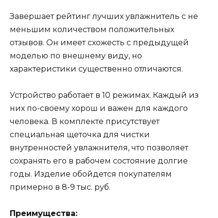
Завершает рейтинг лучших увлажнитель с не
меньшим количеством положительных
отзывов. Он имеет схожесть с предыдущей
моделью по внешнему виду, но
характеристики существенно отличаются.
Устройство работает в 10 режимах. Каждый из
них по-своему хорош и важен для каждого
человека. В комплекте присутствует
специальная щеточка для чистки
внутренностей увлажнителя, что позволяет
сохранять его в рабочем состояние долгие
годы. Изделие обойдется покупателям
примерно в 8-9 тыс. руб.
Преимущества: