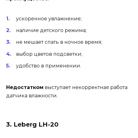
ускоренное увлажнение;
наличие детского режима;
не мешает спать в ночное время;
выбор цветов подсветки;
удобство в применении.
Недостатком
выступает некорректная работа
датчика влажности.
3. Leberg LH-20