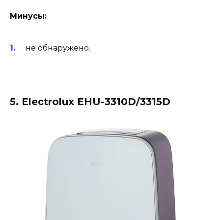
Минусы:
не обнаружено.
5. Electrolux EHU-3310D/3315D