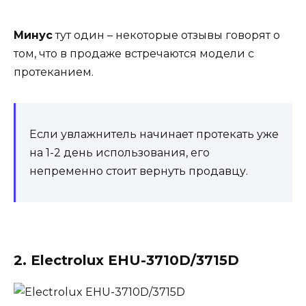
Минус
тут один – некоторые отзывы говорят о
том, что в продаже встречаются модели с
протеканием.
Если увлажнитель начинает протекать уже
на 1-2 день использования, его
непременно стоит вернуть продавцу.
2. Electrolux EHU-3710D/3715D