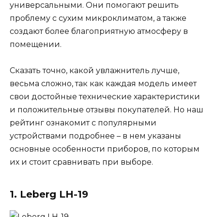
универсальными. Они помогают решить
проблему с сухим микроклиматом, а также
создают более благоприятную атмосферу в
помещении.
Сказать точно, какой увлажнитель лучше,
весьма сложно, так как каждая модель имеет
свои достойные технические характеристики
и положительные отзывы покупателей. Но наш
рейтинг ознакомит с популярными
устройствами подробнее – в нем указаны
основные особенности приборов, по которым
их и стоит сравнивать при выборе.
1. Leberg LH-19