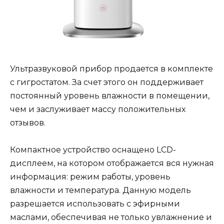
Ультразвуковой прибор продается в комплекте
с гигростатом. За счет этого он поддерживает
постоянный уровень влажности в помещении,
чем и заслуживает массу положительных
отзывов.
Компактное устройство оснащено LCD-
дисплеем, на котором отображается вся нужная
информация: режим работы, уровень
влажности и температура. Данную модель
разрешается использовать с эфирными
маслами, обеспечивая не только увлажнение и