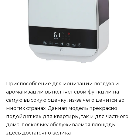
Приспособление для ионизации воздуха и
ароматизации выполняет свои функции на
самую высокую оценку, из-за чего ценится во
многих странах. Данная модель прекрасно
подойдет как для квартиры, так и для частного
дома, поскольку обслуживаемая площадь
здесь достаточно велика.