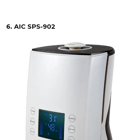
6. AIC SPS-902