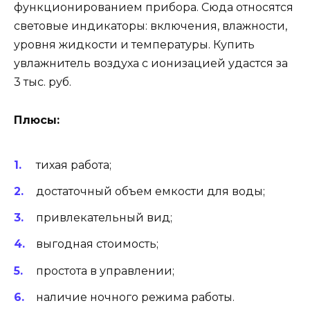
функционированием прибора. Сюда относятся
световые индикаторы: включения, влажности,
уровня жидкости и температуры. Купить
увлажнитель воздуха с ионизацией удастся за
3 тыс. руб.
Плюсы:
тихая работа;
достаточный объем емкости для воды;
привлекательный вид;
выгодная стоимость;
простота в управлении;
наличие ночного режима работы.