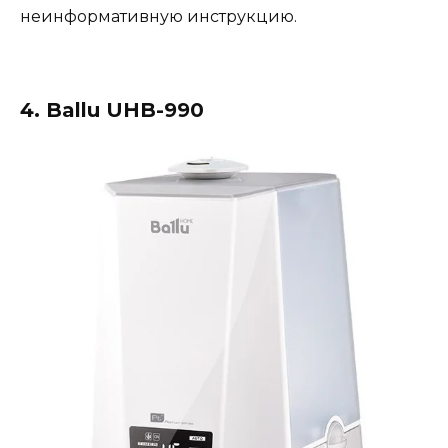
неинформативную инструкцию.
4. Ballu UHB-990