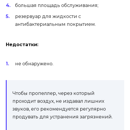
большая площадь обслуживания;
резервуар для жидкости с
антибактериальным покрытием.
Недостатки:
не обнаружено.
Чтобы пропеллер, через который
проходит воздух, не издавал лишних
звуков, его рекомендуется регулярно
продувать для устранения загрязнений.