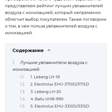
представляем рейтинг лучших увлажнителей
воздуха с ионизацией, который непременно
облегчит выбор покупателям. Также поговорим
о том, в чём польза увлажнителей воздуха с
ионизацией.
Содержание
Лучшие увлажнители воздуха с
ионизацией
1. Leberg LH-19
2. Electrolux EHU-3710D/3715D
3. Leberg LH-20
4. Ballu UHB-990
5. Electrolux EHU-3310D/3315D