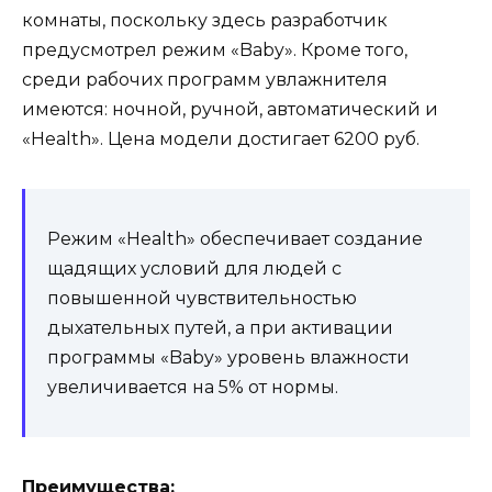
комнаты, поскольку здесь разработчик
предусмотрел режим «Baby». Кроме того,
среди рабочих программ увлажнителя
имеются: ночной, ручной, автоматический и
«Health». Цена модели достигает 6200 руб.
Режим «Health» обеспечивает создание
щадящих условий для людей с
повышенной чувствительностью
дыхательных путей, а при активации
программы «Baby» уровень влажности
увеличивается на 5% от нормы.
Преимущества: