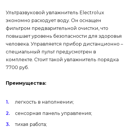
Ультразвуковой увлажнитель Electrolux
экономно расходует воду. Он оснащен
фильтром предварительной очистки, что
повышает уровень безопасности для здоровья
человека. Управляется прибор дистанционно –
специальный пульт предусмотрен в
комплекте. Стоит такой увлажнитель порядка
7700 руб.
Преимущества:
легкость в наполнении;
сенсорная панель управления;
тихая работа;