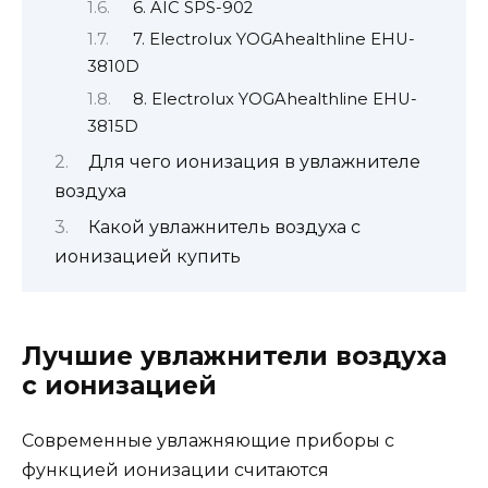
6. AIC SPS-902
7. Electrolux YOGAhealthline EHU-
3810D
8. Electrolux YOGAhealthline EHU-
3815D
Для чего ионизация в увлажнителе
воздуха
Какой увлажнитель воздуха с
ионизацией купить
Лучшие увлажнители воздуха
с ионизацией
Современные увлажняющие приборы с
функцией ионизации считаются