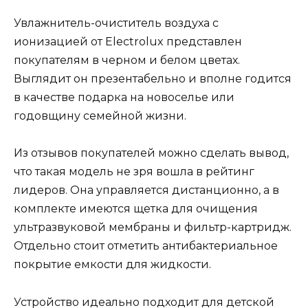
Увлажнитель-очиститель воздуха с
ионизацией от Electrolux представлен
покупателям в черном и белом цветах.
Выглядит он презентабельно и вполне годится
в качестве подарка на новоселье или
годовщину семейной жизни.
Из отзывов покупателей можно сделать вывод,
что такая модель не зря вошла в рейтинг
лидеров. Она управляется дистанционно, а в
комплекте имеются щетка для очищения
ультразвуковой мембраны и фильтр-картридж.
Отдельно стоит отметить антибактериальное
покрытие емкости для жидкости.
Устройство идеально подходит для детской