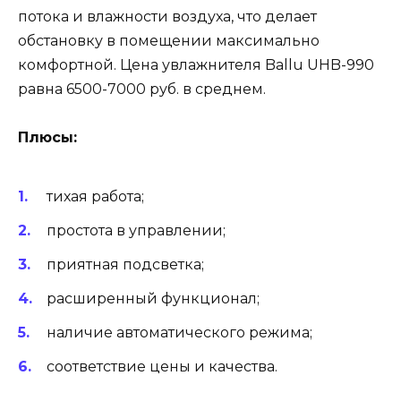
потока и влажности воздуха, что делает
обстановку в помещении максимально
комфортной. Цена увлажнителя Ballu UHB-990
равна 6500-7000 руб. в среднем.
Плюсы:
тихая работа;
простота в управлении;
приятная подсветка;
расширенный функционал;
наличие автоматического режима;
соответствие цены и качества.