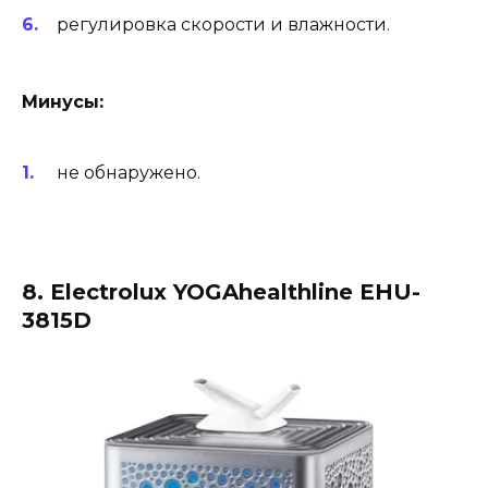
регулировка скорости и влажности.
Минусы:
не обнаружено.
8. Electrolux YOGAhealthline EHU-
3815D