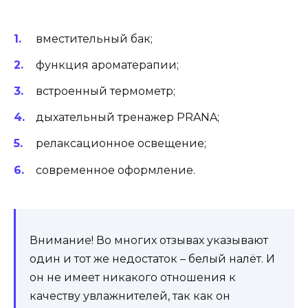
вместительный бак;
функция ароматерапии;
встроенный термометр;
дыхательный тренажер PRANA;
релаксационное освещение;
современное оформление.
Внимание! Во многих отзывах указывают
один и тот же недостаток – белый налёт. И
он не имеет никакого отношения к
качеству увлажнителей, так как он