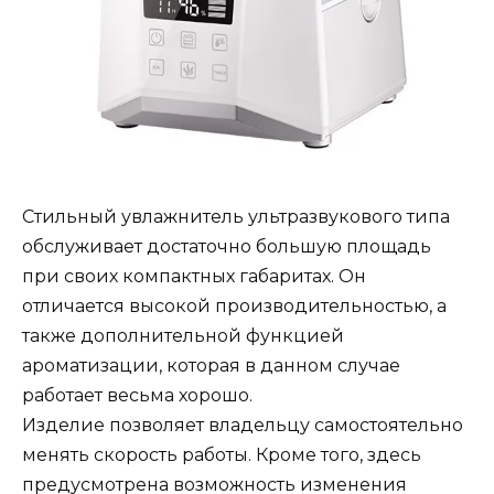
Стильный увлажнитель ультразвукового типа
обслуживает достаточно большую площадь
при своих компактных габаритах. Он
отличается высокой производительностью, а
также дополнительной функцией
ароматизации, которая в данном случае
работает весьма хорошо.
Изделие позволяет владельцу самостоятельно
менять скорость работы. Кроме того, здесь
предусмотрена возможность изменения