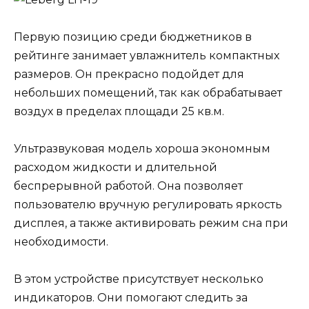
Первую позицию среди бюджетников в
рейтинге занимает увлажнитель компактных
размеров. Он прекрасно подойдет для
небольших помещений, так как обрабатывает
воздух в пределах площади 25 кв.м.
Ультразвуковая модель хороша экономным
расходом жидкости и длительной
беспрерывной работой. Она позволяет
пользователю вручную регулировать яркость
дисплея, а также активировать режим сна при
необходимости.
В этом устройстве присутствует несколько
индикаторов. Они помогают следить за