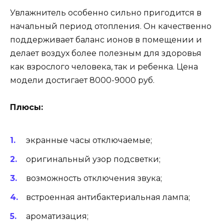
Увлажнитель особенно сильно пригодится в
начальный период отопления. Он качественно
поддерживает баланс ионов в помещении и
делает воздух более полезным для здоровья
как взрослого человека, так и ребенка. Цена
модели достигает 8000-9000 руб.
Плюсы:
экранные часы отключаемые;
оригинальный узор подсветки;
возможность отключения звука;
встроенная антибактериальная лампа;
ароматизация;