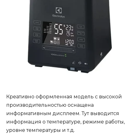
Креативно оформленная модель с высокой
производительностью оснащена
информативным дисплеем. Тут выводится
информация о температуре, режиме работы,
уровне температуры и т.д.