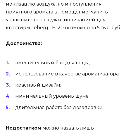
ионизацию воздуха, но и поступления
приятного аромата в помещение. Купить
увлажнитель воздуха с ионизацией для
квартиры Leberg LH-20 возможно за 5 тыс. руб.
Достоинства:
вместительный бак для воды;
использование в качестве ароматизатора;
красивый дизайн;
минимальный уровень шума;
длительная работа без дозаправки.
Недостатком
можно назвать лишь