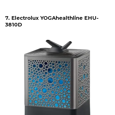
7. Electrolux YOGAhealthline EHU-
3810D