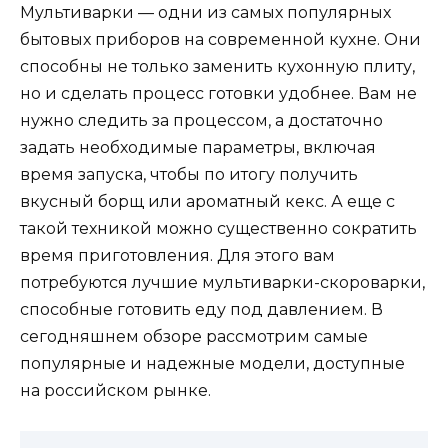
Мультиварки — одни из самых популярных
бытовых приборов на современной кухне. Они
способны не только заменить кухонную плиту,
но и сделать процесс готовки удобнее. Вам не
нужно следить за процессом, а достаточно
задать необходимые параметры, включая
время запуска, чтобы по итогу получить
вкусный борщ или ароматный кекс. А еще с
такой техникой можно существенно сократить
время приготовления. Для этого вам
потребуются лучшие мультиварки-скороварки,
способные готовить еду под давлением. В
сегодняшнем обзоре рассмотрим самые
популярные и надежные модели, доступные
на российском рынке.