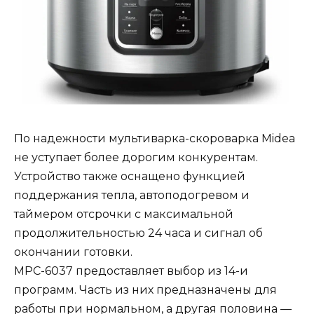
По надежности мультиварка-скороварка Midea
не уступает более дорогим конкурентам.
Устройство также оснащено функцией
поддержания тепла, автоподогревом и
таймером отсрочки с максимальной
продолжительностью 24 часа и сигнал об
окончании готовки.
MPC-6037 предоставляет выбор из 14-и
программ. Часть из них предназначены для
работы при нормальном, а другая половина —