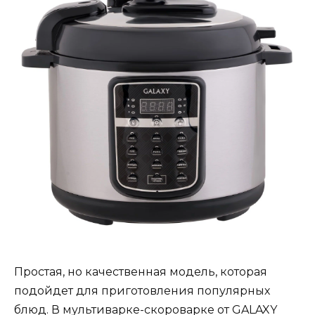
Простая, но качественная модель, которая
подойдет для приготовления популярных
блюд. В мультиварке-скороварке от GALAXY