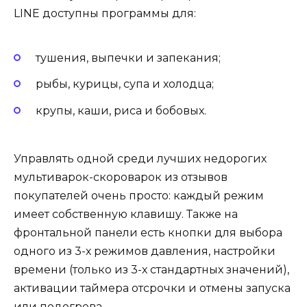
LINE доступны программы для:
тушения, выпечки и запекания;
рыбы, курицы, супа и холодца;
крупы, каши, риса и бобовых.
Управлять одной среди лучших недорогих
мультиварок-скороварок из отзывов
покупателей очень просто: каждый режим
имеет собственную клавишу. Также на
фронтальной панели есть кнопки для выбора
одного из 3-х режимов давления, настройки
времени (только из 3-х стандартных значений),
активации таймера отсрочки и отмены запуска
или подогрева.