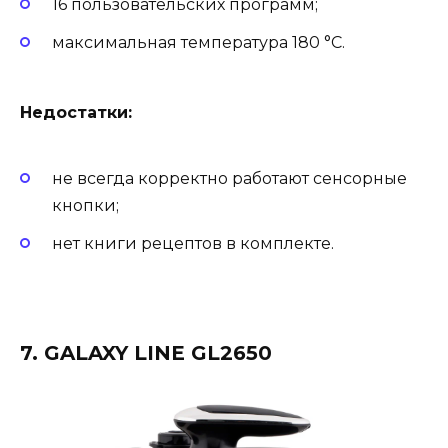
16 пользовательских программ;
максимальная температура 180 °C.
Недостатки:
не всегда корректно работают сенсорные
кнопки;
нет книги рецептов в комплекте.
7. GALAXY LINE GL2650