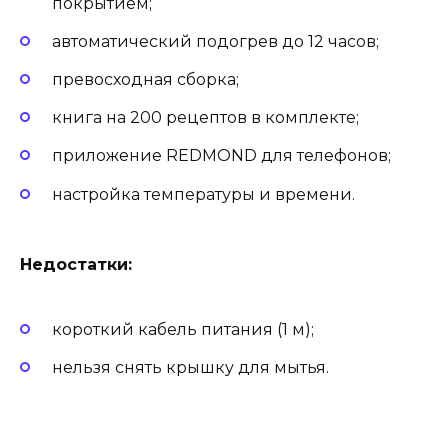
покрытием;
автоматический подогрев до 12 часов;
превосходная сборка;
книга на 200 рецептов в комплекте;
приложение REDMOND для телефонов;
настройка температуры и времени.
Недостатки:
короткий кабель питания (1 м);
нельзя снять крышку для мытья.