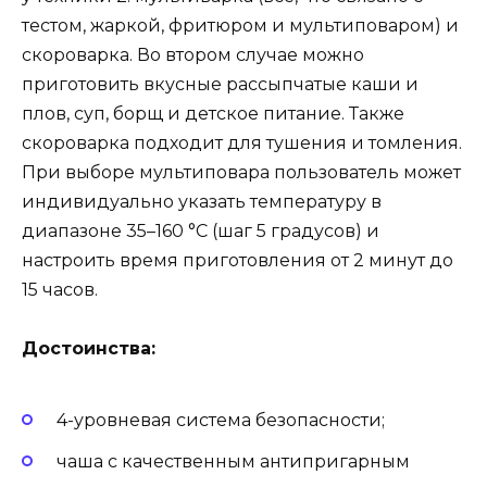
тестом, жаркой, фритюром и мультиповаром) и
скороварка. Во втором случае можно
приготовить вкусные рассыпчатые каши и
плов, суп, борщ и детское питание. Также
скороварка подходит для тушения и томления.
При выборе мультиповара пользователь может
индивидуально указать температуру в
диапазоне 35–160 °C (шаг 5 градусов) и
настроить время приготовления от 2 минут до
15 часов.
Достоинства:
4-уровневая система безопасности;
чаша с качественным антипригарным