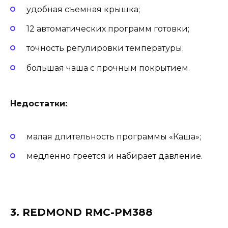
удобная съемная крышка;
12 автоматических программ готовки;
точность регулировки температуры;
большая чаша с прочным покрытием.
Недостатки:
малая длительность программы «Каша»;
медленно греется и набирает давление.
3. REDMOND RMC-PM388