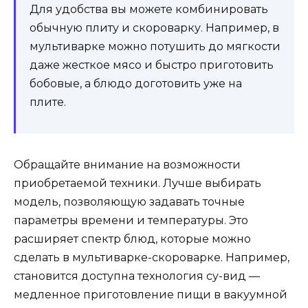
Для удобства вы можете комбинировать
обычную плиту и скороварку. Например, в
мультиварке можно потушить до мягкости
даже жесткое мясо и быстро приготовить
бобовые, а блюдо доготовить уже на
плите.
Обращайте внимание на возможности
приобретаемой техники. Лучше выбирать
модель, позволяющую задавать точные
параметры времени и температуры. Это
расширяет спектр блюд, которые можно
сделать в мультиварке-скороварке. Например,
становится доступна технология су-вид —
медленное приготовление пищи в вакуумной