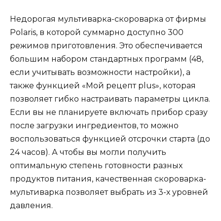
Недорогая мультиварка-скороварка от фирмы
Polaris, в которой суммарно доступно 300
режимов приготовления. Это обеспечивается
большим набором стандартных программ (48,
если учитывать возможности настройки), а
также функцией «Мой рецепт plus», которая
позволяет гибко настраивать параметры цикла.
Если вы не планируете включать прибор сразу
после загрузки ингредиентов, то можно
воспользоваться функцией отсрочки старта (до
24 часов). А чтобы вы могли получить
оптимальную степень готовности разных
продуктов питания, качественная скороварка-
мультиварка позволяет выбрать из 3-х уровней
давления.