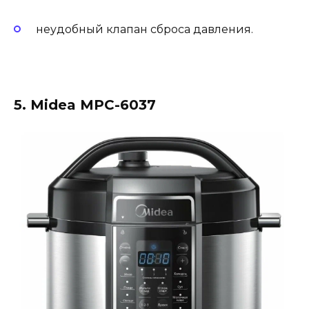
неудобный клапан сброса давления.
5. Midea MPC-6037