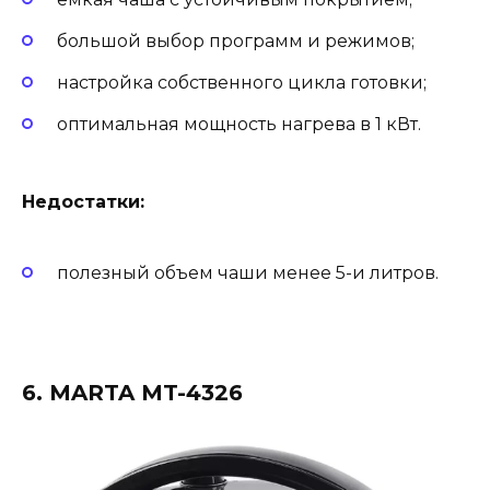
большой выбор программ и режимов;
настройка собственного цикла готовки;
оптимальная мощность нагрева в 1 кВт.
Недостатки:
полезный объем чаши менее 5-и литров.
6. MARTA MT-4326