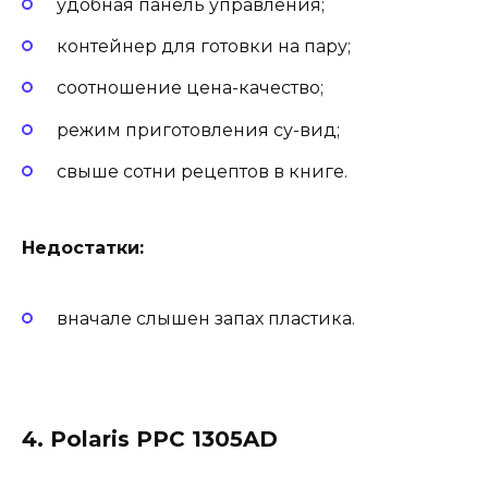
удобная панель управления;
контейнер для готовки на пару;
соотношение цена-качество;
режим приготовления су-вид;
свыше сотни рецептов в книге.
Недостатки:
вначале слышен запах пластика.
4. Polaris PPC 1305AD