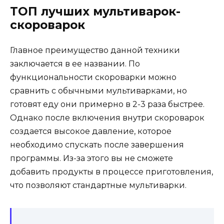
ТОП лучших мультиварок-
скороварок
Главное преимущество данной техники
заключается в ее названии. По
функциональности скороварки можно
сравнить с обычными мультиварками, но
готовят еду они примерно в 2-3 раза быстрее.
Однако после включения внутри скороварок
создается высокое давление, которое
необходимо спускать после завершения
программы. Из-за этого вы не сможете
добавить продукты в процессе приготовления,
что позволяют стандартные мультиварки.