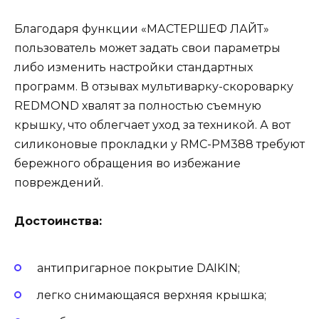
Благодаря функции «МАСТЕРШЕФ ЛАЙТ»
пользователь может задать свои параметры
либо изменить настройки стандартных
программ. В отзывах мультиварку-скороварку
REDMOND хвалят за полностью съемную
крышку, что облегчает уход за техникой. А вот
силиконовые прокладки у RMC-PM388 требуют
бережного обращения во избежание
повреждений.
Достоинства:
антипригарное покрытие DAIKIN;
легко снимающаяся верхняя крышка;