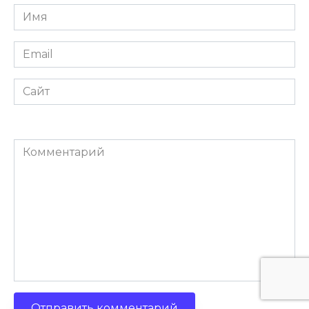
Имя
*
Email
*
Сайт
Комментарий