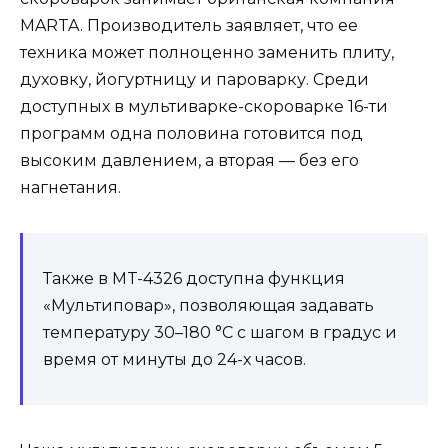
MARTA. Производитель заявляет, что ее
техника может полноценно заменить плиту,
духовку, йогуртницу и пароварку. Среди
доступных в мультиварке-скороварке 16-ти
программ одна половина готовится под
высоким давлением, а вторая — без его
нагнетания.
Также в MT-4326 доступна функция
«Мультиповар», позволяющая задавать
температуру 30–180 °C с шагом в градус и
время от минуты до 24-х часов.