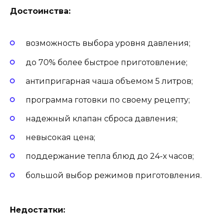
Достоинства:
возможность выбора уровня давления;
до 70% более быстрое приготовление;
антипригарная чаша объемом 5 литров;
программа готовки по своему рецепту;
надежный клапан сброса давления;
невысокая цена;
поддержание тепла блюд до 24-х часов;
большой выбор режимов приготовления.
Недостатки: