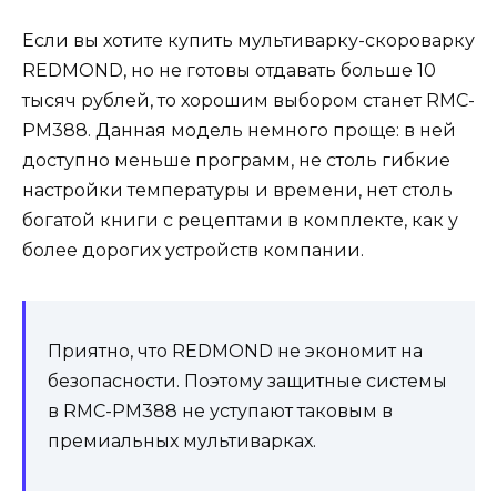
Если вы хотите купить мультиварку-скороварку
REDMOND, но не готовы отдавать больше 10
тысяч рублей, то хорошим выбором станет RMC-
PM388. Данная модель немного проще: в ней
доступно меньше программ, не столь гибкие
настройки температуры и времени, нет столь
богатой книги с рецептами в комплекте, как у
более дорогих устройств компании.
Приятно, что REDMOND не экономит на
безопасности. Поэтому защитные системы
в RMC-PM388 не уступают таковым в
премиальных мультиварках.