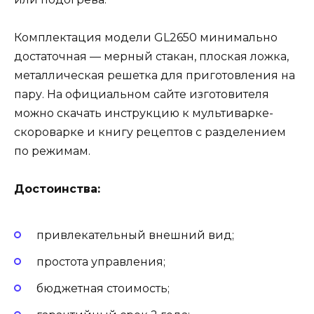
Комплектация модели GL2650 минимально
достаточная — мерный стакан, плоская ложка,
металлическая решетка для приготовления на
пару. На официальном сайте изготовителя
можно скачать инструкцию к мультиварке-
скороварке и книгу рецептов с разделением
по режимам.
Достоинства:
привлекательный внешний вид;
простота управления;
бюджетная стоимость;