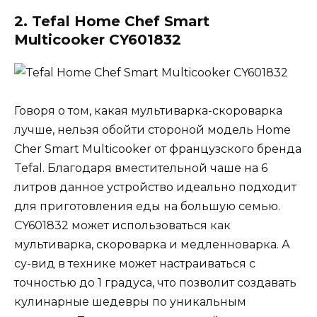
2. Tefal Home Chef Smart
Multicooker CY601832
Говоря о том, какая мультиварка-скороварка
лучше, нельзя обойти стороной модель Home
Cher Smart Multicooker от французского бренда
Tefal. Благодаря вместительной чаше на 6
литров данное устройство идеально подходит
для приготовления еды на большую семью.
CY601832 может использоваться как
мультиварка, скороварка и медленноварка. А
су-вид в технике может настраиваться с
точностью до 1 градуса, что позволит создавать
кулинарные шедевры по уникальным