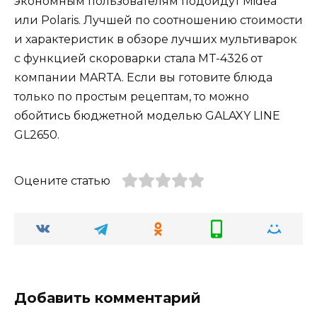
экономным пользователям подойдут Midea
или Polaris. Лучшей по соотношению стоимости
и характеристик в обзоре лучших мультиварок
с функцией скороварки стала MT-4326 от
компании MARTA. Если вы готовите блюда
только по простым рецептам, то можно
обойтись бюджетной моделью GALAXY LINE
GL2650.
Оцените статью
Добавить комментарий