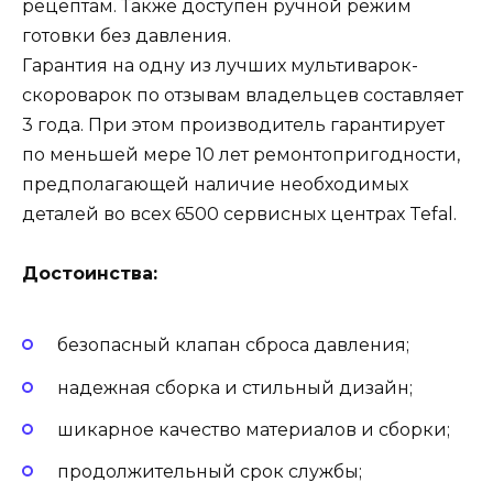
рецептам. Также доступен ручной режим
готовки без давления.
Гарантия на одну из лучших мультиварок-
скороварок по отзывам владельцев составляет
3 года. При этом производитель гарантирует
по меньшей мере 10 лет ремонтопригодности,
предполагающей наличие необходимых
деталей во всех 6500 сервисных центрах Tefal.
Достоинства:
безопасный клапан сброса давления;
надежная сборка и стильный дизайн;
шикарное качество материалов и сборки;
продолжительный срок службы;