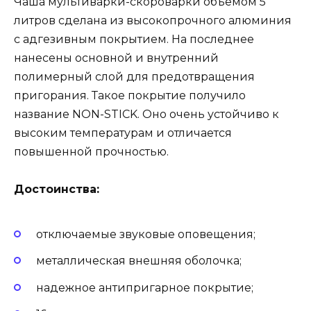
Чаша мультиварки-скороварки объемом 5
литров сделана из высокопрочного алюминия
с адгезивным покрытием. На последнее
нанесены основной и внутренний
полимерный слой для предотвращения
пригорания. Такое покрытие получило
название NON-STICK. Оно очень устойчиво к
высоким температурам и отличается
повышенной прочностью.
Достоинства:
отключаемые звуковые оповещения;
металлическая внешняя оболочка;
надежное антипригарное покрытие;