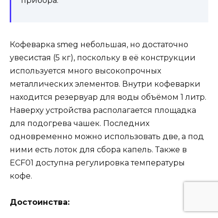
прибора.
Кофеварка smeg небольшая, но достаточно
увесистая (5 кг), поскольку в её конструкции
используется много высокопрочных
металлических элементов. Внутри кофеварки
находится резервуар для воды объёмом 1 литр.
Наверху устройства располагается площадка
для подогрева чашек. Последних
одновременно можно использовать две, а под
ними есть лоток для сбора капель. Также в
ECF01 доступна регулировка температуры
кофе.
Достоинства: