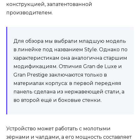
конструкцией, запатентованной
производителем.
Для обзора мы выбрали младшую модель
в линейке под названием Style. Однако по
характеристикам она аналогична старшим
модификациям. Отличия Gran de Luxe и
Gran Prestige заключаются только в
материалах корпуса: в первой передняя
панель сделана из нержавеющей стали, а
во второй ещё и боковые стенки.
Устройство может работать с молотыми
зёрнами и чалдами, а его мощность составляет