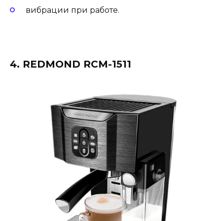
вибрации при работе.
4. REDMOND RCM-1511