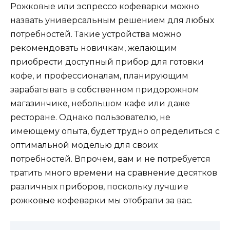
Рожковые или эспрессо кофеварки можно
назвать универсальным решением для любых
потребностей. Такие устройства можно
рекомендовать новичкам, желающим
приобрести доступный прибор для готовки
кофе, и профессионалам, планирующим
зарабатывать в собственном придорожном
магазинчике, небольшом кафе или даже
ресторане. Однако пользователю, не
имеющему опыта, будет трудно определиться с
оптимальной моделью для своих
потребностей. Впрочем, вам и не потребуется
тратить много времени на сравнение десятков
различных приборов, поскольку лучшие
рожковые кофеварки мы отобрали за вас.