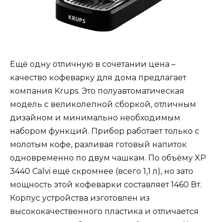
Ещё одну отличную в сочетании цена –
качество кофеварку для дома предлагает
компания Krups. Это полуавтоматическая
модель с великолепной сборкой, отличным
дизайном и минимально необходимым
набором функций. Прибор работает только с
молотым кофе, разливая готовый напиток
одновременно по двум чашкам. По объёму XP
3440 Calvi ещё скромнее (всего 1,1 л), но зато
мощность этой кофеварки составляет 1460 Вт.
Корпус устройства изготовлен из
высококачественного пластика и отличается