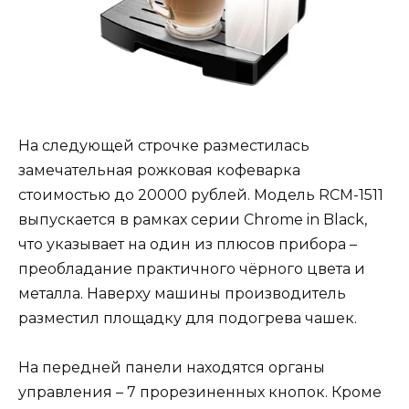
На следующей строчке разместилась
замечательная рожковая кофеварка
стоимостью до 20000 рублей. Модель RCM-1511
выпускается в рамках серии Chrome in Black,
что указывает на один из плюсов прибора –
преобладание практичного чёрного цвета и
металла. Наверху машины производитель
разместил площадку для подогрева чашек.
На передней панели находятся органы
управления – 7 прорезиненных кнопок. Кроме