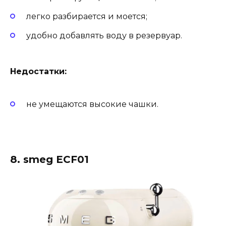
легко разбирается и моется;
удобно добавлять воду в резервуар.
Недостатки:
не умещаются высокие чашки.
8. smeg ECF01