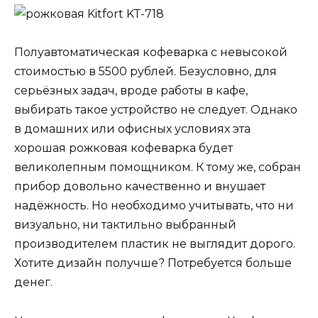
Полуавтоматическая кофеварка с невысокой
стоимостью в 5500 рублей. Безусловно, для
серьёзных задач, вроде работы в кафе,
выбирать такое устройство не следует. Однако
в домашних или офисных условиях эта
хорошая рожковая кофеварка будет
великолепным помощником. К тому же, собран
прибор довольно качественно и внушает
надёжность. Но необходимо учитывать, что ни
визуально, ни тактильно выбранный
производителем пластик не выглядит дорого.
Хотите дизайн получше? Потребуется больше
денег.