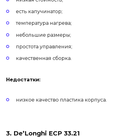
есть капучинатор;
температура нагрева;
небольшие размеры;
простота управления;
качественная сборка.
Недостатки:
низкое качество пластика корпуса.
3. De’Longhi ECP 33.21