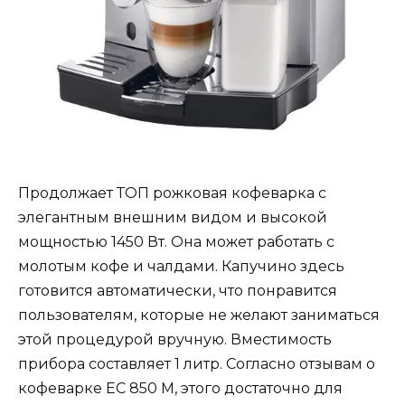
Продолжает ТОП рожковая кофеварка с
элегантным внешним видом и высокой
мощностью 1450 Вт. Она может работать с
молотым кофе и чалдами. Капучино здесь
готовится автоматически, что понравится
пользователям, которые не желают заниматься
этой процедурой вручную. Вместимость
прибора составляет 1 литр. Согласно отзывам о
кофеварке EC 850 M, этого достаточно для