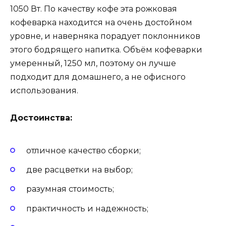
1050 Вт. По качеству кофе эта рожковая
кофеварка находится на очень достойном
уровне, и наверняка порадует поклонников
этого бодрящего напитка. Объём кофеварки
умеренный, 1250 мл, поэтому он лучше
подходит для домашнего, а не офисного
использования.
Достоинства:
отличное качество сборки;
две расцветки на выбор;
разумная стоимость;
практичность и надежность;