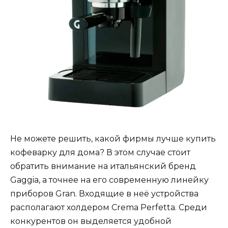
Не можете решить, какой фирмы лучше купить
кофеварку для дома? В этом случае стоит
обратить внимание на итальянский бренд
Gaggia, а точнее на его современную линейку
приборов Gran. Входящие в неё устройства
располагают холдером Crema Perfetta. Среди
конкурентов он выделяется удобной