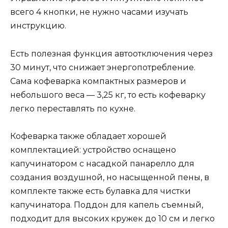
всего 4 кнопки, не нужно часами изучать
инструкцию.
Есть полезная функция автоотключения через
30 минут, что снижает энергопотребление.
Сама кофеварка компактных размеров и
небольшого веса — 3,25 кг, то есть кофеварку
легко переставлять по кухне.
Кофеварка также обладает хорошей
комплектацией: устройство оснащено
капучинатором с насадкой панарелло для
создания воздушной, но насыщенной пены, в
комплекте также есть булавка для чистки
капучинатора. Поддон для капель съемный,
подходит для высоких кружек до 10 см и легко