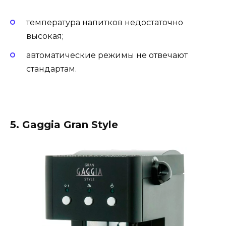
температура напитков недостаточно
высокая;
автоматические режимы не отвечают
стандартам.
5. Gaggia Gran Style