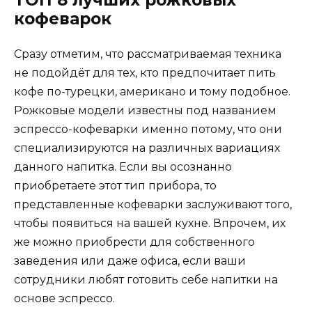
ТОП 8 лучших рожковых
кофеварок
Сразу отметим, что рассматриваемая техника
не подойдёт для тех, кто предпочитает пить
кофе по-турецки, американо и тому подобное.
Рожковые модели известны под названием
эспрессо-кофеварки именно потому, что они
специализируются на различных вариациях
данного напитка. Если вы осознанно
приобретаете этот тип прибора, то
представленные кофеварки заслуживают того,
чтобы появиться на вашей кухне. Впрочем, их
же можно приобрести для собственного
заведения или даже офиса, если ваши
сотрудники любят готовить себе напитки на
основе эспрессо.