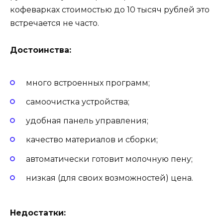
кофеварках стоимостью до 10 тысяч рублей это
встречается не часто.
Достоинства:
много встроенных программ;
самоочистка устройства;
удобная панель управления;
качество материалов и сборки;
автоматически готовит молочную пену;
низкая (для своих возможностей) цена.
Недостатки: