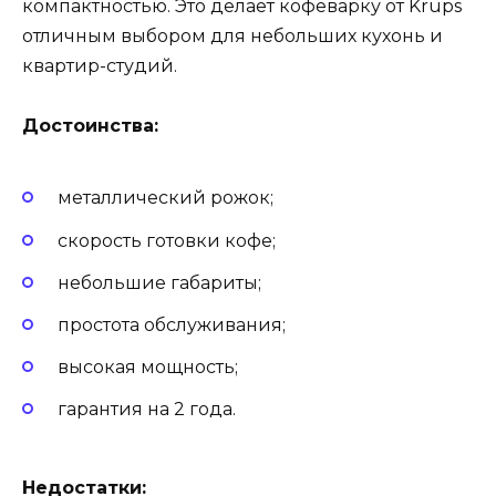
компактностью. Это делает кофеварку от Krups
отличным выбором для небольших кухонь и
квартир-студий.
Достоинства:
металлический рожок;
скорость готовки кофе;
небольшие габариты;
простота обслуживания;
высокая мощность;
гарантия на 2 года.
Недостатки: