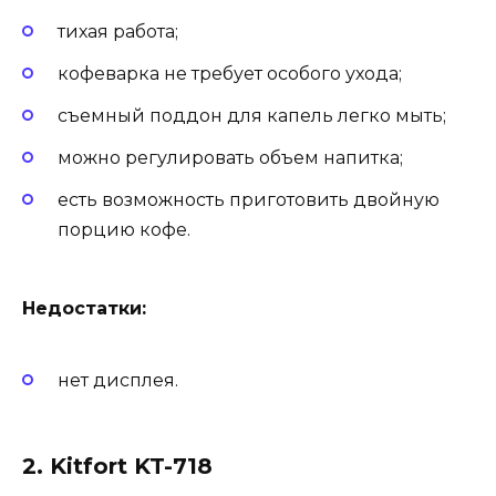
тихая работа;
кофеварка не требует особого ухода;
съемный поддон для капель легко мыть;
можно регулировать объем напитка;
есть возможность приготовить двойную
порцию кофе.
Недостатки:
нет дисплея.
2. Kitfort KT-718