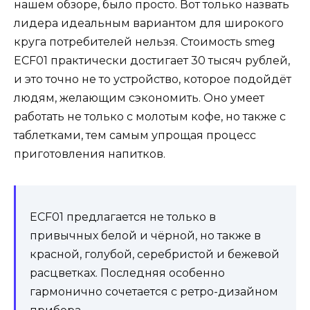
нашем обзоре, было просто. Вот только назвать
лидера идеальным вариантом для широкого
круга потребителей нельзя. Стоимость smeg
ECF01 практически достигает 30 тысяч рублей,
и это точно не то устройство, которое подойдёт
людям, желающим сэкономить. Оно умеет
работать не только с молотым кофе, но также с
таблетками, тем самым упрощая процесс
приготовления напитков.
ECF01 предлагается не только в
привычных белой и чёрной, но также в
красной, голубой, серебристой и бежевой
расцветках. Последняя особенно
гармонично сочетается с ретро-дизайном