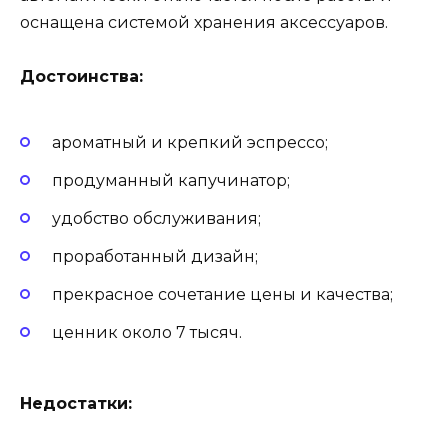
оснащена системой хранения аксессуаров.
Достоинства:
ароматный и крепкий эспрессо;
продуманный капучинатор;
удобство обслуживания;
проработанный дизайн;
прекрасное сочетание цены и качества;
ценник около 7 тысяч.
Недостатки: