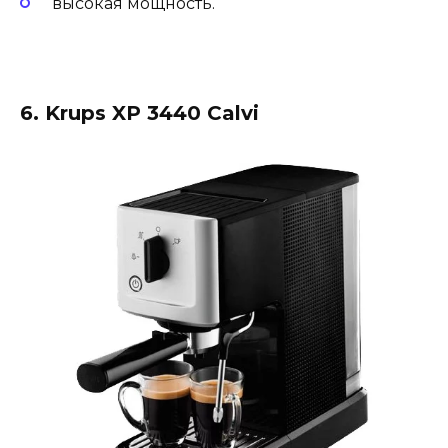
высокая мощность.
6. Krups XP 3440 Calvi