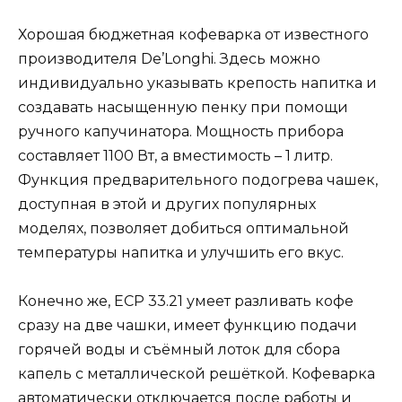
Хорошая бюджетная кофеварка от известного
производителя De’Longhi. Здесь можно
индивидуально указывать крепость напитка и
создавать насыщенную пенку при помощи
ручного капучинатора. Мощность прибора
составляет 1100 Вт, а вместимость – 1 литр.
Функция предварительного подогрева чашек,
доступная в этой и других популярных
моделях, позволяет добиться оптимальной
температуры напитка и улучшить его вкус.
Конечно же, ECP 33.21 умеет разливать кофе
сразу на две чашки, имеет функцию подачи
горячей воды и съёмный лоток для сбора
капель с металлической решёткой. Кофеварка
автоматически отключается после работы и