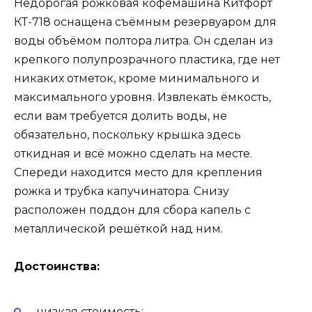
Недорогая рожковая кофемашина Китфорт
КТ-718 оснащена съёмным резервуаром для
воды объёмом полтора литра. Он сделан из
крепкого полупрозрачного пластика, где нет
никаких отметок, кроме минимального и
максимального уровня. Извлекать ёмкость,
если вам требуется долить воды, не
обязательно, поскольку крышка здесь
откидная и всё можно сделать на месте.
Спереди находится место для крепления
рожка и трубка капучинатора. Снизу
расположен поддон для сбора капель с
металлической решёткой над ним.
Достоинства:
низкая стоимость;