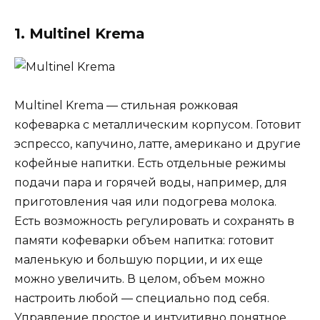
1. Multinel Krema
Multinel Krema — стильная рожковая
кофеварка с металлическим корпусом. Готовит
эспрессо, капучино, латте, американо и другие
кофейные напитки. Есть отдельные режимы
подачи пара и горячей воды, например, для
приготовления чая или подогрева молока.
Есть возможность регулировать и сохранять в
памяти кофеварки объем напитка: готовит
маленькую и большую порции, и их еще
можно увеличить. В целом, объем можно
настроить любой — специально под себя.
Управление простое и интуитивно понятное