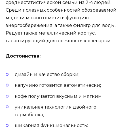
среднестатистической семьи из 2-4 людей.
Среди полезных особенностей обозреваемой
модели можно отметить функцию
энергосбережения, а также фильтр для воды.
Радует также металлический корпус,
гарантирующий долговечность кофеварки.
Достоинства:
дизайн и качество сборки;
капучино готовится автоматически;
кофе получается вкусным и мягким;
уникальная технология двойного
термоблока;
шикарная функциональность;