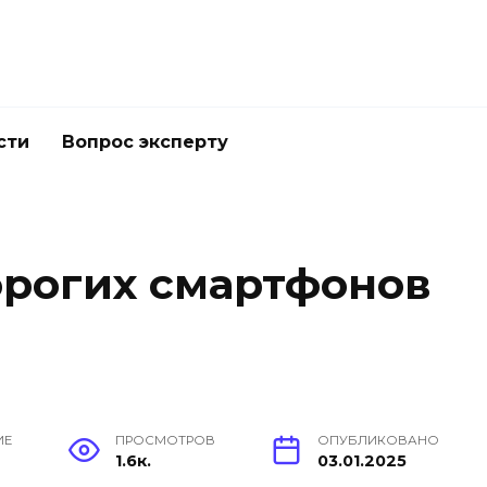
сти
Вопрос эксперту
орогих смартфонов
ИЕ
ПРОСМОТРОВ
ОПУБЛИКОВАНО
1.6к.
03.01.2025