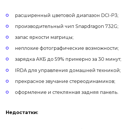
расширенный цветовой диапазон DCI-P3;
производительный чип Snapdragon 732G;
запас яркости матрицы;
неплохие фотографические возможности;
зарядка АКБ до 59% примерно за 30 минут;
IRDA для управления домашней техникой;
прекрасное звучание стереодинамиков;
оформление и стеклянная задняя панель.
Недостатки: