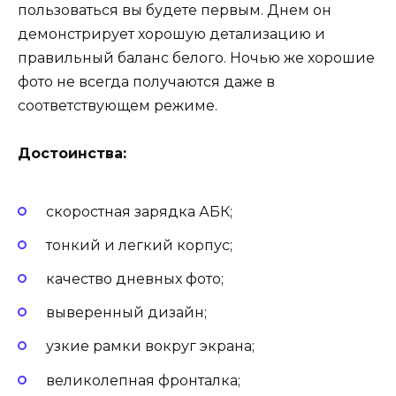
пользоваться вы будете первым. Днем он
демонстрирует хорошую детализацию и
правильный баланс белого. Ночью же хорошие
фото не всегда получаются даже в
соответствующем режиме.
Достоинства:
скоростная зарядка АБК;
тонкий и легкий корпус;
качество дневных фото;
выверенный дизайн;
узкие рамки вокруг экрана;
великолепная фронталка;