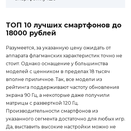
ТОП 10 лучших смартфонов до
18000 рублей
Разумеется, за указанную цену ожидать от
аппарата флагманских характеристик точно не
стоит. Однако оснащение у большинства
моделей с ценником в пределах 18 тысяч
вполне приличное. Так, все модели из
рейтинга поддерживают частоту обновления
экрана 90 Гц, а некоторые даже получили
матрицы с разверткой 120 Гц.
Производительности смартфонов из
указанного сегмента достаточно для любых игр.
Да, выставить высокие настройки можно не