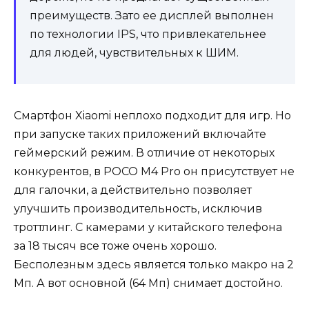
преимуществ. Зато ее дисплей выполнен
по технологии IPS, что привлекательнее
для людей, чувствительных к ШИМ.
Смартфон Xiaomi неплохо подходит для игр. Но
при запуске таких приложений включайте
геймерский режим. В отличие от некоторых
конкурентов, в POCO M4 Pro он присутствует не
для галочки, а действительно позволяет
улучшить производительность, исключив
троттлинг. С камерами у китайского телефона
за 18 тысяч все тоже очень хорошо.
Бесполезным здесь является только макро на 2
Мп. А вот основной (64 Мп) снимает достойно.