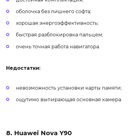
оболочка без лишнего софта;
хорошая энергоэффективность;
быстрая разблокировка пальцем;
очень точная работа навигатора.
Недостатки:
невозможность установки карты памяти;
ощутимо выпирающая основная камера.
8. Huawei Nova Y90