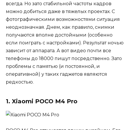
всегда. Но зато стабильной частоты кадров
можно добиться даже в тяжелых проектах. С
фотографическими возможностями ситуация
неоднозначная. Днем, как правило, снимки
получаются вполне достойными (особенно
если поиграть с настройками). Результат ночью
зависит от аппарата. А вот видео почти все
телефоны до 18000 пишут посредственно. Зато
проблемы с памятью (и постоянной, и
оперативной) у таких гаджетов являются
редкостью.
1. Xiaomi POCO M4 Pro