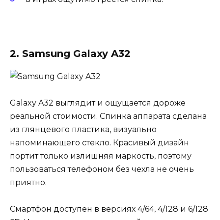
2. Samsung Galaxy A32
Galaxy A32 выглядит и ощущается дороже
реальной стоимости. Спинка аппарата сделана
из глянцевого пластика, визуально
напоминающего стекло. Красивый дизайн
портит только излишняя маркость, поэтому
пользоваться телефоном без чехла не очень
приятно.
Смартфон доступен в версиях 4/64, 4/128 и 6/128