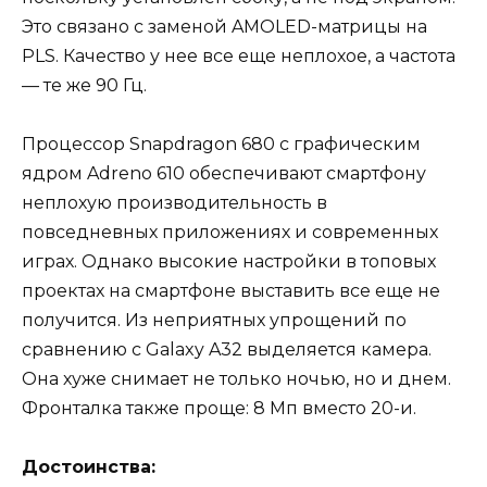
Это связано с заменой AMOLED-матрицы на
PLS. Качество у нее все еще неплохое, а частота
— те же 90 Гц.
Процессор Snapdragon 680 с графическим
ядром Adreno 610 обеспечивают смартфону
неплохую производительность в
повседневных приложениях и современных
играх. Однако высокие настройки в топовых
проектах на смартфоне выставить все еще не
получится. Из неприятных упрощений по
сравнению с Galaxy A32 выделяется камера.
Она хуже снимает не только ночью, но и днем.
Фронталка также проще: 8 Мп вместо 20-и.
Достоинства: