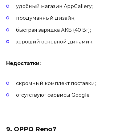
удобный магазин AppGallery;
продуманный дизайн;
быстрая зарядка АКБ (40 Вт);
хороший основной динамик.
Недостатки:
скромный комплект поставки;
отсутствуют сервисы Google.
9. OPPO Reno7