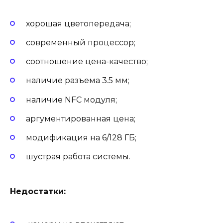
хорошая цветопередача;
современный процессор;
соотношение цена-качество;
наличие разъема 3.5 мм;
наличие NFC модуля;
аргументированная цена;
модификация на 6/128 ГБ;
шустрая работа системы.
Недостатки: