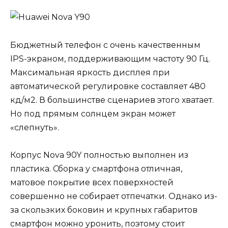
Бюджетный телефон с очень качественным
IPS-экраном, поддерживающим частоту 90 Гц.
Максимальная яркость дисплея при
автоматической регулировке составляет 480
кд/м2. В большинстве сценариев этого хватает.
Но под прямым солнцем экран может
«слепнуть».
Корпус Nova 90Y полностью выполнен из
пластика. Сборка у смартфона отличная,
матовое покрытие всех поверхностей
совершенно не собирает отпечатки. Однако из-
за скользких боковин и крупных габаритов
смартфон можно уронить, поэтому стоит