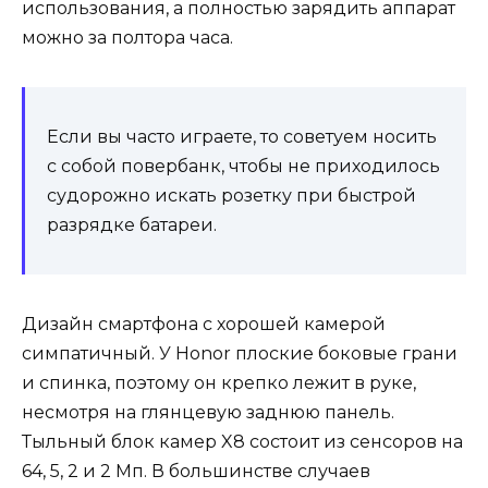
использования, а полностью зарядить аппарат
можно за полтора часа.
Если вы часто играете, то советуем носить
с собой повербанк, чтобы не приходилось
судорожно искать розетку при быстрой
разрядке батареи.
Дизайн смартфона с хорошей камерой
симпатичный. У Honor плоские боковые грани
и спинка, поэтому он крепко лежит в руке,
несмотря на глянцевую заднюю панель.
Тыльный блок камер X8 состоит из сенсоров на
64, 5, 2 и 2 Мп. В большинстве случаев