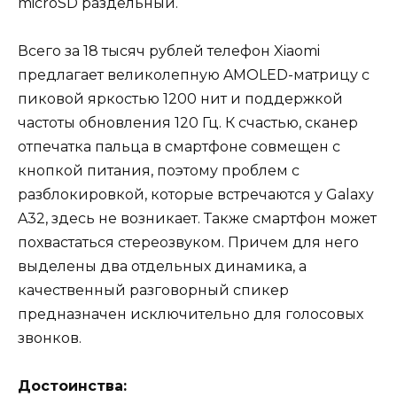
microSD раздельный.
Всего за 18 тысяч рублей телефон Xiaomi
предлагает великолепную AMOLED-матрицу с
пиковой яркостью 1200 нит и поддержкой
частоты обновления 120 Гц. К счастью, сканер
отпечатка пальца в смартфоне совмещен с
кнопкой питания, поэтому проблем с
разблокировкой, которые встречаются у Galaxy
A32, здесь не возникает. Также смартфон может
похвастаться стереозвуком. Причем для него
выделены два отдельных динамика, а
качественный разговорный спикер
предназначен исключительно для голосовых
звонков.
Достоинства: