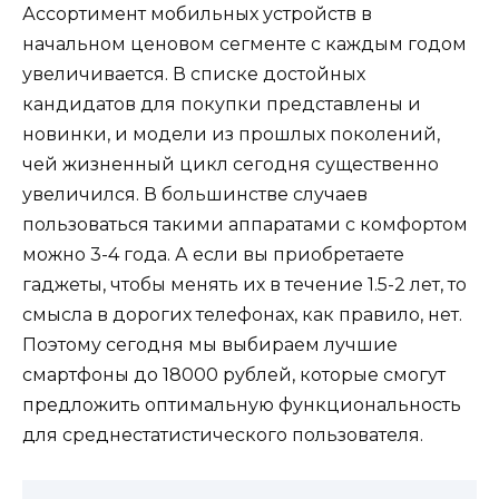
Ассортимент мобильных устройств в
начальном ценовом сегменте с каждым годом
увеличивается. В списке достойных
кандидатов для покупки представлены и
новинки, и модели из прошлых поколений,
чей жизненный цикл сегодня существенно
увеличился. В большинстве случаев
пользоваться такими аппаратами с комфортом
можно 3-4 года. А если вы приобретаете
гаджеты, чтобы менять их в течение 1.5-2 лет, то
смысла в дорогих телефонах, как правило, нет.
Поэтому сегодня мы выбираем лучшие
смартфоны до 18000 рублей, которые смогут
предложить оптимальную функциональность
для среднестатистического пользователя.