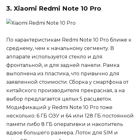
3. Xiaomi Redmi Note 10 Pro
По характеристикам Redmi Note 10 Pro ближе к
среднему, чем к начальному сегменту. В
аппарате используется стекло и для
фронтальной, и для задней панели. Рамка
выполнена из пластика, что привычно для
заявленной стоимости. Сборка у смартфона от
китайского производителя прекрасная, а на
выбор предлагается целых 5 расцветок.
Модификаций у Redmi Note 10 Pro тоже
несколько: 6 ГБ ОЗУ и 64 или 128 ГБ постоянной
памяти либо 8 ГБ оперативки и накопитель
вдвое большего размера. Лоток для SIM и