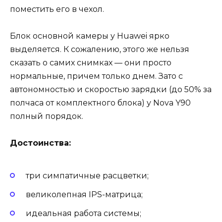
поместить его в чехол.
Блок основной камеры у Huawei ярко
выделяется. К сожалению, этого же нельзя
сказать о самих снимках — они просто
нормальные, причем только днем. Зато с
автономностью и скоростью зарядки (до 50% за
полчаса от комплектного блока) у Nova Y90
полный порядок.
Достоинства:
три симпатичные расцветки;
великолепная IPS-матрица;
идеальная работа системы;