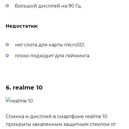
большой дисплей на 90 Гц.
Недостатки:
нет слота для карты microSD;
плохо подходит для гейминга.
6. realme 10
Спинка и дисплей в смартфоне realme 10
прикрыты закаленным защитным стеклом от