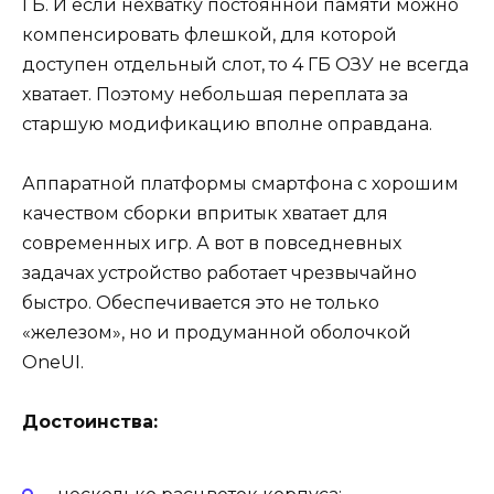
ГБ. И если нехватку постоянной памяти можно
компенсировать флешкой, для которой
доступен отдельный слот, то 4 ГБ ОЗУ не всегда
хватает. Поэтому небольшая переплата за
старшую модификацию вполне оправдана.
Аппаратной платформы смартфона с хорошим
качеством сборки впритык хватает для
современных игр. А вот в повседневных
задачах устройство работает чрезвычайно
быстро. Обеспечивается это не только
«железом», но и продуманной оболочкой
OneUI.
Достоинства: