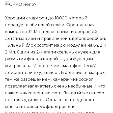
Хороший смартфон до 18000, который
порадует любителей селфи. Фронтальная
камера на 32 Мп делает снимки с хорошей
детализацией и правильной цветопередачей.
Тыльный блок состоит из 3-х модулей на 64, 2 и
2 Мп. Один из 2-мегапиксельных нужен для
размытия фона, а второй — для функции
микроскопа. И это то, чем смартфон Reno7
действительно удивляет. В отличие от макро с
тем же разрешением, камера-микроскоп
позволяет запечатлеть очень необычные и, что
важно, качественные фото. Главный же сенсор
не столь удивляет. Однако он предлагает
много интересных фильтров для