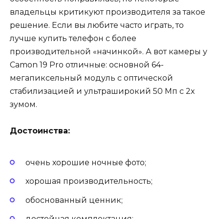
владельцы критикуют производителя за такое
решение. Если вы любите часто играть, то
лучше купить телефон с более
производительной «начинкой». А вот камеры у
Camon 19 Pro отличные: основной 64-
мегапиксельный модуль с оптической
стабилизацией и ультраширокий 50 Мп с 2x
зумом.
Достоинства:
очень хорошие ночные фото;
хорошая производительность;
обоснованный ценник;
достойная комплектация;