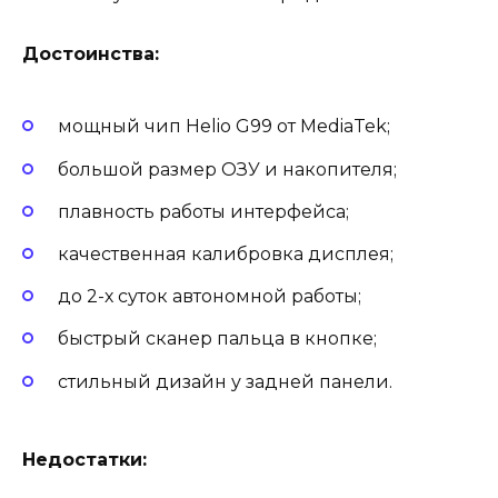
Достоинства:
мощный чип Helio G99 от MediaTek;
большой размер ОЗУ и накопителя;
плавность работы интерфейса;
качественная калибровка дисплея;
до 2-х суток автономной работы;
быстрый сканер пальца в кнопке;
стильный дизайн у задней панели.
Недостатки: