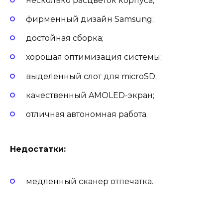
несколько расцветок корпуса;
фирменный дизайн Samsung;
достойная сборка;
хорошая оптимизация системы;
выделенный слот для microSD;
качественный AMOLED-экран;
отличная автономная работа.
Недостатки:
медленный сканер отпечатка.