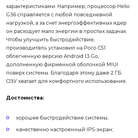
характеристиками. Например, процессор Helio
G36 справляется с любой повседневной
нагрузкой, а за счет энергоэффективных ядер
он расходует мало энергии в простых задачах.
Чтобы улучшить быстродействие,
производитель установил на Poco C51
облегченную версию Android 13 Go,
дополненную фирменной оболочкой MIUI
поверх системы. Благодаря этому даже 2 ГБ
ОЗУ хватает для комфортного использования.
Достоинства:
хорошее быстродействие системы;
качественно настроенный IPS-экран;