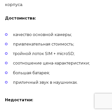
корпуса.
Достоинства:
качество основной камеры;
привлекательная стоимость;
тройной лоток SIM + microSD;
соотношение цена-характеристики;
большая батарея;
приличный звук в наушниках.
Недостатки: