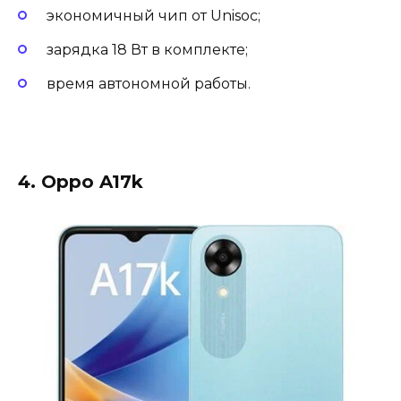
экономичный чип от Unisoc;
зарядка 18 Вт в комплекте;
время автономной работы.
4. Oppo A17k