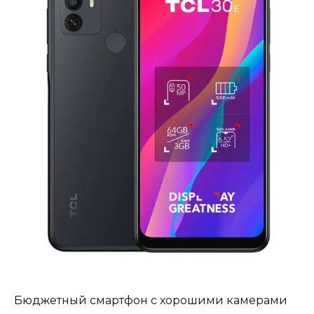
Бюджетный смартфон с хорошими камерами