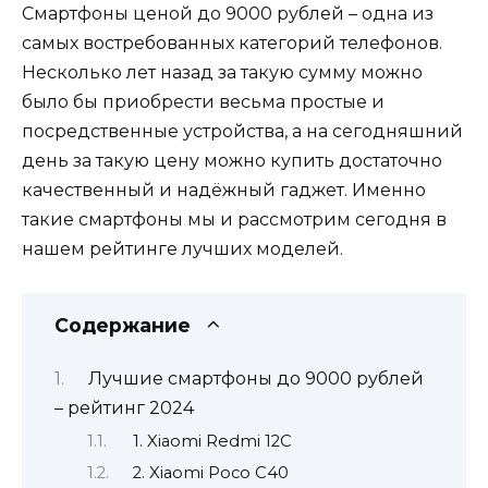
Смартфоны ценой до 9000 рублей – одна из
самых востребованных категорий телефонов.
Несколько лет назад за такую сумму можно
было бы приобрести весьма простые и
посредственные устройства, а на сегодняшний
день за такую цену можно купить достаточно
качественный и надёжный гаджет. Именно
такие смартфоны мы и рассмотрим сегодня в
нашем рейтинге лучших моделей.
Содержание
Лучшие смартфоны до 9000 рублей
– рейтинг 2024
1. Xiaomi Redmi 12C
2. Xiaomi Poco C40