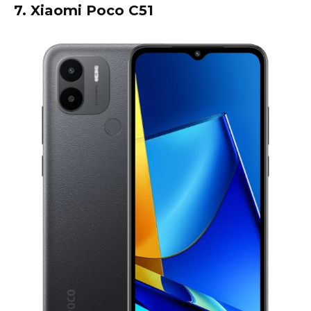
7. Xiaomi Poco C51