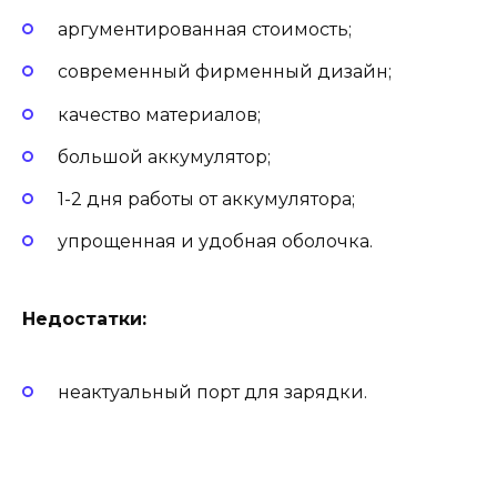
аргументированная стоимость;
современный фирменный дизайн;
качество материалов;
большой аккумулятор;
1-2 дня работы от аккумулятора;
упрощенная и удобная оболочка.
Недостатки:
неактуальный порт для зарядки.