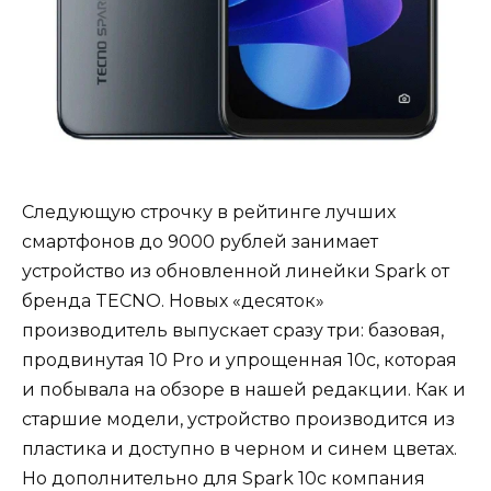
Следующую строчку в рейтинге лучших
смартфонов до 9000 рублей занимает
устройство из обновленной линейки Spark от
бренда TECNO. Новых «десяток»
производитель выпускает сразу три: базовая,
продвинутая 10 Pro и упрощенная 10c, которая
и побывала на обзоре в нашей редакции. Как и
старшие модели, устройство производится из
пластика и доступно в черном и синем цветах.
Но дополнительно для Spark 10c компания