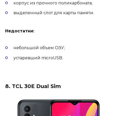
корпус из прочного поликарбоната;
выделенный слот для карты памяти.
Недостатки:
небольшой объем ОЗУ;
устаревший microUSB.
8. TCL 30E Dual Sim