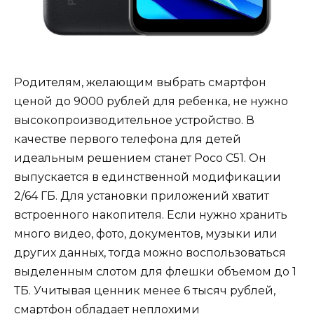
Родителям, желающим выбрать смартфон
ценой до 9000 рублей для ребенка, не нужно
высокопроизводительное устройство. В
качестве первого телефона для детей
идеальным решением станет Poco C51. Он
выпускается в единственной модификации
2/64 ГБ. Для установки приложений хватит
встроенного накопителя. Если нужно хранить
много видео, фото, документов, музыки или
других данных, тогда можно воспользоваться
выделенным слотом для флешки объемом до 1
ТБ. Учитывая ценник менее 6 тысяч рублей,
смартфон обладает неплохими