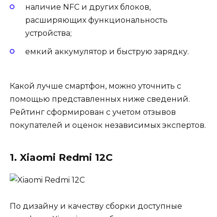
наличие NFC и других блоков,
расширяющих функциональность
устройства;
емкий аккумулятор и быструю зарядку.
Какой лучше смартфон, можно уточнить с
помощью представленных ниже сведений.
Рейтинг сформирован с учетом отзывов
покупателей и оценок независимых экспертов.
1. Xiaomi Redmi 12C
По дизайну и качеству сборки доступные