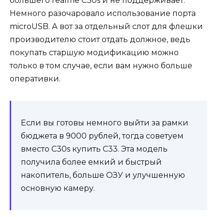
большего realme C30s и не поддерживает.
Немного разочаровало использование порта
microUSB. А вот за отдельный слот для флешки
производителю стоит отдать должное, ведь
покупать старшую модификацию можно
только в том случае, если вам нужно больше
оперативки.
Если вы готовы немного выйти за рамки
бюджета в 9000 рублей, тогда советуем
вместо C30s купить C33. Эта модель
получила более емкий и быстрый
накопитель, больше ОЗУ и улучшенную
основную камеру.