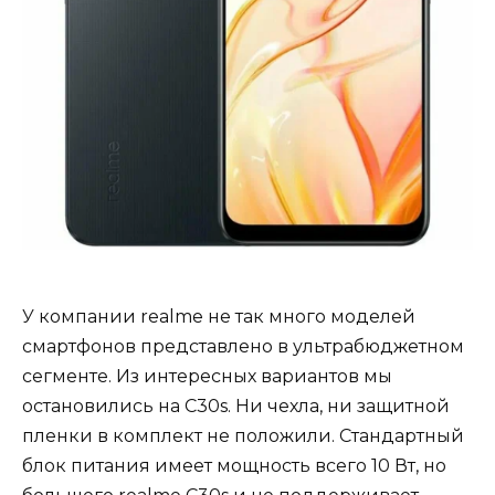
У компании realme не так много моделей
смартфонов представлено в ультрабюджетном
сегменте. Из интересных вариантов мы
остановились на C30s. Ни чехла, ни защитной
пленки в комплект не положили. Стандартный
блок питания имеет мощность всего 10 Вт, но