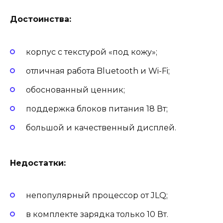
Достоинства:
корпус с текстурой «под кожу»;
отличная работа Bluetooth и Wi-Fi;
обоснованный ценник;
поддержка блоков питания 18 Вт;
большой и качественный дисплей.
Недостатки:
непопулярный процессор от JLQ;
в комплекте зарядка только 10 Вт.