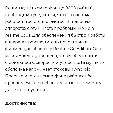
Решив купить смартфон до 9000 рублей,
необходимо убедиться, что его система
работает достаточно быстро. В дешевых
аппаратах с этим часто проблемы. Но не в
realme C30s. Для обеспечения быстрой работы
аппарата производитель использовал
фирменную оболочку Realme Go Edition. Она
максимально упрощена, чтобы обеспечить
стабильность, скорость и удобство. Визуально
оболочка напоминает стоковый Android.
Простые игры на смартфоне работают без
проблем. Более требовательные на нем могут
даже не запуститься.
Достоинства: