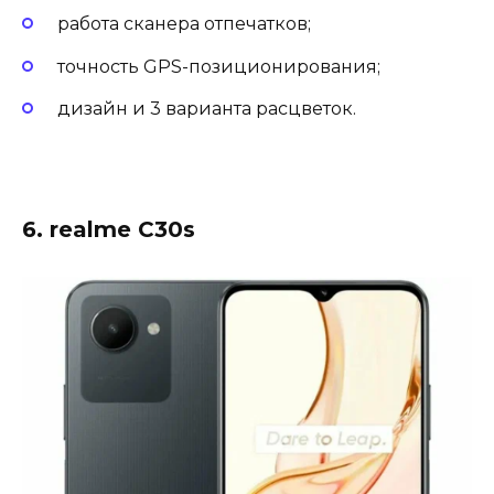
работа сканера отпечатков;
точность GPS-позиционирования;
дизайн и 3 варианта расцветок.
6. realme C30s