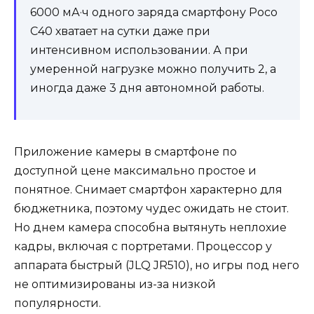
6000 мА·ч одного заряда смартфону Poco
C40 хватает на сутки даже при
интенсивном использовании. А при
умеренной нагрузке можно получить 2, а
иногда даже 3 дня автономной работы.
Приложение камеры в смартфоне по
доступной цене максимально простое и
понятное. Снимает смартфон характерно для
бюджетника, поэтому чудес ожидать не стоит.
Но днем камера способна вытянуть неплохие
кадры, включая с портретами. Процессор у
аппарата быстрый (JLQ JR510), но игры под него
не оптимизированы из-за низкой
популярности.