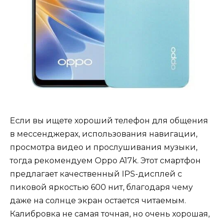
Если вы ищете хороший телефон для общения
в мессенджерах, использования навигации,
просмотра видео и прослушивания музыки,
тогда рекомендуем Oppo A17k. Этот смартфон
предлагает качественный IPS-дисплей с
пиковой яркостью 600 нит, благодаря чему
даже на солнце экран остается читаемым.
Калибровка не самая точная, но очень хорошая,