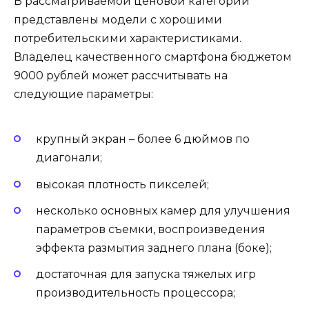
В рассматриваемой ценовой категории
представлены модели с хорошими
потребительскими характеристиками.
Владелец качественного смартфона бюджетом
9000 рублей может рассчитывать на
следующие параметры:
крупный экран – более 6 дюймов по
диагонали;
высокая плотность пикселей;
несколько основных камер для улучшения
параметров съемки, воспроизведения
эффекта размытия заднего плана (боке);
достаточная для запуска тяжелых игр
производительность процессора;