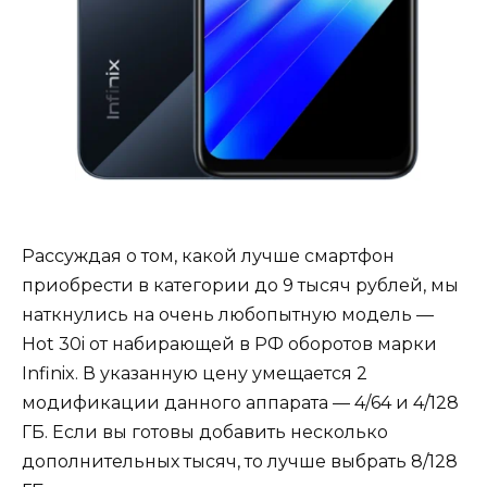
Рассуждая о том, какой лучше смартфон
приобрести в категории до 9 тысяч рублей, мы
наткнулись на очень любопытную модель —
Hot 30i от набирающей в РФ оборотов марки
Infinix. В указанную цену умещается 2
модификации данного аппарата — 4/64 и 4/128
ГБ. Если вы готовы добавить несколько
дополнительных тысяч, то лучше выбрать 8/128