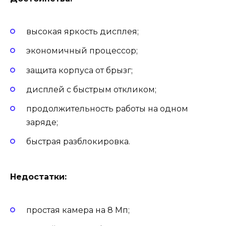
высокая яркость дисплея;
экономичный процессор;
защита корпуса от брызг;
дисплей с быстрым откликом;
продолжительность работы на одном
заряде;
быстрая разблокировка.
Недостатки:
простая камера на 8 Мп;