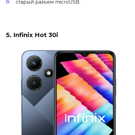
старый разъем microUSB.
5. Infinix Hot 30i