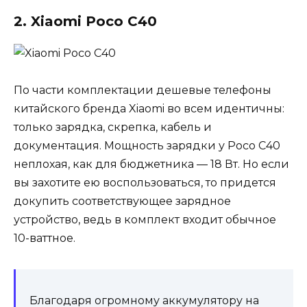
2. Xiaomi Poco C40
По части комплектации дешевые телефоны
китайского бренда Xiaomi во всем идентичны:
только зарядка, скрепка, кабель и
документация. Мощность зарядки у Poco C40
неплохая, как для бюджетника — 18 Вт. Но если
вы захотите ею воспользоваться, то придется
докупить соответствующее зарядное
устройство, ведь в комплект входит обычное
10-ваттное.
Благодаря огромному аккумулятору на