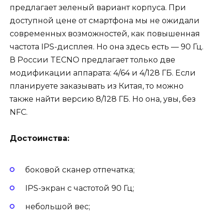
предлагает зеленый вариант корпуса. При
доступной цене от смартфона мы не ожидали
современных возможностей, как повышенная
частота IPS-дисплея. Но она здесь есть — 90 Гц.
В России TECNO предлагает только две
модификации аппарата: 4/64 и 4/128 ГБ. Если
планируете заказывать из Китая, то можно
также найти версию 8/128 ГБ. Но она, увы, без
NFC.
Достоинства:
боковой сканер отпечатка;
IPS-экран с частотой 90 Гц;
небольшой вес;