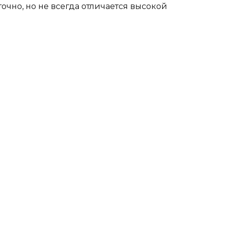
очно, но не всегда отличается высокой