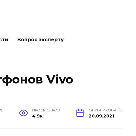
сти
Вопрос эксперту
тфонов Vivo
ИЕ
ПРОСМОТРОВ
ОПУБЛИКОВАНО
4.9к.
20.09.2021