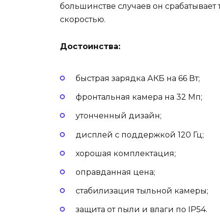
большинстве случаев он срабатывает т
скоростью.
Достоинства:
быстрая зарядка АКБ на 66 Вт;
фронтальная камера на 32 Мп;
утонченный дизайн;
дисплей с поддержкой 120 Гц;
хорошая комплектация;
оправданная цена;
стабилизация тыльной камеры;
защита от пыли и влаги по IP54.