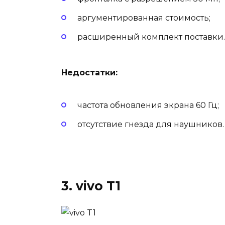
аргументированная стоимость;
расширенный комплект поставки.
Недостатки:
частота обновления экрана 60 Гц;
отсутствие гнезда для наушников.
3. vivo T1