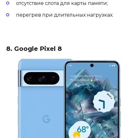
отсутствие слота для карты памяти;
перегрев при длительных нагрузках.
8. Google Pixel 8