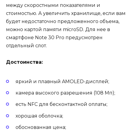
между скоростными показателями и
стоимостью. А увеличить хранилище, если вам
будет недостаточно предложенного объема,
можно картой памяти microSD. Для нее в
смартфоне Note 30 Pro предусмотрен
отдельный слот.
Достоинства:
яркий и плавный AMOLED-дисплей;
камера высокого разрешения (108 Мп);
есть NFC для бесконтактной оплаты;
хорошая оболочка;
обоснованная цена;