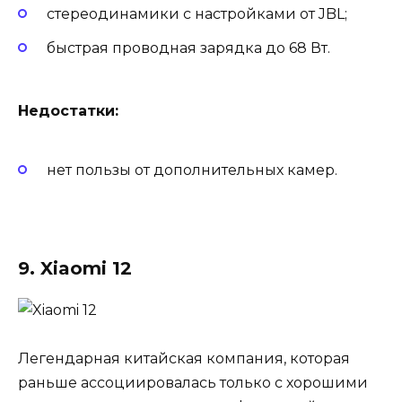
стереодинамики с настройками от JBL;
быстрая проводная зарядка до 68 Вт.
Недостатки:
нет пользы от дополнительных камер.
9. Xiaomi 12
Легендарная китайская компания, которая
раньше ассоциировалась только с хорошими