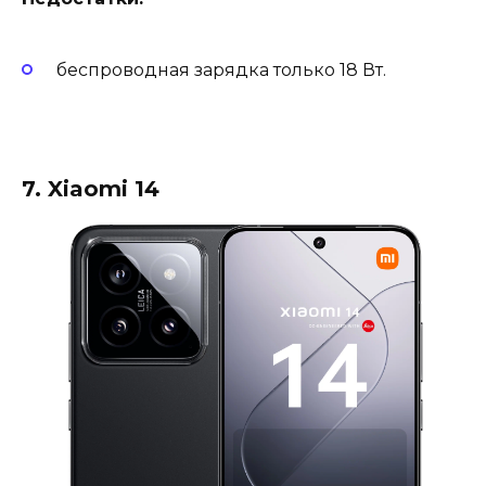
беспроводная зарядка только 18 Вт.
7. Xiaomi 14