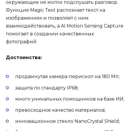
окружающие не могли подслушать разговор.
Функция Magic Text распознает текст на
изображениях и позволяет с ним
взаимодействовать, а AI Motion Sensing Capture
помогает в создании качественных
фотографий.
Достоинства:
продвинутая камера-перископ на 180 Мп;
защита по стандарту IP68;
много уникальных помощников на базе ИИ;
превосходное качество материалов;
инновационное стекло NanoCrystal Shield;