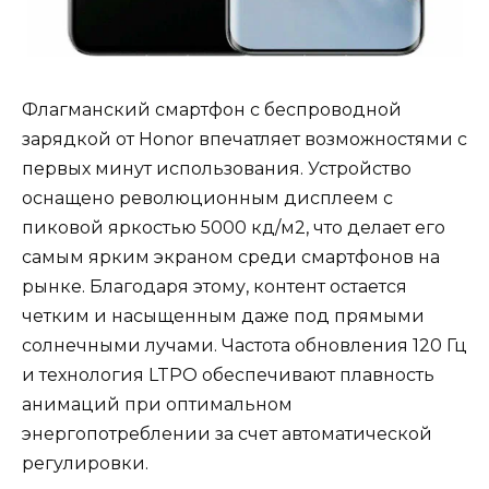
Флагманский смартфон с беспроводной
зарядкой от Honor впечатляет возможностями с
первых минут использования. Устройство
оснащено революционным дисплеем с
пиковой яркостью 5000 кд/м2, что делает его
самым ярким экраном среди смартфонов на
рынке. Благодаря этому, контент остается
четким и насыщенным даже под прямыми
солнечными лучами. Частота обновления 120 Гц
и технология LTPO обеспечивают плавность
анимаций при оптимальном
энергопотреблении за счет автоматической
регулировки.