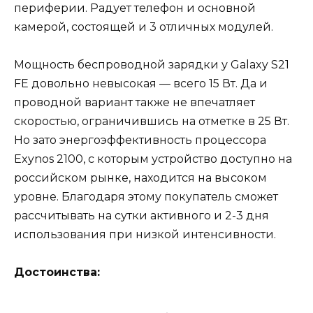
периферии. Радует телефон и основной
камерой, состоящей и 3 отличных модулей.
Мощность беспроводной зарядки у Galaxy S21
FE довольно невысокая — всего 15 Вт. Да и
проводной вариант также не впечатляет
скоростью, ограничившись на отметке в 25 Вт.
Но зато энергоэффективность процессора
Exynos 2100, с которым устройство доступно на
российском рынке, находится на высоком
уровне. Благодаря этому покупатель сможет
рассчитывать на сутки активного и 2-3 дня
использования при низкой интенсивности.
Достоинства: