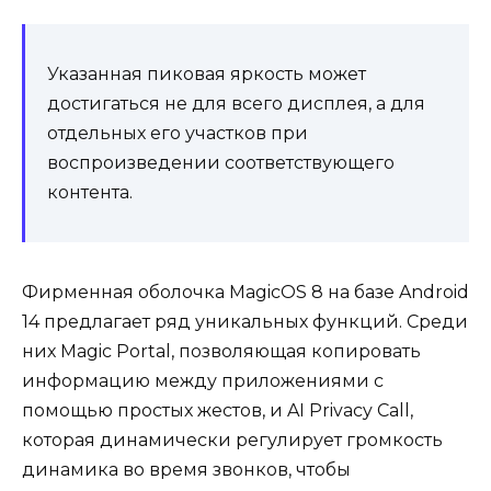
Указанная пиковая яркость может
достигаться не для всего дисплея, а для
отдельных его участков при
воспроизведении соответствующего
контента.
Фирменная оболочка MagicOS 8 на базе Android
14 предлагает ряд уникальных функций. Среди
них Magic Portal, позволяющая копировать
информацию между приложениями с
помощью простых жестов, и AI Privacy Call,
которая динамически регулирует громкость
динамика во время звонков, чтобы