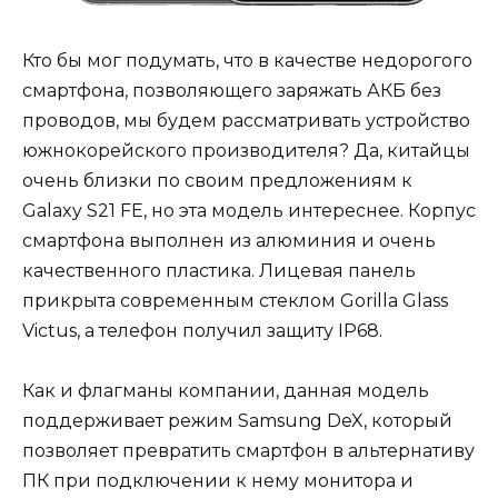
Кто бы мог подумать, что в качестве недорогого
смартфона, позволяющего заряжать АКБ без
проводов, мы будем рассматривать устройство
южнокорейского производителя? Да, китайцы
очень близки по своим предложениям к
Galaxy S21 FE, но эта модель интереснее. Корпус
смартфона выполнен из алюминия и очень
качественного пластика. Лицевая панель
прикрыта современным стеклом Gorilla Glass
Victus, а телефон получил защиту IP68.
Как и флагманы компании, данная модель
поддерживает режим Samsung DeX, который
позволяет превратить смартфон в альтернативу
ПК при подключении к нему монитора и