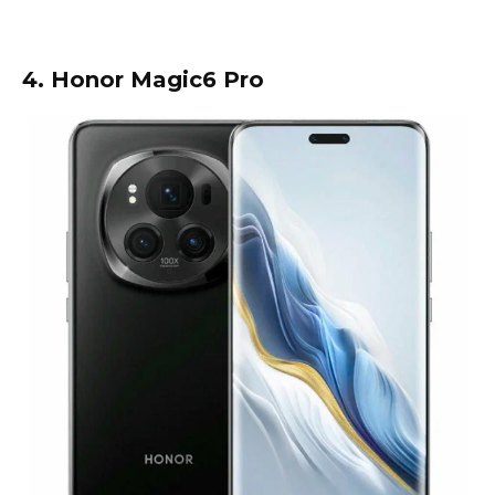
4. Honor Magic6 Pro