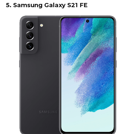
5. Samsung Galaxy S21 FE