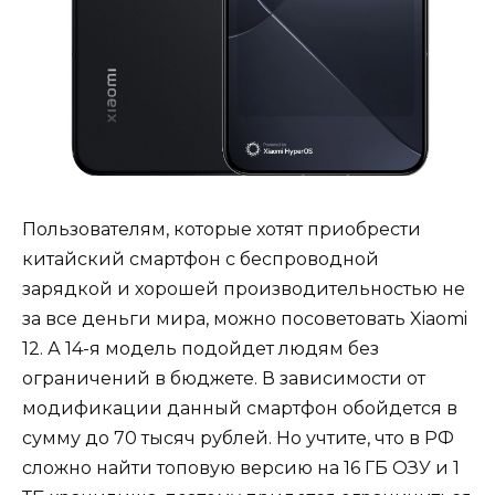
Пользователям, которые хотят приобрести
китайский смартфон с беспроводной
зарядкой и хорошей производительностью не
за все деньги мира, можно посоветовать Xiaomi
12. А 14-я модель подойдет людям без
ограничений в бюджете. В зависимости от
модификации данный смартфон обойдется в
сумму до 70 тысяч рублей. Но учтите, что в РФ
сложно найти топовую версию на 16 ГБ ОЗУ и 1