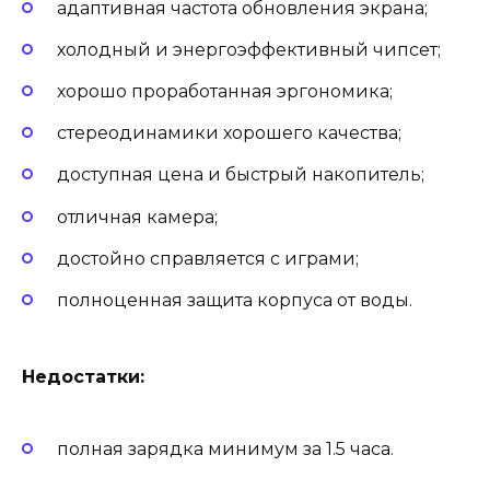
адаптивная частота обновления экрана;
холодный и энергоэффективный чипсет;
хорошо проработанная эргономика;
стереодинамики хорошего качества;
доступная цена и быстрый накопитель;
отличная камера;
достойно справляется с играми;
полноценная защита корпуса от воды.
Недостатки:
полная зарядка минимум за 1.5 часа.