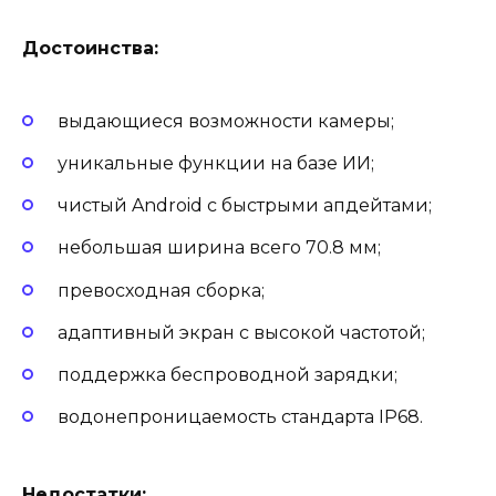
Достоинства:
выдающиеся возможности камеры;
уникальные функции на базе ИИ;
чистый Android с быстрыми апдейтами;
небольшая ширина всего 70.8 мм;
превосходная сборка;
адаптивный экран с высокой частотой;
поддержка беспроводной зарядки;
водонепроницаемость стандарта IP68.
Недостатки: