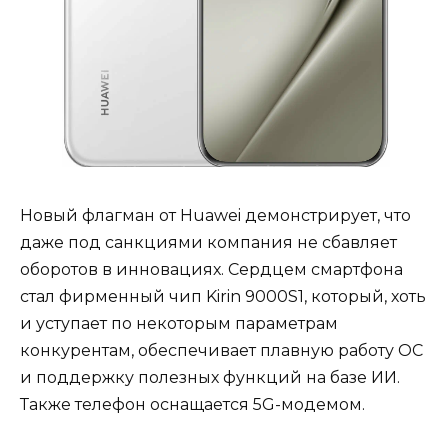
Новый флагман от Huawei демонстрирует, что
даже под санкциями компания не сбавляет
оборотов в инновациях. Сердцем смартфона
стал фирменный чип Kirin 9000S1, который, хоть
и уступает по некоторым параметрам
конкурентам, обеспечивает плавную работу ОС
и поддержку полезных функций на базе ИИ.
Также телефон оснащается 5G-модемом.