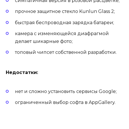
симпатичная версия в розовой расцветке;
прочное защитное стекло Kunlun Glass 2;
быстрая беспроводная зарядка батареи;
камера с изменяющейся диафрагмой
делает шикарные фото;
топовый чипсет собственной разработки.
Недостатки:
нет и сложно установить сервисы Google;
ограниченный выбор софта в AppGallery.