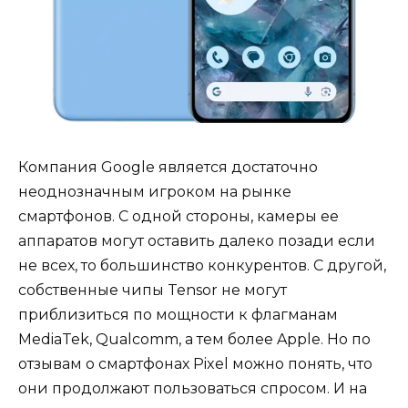
Компания Google является достаточно
неоднозначным игроком на рынке
смартфонов. С одной стороны, камеры ее
аппаратов могут оставить далеко позади если
не всех, то большинство конкурентов. С другой,
собственные чипы Tensor не могут
приблизиться по мощности к флагманам
MediaTek, Qualcomm, а тем более Apple. Но по
отзывам о смартфонах Pixel можно понять, что
они продолжают пользоваться спросом. И на