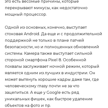
это есть весомые причины, которые
перекрывают минусы, как недостаточно
мощный процессор.
Одной из основных, конечно, выступает
стоковая Android. Да еще и с продолжительной
поддержкой не только в плане патчей
безопасности, но и полноценных обновлений
системы. Камера также выступает сильной
стороной смартфона Pixel 8. Особенной
похвалы заслуживает ночной режим, который
является одним из лучших в индустрии. Он
может вытянуть хорошие кадры даже там, где
человеческому глазу почти не за что
зацепиться. А еще у Google есть ряд
уникальных фишек, как быстрое удаление
объектов на фото и пр.