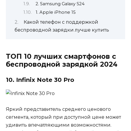
2. Samsung Galaxy S24
1. Apple iPhone 15
Какой телефон с поддержкой
беспроводной зарядки лучше купить
ТОП 10 лучших смартфонов с
беспроводной зарядкой 2024
10. Infinix Note 30 Pro
Яркий представитель среднего ценового
сегмента, который при доступной цене может
удивить впечатляющими возможностями.