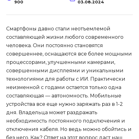
900
03.08.2024
Смартфоны давно стали неотъемлемой
составляющей жизни любого современного
человека. Они постоянно становятся
совершеннее, оснащаются все более мощными
процессорами, улучшенными камерами,
совершенными дисплеями и уникальными
технологиями для работы с ИИ. Практически
неизменной с годами остается только одна
составляющая — автономность. Мобильные
устройства все еще нужно заряжать раз в 1-2
дня. Владельца может раздражать
необходимость постоянного подключения и
отключения кабеля. Но ведь можно обойтись и
без него. Как? Ответ на этот вопрос даст наш