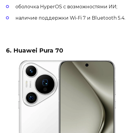
оболочка HyperOS с возможностями ИИ;
наличие поддержки Wi-Fi 7 и Bluetooth 5.4.
6. Huawei Pura 70