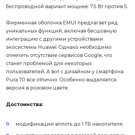
беспроводной вариант мощнее: 7.5 Вт против 5.
Фирменная оболочка EMUI предлагает ряд
уникальных функций, включая бесшовную
интеграцию с другими устройствами
экосистемы Huawei. Однако необходимо
отметить отсутствие сервисов Google, что
станет проблемой для некоторых
пользователей. А вот с дизайном у смартфона
Pura 70 все отлично. Особенно выделяется
версия в розовом цвете.
Достоинства:
модификации вплоть до 1 ТБ накопителя;