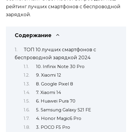
рейтинг лучших смартфонов с беспроводной
зарядкой.
Содержание
ТОП 10 лучших смартфонов с
беспроводной зарядкой 2024
10. Infinix Note 30 Pro
9. Xiaomi 12
8. Google Pixel 8
7. Xiaomi 14
6. Huawei Pura 70
5. Samsung Galaxy S21 FE
4. Honor Magic6 Pro
3. POCO F5 Pro