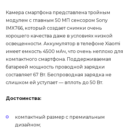
Камера смартфона представлена тройным
модулем с главным 50 МП сенсором Sony
IMX766, который создает снимки очень
хорошего качества даже в условиях низкой
освещенности. Аккумулятор в телефоне Xiaomi
имеет емкость 4500 мАч, что очень неплохо для
компактного смартфона. Поддерживаемая
батареей мощность проводной зарядки
составляет 67 Вт. Беспроводная зарядка не
слишком ей уступает — вплоть до 50 Вт.
Достоинства:
компактный размер с премиальным
дизайном;