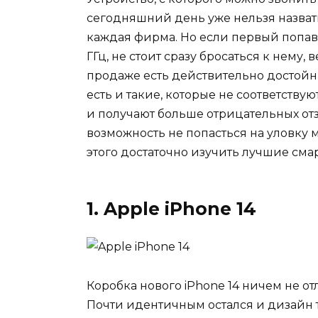
сегодняшний день уже нельзя назват
каждая фирма. Но если первый попав
ГГц, не стоит сразу бросаться к нему,
продаже есть действительно достойн
есть и такие, которые не соответств
и получают больше отрицательных отз
возможность не попасться на уловку м
этого достаточно изучить лучшие сма
1. Apple iPhone 14
Коробка нового iPhone 14 ничем не о
Почти идентичным остался и дизайн 