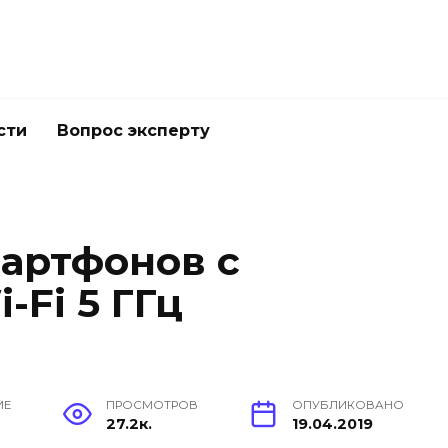
сти
Вопрос эксперту
артфонов с
Fi 5 ГГц
ИЕ
ПРОСМОТРОВ
ОПУБЛИКОВАНО
27.2к.
19.04.2019