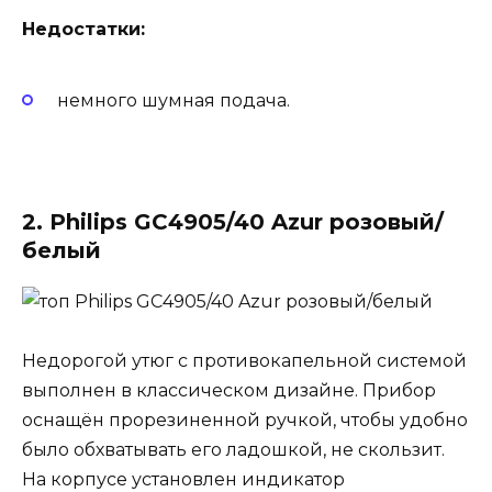
Недостатки:
немного шумная подача.
2. Philips GC4905/40 Azur розовый/
белый
Недорогой утюг с противокапельной системой
выполнен в классическом дизайне. Прибор
оснащён прорезиненной ручкой, чтобы удобно
было обхватывать его ладошкой, не скользит.
На корпусе установлен индикатор