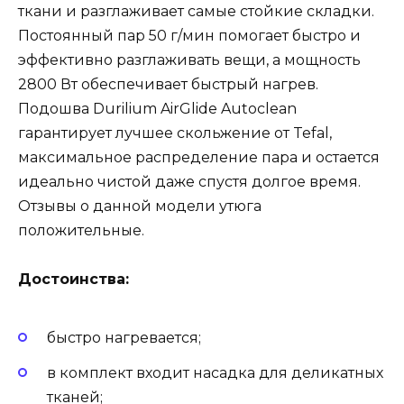
ткани и разглаживает самые стойкие складки.
Постоянный пар 50 г/мин помогает быстро и
эффективно разглаживать вещи, а мощность
2800 Вт обеспечивает быстрый нагрев.
Подошва Durilium AirGlide Autoclean
гарантирует лучшее скольжение от Tefal,
максимальное распределение пара и остается
идеально чистой даже спустя долгое время.
Отзывы о данной модели утюга
положительные.
Достоинства:
быстро нагревается;
в комплект входит насадка для деликатных
тканей;