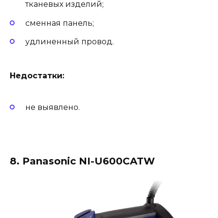
тканевых изделий;
сменная панель;
удлиненный провод.
Недостатки:
не выявлено.
8. Panasonic NI-U600CATW