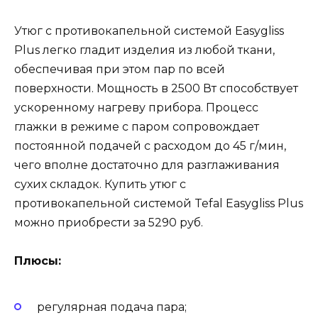
Утюг с противокапельной системой Easygliss
Plus легко гладит изделия из любой ткани,
обеспечивая при этом пар по всей
поверхности. Мощность в 2500 Вт способствует
ускоренному нагреву прибора. Процесс
глажки в режиме с паром сопровождает
постоянной подачей с расходом до 45 г/мин,
чего вполне достаточно для разглаживания
сухих складок. Купить утюг с
противокапельной системой Tefal Easygliss Plus
можно приобрести за 5290 руб.
Плюсы:
регулярная подача пара;