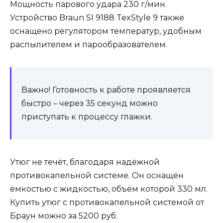
Мощность парового удара 230 г/мин.
Устройство Braun SI 9188 TexStyle 9 также
оснащено регулятором температур, удобным
распылителем и парообразователем.
Важно! Готовность к работе проявляется
быстро – через 35 секунд можно
приступать к процессу глажки.
Утюг не течёт, благодаря надёжной
противокапельной системе. Он оснащён
ёмкостью с жидкостью, объём которой 330 мл.
Купить утюг с противокапельной системой от
Браун можно за 5200 руб.