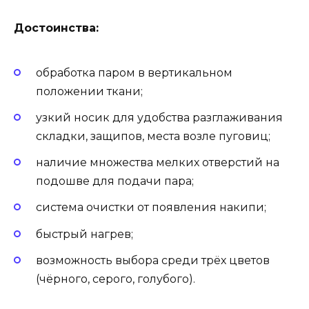
Достоинства:
обработка паром в вертикальном
положении ткани;
узкий носик для удобства разглаживания
складки, защипов, места возле пуговиц;
наличие множества мелких отверстий на
подошве для подачи пара;
система очистки от появления накипи;
быстрый нагрев;
возможность выбора среди трёх цветов
(чёрного, серого, голубого).