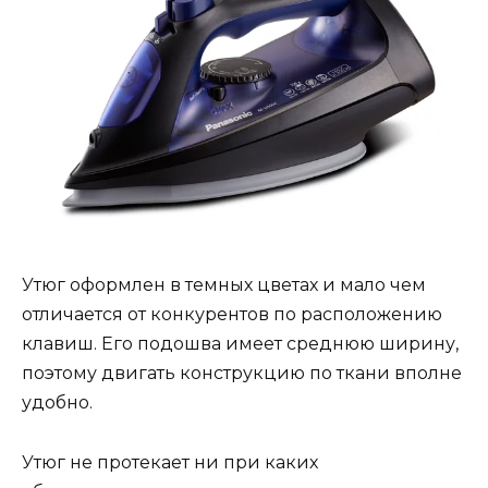
Утюг оформлен в темных цветах и мало чем
отличается от конкурентов по расположению
клавиш. Его подошва имеет среднюю ширину,
поэтому двигать конструкцию по ткани вполне
удобно.
Утюг не протекает ни при каких