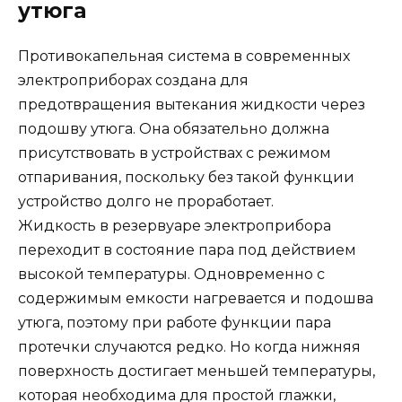
утюга
Противокапельная система в современных
электроприборах создана для
предотвращения вытекания жидкости через
подошву утюга. Она обязательно должна
присутствовать в устройствах с режимом
отпаривания, поскольку без такой функции
устройство долго не проработает.
Жидкость в резервуаре электроприбора
переходит в состояние пара под действием
высокой температуры. Одновременно с
содержимым емкости нагревается и подошва
утюга, поэтому при работе функции пара
протечки случаются редко. Но когда нижняя
поверхность достигает меньшей температуры,
которая необходима для простой глажки,