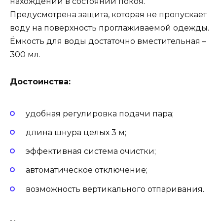
нахождении в состоянии покоя.
Предусмотрена защита, которая не пропускает
воду на поверхность проглаживаемой одежды.
Ёмкость для воды достаточно вместительная –
300 мл.
Достоинства:
удобная регулировка подачи пара;
длина шнура целых 3 м;
эффективная система очистки;
автоматическое отключение;
возможность вертикального отпаривания.