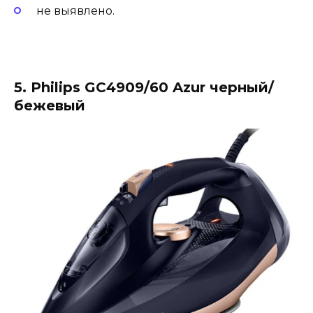
не выявлено.
5. Philips GC4909/60 Azur черный/
бежевый