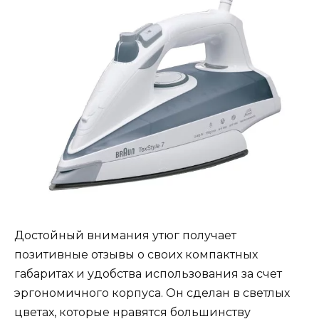
Достойный внимания утюг получает
позитивные отзывы о своих компактных
габаритах и удобства использования за счет
эргономичного корпуса. Он сделан в светлых
цветах, которые нравятся большинству