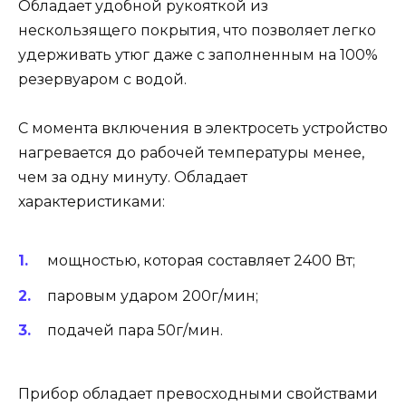
Обладает удобной рукояткой из
нескользящего покрытия, что позволяет легко
удерживать утюг даже с заполненным на 100%
резервуаром с водой.
С момента включения в электросеть устройство
нагревается до рабочей температуры менее,
чем за одну минуту. Обладает
характеристиками:
мощностью, которая составляет 2400 Вт;
паровым ударом 200г/мин;
подачей пара 50г/мин.
Прибор обладает превосходными свойствами