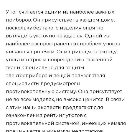
Утюг считается одним из наиболее важных
приборов. Он присутствует в каждом доме,
поскольку без такого изделия опрятно
выглядеть уж точно не удастся. Одной из
наиболее распространенных проблем утюгов
являются протечки. Они приводят к выходу
утюга из строя и повреждению глаженной
ткани. Специально для защиты
электроприбора и вещей пользователя
специалисты предусмотрели
противокапельную систему. Она присутствует
не во всех моделях, но высоко ценится. В связи
с этим наши эксперты предлагают для
ознакомления рейтинг утюгов с
противокапельной системой, имеющих немало
преимуществ и минимум недостатков.