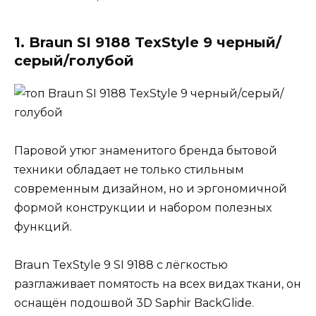
1. Braun SI 9188 TexStyle 9 черный/
серый/голубой
Паровой утюг знаменитого бренда бытовой
техники обладает не только стильным
современным дизайном, но и эргономичной
формой конструкции и набором полезных
функций.
Braun TexStyle 9 SI 9188 с лёгкостью
разглаживает помятость на всех видах ткани, он
оснащён подошвой 3D Saphir BackGlide.