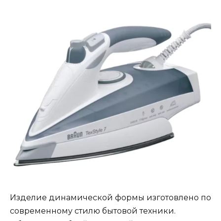
Изделие динамической формы изготовлено по
современному стилю бытовой техники.