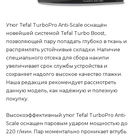
Утюг Tefal TurboPro Anti-Scale оснащён
новейшей системой Tefal Turbo Boost,
позволяющей пару попадать глубоко в ткань и
распрямлять устойчивые складки. Наличие
специального отсека для сбора накипи
увеличивает срок службы устройства и
сохраняет надолго высокое качество глажки.
Наша редакция рекомендует рассмотреть
данную модель, как надёжную и полезную
покупку.
Высокоэффективный утюг Tefal TurboPro Anti-
Scale оснащен паровым ударом мощностью до
220 г/мин. Пар моментально проникает вглубь