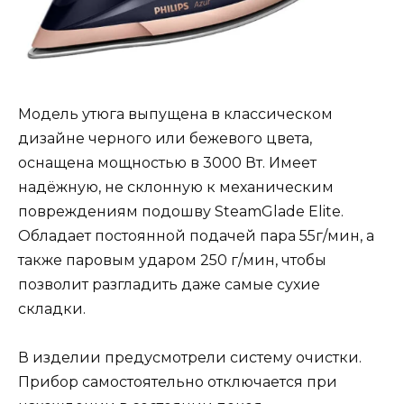
Модель утюга выпущена в классическом
дизайне черного или бежевого цвета,
оснащена мощностью в 3000 Вт. Имеет
надёжную, не склонную к механическим
повреждениям подошву SteamGlade Elite.
Обладает постоянной подачей пара 55г/мин, а
также паровым ударом 250 г/мин, чтобы
позволит разгладить даже самые сухие
складки.
В изделии предусмотрели систему очистки.
Прибор самостоятельно отключается при