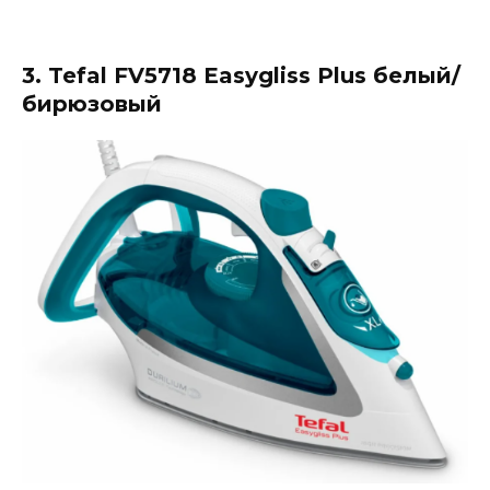
3. Tefal FV5718 Easygliss Plus белый/
бирюзовый