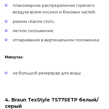
планомерное распределение горячего
воздуха возле носики и боковых частей;
режим «Капля стоп»;
легкое скольжение;
отпаривание в вертикальном положении.
Минусы:
не большой резервуар для воды.
4. Braun TexStyle TS775ETP белый/
серый