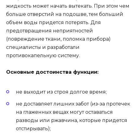
жидкость может начать вытекать. При этом чем
больше отверстий на подошве, тем больший
объем воды придется потерять. Для
предотвращения неприятностей
(повреждение ткани, поломка прибора)
специалисты и разработали
противокапельную систему.
Основные достоинства функции:
не выходит из строя долгое время;
не доставляет лишних забот (из-за протечек
на глаженных вещах могут оставаться
разводы или ржавчина, которые придется
отстирывать);