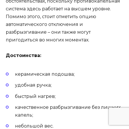
обстоятельствах, поскольку противокапельная
система здесь работает на высшем уровне.
Помимо этого, стоит отметить опцию
автоматического отключения и
разбрызгивание – они также могут
пригодиться во многих моментах.
Достоинства:
керамическая подошва;
удобная ручка;
быстрый нагрев;
качественное разбрызгивание без лишних
капель;
небольшой вес.