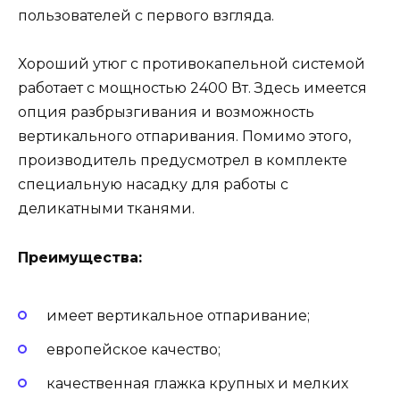
пользователей с первого взгляда.
Хороший утюг с противокапельной системой
работает с мощностью 2400 Вт. Здесь имеется
опция разбрызгивания и возможность
вертикального отпаривания. Помимо этого,
производитель предусмотрел в комплекте
специальную насадку для работы с
деликатными тканями.
Преимущества:
имеет вертикальное отпаривание;
европейское качество;
качественная глажка крупных и мелких