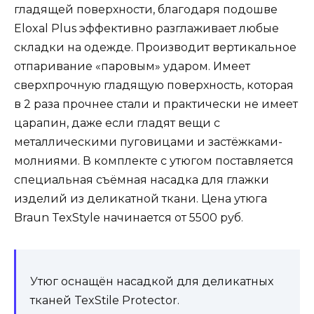
гладящей поверхности, благодаря подошве
Eloxal Plus эффективно разглаживает любые
складки на одежде. Производит вертикальное
отпаривание «паровым» ударом. Имеет
сверхпрочную гладящую поверхность, которая
в 2 раза прочнее стали и практически не имеет
царапин, даже если гладят вещи с
металлическими пуговицами и застёжками-
молниями. В комплекте с утюгом поставляется
специальная съёмная насадка для глажки
изделий из деликатной ткани. Цена утюга
Braun TexStyle начинается от 5500 руб.
Утюг оснащён насадкой для деликатных
тканей TexStile Protector.