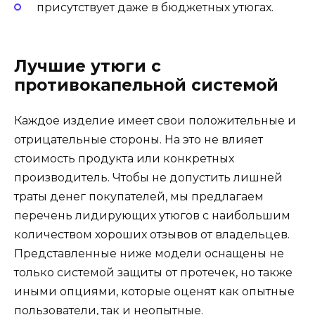
присутствует даже в бюджетных утюгах.
Лучшие утюги с
противокапельной системой
Каждое изделие имеет свои положительные и
отрицательные стороны. На это не влияет
стоимость продукта или конкретных
производитель. Чтобы не допустить лишней
траты денег покупателей, мы предлагаем
перечень лидирующих утюгов с наибольшим
количеством хороших отзывов от владельцев.
Представленные ниже модели оснащены не
только системой защиты от протечек, но также
иными опциями, которые оценят как опытные
пользователи, так и неопытные.