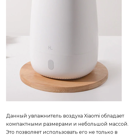
Данный увлажнитель воздуха Xiaomi обладает
компактными размерами и небольшой массой.
Это позволяет использовать его не только в