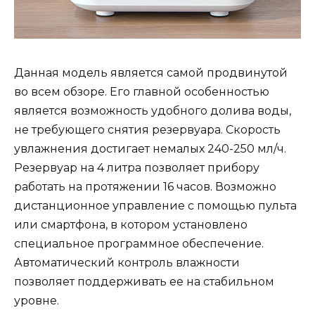
Данная модель является самой продвинутой
во всем обзоре. Его главной особенностью
является возможность удобного долива воды,
не требующего снятия резервуара. Скорость
увлажнения достигает немалых 240-250 мл/ч.
Резервуар на 4 литра позволяет прибору
работать на протяжении 16 часов. Возможно
дистанционное управление с помощью пульта
или смартфона, в котором установлено
специальное программное обеспечение.
Автоматический контроль влажности
позволяет поддерживать ее на стабильном
уровне.