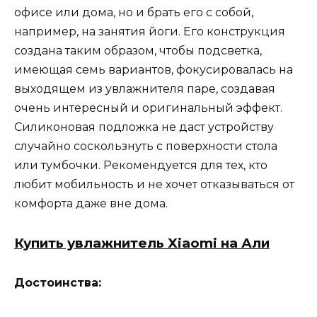
офисе или дома, но и брать его с собой,
например, на занятия йоги. Его конструкция
создана таким образом, чтобы подсветка,
имеющая семь вариантов, фокусировалась на
выходящем из увлажнителя паре, создавая
очень интересный и оригинальный эффект.
Силиконовая подложка не даст устройству
случайно соскользнуть с поверхности стола
или тумбочки. Рекомендуется для тех, кто
любит мобильность и не хочет отказываться от
комфорта даже вне дома.
Купить увлажнитель Xiaomi на Али
Достоинства: