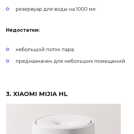
резервуар для воды на 1000 мл.
Недостатки:
небольшой поток пара;
предназначен для небольших помещений.
3. XIAOMI MIJIA HL