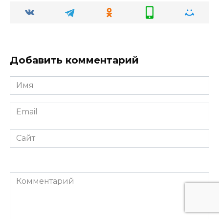
Добавить комментарий
Имя
*
Email
*
Сайт
Комментарий