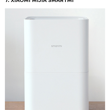
7. XIAOMI MIJIA SMARTMI