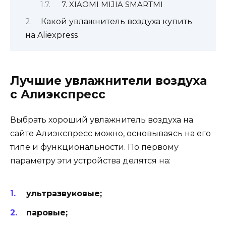
7. XIAOMI MIJIA SMARTMI
Какой увлажнитель воздуха купить
на Aliexpress
Лучшие увлажнители воздуха
с Алиэкспресс
Выбрать хороший увлажнитель воздуха на
сайте Алиэкспресс можно, основываясь на его
типе и функциональности. По первому
параметру эти устройства делятся на:
ультразвуковые;
паровые;