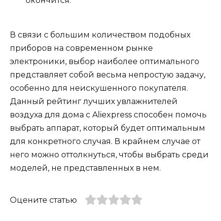
окончится.
В связи с большим количеством подобных
приборов на современном рынке
электроники, выбор наиболее оптимального
представляет собой весьма непростую задачу,
особенно для неискушенного покупателя.
Данный рейтинг лучших увлажнителей
воздуха для дома с Aliexpress способен помочь
выбрать аппарат, который будет оптимальным
для конкретного случая. В крайнем случае от
него можно оттолкнуться, чтобы выбрать среди
моделей, не представленных в нем.
Оцените статью