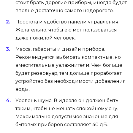
стоит брать дорогие приборы, иногда будет
вполне достаточно самого недорогого.
Простота и удобство панели управления.
Желательно, чтобы ею мог пользоваться
даже пожилой человек.
Масса, габариты и дизайн прибора.
Рекомендуется выбирать компактные, но
вместительные увлажнители. Чем больше
будет резервуар, тем дольше проработает
устройство без необходимости добавления
воды.
Уровень шума. В идеале он должен быть
таким, чтобы не мешать спокойному сну.
Максимально допустимое значение для
бытовых приборов составляет 40 дБ.