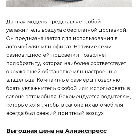
Данная модель представляет собой
увлажнитель воздуха с бесплатной доставкой.
Он предназначается для использования в
автомобилях или офисах. Наличие семи
разновидностей подсветки позволяет
подобрать ту, которая наиболее соответствует
окружающей обстановке или настроению
владельца. Компактные размеры позволяют
брать увлажнитель с собой или использовать в
салоне автомобиля. Рекомендуется водителям,
которые хотят, чтобы в салоне их автомобиля
всегда был свежий приятный воздух.
Выгодная цена на Алиэкспресс