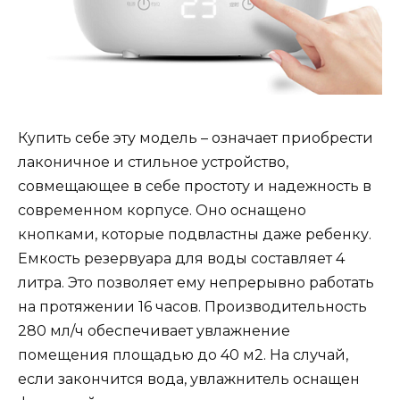
Купить себе эту модель – означает приобрести
лаконичное и стильное устройство,
совмещающее в себе простоту и надежность в
современном корпусе. Оно оснащено
кнопками, которые подвластны даже ребенку.
Емкость резервуара для воды составляет 4
литра. Это позволяет ему непрерывно работать
на протяжении 16 часов. Производительность
280 мл/ч обеспечивает увлажнение
помещения площадью до 40 м2. На случай,
если закончится вода, увлажнитель оснащен