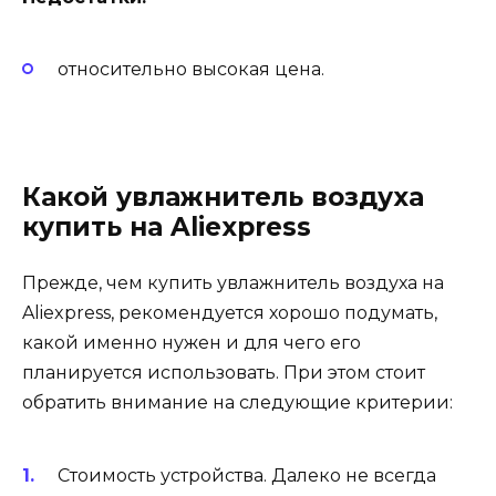
относительно высокая цена.
Какой увлажнитель воздуха
купить на Aliexpress
Прежде, чем купить увлажнитель воздуха на
Aliexpress, рекомендуется хорошо подумать,
какой именно нужен и для чего его
планируется использовать. При этом стоит
обратить внимание на следующие критерии:
Стоимость устройства. Далеко не всегда