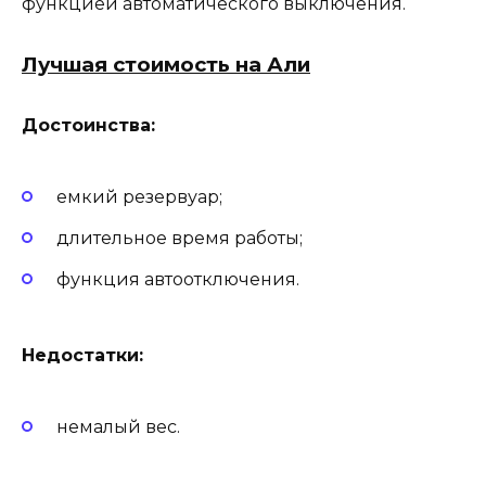
функцией автоматического выключения.
Лучшая стоимость на Али
Достоинства:
емкий резервуар;
длительное время работы;
функция автоотключения.
Недостатки:
немалый вес.