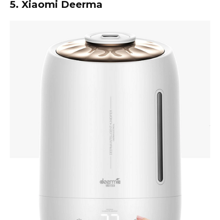
5. Xiaomi Deerma