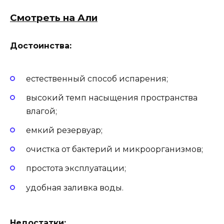
Смотреть на Али
Достоинства:
естественный способ испарения;
высокий темп насыщения пространства
влагой;
емкий резервуар;
очистка от бактерий и микроорганизмов;
простота эксплуатации;
удобная заливка воды.
Недостатки: