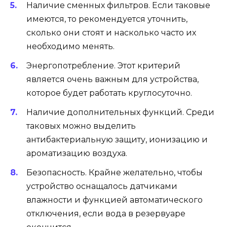
Наличие сменных фильтров. Если таковые
имеются, то рекомендуется уточнить,
сколько они стоят и насколько часто их
необходимо менять.
Энергопотребление. Этот критерий
является очень важным для устройства,
которое будет работать круглосуточно.
Наличие дополнительных функций. Среди
таковых можно выделить
антибактериальную защиту, ионизацию и
ароматизацию воздуха.
Безопасность. Крайне желательно, чтобы
устройство оснащалось датчиками
влажности и функцией автоматического
отключения, если вода в резервуаре