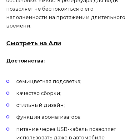
обстановке. Емкость резервуара для воды
позволяет не беспокоиться о его
наполненности на протяжении длительного
времени.
Смотреть на Али
Достоинства:
семицветная подсветка;
качество сборки;
стильный дизайн;
функция ароматизатора;
питание через USB-кабель позволяет
использовать даже в автомобиле;