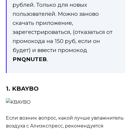
рублей. Только для новых
пользователей. Можно заново
скачать приложение,
зарегестрироваться, (отказаться от
промокода на 150 руб, если он
будет) и ввести промокод
PNQNUTEB
.
1. KBAYBO
Если возник вопрос, какой лучше увлажнитель
воздуха с Алиэкспресс, рекомендуется