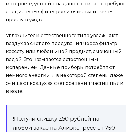
интернете, устройства данного типа не требуют
специальных фильтров и очистки и очень
просты в уходе.
Увлажнители естественного типа увлажняют
воздух за счет его продувания через фильтр,
кассету или любой иной предмет, смоченный
водой. Это называется естественным
испарением. Данные приборы потребляют
немного энергии и в некоторой степени даже
очищают воздух за счет оседания частиц пыли
в воде.
!Получи скидку 250 рублей на
любой заказ на Алиэкспресс от 750