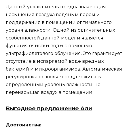
Данный увлажнитель предназначен для
насыщения воздуха водяным паром и
поддержания в помещении оптимального
уровня влажности. Одной из отличительных
особенностей данной модели является
функция очистки воды с помощью
ультрафиолетового облучения. Это гарантирует
отсутствие в испаряемой воде вредных
бактерий и микроорганизмов. Автоматическая
регулировка позволяет поддерживать
определенный уровень влажности, не
перенасыщая воздух в помещении.
Выгодное предложение Али
Достоинства: