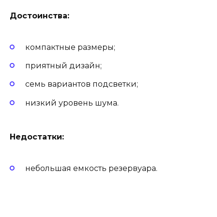
Достоинства:
компактные размеры;
приятный дизайн;
семь вариантов подсветки;
низкий уровень шума.
Недостатки:
небольшая емкость резервуара.