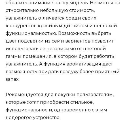
обратить внимание на эту модель. Несмотря на
относительно небольшую стоимость,
увлажнитель отличается среди своих
конкурентов красивым дизайном и неплохой
функциональностью. Возможность выбрать
цвет подсветки из семи вариантов позволит
использовать ее независимо от цветовой
гаммы помещения, в котором будет работать
увлажнитель. А функция ароматизация даст
возможность придать воздуху более приятный
запах.
Рекомендуется для покупки пользователям,
которые хотят приобрести стильное,
функциональное и, одновременно с этим
недорогое устройство.