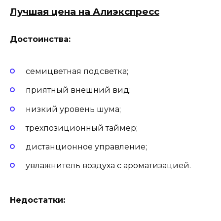
Лучшая цена на Алиэкспресс
Достоинства:
семицветная подсветка;
приятный внешний вид;
низкий уровень шума;
трехпозиционный таймер;
дистанционное управление;
увлажнитель воздуха с ароматизацией.
Недостатки: