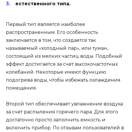
естественного типа.
Первый тип является наиболее
распространенным. Его особенность
заключается в том, что создается так
называемый «холодный пар», или туман,
состоящий из мелких частиц воды. Подобный
эффект достигается за счет высокочастотных
колебаний. Некоторые имеют функцию
подогрева воды, чтобы избежать охлаждения
помещения.
Второй тип обеспечивает увлажнение воздуха
за счет распыления горячего пара. Для этого
достаточно просто заполнить емкость и
включить прибор. По отзывам пользователей в