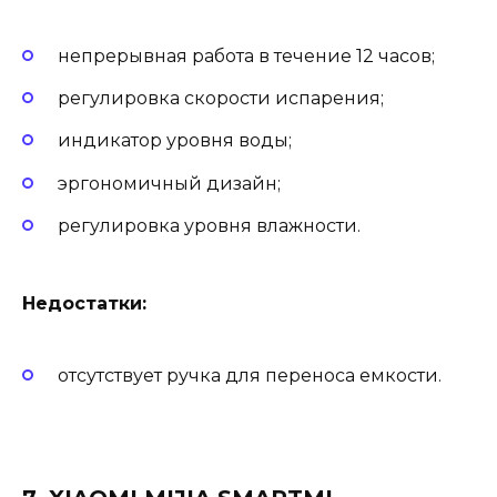
непрерывная работа в течение 12 часов;
регулировка скорости испарения;
индикатор уровня воды;
эргономичный дизайн;
регулировка уровня влажности.
Недостатки:
отсутствует ручка для переноса емкости.