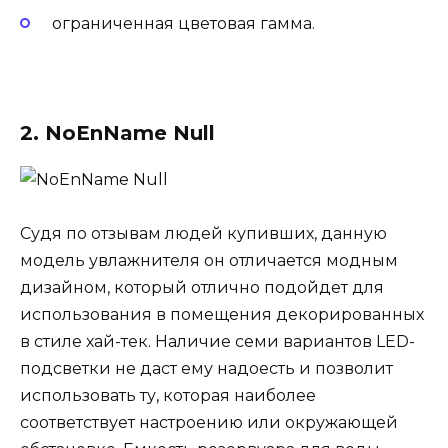
ограниченная цветовая гамма.
2. NoEnName Null
Судя по отзывам людей купивших, данную
модель увлажнителя он отличается модным
дизайном, который отлично подойдет для
использования в помещения декорированных
в стиле хай-тек. Наличие семи вариантов LED-
подсветки не даст ему надоесть и позволит
использовать ту, которая наиболее
соответствует настроению или окружающей