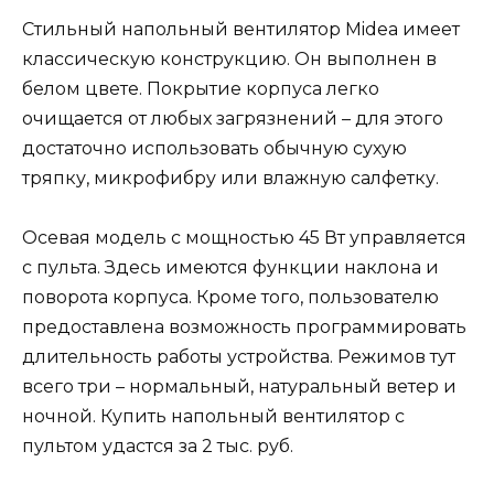
Стильный напольный вентилятор Midea имеет
классическую конструкцию. Он выполнен в
белом цвете. Покрытие корпуса легко
очищается от любых загрязнений – для этого
достаточно использовать обычную сухую
тряпку, микрофибру или влажную салфетку.
Осевая модель с мощностью 45 Вт управляется
с пульта. Здесь имеются функции наклона и
поворота корпуса. Кроме того, пользователю
предоставлена возможность программировать
длительность работы устройства. Режимов тут
всего три – нормальный, натуральный ветер и
ночной. Купить напольный вентилятор с
пультом удастся за 2 тыс. руб.