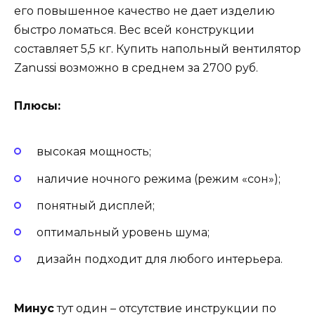
его повышенное качество не дает изделию
быстро ломаться. Вес всей конструкции
составляет 5,5 кг. Купить напольный вентилятор
Zanussi возможно в среднем за 2700 руб.
Плюсы:
высокая мощность;
наличие ночного режима (режим «сон»);
понятный дисплей;
оптимальный уровень шума;
дизайн подходит для любого интерьера.
Минус
тут один – отсутствие инструкции по