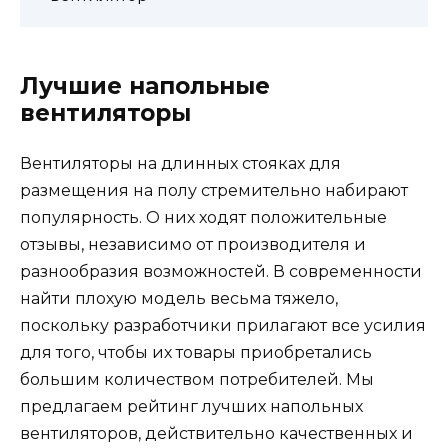
Лучшие напольные
вентиляторы
Вентиляторы на длинных стояках для
размещения на полу стремительно набирают
популярность. О них ходят положительные
отзывы, независимо от производителя и
разнообразия возможностей. В современности
найти плохую модель весьма тяжело,
поскольку разработчики прилагают все усилия
для того, чтобы их товары приобретались
большим количеством потребителей. Мы
предлагаем рейтинг лучших напольных
вентиляторов, действительно качественных и