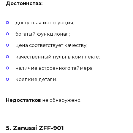
Достоинства:
доступная инструкция;
богатый функционал;
цена соответствует качеству;
качественный пульт в комплекте;
наличие встроенного таймера;
крепкие детали.
Недостатков
не обнаружено.
5. Zanussi ZFF-901