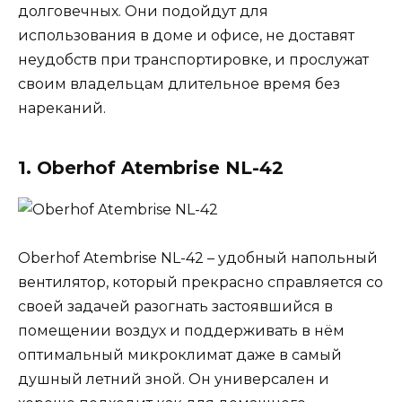
долговечных. Они подойдут для
использования в доме и офисе, не доставят
неудобств при транспортировке, и прослужат
своим владельцам длительное время без
нареканий.
1. Oberhof Atembrise NL-42
Oberhof Atembrise NL-42 – удобный напольный
вентилятор, который прекрасно справляется со
своей задачей разогнать застоявшийся в
помещении воздух и поддерживать в нём
оптимальный микроклимат даже в самый
душный летний зной. Он универсален и