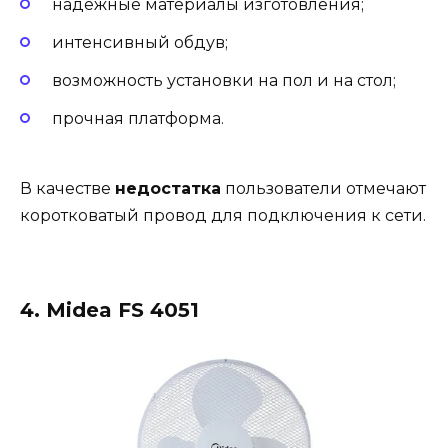
надежные материалы изготовления;
интенсивный обдув;
возможность установки на пол и на стол;
прочная платформа.
В качестве
недостатка
пользователи отмечают
коротковатый провод для подключения к сети.
4. Midea FS 4051