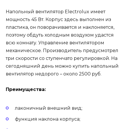
Напольный вентилятор Electrolux имеет
мощность 45 Вт. Корпус здесь выполнен из
пластика, он поворачивается и наклоняется,
поэтому обдуть холодным воздухом удастся
всю комнату. Управление вентилятором
механическое. Производитель предусмотрел
три скорости со ступенчато регулировкой. На
сегодняшний день можно купить напольный
вентилятор недорого – около 2500 руб.
Преимущества:
лаконичный внешний вид;
функция наклона корпуса;