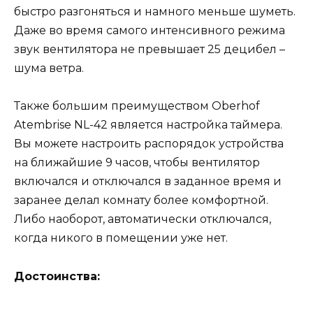
быстро разгоняться и намного меньше шуметь.
Даже во время самого интенсивного режима
звук вентилятора не превышает 25 децибел –
шума ветра.
Также большим преимуществом Oberhof
Atembrise NL-42 является настройка таймера.
Вы можете настроить распорядок устройства
на ближайшие 9 часов, чтобы вентилятор
включался и отключался в заданное время и
заранее делал комнату более комфортной.
Либо наоборот, автоматически отключался,
когда никого в помещении уже нет.
Достоинства: