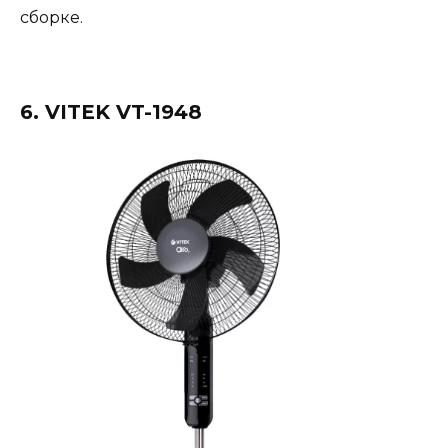
сборке.
6. VITEK VT-1948