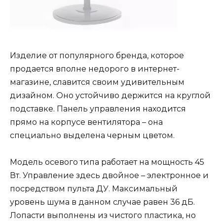
Изделие от популярного бренда, которое
продается вполне недорого в интернет-
магазине, славится своим удивительным
дизайном. Оно устойчиво держится на круглой
подставке. Панель управления находится
прямо на корпусе вентилятора – она
специально выделена черным цветом.
Модель осевого типа работает на мощность 45
Вт. Управление здесь двойное – электронное и
посредством пульта ДУ. Максимальный
уровень шума в данном случае равен 36 дБ.
Лопасти выполнены из чистого пластика, но