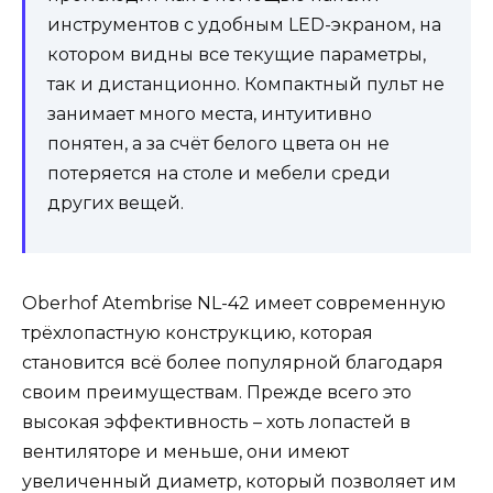
инструментов с удобным LED-экраном, на
котором видны все текущие параметры,
так и дистанционно. Компактный пульт не
занимает много места, интуитивно
понятен, а за счёт белого цвета он не
потеряется на столе и мебели среди
других вещей.
Oberhof Atembrise NL-42 имеет современную
трёхлопастную конструкцию, которая
становится всё более популярной благодаря
своим преимуществам. Прежде всего это
высокая эффективность – хоть лопастей в
вентиляторе и меньше, они имеют
увеличенный диаметр, который позволяет им