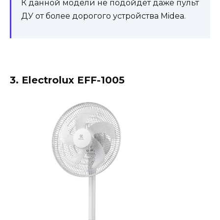
К данной модели не подойдет даже пульт
ДУ от более дорогого устройства Midea.
3. Electrolux EFF-1005