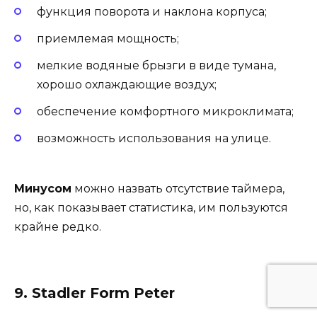
функция поворота и наклона корпуса;
приемлемая мощность;
мелкие водяные брызги в виде тумана,
хорошо охлаждающие воздух;
обеспечение комфортного микроклимата;
возможность использования на улице.
Минусом
можно назвать отсутствие таймера,
но, как показывает статистика, им пользуются
крайне редко.
9. Stadler Form Peter