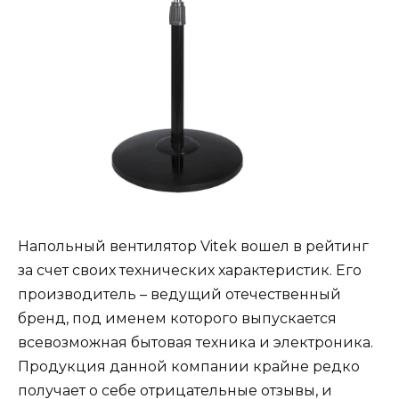
Напольный вентилятор Vitek вошел в рейтинг
за счет своих технических характеристик. Его
производитель – ведущий отечественный
бренд, под именем которого выпускается
всевозможная бытовая техника и электроника.
Продукция данной компании крайне редко
получает о себе отрицательные отзывы, и