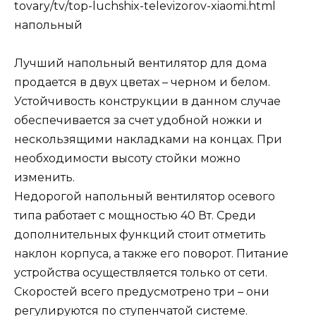
Лучший напольный вентилятор для дома
продается в двух цветах – черном и белом.
Устойчивость конструкции в данном случае
обеспечивается за счет удобной ножки и
нескользящими накладками на концах. При
необходимости высоту стойки можно
изменить.
Недорогой напольный вентилятор осевого
типа работает с мощностью 40 Вт. Среди
дополнительных функций стоит отметить
наклон корпуса, а также его поворот. Питание
устройства осуществляется только от сети.
Скоростей всего предусмотрено три – они
регулируются по ступенчатой системе.