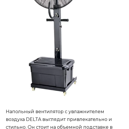
Напольный вентилятор с увлажнителем
воздуха DELTA выглядит привлекательно и
стильно. Он стоит на объемной подставке в