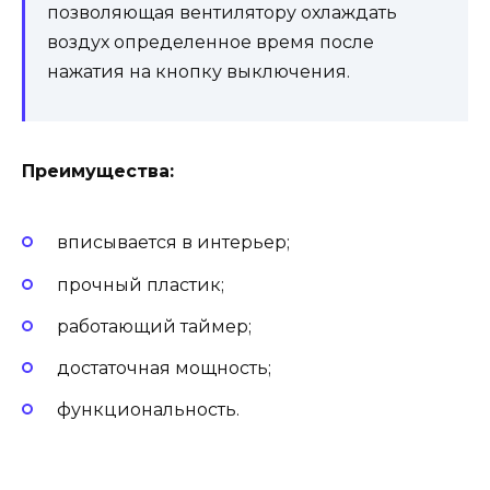
позволяющая вентилятору охлаждать
воздух определенное время после
нажатия на кнопку выключения.
Преимущества:
вписывается в интерьер;
прочный пластик;
работающий таймер;
достаточная мощность;
функциональность.