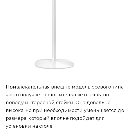
Привлекательная внешне модель осевого типа
часто получает положительные отзывы по
поводу интересной стойки. Она довольно
высока, но при необходимости уменьшается до
размера, который вполне подойдет для
установки на столе.