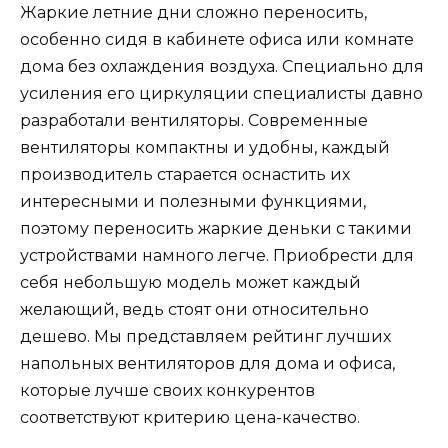
Жаркие летние дни сложно переносить,
особенно сидя в кабинете офиса или комнате
дома без охлаждения воздуха. Специально для
усиления его циркуляции специалисты давно
разработали вентиляторы. Современные
вентиляторы компактны и удобны, каждый
производитель старается оснастить их
интересными и полезными функциями,
поэтому переносить жаркие деньки с такими
устройствами намного легче. Приобрести для
себя небольшую модель может каждый
желающий, ведь стоят они относительно
дешево. Мы представляем рейтинг лучших
напольных вентиляторов для дома и офиса,
которые лучше своих конкурентов
соответствуют критерию цена-качество.