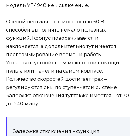
модель VT-1948 не исключение.
Осевой вентилятор с мощностью 60 Вт
способен выполнять немало полезных
функций. Корпус поворачивается и
наклоняется, а дополнительно тут имеется
программирование времени работы.
Управлять устройством можно при помощи
пульта или панели на самом корпусе.
Количество скоростей достигает трех –
регулируются они по ступенчатой системе.
Задержка отключения тут также имеется – от 30
до 240 минут.
Задержка отключения – функция,