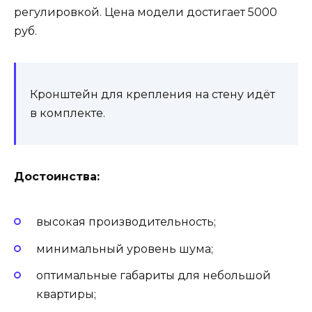
регулировкой. Цена модели достигает 5000
руб.
Кронштейн для крепления на стену идёт
в комплекте.
Достоинства:
высокая производительность;
минимальный уровень шума;
оптимальные габариты для небольшой
квартиры;