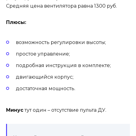
Средняя цена вентилятора равна 1300 руб.
Плюсы:
возможность регулировки высоты;
простое управление;
подробная инструкция в комплекте;
двигающийся корпус;
достаточная мощность.
Минус
тут один – отсутствие пульта ДУ.