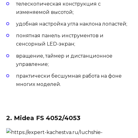
телескопическая конструкция с
изменяемой высотой;
удобная настройка угла наклона лопастей;
понятная панель инструментов и
сенсорный LED-экран;
вращение, таймер и дистанционное
управление;
практически бесшумная работа на фоне
многих моделей.
2. Midea FS 4052/4053