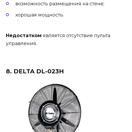
возможность размещения на стене;
хорошая мощность.
Недостатком
является отсутствие пульта
управления.
8. DELTA DL-023H