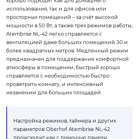
хорошо подходит как для домашнего
использования, так и для офисов или
просторных помещений – за счёт высокой
мощности в 50 Вт, а также трёх режимов работы,
Atembrise NL-42 легко справляется с
вентиляцией даже больших помещений 30 и
более квадратных метров. Медленный режим
предназначен для поддержания комфортной
атмосферы в помещении, быстрый хорошо
справляется с необходимостью быстро
проветрить комнату, и интенсивный
незаменим для больших площадей.
Настройка режимов, таймера и других
параметров Oberhof Atembrise NL-42
происходит как с помощью панели