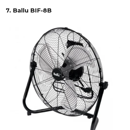
7. Ballu BIF-8B