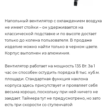
Напольный вентилятор с охлаждением воздуха
не имеет стойки – он удерживается на
классической подставке и по высоте достает
только до колена пользователя. В продаже
изделие можно найти только в черном цвете.
Корпус выполнен из алюминия.
Вентилятор работает на мощность 135 Вт. За 1
час он способен остудить порядка 8 тыс. куб.м.
площади. Стандартная функция наклона
корпуса здесь присутствует и проявляет себя
весьма хорошо, поскольку при ней ничего не
заедает. Таймера тут не предусмотрено, но зато
есть три скорости со ступенчатой