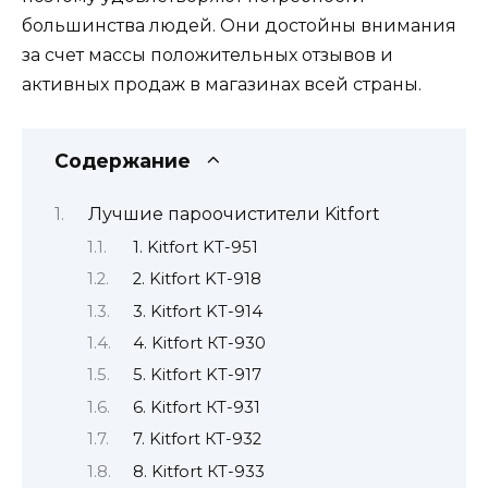
большинства людей. Они достойны внимания
за счет массы положительных отзывов и
активных продаж в магазинах всей страны.
Содержание
Лучшие пароочистители Kitfort
1. Kitfort KT-951
2. Kitfort KT-918
3. Kitfort KT-914
4. Kitfort КТ-930
5. Kitfort KT-917
6. Kitfort КТ-931
7. Kitfort КТ-932
8. Kitfort КТ-933