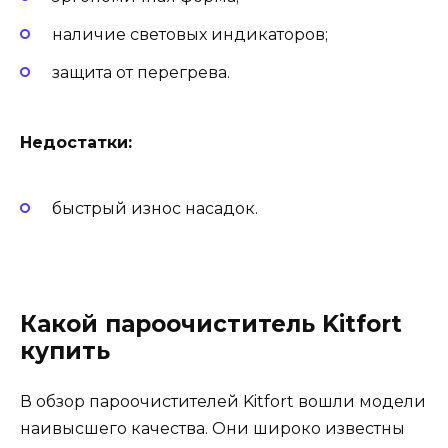
наличие световых индикаторов;
защита от перегрева.
Недостатки:
быстрый износ насадок.
Какой пароочиститель Kitfort
купить
В обзор пароочистителей Kitfort вошли модели
наивысшего качества. Они широко известны