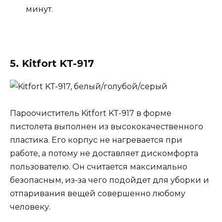
минут.
5. Kitfort KT-917
Пароочиститель Kitfort KT-917 в форме
пистолета выполнен из высококачественного
пластика. Его корпус не нагревается при
работе, а потому не доставляет дискомфорта
пользователю. Он считается максимально
безопасным, из-за чего подойдет для уборки и
отпаривания вещей совершенно любому
человеку.