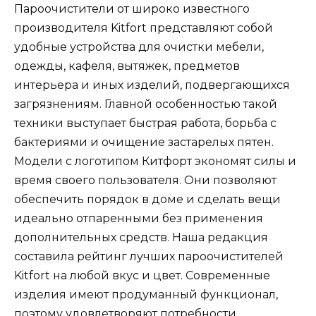
Пароочистители от широко известного
производителя Kitfort представляют собой
удобные устройства для очистки мебели,
одежды, кафеля, вытяжек, предметов
интерьера и иных изделий, подвергающихся
загрязнениям. Главной особенностью такой
техники выступает быстрая работа, борьба с
бактериями и очищение застарелых пятен.
Модели с логотипом Китфорт экономят силы и
время своего пользователя. Они позволяют
обеспечить порядок в доме и сделать вещи
идеально отпаренными без применения
дополнительных средств. Наша редакция
составила рейтинг лучших пароочистителей
Kitfort на любой вкус и цвет. Современные
изделия имеют продуманный функционал,
поэтому удовлетворяют потребности