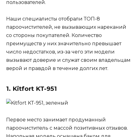
пользователей.
Наши специалисты отобрали ТОП-8
пароочистителей, не вызывающих нареканий
со стороны покупателей. Количество
преимуществ у них значительно превышает
число недостатков, из-за чего эти модели
вызывают доверие и служат своим владельцам
верой и правдой в течение долгих лет.
1. Kitfort KT-951
Первое место занимает продуманный
пароочиститель с массой позитивных отзывов.
Напольная модель оснащена баком для