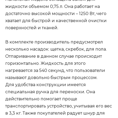
жидкости объемом 0,75 л. Она работает на
достаточно высокой мощности – 1250 Вт, чего
хватает для быстрой и качественной очистки
поверхностей и тканей.
В комплекте производитель предусмотрел
несколько насадок: щетка, скребок, для пола.
Отпаривание в данном случае происходит
горизонтально. Жидкость для этого
нагревается за 540 секунд, что пользователи
называют довольно быстрым процессом.
Для удобства конструкции имеется
специальная ручка для переноски. Она
действительно помогает проще
транспортировать устройство, учитывая его вес
в 3,3 кг. Также покупателей радует шнур для