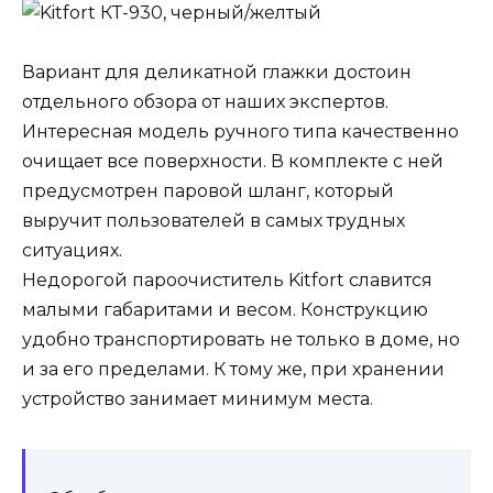
Вариант для деликатной глажки достоин
отдельного обзора от наших экспертов.
Интересная модель ручного типа качественно
очищает все поверхности. В комплекте с ней
предусмотрен паровой шланг, который
выручит пользователей в самых трудных
ситуациях.
Недорогой пароочиститель Kitfort славится
малыми габаритами и весом. Конструкцию
удобно транспортировать не только в доме, но
и за его пределами. К тому же, при хранении
устройство занимает минимум места.