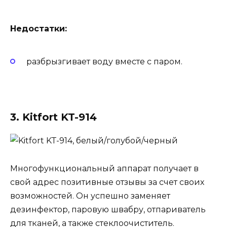
Недостатки:
разбрызгивает воду вместе с паром.
3. Kitfort KT-914
Многофункциональный аппарат получает в
свой адрес позитивные отзывы за счет своих
возможностей. Он успешно заменяет
дезинфектор, паровую швабру, отпариватель
для тканей, а также стеклоочиститель.