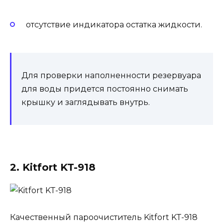
отсутствие индикатора остатка жидкости.
Для проверки наполненности резервуара
для воды придется постоянно снимать
крышку и заглядывать внутрь.
2. Kitfort KT-918
Качественный пароочиститель Kitfort KT-918