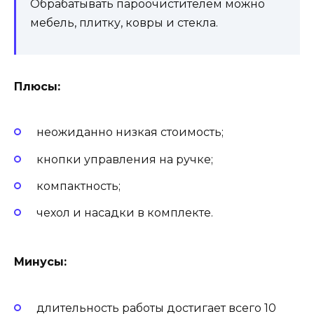
Обрабатывать пароочистителем можно
мебель, плитку, ковры и стекла.
Плюсы:
неожиданно низкая стоимость;
кнопки управления на ручке;
компактность;
чехол и насадки в комплекте.
Минусы:
длительность работы достигает всего 10