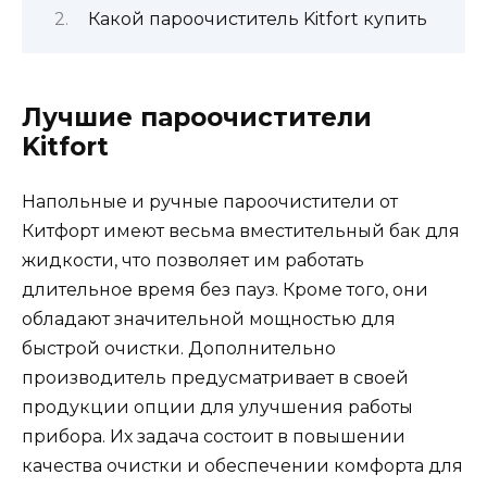
Какой пароочиститель Kitfort купить
Лучшие пароочистители
Kitfort
Напольные и ручные пароочистители от
Китфорт имеют весьма вместительный бак для
жидкости, что позволяет им работать
длительное время без пауз. Кроме того, они
обладают значительной мощностью для
быстрой очистки. Дополнительно
производитель предусматривает в своей
продукции опции для улучшения работы
прибора. Их задача состоит в повышении
качества очистки и обеспечении комфорта для