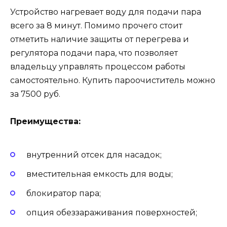
Устройство нагревает воду для подачи пара
всего за 8 минут. Помимо прочего стоит
отметить наличие защиты от перегрева и
регулятора подачи пара, что позволяет
владельцу управлять процессом работы
самостоятельно. Купить пароочиститель можно
за 7500 руб.
Преимущества:
внутренний отсек для насадок;
вместительная емкость для воды;
блокиратор пара;
опция обеззараживания поверхностей;