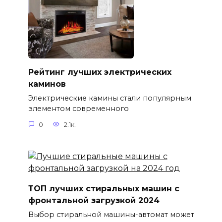
Рейтинг лучших электрических
каминов
Электрические камины стали популярным
элементом современного
0
2.1к.
ТОП лучших стиральных машин с
фронтальной загрузкой 2024
Выбор стиральной машины-автомат может