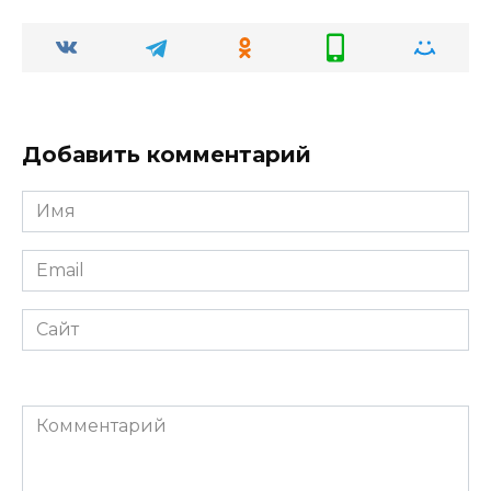
Добавить комментарий
Имя
*
Email
*
Сайт
Комментарий