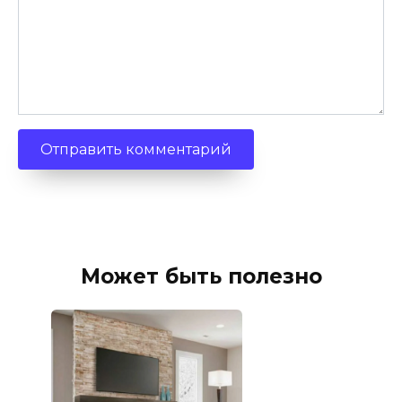
Может быть полезно