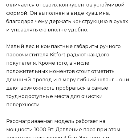
отличается от своих конкурентов устойчивой
формой. Он выполнен в виде кувшина,
благодаря чему держать конструкцию в руках
и управлять ею вполне удобно.
Малый вес и компактные габариты ручного
пароочистителя Kitfort радуют каждого
покупателя. Кроме того, в числе
положительных моментов стоит отметить
длинный провод и в меру гибкий шланг – они
дают возможность пробраться в самые
труднодоступные места для очистки
поверхности.
Рассматриваемая модель работает на
мощности 1000 Вт. Давление пара при этом
достигает показателя 3 бар. Эксперты и