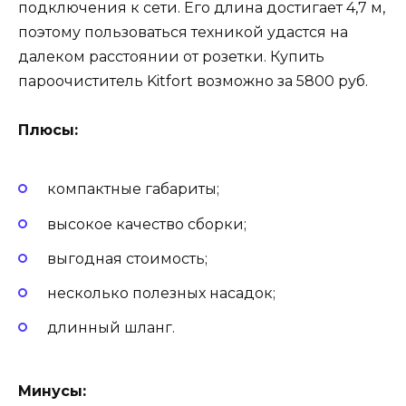
подключения к сети. Его длина достигает 4,7 м,
поэтому пользоваться техникой удастся на
далеком расстоянии от розетки. Купить
пароочиститель Kitfort возможно за 5800 руб.
Плюсы:
компактные габариты;
высокое качество сборки;
выгодная стоимость;
несколько полезных насадок;
длинный шланг.
Минусы: