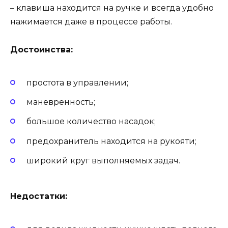
– клавиша находится на ручке и всегда удобно
нажимается даже в процессе работы.
Достоинства:
простота в управлении;
маневренность;
большое количество насадок;
предохранитель находится на рукояти;
широкий круг выполняемых задач.
Недостатки: