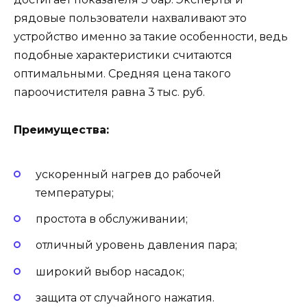
рядовые пользователи нахваливают это
устройство именно за такие особенности, ведь
подобные характеристики считаются
оптимальными. Средняя цена такого
пароочистителя равна 3 тыс. руб.
Преимущества:
ускоренный нагрев до рабочей
температуры;
простота в обслуживании;
отличный уровень давления пара;
широкий выбор насадок;
защита от случайного нажатия.