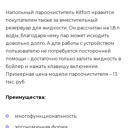
Напольный пароочиститель Kitfort нравится
покупателям также за вместительный
резервуар для жидкости. Он рассчитан на 1,8 л
воды, благодаря чему пар может исходить
довольно долго. А для работы с устройством
пользователю не потребуется посторонней
помощи – достаточно только залить жидкость в
бойлер и нажать клавишу включения.
Примерная цена модели пароочистителя – 13
тыс. руб.
Преимущества:
многофункциональность;
эргономичная форма;