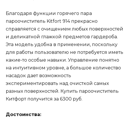
Благодаря функции горячего пара
пароочиститель Kitfort 914 прекрасно
справляется с очищением любых поверхностей
и деликатной глажкой предметов гардероба.
Эта модель удобна в применении, поскольку
для работы пользователю не потребуется иметь
какие-то особые навыки. Управление понятно
на интуитивном уровне, а большое количество
насадок дает возможность
экспериментировать над очисткой самых
разных поверхностей. Купить пароочиститель
Китфорт получится за 6300 руб.
Достоинства: