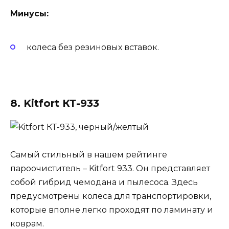
Минусы:
колеса без резиновых вставок.
8. Kitfort КТ-933
Самый стильный в нашем рейтинге
пароочиститель – Kitfort 933. Он представляет
собой гибрид чемодана и пылесоса. Здесь
предусмотрены колеса для транспортировки,
которые вполне легко проходят по ламинату и
коврам.