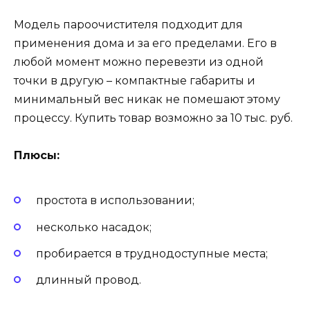
Модель пароочистителя подходит для
применения дома и за его пределами. Его в
любой момент можно перевезти из одной
точки в другую – компактные габариты и
минимальный вес никак не помешают этому
процессу. Купить товар возможно за 10 тыс. руб.
Плюсы:
простота в использовании;
несколько насадок;
пробирается в труднодоступные места;
длинный провод.