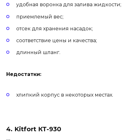
удобная воронка для залива жидкости;
приемлемый вес;
отсек для хранения насадок;
соответствие цены и качества;
длинный шланг.
Недостатки:
хлипкий корпус в некоторых местах.
4. Kitfort КТ-930