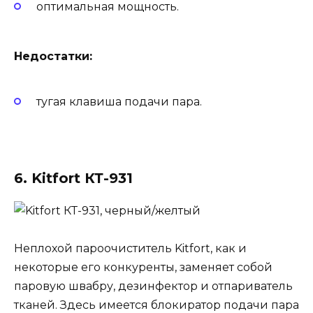
оптимальная мощность.
Недостатки:
тугая клавиша подачи пара.
6. Kitfort КТ-931
Неплохой пароочиститель Kitfort, как и
некоторые его конкуренты, заменяет собой
паровую швабру, дезинфектор и отпариватель
тканей. Здесь имеется блокиратор подачи пара