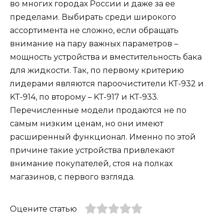
во многих городах России и даже за ее
пределами. Выбирать среди широкого
ассортимента не сложно, если обращать
внимание на пару важных параметров –
мощность устройства и вместительность бака
для жидкости. Так, по первому критерию
лидерами являются пароочистители КТ-932 и
KT-914, по второму – KT-917 и КТ-933.
Перечисленные модели продаются не по
самым низким ценам, но они имеют
расширенный функционал. Именно по этой
причине такие устройства привлекают
внимание покупателей, стоя на полках
магазинов, с первого взгляда.
Оцените статью