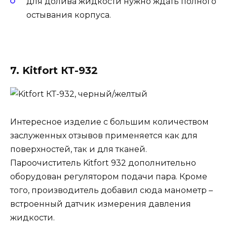
для долива жидкости нужно ждать полного
остывания корпуса.
7. Kitfort КТ-932
Интересное изделие с большим количеством
заслуженных отзывов применяется как для
поверхностей, так и для тканей.
Пароочиститель Kitfort 932 дополнительно
оборудован регулятором подачи пара. Кроме
того, производитель добавил сюда манометр –
встроенный датчик измерения давления
жидкости.