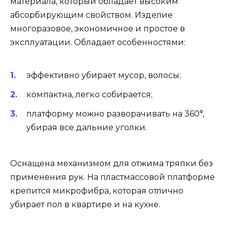
материала, который обладает высоким
абсорбирующим свойством. Изделие
многоразовое, экономичное и простое в
эксплуатации. Обладает особенностями:
эффективно убирает мусор, волосы;
компактна, легко собирается;
платформу можно разворачивать на 360°,
убирая все дальние уголки.
Оснащена механизмом для отжима тряпки без
применения рук. На пластмассовой платформе
крепится микрофибра, которая отлично
убирает пол в квартире и на кухне.