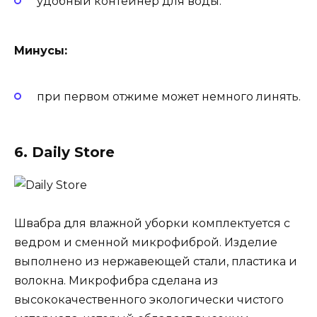
удобный контейнер для воды.
Минусы:
при первом отжиме может немного линять.
6. Daily Store
Швабра для влажной уборки комплектуется с
ведром и сменной микрофиброй. Изделие
выполнено из нержавеющей стали, пластика и
волокна. Микрофибра сделана из
высококачественного экологически чистого