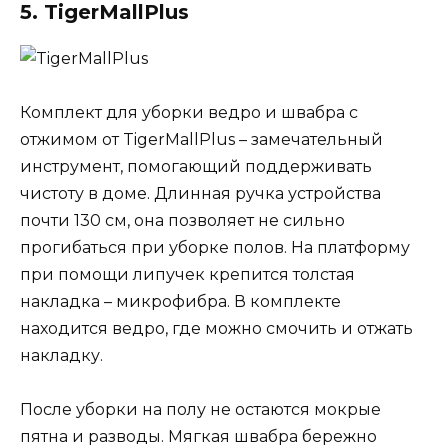
5. TigerMallPlus
Комплект для уборки ведро и швабра с
отжимом от TigerMallPlus – замечательный
инструмент, помогающий поддерживать
чистоту в доме. Длинная ручка устройства
почти 130 см, она позволяет не сильно
прогибаться при уборке полов. На платформу
при помощи липучек крепится толстая
накладка – микрофибра. В комплекте
находится ведро, где можно смочить и отжать
накладку.
После уборки на полу не остаются мокрые
пятна и разводы. Мягкая швабра бережно