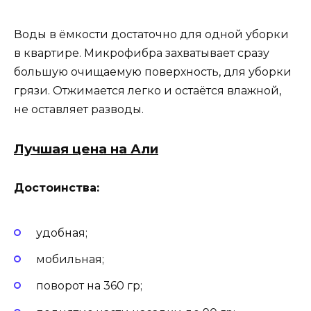
Воды в ёмкости достаточно для одной уборки
в квартире. Микрофибра захватывает сразу
большую очищаемую поверхность, для уборки
грязи. Отжимается легко и остаётся влажной,
не оставляет разводы.
Лучшая цена на Али
Достоинства:
удобная;
мобильная;
поворот на 360 гр;