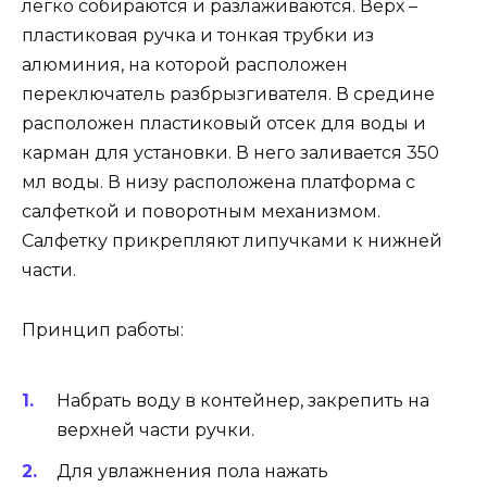
легко собираются и разлаживаются. Верх –
пластиковая ручка и тонкая трубки из
алюминия, на которой расположен
переключатель разбрызгивателя. В средине
расположен пластиковый отсек для воды и
карман для установки. В него заливается 350
мл воды. В низу расположена платформа с
салфеткой и поворотным механизмом.
Салфетку прикрепляют липучками к нижней
части.
Принцип работы:
Набрать воду в контейнер, закрепить на
верхней части ручки.
Для увлажнения пола нажать