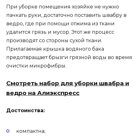
При уборке помещения хозяйке не нужно
пачкать руки, достаточно поставить швабру в
ведро, где при помощи отжима из ткани
удалится грязь и мусор. Этот же процесс
производят со стороны сухой ткани.
Прилагаемая крышка водяного бака
предотвращает брызги грязной воды во время
очистки микрофибры.
Смотреть набор для уборки швабра и
ведро на Алиэкспресс
Достоинства:
компактна;