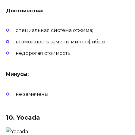
Достоинства:
специальная система отжима;
возможность замены микрофибры;
недорогая стоимость.
Минусы:
не замечены.
10. Yocada