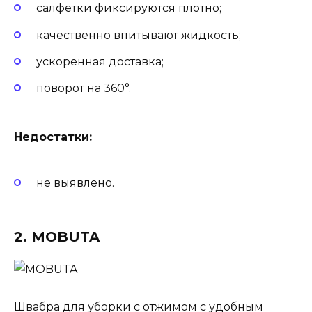
салфетки фиксируются плотно;
качественно впитывают жидкость;
ускоренная доставка;
поворот на 360°.
Недостатки:
не выявлено.
2. MOBUTA
Швабра для уборки с отжимом с удобным