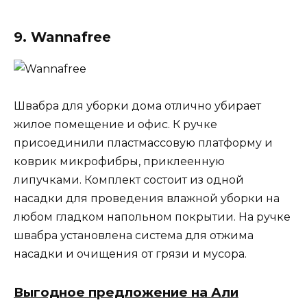
9. Wannafree
Швабра для уборки дома отлично убирает
жилое помещение и офис. К ручке
присоединили пластмассовую платформу и
коврик микрофибры, приклеенную
липучками. Комплект состоит из одной
насадки для проведения влажной уборки на
любом гладком напольном покрытии. На ручке
швабра установлена система для отжима
насадки и очищения от грязи и мусора.
Выгодное предложение на Али