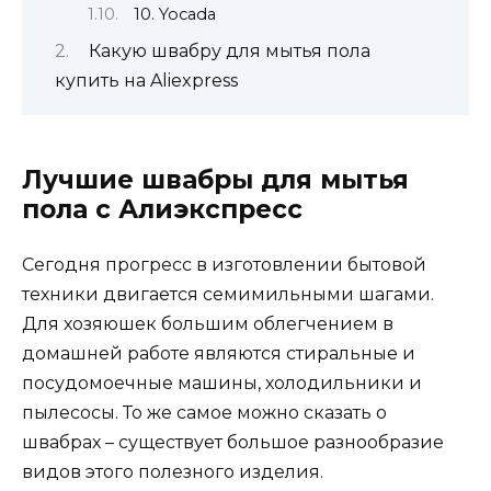
10. Yocada
Какую швабру для мытья пола
купить на Aliexpress
Лучшие швабры для мытья
пола с Алиэкспресс
Сегодня прогресс в изготовлении бытовой
техники двигается семимильными шагами.
Для хозяюшек большим облегчением в
домашней работе являются стиральные и
посудомоечные машины, холодильники и
пылесосы. То же самое можно сказать о
швабрах – существует большое разнообразие
видов этого полезного изделия.