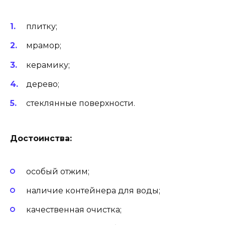
плитку;
мрамор;
керамику;
дерево;
стеклянные поверхности.
Достоинства:
особый отжим;
наличие контейнера для воды;
качественная очистка;