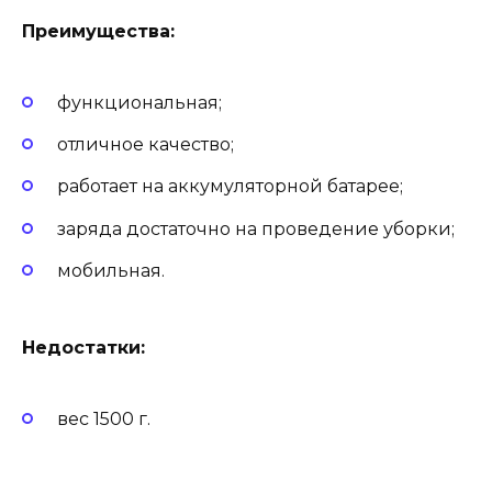
Преимущества:
функциональная;
отличное качество;
работает на аккумуляторной батарее;
заряда достаточно на проведение уборки;
мобильная.
Недостатки:
вес 1500 г.