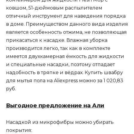
ковшом, 51-дюймовым распылителем
отличный инструмент для наведения порядка
в доме. Преимуществом данного вида изделия
является особенность отжима, не позволяющая
прикасаться к насадке. Влажная уборка
производится легко, так как в комплекте
имеется двухкамерная ёмкость для жидкости
и специальные насадки, поэтому отпадает
надобность в тряпке и вёдрах. Купить швабру
для мытья пола на Aliexpress можно за 1 020,83
руб.
Выгодное предложение на Али
Насадкой из микрофибры можно убирать
покрытия: