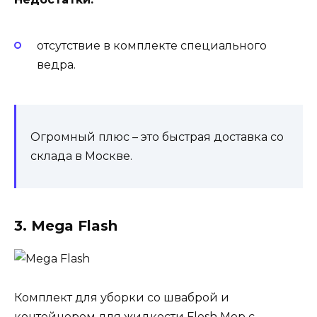
отсутствие в комплекте специального
ведра.
Огромный плюс – это быстрая доставка со
склада в Москве.
3. Mega Flash
Комплект для уборки со шваброй и
контейнером для жидкости Flesh Mop с