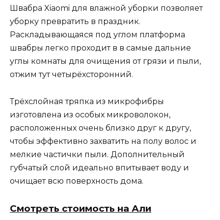
Швабра Xiaomi для влажной уборки позволяет
уборку превратить в праздник.
Раскладывающаяся под углом платформа
швабры легко проходит в в самые дальние
углы комнаты для очищения от грязи и пыли,
отжим тут четырёхсторонний.
Трёхслойная тряпка из микрофибры
изготовлена из особых микроволокон,
расположенных очень близко друг к другу,
чтобы эффективно захватить на полу волос и
мелкие частички пыли. Дополнительный
губчатый слой идеально впитывает воду и
очищает всю поверхность дома.
Смотреть стоимость на Али