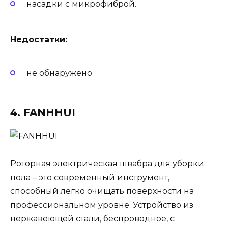
насадки с микрофиброй.
Недостатки:
не обнаружено.
4. FANHHUI
Роторная электрическая швабра для уборки
пола – это современный инструмент,
способный легко очищать поверхности на
профессиональном уровне. Устройство из
нержавеющей стали, беспроводное, с