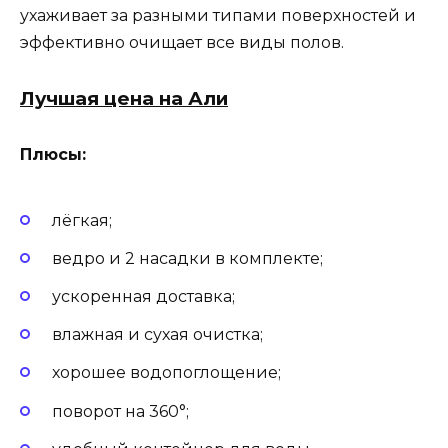
ухаживает за разными типами поверхностей и
эффективно очищает все виды полов.
Лучшая цена на Али
Плюсы:
лёгкая;
ведро и 2 насадки в комплекте;
ускоренная доставка;
влажная и сухая очистка;
хорошее водопоглощение;
поворот на 360°;