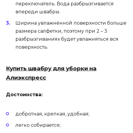
переключатель. Вода разбрызгивается
впереди швабры.
Ширина увлажнённой поверхности больше
размера салфетки, поэтому при 2 – 3
разбрызгиваниях будет увлажняться вся
поверхность.
Купить швабру для уборки на
Алиэкспресс
Достоинства:
добротная, крепкая, удобная;
легко собирается;