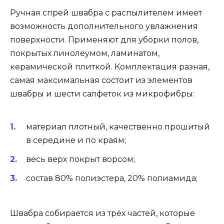
Ручная спрей швабра с распылителем имеет
возможность дополнительного увлажнения
поверхности. Применяют для уборки полов,
покрытых линолеумом, ламинатом,
керамической плиткой. Комплектация разная,
самая максимальная состоит из элементов
швабры и шести салфеток из микрофибры:
материал плотный, качественно прошитый
в середине и по краям;
весь верх покрыт ворсом;
состав 80% полиэстера, 20% полиамида;
Швабра собирается из трёх частей, которые