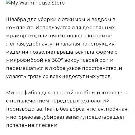
Швабра для уборки с отжимом и ведром в
комплекте. Используется для деревянных,
мраморных, плиточных полов в квартире.
Лёгкая, удобная, уникальная конструкция
изделия позволяет вращаться платформе с
микрофиброй на 360° вокруг своей оси и
перемещаться в любое узкое пространство, и
удалять грязь со всех недоступных углов.
Микрофибра для плоской швабры изготовлена
с привлечением передовых технологий
производства. Ткань без ворса, чистая, прочная,
многоразовая, убирает запахи, предотвращает
появление плесени.