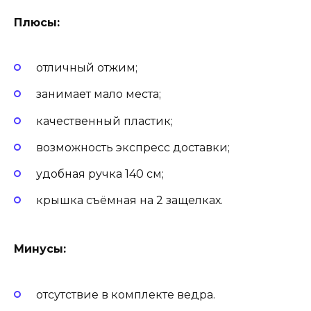
Плюсы:
отличный отжим;
занимает мало места;
качественный пластик;
возможность экспресс доставки;
удобная ручка 140 см;
крышка съёмная на 2 защелках.
Минусы:
отсутствие в комплекте ведра.