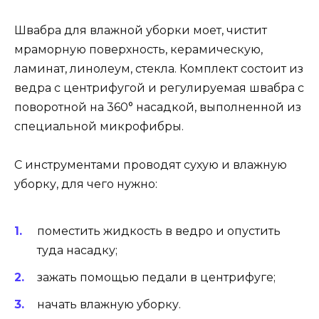
Швабра для влажной уборки моет, чистит
мраморную поверхность, керамическую,
ламинат, линолеум, стекла. Комплект состоит из
ведра с центрифугой и регулируемая швабра с
поворотной на 360° насадкой, выполненной из
специальной микрофибры.
С инструментами проводят сухую и влажную
уборку, для чего нужно:
поместить жидкость в ведро и опустить
туда насадку;
зажать помощью педали в центрифуге;
начать влажную уборку.