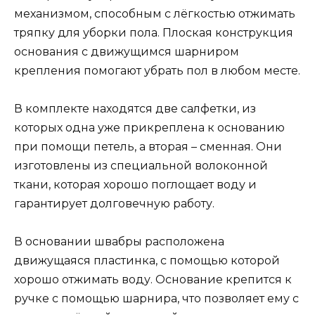
механизмом, способным с лёгкостью отжимать
тряпку для уборки пола. Плоская конструкция
основания с движущимся шарниром
крепления помогают убрать пол в любом месте.
В комплекте находятся две салфетки, из
которых одна уже прикреплена к основанию
при помощи петель, а вторая – сменная. Они
изготовлены из специальной волоконной
ткани, которая хорошо поглощает воду и
гарантирует долговечную работу.
В основании швабры расположена
движущаяся пластинка, с помощью которой
хорошо отжимать воду. Основание крепится к
ручке с помощью шарнира, что позволяет ему с