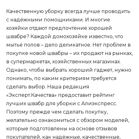
Качественную уборку всегда лучше проводить
с надёжными помощниками. И многие
хозяйки отдают предпочтение хорошей
швабре? Каждой домохозяйке известно, что
мытьё полов – дело деликатное. Нет проблем в
покупке новой швабры – их продают на рынках,
в супермаркетах, хозяйственных магазинах.
Однако, чтобы выбрать хороший гаджет, нужно
понимать, по каким критериям требуется
сделать выбор. Наша редакция
«Эксперт.Качества» предоставит рейтинг
лучших швабр для уборки с Алиэкспресс.
Поэтому прежде чем сделать покупку,
желательно ознакомиться с обзором моделей,
которые подготовлены на основе отзывов
покупателей, как надёжные, качественные,