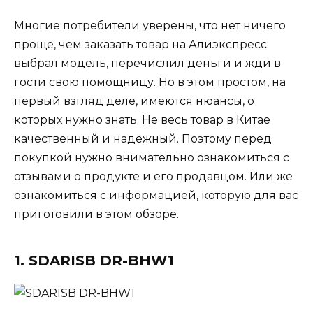
Многие потребители уверены, что нет ничего
проще, чем заказать товар на Алиэкспресс:
выбрал модель, перечислил деньги и жди в
гости свою помощницу. Но в этом простом, на
первый взгляд деле, имеются нюансы, о
которых нужно знать. Не весь товар в Китае
качественный и надёжный. Поэтому перед
покупкой нужно внимательно ознакомиться с
отзывами о продукте и его продавцом. Или же
ознакомиться с информацией, которую для вас
приготовили в этом обзоре.
1. SDARISB DR-BHW1