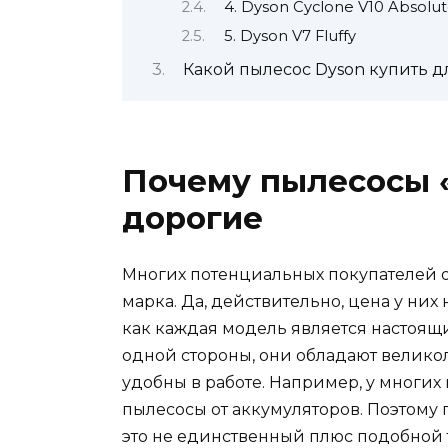
4. Dyson Cyclone V10 Absolu
5. Dyson V7 Fluffy
Какой пылесос Dyson купить д
Почему пылесосы 
дорогие
Многих потенциальных покупателей о
марка. Да, действительно, цена у них
как каждая модель является настоящ
одной стороны, они обладают велико
удобны в работе. Например, у многих 
пылесосы от аккумуляторов. Поэтому 
это не единственный плюс подобной 