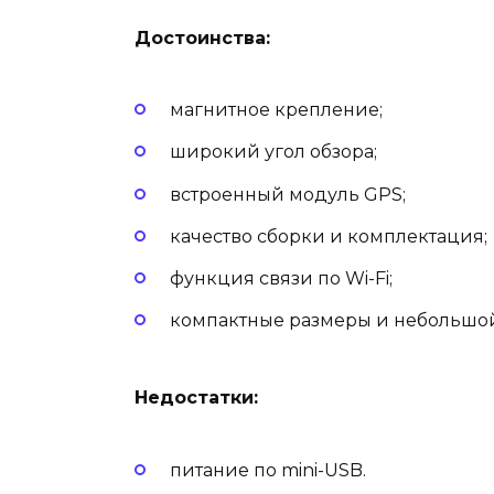
Достоинства:
магнитное крепление;
широкий угол обзора;
встроенный модуль GPS;
качество сборки и комплектация;
функция связи по Wi-Fi;
компактные размеры и небольшой
Недостатки:
питание по mini-USB.