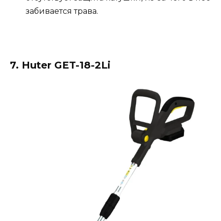
забивается трава.
7. Huter GET-18-2Li