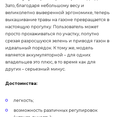
Зато, благодаря небольшому весу и
великолепно выверенной эргономике, теперь
выкашивание травы на газоне превращается в
настоящую прогулку. Пользователь может
просто прохаживаться по участку, попутно
срезая разросшуюся зелень и приводя газон в
идеальный порядок. К тому же, модель
является аккумуляторной – для одних
владельцев это плюс, в то время как для
других – серьезный минус.
Достоинства:
легкость;
возможность различных регулировок