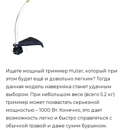
Ищете мощный триммер Huter, который при
этом будет ещё и довольно легким? Тогда
данная модель наверняка станет удачным
выбором. При небольшом весе (всего 5.2 кг)
триммер может похвастать серьезной
мощностью – 1000 Вт. Конечно, это дает
возможность легко и быстро справляться с
обычной травой и даже сухим бурьяном.