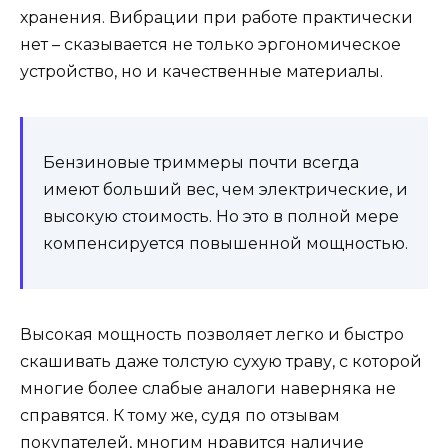
хранения. Вибрации при работе практически
нет – сказывается не только эргономическое
устройство, но и качественные материалы.
Бензиновые триммеры почти всегда
имеют больший вес, чем электрические, и
высокую стоимость. Но это в полной мере
компенсируется повышенной мощностью.
Высокая мощность позволяет легко и быстро
скашивать даже толстую сухую траву, с которой
многие более слабые аналоги наверняка не
справятся. К тому же, судя по отзывам
покупателей, многим нравится наличие