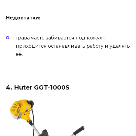
Недостатки:
трава часто забивается под кожух –
приходится останавливать работу и удалять
её.
4. Huter GGT-1000S