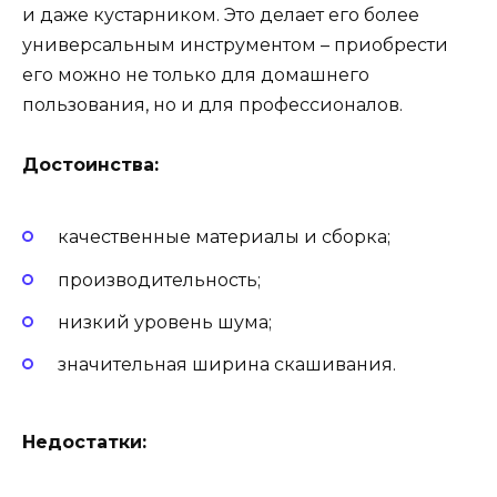
и даже кустарником. Это делает его более
универсальным инструментом – приобрести
его можно не только для домашнего
пользования, но и для профессионалов.
Достоинства:
качественные материалы и сборка;
производительность;
низкий уровень шума;
значительная ширина скашивания.
Недостатки: