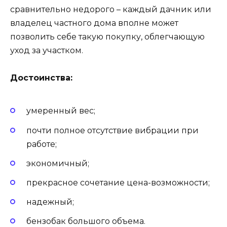
сравнительно недорого – каждый дачник или
владелец частного дома вполне может
позволить себе такую покупку, облегчающую
уход за участком.
Достоинства:
умеренный вес;
почти полное отсутствие вибрации при
работе;
экономичный;
прекрасное сочетание цена-возможности;
надежный;
бензобак большого объема.