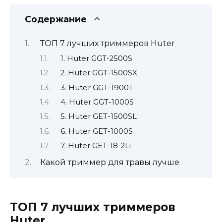
Содержание
ТОП 7 лучших триммеров Huter
1. Huter GGT-2500S
2. Huter GGT-1500SX
3. Huter GGT-1900T
4. Huter GGT-1000S
5. Huter GET-1500SL
6. Huter GET-1000S
7. Huter GET-18-2Li
Какой триммер для травы лучше
ТОП 7 лучших триммеров
Huter