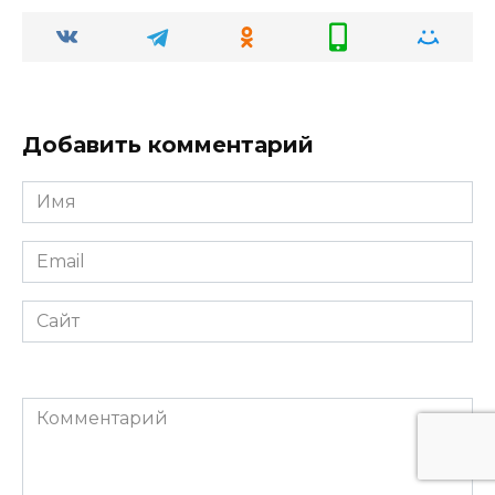
Добавить комментарий
Имя
*
Email
*
Сайт
Комментарий