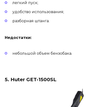
легкий пуск;
удобство использования;
разборная штанга.
Недостатки:
небольшой объем бензобака.
5. Huter GET-1500SL