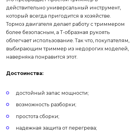
действительно универсальный инструмент,
который всегда пригодится в хозяйстве.
Тормоз двигателя делает работу с триммером
более безопасным, а Т-образная рукоять
облегчает использование. Так что, покупателям,
выбирающим триммер из недорогих моделей,
наверняка понравится этот.
Достоинства:
достойный запас мощности;
возможность разборки;
простота сборки;
надежная защита от перегрева;