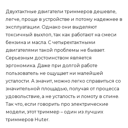
Двухтактные двигатели триммеров дешевле,
легче, проще в устройстве и потому надежнее в
эксплуатации. Однако они выделяют
токсичный выхлоп, так как работают на смеси
бензина и масла. С четырехтактными
двигателями такой проблемы не бывает.
Серьезным достоинством является
эргономика. Даже при долгой работе
пользователь не ощущает ни малейшей
усталости. А значит, можно легко справиться со
значительной площадью, получая от процесса
удовольствие, а не усталость и ломоту в спине.
Так что, если говорить про электрические
модели, этот триммер – один из лучших
триммеров Huter.