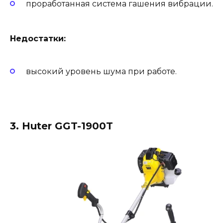
проработанная система гашения вибрации.
Недостатки:
высокий уровень шума при работе.
3. Huter GGT-1900T