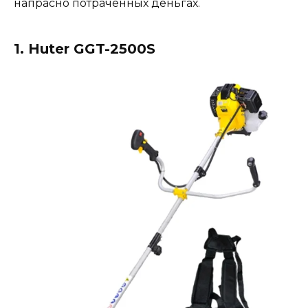
напрасно потраченных деньгах.
1. Huter GGT-2500S