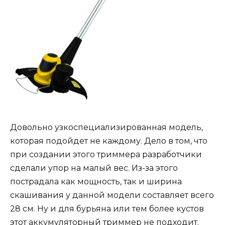
Довольно узкоспециализированная модель,
которая подойдет не каждому. Дело в том, что
при создании этого триммера разработчики
сделали упор на малый вес. Из-за этого
пострадала как мощность, так и ширина
скашивания у данной модели составляет всего
28 см. Ну и для бурьяна или тем более кустов
этот аккумуляторный триммер не подходит.