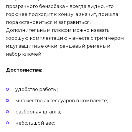
прозрачного бензобака – всегда видно, что
горючее подходит к концу, а значит, пришла
пора остановиться и заправиться.
Дополнительным плюсом можно назвать
хорошую комплектацию – вместе с триммером
идут защитные очки, ранцевый ремень и
набор ключей.
Достоинства:
удобство работы;
множество аксессуаров в комплекте;
разборная штанга;
небольшой вес;