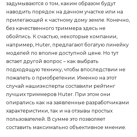
задумываются о том, каким образом будут
наводить порядок на дачном участке или на
прилегающей к частному дому земле. Конечно,
без качественного триммера здесь не
обойтись. К счастью, некоторые компании,
например, Huter, предлагают богатую линейку
моделей по вполне доступной цене. Но тут
встает другой вопрос – как выбрать
подходящую технику, чтобы впоследствии не
пожалеть о приобретении. Именно на этот
случай нашиэксперты составили рейтинг
лучших триммеров Huter. При этом они
опирались как на заявленные разработчиками
характеристики, так и на отзывы простых
пользователей. В сумме это позволяет
составить максимально объективное мнение.