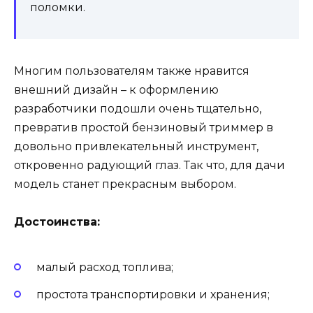
поломки.
Многим пользователям также нравится
внешний дизайн – к оформлению
разработчики подошли очень тщательно,
превратив простой бензиновый триммер в
довольно привлекательный инструмент,
откровенно радующий глаз. Так что, для дачи
модель станет прекрасным выбором.
Достоинства:
малый расход топлива;
простота транспортировки и хранения;