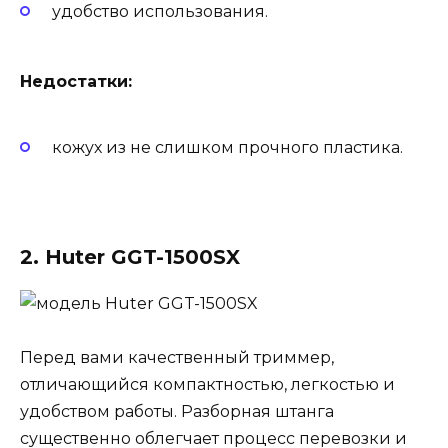
удобство использования.
Недостатки:
кожух из не слишком прочного пластика.
2. Huter GGT-1500SX
Перед вами качественный триммер,
отличающийся компактностью, легкостью и
удобством работы. Разборная штанга
существенно облегчает процесс перевозки и