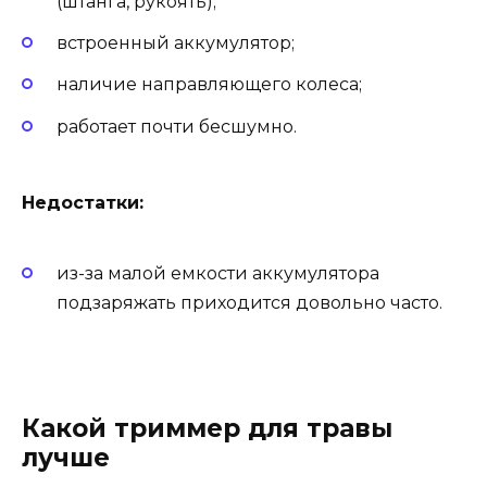
(штанга, рукоять);
встроенный аккумулятор;
наличие направляющего колеса;
работает почти бесшумно.
Недостатки:
из-за малой емкости аккумулятора
подзаряжать приходится довольно часто.
Какой триммер для травы
лучше