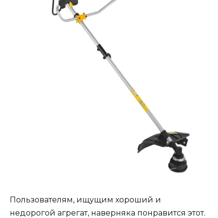
Пользователям, ищущим хороший и
недорогой агрегат, наверняка понравится этот.