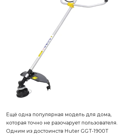
Ещё одна популярная модель для дома,
которая точно не разочарует пользователя.
Одним из достоинств Huter GGT-1900T