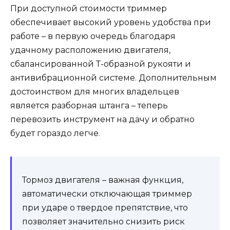
При доступной стоимости триммер
обеспечивает высокий уровень удобства при
работе – в первую очередь благодаря
удачному расположению двигателя,
сбалансированной Т-образной рукояти и
антивибрационной системе. Дополнительным
достоинством для многих владельцев
является разборная штанга – теперь
перевозить инструмент на дачу и обратно
будет гораздо легче.
Тормоз двигателя – важная функция,
автоматически отключающая триммер
при ударе о твердое препятствие, что
позволяет значительно снизить риск