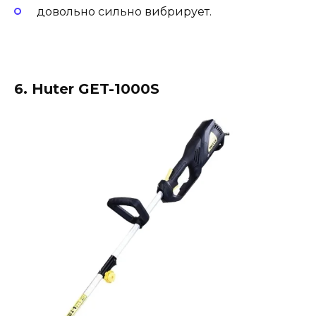
довольно сильно вибрирует.
6. Huter GET-1000S