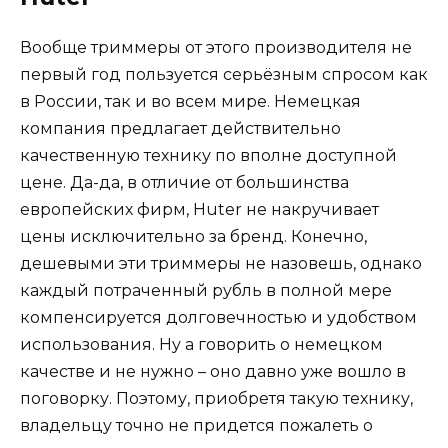
Вообще триммеры от этого производителя не
первый год пользуется серьёзным спросом как
в России, так и во всем мире. Немецкая
компания предлагает действительно
качественную технику по вполне доступной
цене. Да-да, в отличие от большинства
европейских фирм, Huter не накручивает
цены исключительно за бренд. Конечно,
дешевыми эти триммеры не назовешь, однако
каждый потраченный рубль в полной мере
компенсируется долговечностью и удобством
использования. Ну а говорить о немецком
качестве и не нужно – оно давно уже вошло в
поговорку. Поэтому, приобретя такую технику,
владельцу точно не придется пожалеть о