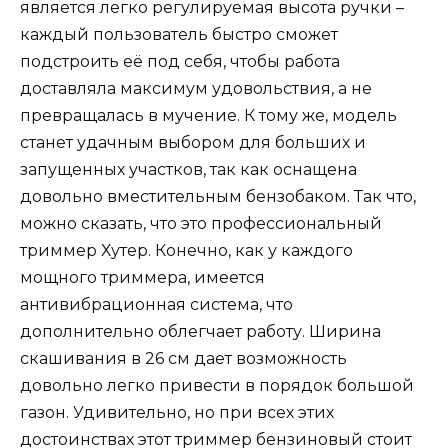
является легко регулируемая высота ручки –
каждый пользователь быстро сможет
подстроить её под себя, чтобы работа
доставляла максимум удовольствия, а не
превращалась в мучение. К тому же, модель
станет удачным выбором для больших и
запущенных участков, так как оснащена
довольно вместительным бензобаком. Так что,
можно сказать, что это профессиональный
триммер Хутер. Конечно, как у каждого
мощного триммера, имеется
антивибрационная система, что
дополнительно облегчает работу. Ширина
скашивания в 26 см дает возможность
довольно легко привести в порядок большой
газон. Удивительно, но при всех этих
достоинствах этот триммер бензиновый стоит