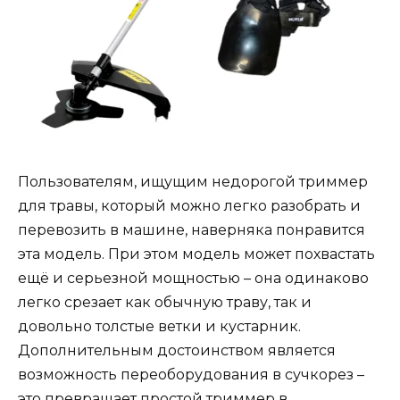
Пользователям, ищущим недорогой триммер
для травы, который можно легко разобрать и
перевозить в машине, наверняка понравится
эта модель. При этом модель может похвастать
ещё и серьезной мощностью – она одинаково
легко срезает как обычную траву, так и
довольно толстые ветки и кустарник.
Дополнительным достоинством является
возможность переоборудования в сучкорез –
это превращает простой триммер в