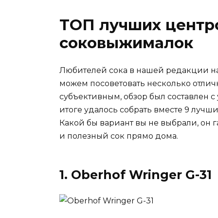
ТОП лучших цент
соковыжималок
Любителей сока в нашей редакции на
можем посоветовать несколько отлич
субъективным, обзор был составлен с 
итоге удалось собрать вместе 9 лучши
Какой бы вариант вы не выбрали, он 
и полезный сок прямо дома.
1. Oberhof Wringer G-31