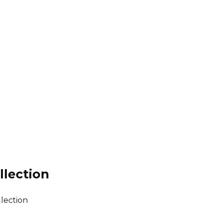
llection