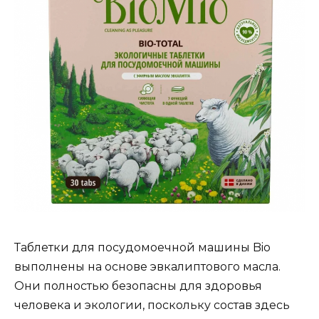
Таблетки для посудомоечной машины Bio
выполнены на основе эвкалиптового масла.
Они полностью безопасны для здоровья
человека и экологии, поскольку состав здесь