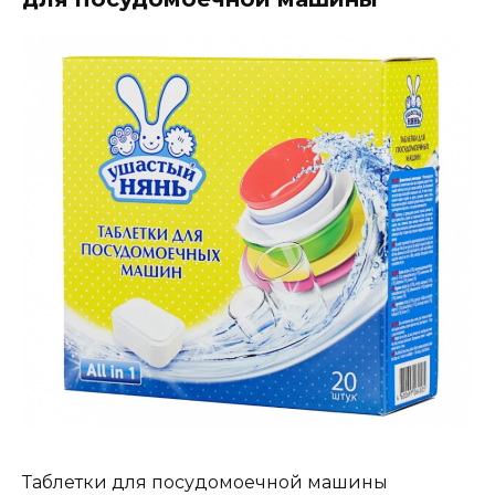
Таблетки для посудомоечной машины