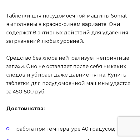
Таблетки для посудомоечной машины Somat
выполнены в красно-синем варианте. Они
содержат 8 активных действий для удаления
загрязнений любых уровней.
Средство без хлора нейтрализует неприятные
запахи. Оно не оставляет после себя никаких
следов и убирает даже давние пятна. Купить
таблетки для посудомоечной машины удастся
за 450-500 руб.
Достоинства:
работа при температуре 40 градусов;