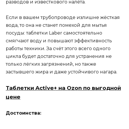
разводов и известкового налёта.
Если в вашем трубопроводе излишне жёсткая
вода, то она не станет помехой для мытья
посуды: таблетки Laber самостоятельно
смягчают воду и повышают эффективность
работы техники. За счёт этого всего одного
цикла будет достаточно для устранения не
только лёгких загрязнений, но также
застывшего жира и даже устойчивого нагара.
Таблетки Active+ на Ozon по выгодной
цене
Достоинства: