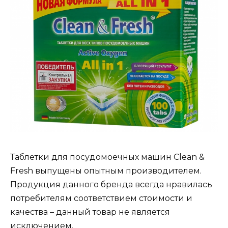
Таблетки для посудомоечных машин Clean &
Fresh выпущены опытным производителем.
Продукция данного бренда всегда нравилась
потребителям соответствием стоимости и
качества – данный товар не является
исключением.