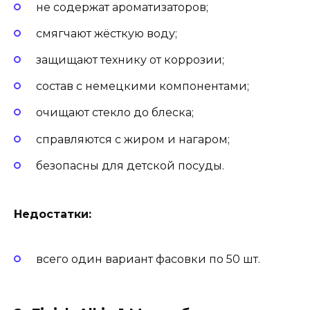
не содержат ароматизаторов;
смягчают жёсткую воду;
защищают технику от коррозии;
состав с немецкими компонентами;
очищают стекло до блеска;
справляются с жиром и нагаром;
безопасны для детской посуды.
Недостатки:
всего один вариант фасовки по 50 шт.