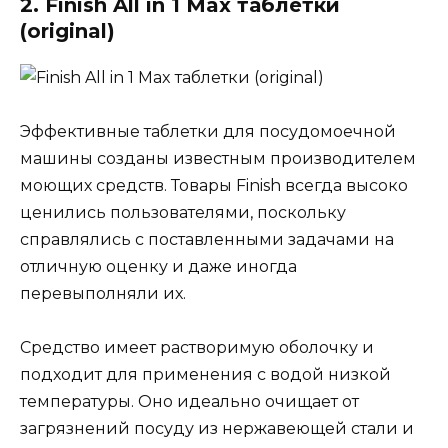
2. Finish All in 1 Max таблетки
(original)
Эффективные таблетки для посудомоечной
машины созданы известным производителем
моющих средств. Товары Finish всегда высоко
ценились пользователями, поскольку
справлялись с поставленными задачами на
отличную оценку и даже иногда
перевыполняли их.
Средство имеет растворимую оболочку и
подходит для применения с водой низкой
температуры. Оно идеально очищает от
загрязнений посуду из нержавеющей стали и