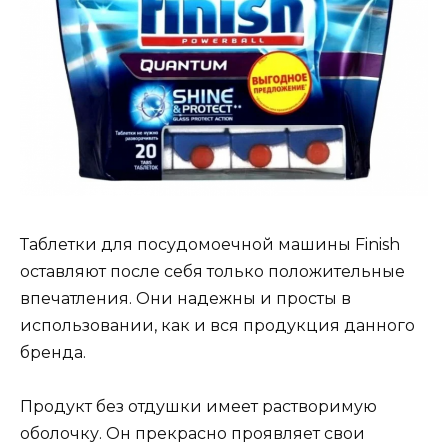
Таблетки для посудомоечной машины Finish
оставляют после себя только положительные
впечатления. Они надежны и просты в
использовании, как и вся продукция данного
бренда.
Продукт без отдушки имеет растворимую
оболочку. Он прекрасно проявляет свои