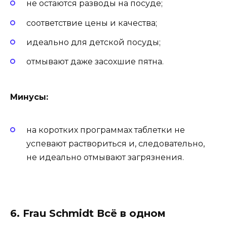
не остаются разводы на посуде;
соответствие цены и качества;
идеально для детской посуды;
отмывают даже засохшие пятна.
Минусы:
на коротких программах таблетки не
успевают раствориться и, следовательно,
не идеально отмывают загрязнения.
6. Frau Schmidt Всё в одном