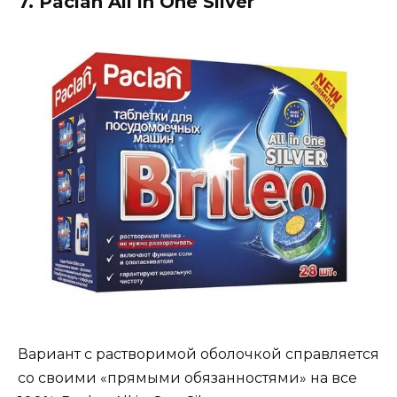
7. Paclan All in One Silver
Вариант с растворимой оболочкой справляется
со своими «прямыми обязанностями» на все