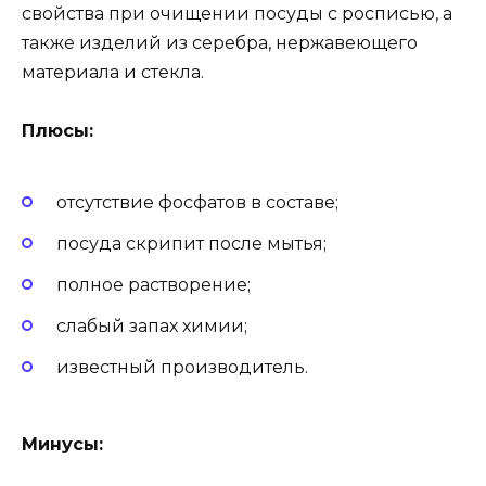
свойства при очищении посуды с росписью, а
также изделий из серебра, нержавеющего
материала и стекла.
Плюсы:
отсутствие фосфатов в составе;
посуда скрипит после мытья;
полное растворение;
слабый запах химии;
известный производитель.
Минусы: