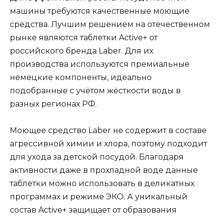
машины требуются качественные моющие
средства. Лучшим решением на отечественном
рынке являются таблетки Active+ от
российского бренда Laber. Для их
производства используются премиальные
немецкие компоненты, идеально
подобранные с учётом жёсткости воды в
разных регионах РФ.
Моющее средство Laber не содержит в составе
агрессивной химии и хлора, поэтому подходит
для ухода за детской посудой. Благодаря
активности даже в прохладной воде данные
таблетки можно использовать в деликатных
программах и режиме ЭКО. А уникальный
состав Active+ защищает от образования