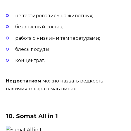
не тестировались на животных;
безопасный состав;
работа с низкими температурами;
блеск посуды;
концентрат.
Недостатком
можно назвать редкость
наличия товара в магазинах.
10. Somat All in 1