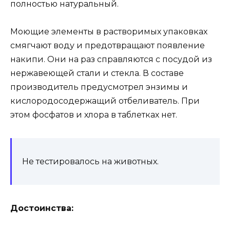
полностью натуральный.
Моющие элементы в растворимых упаковках
смягчают воду и предотвращают появление
накипи. Они на раз справляются с посудой из
нержавеющей стали и стекла. В составе
производитель предусмотрел энзимы и
кислородосодержащий отбеливатель. При
этом фосфатов и хлора в таблетках нет.
Не тестировалось на животных.
Достоинства: