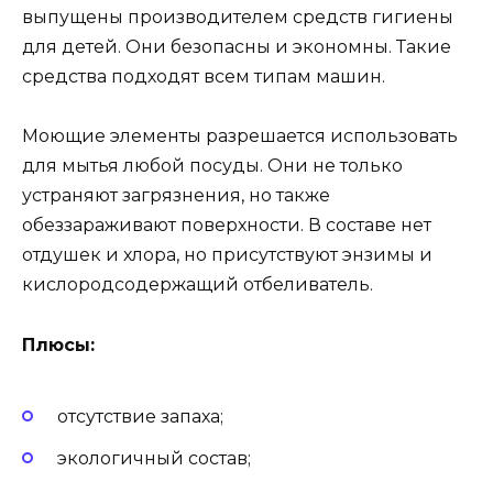
выпущены производителем средств гигиены
для детей. Они безопасны и экономны. Такие
средства подходят всем типам машин.
Моющие элементы разрешается использовать
для мытья любой посуды. Они не только
устраняют загрязнения, но также
обеззараживают поверхности. В составе нет
отдушек и хлора, но присутствуют энзимы и
кислородсодержащий отбеливатель.
Плюсы:
отсутствие запаха;
экологичный состав;