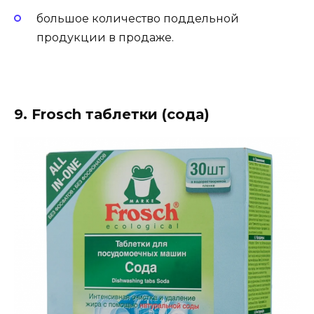
большое количество поддельной
продукции в продаже.
9. Frosch таблетки (сода)