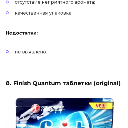
отсутствие неприятного аромата;
качественная упаковка.
Недостатки:
не выявлено.
8. Finish Quantum таблетки (original)