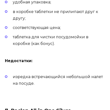
удобная упаковка;
в коробке таблетки не прилипают друг к
другу;
соответствующая цена;
таблетка для чистки посудомойки в
коробке (как бонус).
Недостатки:
изредка встречающийся небольшой налет
на посуде.