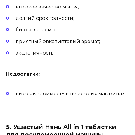
высокое качество мытья;
долгий срок годности;
биоразлагаемые;
приятный эвкалиптовый аромат;
экологичность.
Недостатки:
высокая стоимость в некоторых магазинах.
5. Ушастый Нянь All in 1 таблетки
для посудомоечной машины