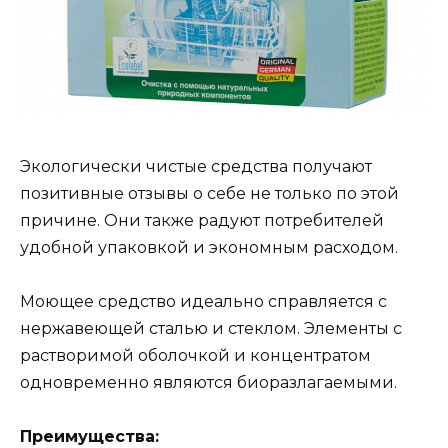
Экологически чистые средства получают
позитивные отзывы о себе не только по этой
причине. Они также радуют потребителей
удобной упаковкой и экономным расходом.
Моющее средство идеально справляется с
нержавеющей сталью и стеклом. Элементы с
растворимой оболочкой и концентратом
одновременно являются биоразлагаемыми.
Преимущества: