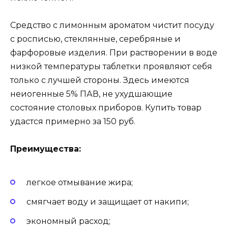
Средство с лимонным ароматом чистит посуду
с росписью, стеклянные, серебряные и
фарфоровые изделия. При растворении в воде
низкой температуры таблетки проявляют себя
только с лучшей стороны. Здесь имеются
неиогенные 5% ПАВ, не ухудшающие
состояние столовых приборов. Купить товар
удастся примерно за 150 руб.
Преимущества:
легкое отмывание жира;
смягчает воду и защищает от накипи;
экономный расход;