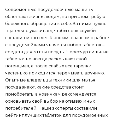
Современные посудомоечные машины
облегчают жизнь людям, но при этом требуют
бережного обращения к себе. За ними нужно
тщательно ухаживать, чтобы срок службы
составил много лет. Главным нюансом в работе
с посудомойками является выбор таблеток –
средств для мытья посуды. Чересчур сильные
таблетки не всегда раскрывают свой
потенциал, а после слабых все тарелки
частенько приходится перемывать вручную.
Опытные владельцы техники для мытья
посуда знают, какие средства стоит
приобретать, а новичкам рекомендуется
основывать свой выбор на отзывах иных
потребителей. Наши эксперты составили
рейтинг лучших таблеток для посудомоечных