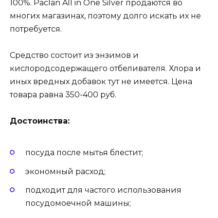
100%. Paclan All in One Silver продаются во
многих магазинах, поэтому долго искать их не
потребуется.
Средство состоит из энзимов и
кислородсодержащего отбеливателя. Хлора и
иных вредных добавок тут не имеется. Цена
товара равна 350-400 руб.
Достоинства:
посуда после мытья блестит;
экономный расход;
подходит для частого использования
посудомоечной машины;