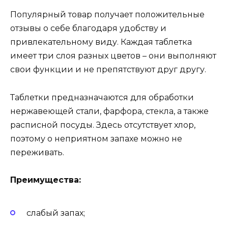
Популярный товар получает положительные
отзывы о себе благодаря удобству и
привлекательному виду. Каждая таблетка
имеет три слоя разных цветов – они выполняют
свои функции и не препятствуют друг другу.
Таблетки предназначаются для обработки
нержавеющей стали, фарфора, стекла, а также
расписной посуды. Здесь отсутствует хлор,
поэтому о неприятном запахе можно не
переживать.
Преимущества:
слабый запах;