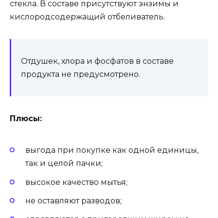
стекла. В составе присутствуют энзимы и
кислородсодержащий отбеливатель.
Отдушек, хлора и фосфатов в составе
продукта не предусмотрено.
Плюсы:
выгода при покупке как одной единицы,
так и целой пачки;
высокое качество мытья;
не оставляют разводов;