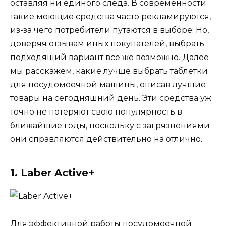
оставляя ни единого следа. В современности
такие моющие средства часто рекламируются,
из-за чего потребители путаются в выборе. Но,
доверяя отзывам иных покупателей, выбрать
подходящий вариант все же возможно. Далее
мы расскажем, какие лучше выбрать таблетки
для посудомоечной машины, описав лучшие
товары на сегодняшний день. Эти средства уж
точно не потеряют свою популярность в
ближайшие годы, поскольку с загрязнениями
они справляются действительно на отлично.
1. Laber Active+
Для эффективной работы посудомоечной