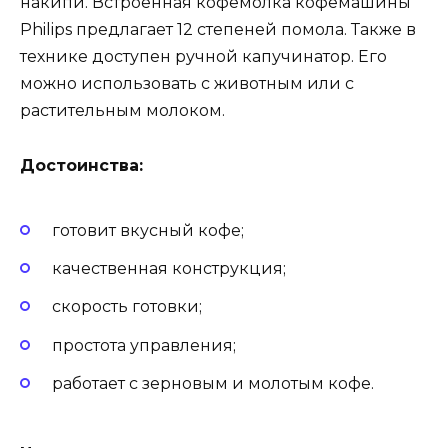
накипи. Встроенная кофемолка кофемашины
Philips предлагает 12 степеней помола. Также в
технике доступен ручной капучинатор. Его
можно использовать с животным или с
растительным молоком.
Достоинства:
готовит вкусный кофе;
качественная конструкция;
скорость готовки;
простота управления;
работает с зерновым и молотым кофе.