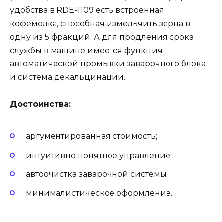
удобства в RDE-1109 есть встроенная
кофемолка, способная измельчить зерна в
одну из 5 фракций. А для продления срока
службы в машине имеется функция
автоматической промывки заварочного блока
и система декальцинации.
Достоинства:
аргументированная стоимость;
интуитивно понятное управление;
автоочистка заварочной системы;
минималистическое оформление.