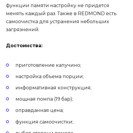
функции памяти настройку не придется
менять каждый раз. Также в REDMOND есть
самоочистка для устранения небольших
загрязнений.
Достоинства:
приготовление капучино;
настройка объема порции;
информативная конструкция;
мощная помпа (19 бар);
оправданная цена;
функция самоочистки;