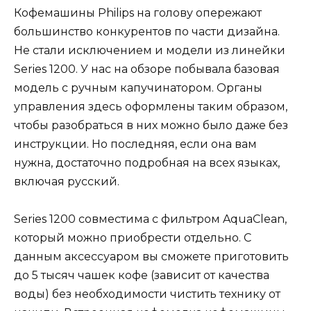
Кофемашины Philips на голову опережают
большинство конкурентов по части дизайна.
Не стали исключением и модели из линейки
Series 1200. У нас на обзоре побывала базовая
модель с ручным капучинатором. Органы
управления здесь оформлены таким образом,
чтобы разобраться в них можно было даже без
инструкции. Но последняя, если она вам
нужна, достаточно подробная на всех языках,
включая русский.
Series 1200 совместима с фильтром AquaClean,
который можно приобрести отдельно. С
данным аксессуаром вы сможете приготовить
до 5 тысяч чашек кофе (зависит от качества
воды) без необходимости чистить технику от