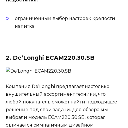
ограниченный выбор настроек крепости
напитка.
2. De’Longhi ECAM220.30.SB
Компания De’Longhi предлагает настолько
внушительный ассортимент техники, что
любой покупатель сможет найти подходящее
решение под свои задачи. Для обзора мы
выбрали модель ECAM220.30.SB, которая
отличается симпатичным дизайном.