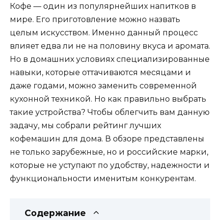
Кофе — один из популярнейших напитков в
мире. Его приготовление можно назвать
целым искусством. Именно данный процесс
влияет едва ли не на половину вкуса и аромата.
Но в домашних условиях специализированные
навыки, которые оттачиваются месяцами и
даже годами, можно заменить современной
кухонной техникой. Но как правильно выбрать
такие устройства? Чтобы облегчить вам данную
задачу, мы собрали рейтинг лучших
кофемашин для дома. В обзоре представлены
не только зарубежные, но и российские марки,
которые не уступают по удобству, надежности и
функциональности именитым конкурентам.
Содержание