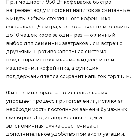
При мощности 950 Вт кофеварка быстро
нагревает воду и готовит напиток за считанные
минуты. Объем стеклянного кофейника
составляет 1,5 литра, что позволяет приготовить
до 10 чашек кофе за один раз — отличный
выбор для семейных завтраков или встреч с
друзьями. Противокапельная система
предотвратит проливание жидкости при
извлечении кофейника, а функция
поддержания тепла сохранит напиток горячим.
Фильтр многоразового использования
упрощает процесс приготовления, исключая
необходимость постоянной замены бумажных
фильтров. Индикатор уровня воды и
эргономичная ручка обеспечивают
дополнительное удобство при эксплуатации.