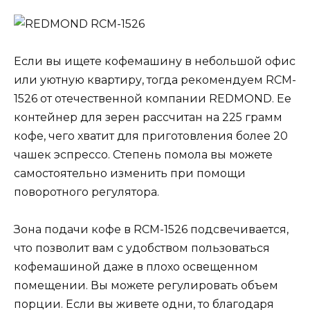
Если вы ищете кофемашину в небольшой офис
или уютную квартиру, тогда рекомендуем RCM-
1526 от отечественной компании REDMOND. Ее
контейнер для зерен рассчитан на 225 грамм
кофе, чего хватит для приготовления более 20
чашек эспрессо. Степень помола вы можете
самостоятельно изменить при помощи
поворотного регулятора.
Зона подачи кофе в RCM-1526 подсвечивается,
что позволит вам с удобством пользоваться
кофемашиной даже в плохо освещенном
помещении. Вы можете регулировать объем
порции. Если вы живете одни, то благодаря