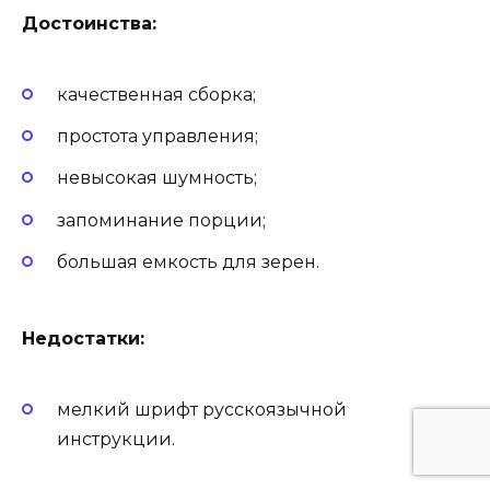
Достоинства:
качественная сборка;
простота управления;
невысокая шумность;
запоминание порции;
большая емкость для зерен.
Недостатки:
мелкий шрифт русскоязычной
инструкции.