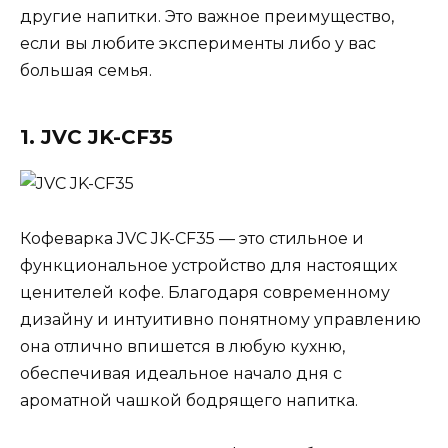
другие напитки. Это важное преимущество,
если вы любите эксперименты либо у вас
большая семья.
1. JVC JK-CF35
Кофеварка JVC JK-CF35 — это стильное и
функциональное устройство для настоящих
ценителей кофе. Благодаря современному
дизайну и интуитивно понятному управлению
она отлично впишется в любую кухню,
обеспечивая идеальное начало дня с
ароматной чашкой бодрящего напитка.