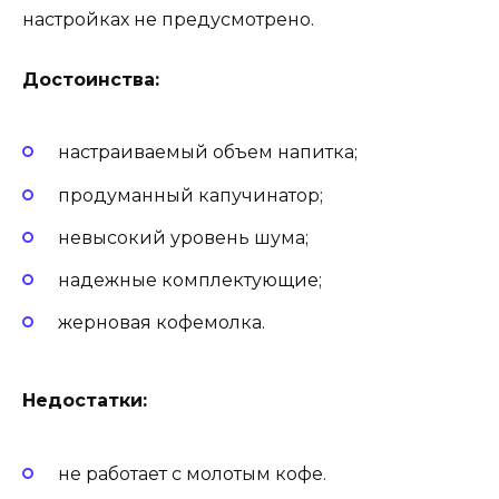
настройках не предусмотрено.
Достоинства:
настраиваемый объем напитка;
продуманный капучинатор;
невысокий уровень шума;
надежные комплектующие;
жерновая кофемолка.
Недостатки:
не работает с молотым кофе.