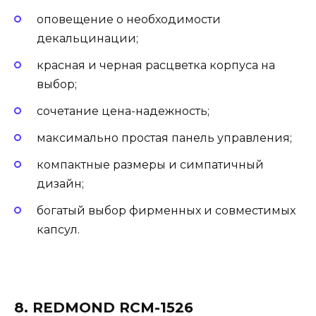
оповещение о необходимости
декальцинации;
красная и черная расцветка корпуса на
выбор;
сочетание цена-надежность;
максимально простая панель управления;
компактные размеры и симпатичный
дизайн;
богатый выбор фирменных и совместимых
капсул.
8. REDMOND RCM-1526