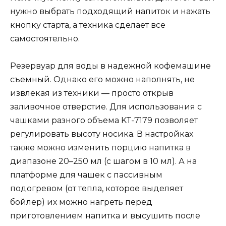
нужно выбрать подходящий напиток и нажать
кнопку старта, а техника сделает все
самостоятельно.
Резервуар для воды в надежной кофемашине
съемный. Однако его можно наполнять, не
извлекая из техники — просто открыв
заливочное отверстие. Для использования с
чашками разного объема KT-7179 позволяет
регулировать высоту носика. В настройках
также можно изменить порцию напитка в
диапазоне 20–250 мл (с шагом в 10 мл). А на
платформе для чашек с пассивным
подогревом (от тепла, которое выделяет
бойлер) их можно нагреть перед
приготовлением напитка и высушить после