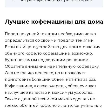
Лучшие кофемашины для дома
Перед покупкой техники необходимо четко
определиться со своими предпочтениями.
Если вы ищете устройство для приготовления
обычного кофе, то кофемашина, возможно,
будет не самым подходящим решением.
Обратите внимание на капельную кофеварку.
Она не только дешевле, но и позволяет
приготовить больший объем напитка за раз.
Кофемашина, в свою очередь, обеспечивает
наилучшее качество и максимум удобства.
Также с данной техникой можно сделать не
только обычный кофе, но и латте, капучино или