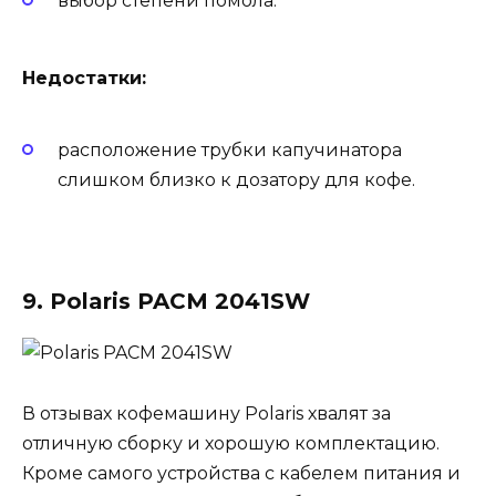
выбор степени помола.
Недостатки:
расположение трубки капучинатора
слишком близко к дозатору для кофе.
9. Polaris PACM 2041SW
В отзывах кофемашину Polaris хвалят за
отличную сборку и хорошую комплектацию.
Кроме самого устройства с кабелем питания и