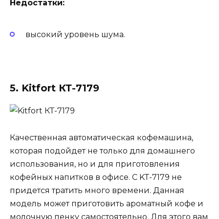
Недостатки:
высокий уровень шума.
5. Kitfort КТ-7179
Качественная автоматическая кофемашина,
которая подойдет не только для домашнего
использования, но и для приготовления
кофейных напитков в офисе. С KT-7179 не
придется тратить много времени. Данная
модель может приготовить ароматный кофе и
молочную пенку самостоятельно. Для этого вам