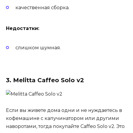
качественная сборка.
Недостатки:
слишком шумная.
3. Melitta Caffeo Solo v2
Если вы живете дома одни и не нуждаетесь в
кофемашине с капучинатором или другими
наворотами, тогда покупайте Caffeo Solo v2. Это