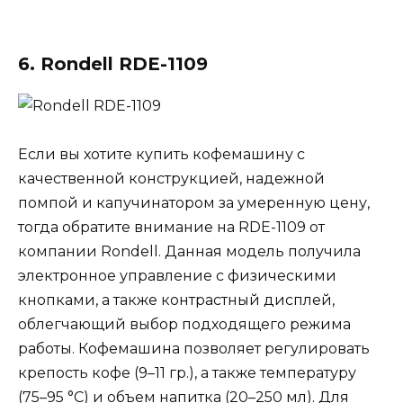
6. Rondell RDE-1109
Если вы хотите купить кофемашину с
качественной конструкцией, надежной
помпой и капучинатором за умеренную цену,
тогда обратите внимание на RDE-1109 от
компании Rondell. Данная модель получила
электронное управление с физическими
кнопками, а также контрастный дисплей,
облегчающий выбор подходящего режима
работы. Кофемашина позволяет регулировать
крепость кофе (9–11 гр.), а также температуру
(75–95 °C) и объем напитка (20–250 мл). Для