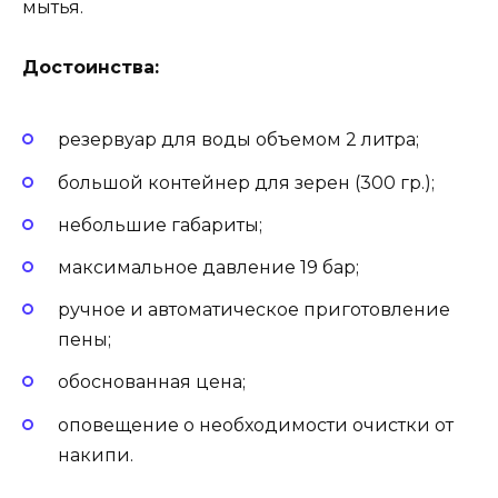
мытья.
Достоинства:
резервуар для воды объемом 2 литра;
большой контейнер для зерен (300 гр.);
небольшие габариты;
максимальное давление 19 бар;
ручное и автоматическое приготовление
пены;
обоснованная цена;
оповещение о необходимости очистки от
накипи.