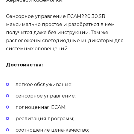
жерновой кофемолки.
Сенсорное управление ECAM220.30.SB
максимально простое и разобраться в нем
получится даже без инструкции. Там же
расположены светодиодные индикаторы для
системных оповещений.
Достоинства:
легкое обслуживание;
сенсорное управление;
полноценная ECAM;
реализация программ;
соотношение цена-качество;