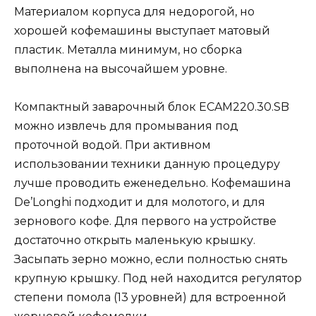
Материалом корпуса для недорогой, но
хорошей кофемашины выступает матовый
пластик. Металла минимум, но сборка
выполнена на высочайшем уровне.
Компактный заварочный блок ECAM220.30.SB
можно извлечь для промывания под
проточной водой. При активном
использовании техники данную процедуру
лучше проводить еженедельно. Кофемашина
De’Longhi подходит и для молотого, и для
зернового кофе. Для первого на устройстве
достаточно открыть маленькую крышку.
Засыпать зерно можно, если полностью снять
крупную крышку. Под ней находится регулятор
степени помола (13 уровней) для встроенной