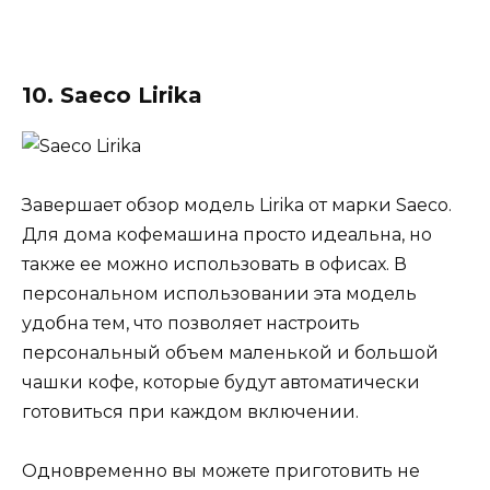
10. Saeco Lirika
Завершает обзор модель Lirika от марки Saeco.
Для дома кофемашина просто идеальна, но
также ее можно использовать в офисах. В
персональном использовании эта модель
удобна тем, что позволяет настроить
персональный объем маленькой и большой
чашки кофе, которые будут автоматически
готовиться при каждом включении.
Одновременно вы можете приготовить не