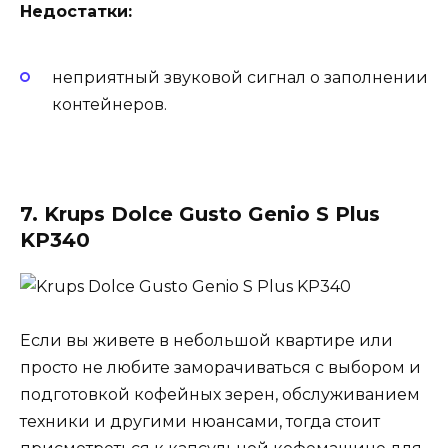
Недостатки:
неприятный звуковой сигнал о заполнении
контейнеров.
7. Krups Dolce Gusto Genio S Plus
KP340
Если вы живете в небольшой квартире или
просто не любите заморачиваться с выбором и
подготовкой кофейных зерен, обслуживанием
техники и другими нюансами, тогда стоит