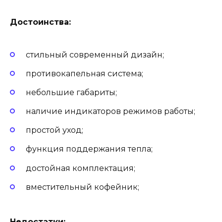
Достоинства:
стильный современный дизайн;
противокапельная система;
небольшие габариты;
наличие индикаторов режимов работы;
простой уход;
функция поддержания тепла;
достойная комплектация;
вместительный кофейник;
Недостатки: