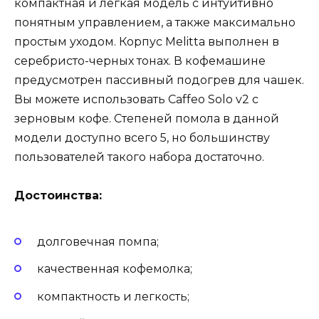
компактная и легкая модель с интуитивно
понятным управлением, а также максимально
простым уходом. Корпус Melitta выполнен в
серебристо-черных тонах. В кофемашине
предусмотрен пассивный подогрев для чашек.
Вы можете использовать Caffeo Solo v2 с
зерновым кофе. Степеней помола в данной
модели доступно всего 5, но большинству
пользователей такого набора достаточно.
Достоинства:
долговечная помпа;
качественная кофемолка;
компактность и легкость;