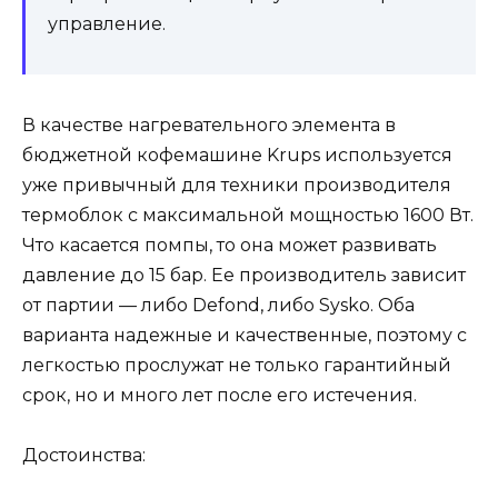
управление.
В качестве нагревательного элемента в
бюджетной кофемашине Krups используется
уже привычный для техники производителя
термоблок с максимальной мощностью 1600 Вт.
Что касается помпы, то она может развивать
давление до 15 бар. Ее производитель зависит
от партии — либо Defond, либо Sysko. Оба
варианта надежные и качественные, поэтому с
легкостью прослужат не только гарантийный
срок, но и много лет после его истечения.
Достоинства: