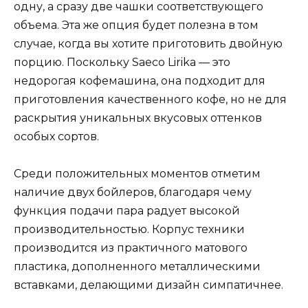
одну, а сразу две чашки соответствующего
объема. Эта же опция будет полезна в том
случае, когда вы хотите приготовить двойную
порцию. Поскольку Saeco Lirika — это
недорогая кофемашина, она подходит для
приготовления качественного кофе, но не для
раскрытия уникальных вкусовых оттенков
особых сортов.
Среди положительных моментов отметим
наличие двух бойлеров, благодаря чему
функция подачи пара радует высокой
производительностью. Корпус техники
производится из практичного матового
пластика, дополненного металлическими
вставками, делающими дизайн симпатичнее.