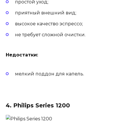
простой уход;
приятный внешний вид;
высокое качество эспрессо;
не требует сложной очистки.
Недостатки:
мелкий поддон для капель.
4. Philips Series 1200