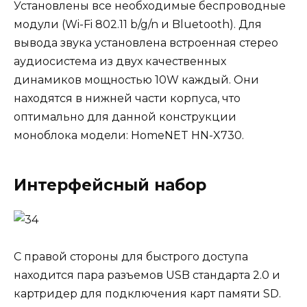
Установлены все необходимые беспроводные
модули (Wi-Fi 802.11 b/g/n и Bluetooth). Для
вывода звука установлена встроенная стерео
аудиосистема из двух качественных
динамиков мощностью 10W каждый. Они
находятся в нижней части корпуса, что
оптимально для данной конструкции
моноблока модели: HomeNET HN-X730.
Интерфейсный набор
С правой стороны для быстрого доступа
находится пара разъемов USB стандарта 2.0 и
картридер для подключения карт памяти SD.