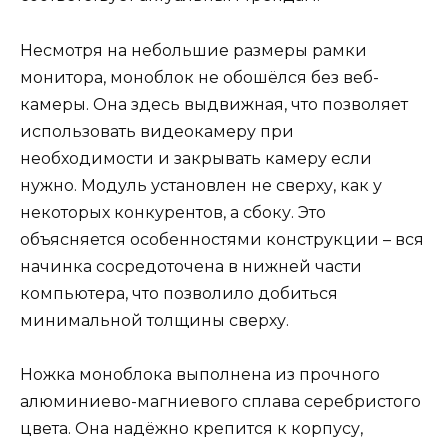
Несмотря на небольшие размеры рамки
монитора, моноблок не обошёлся без веб-
камеры. Она здесь выдвижная, что позволяет
использовать видеокамеру при
необходимости и закрывать камеру если
нужно. Модуль установлен не сверху, как у
некоторых конкурентов, а сбоку. Это
объясняется особенностями конструкции – вся
начинка сосредоточена в нижней части
компьютера, что позволило добиться
минимальной толщины сверху.
Ножка моноблока выполнена из прочного
алюминиево-магниевого сплава серебристого
цвета. Она надёжно крепится к корпусу,