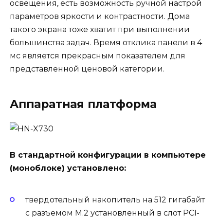
освещения, есть возможность ручной настрой
параметров яркости и контрастности. Дома
такого экрана тоже хватит при выполнении
большинства задач. Время отклика панели в 4
мс является прекрасным показателем для
представленной ценовой категории.
Аппаратная платформа
В стандартной конфигурации в компьютере
(моноблоке) установлено:
твердотельный накопитель на 512 гигабайт
с разъемом M.2 установленный в слот PCI-