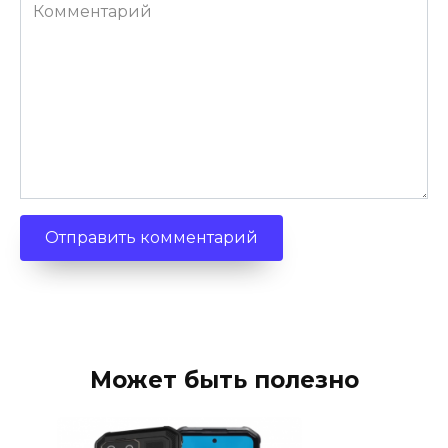
Комментарий
Может быть полезно