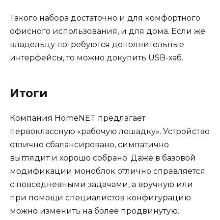
Такого набора достаточно и для комфортного
офисного использования, и для дома. Если же
владельцу потребуются дополнительные
интерфейсы, то можно докупить USB-хаб.
Итоги
Компания HomeNET предлагает
первоклассную «рабочую лошадку». Устройство
отлично сбалансировано, симпатично
выглядит и хорошо собрано. Даже в базовой
модификации моноблок отлично справляется
с повседневными задачами, а вручную или
при помощи специалистов конфигурацию
можно изменить на более продвинутую.