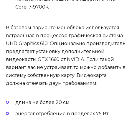
Core i7-9700K.
В базовом варианте моноблока используется
встроенная в процессор графическая система
UHD Graphics 610. Опционально производитель
предлагает установку дополнительной
видеокарты GTX 1660 от NVIDIA. Если такой
вариант вас не устраивает, то можно добавить в
систему собственную карту. Видеокарта
должна отвечать двум требованиям:
длина не более 20 см;
энергопотребление в пределах 75 Вт.