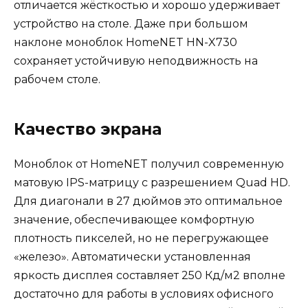
отличается жёсткостью и хорошо удерживает
устройство на столе. Даже при большом
наклоне моноблок HomeNET HN-X730
сохраняет устойчивую неподвижность на
рабочем столе.
Качество экрана
Моноблок от HomeNET получил современную
матовую IPS-матрицу с разрешением Quad HD.
Для диагонали в 27 дюймов это оптимальное
значение, обеспечивающее комфортную
плотность пикселей, но не перегружающее
«железо». Автоматически установленная
яркость дисплея составляет 250 Кд/м2 вполне
достаточно для работы в условиях офисного