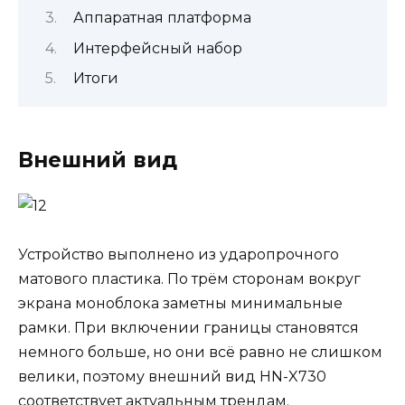
Аппаратная платформа
Интерфейсный набор
Итоги
Внешний вид
Устройство выполнено из ударопрочного
матового пластика. По трём сторонам вокруг
экрана моноблока заметны минимальные
рамки. При включении границы становятся
немного больше, но они всё равно не слишком
велики, поэтому внешний вид HN-X730
соответствует актуальным трендам.