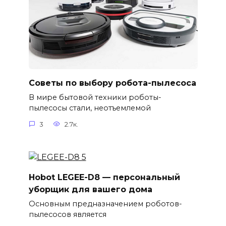
Советы по выбору робота-пылесоса
В мире бытовой техники роботы-
пылесосы стали, неотъемлемой
3
2.7к.
Hobot LEGEE-D8 — персональный
уборщик для вашего дома
Основным предназначением роботов-
пылесосов является