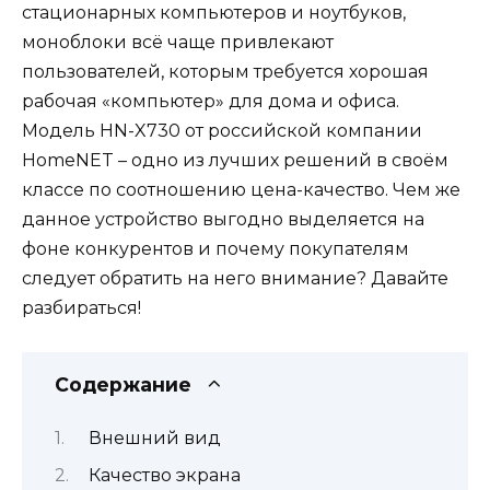
стационарных компьютеров и ноутбуков,
моноблоки всё чаще привлекают
пользователей, которым требуется хорошая
рабочая «компьютер» для дома и офиса.
Модель HN-X730 от российской компании
HomeNET – одно из лучших решений в своём
классе по соотношению цена-качество. Чем же
данное устройство выгодно выделяется на
фоне конкурентов и почему покупателям
следует обратить на него внимание? Давайте
разбираться!
Содержание
Внешний вид
Качество экрана