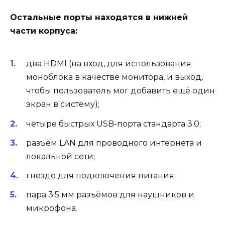
Остальные порты находятся в нижней
части корпуса:
два HDMI (на вход, для использования
моноблока в качестве монитора, и выход,
чтобы пользователь мог добавить ещё один
экран в систему);
четыре быстрых USB-порта стандарта 3.0;
разъём LAN для проводного интернета и
локальной сети;
гнездо для подключения питания;
пара 3.5 мм разъёмов для наушников и
микрофона.