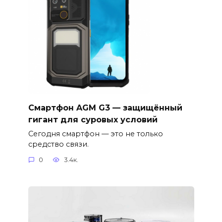
Смартфон AGM G3 — защищённый
гигант для суровых условий
Сегодня смартфон — это не только
средство связи.
0
3.4к.