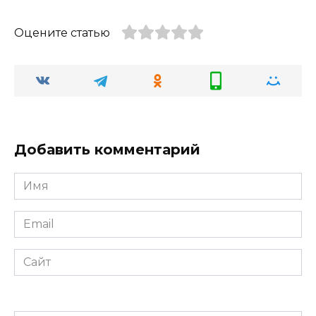
Оцените статью
Добавить комментарий
Имя
*
Email
*
Сайт