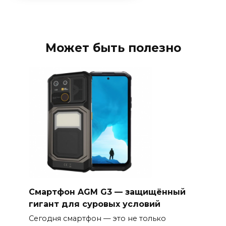
Может быть полезно
Смартфон AGM G3 — защищённый
гигант для суровых условий
Сегодня смартфон — это не только