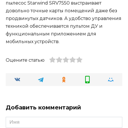
пылесос Starwind SRV7550 выстраивает
довольно точные карты помещений даже без
продвинутых датчиков. А удобство управления
техникой обеспечивается пультом ДУ и
функциональным приложением для
мобильных устройств.
Оцените статью
Добавить комментарий
Имя
*