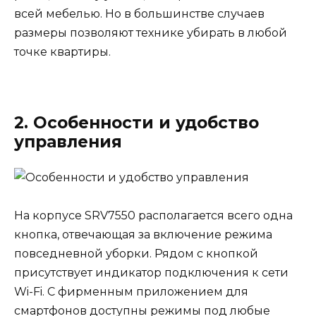
всей мебелью. Но в большинстве случаев
размеры позволяют технике убирать в любой
точке квартиры.
2. Особенности и удобство
управления
На корпусе SRV7550 располагается всего одна
кнопка, отвечающая за включение режима
повседневной уборки. Рядом с кнопкой
присутствует индикатор подключения к сети
Wi-Fi. С фирменным приложением для
смартфонов доступны режимы под любые