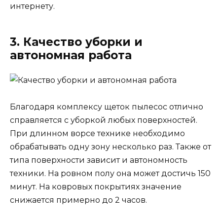
интернету.
3. Качество уборки и
автономная работа
Благодаря комплексу щеток пылесос отлично
справляется с уборкой любых поверхностей.
При длинном ворсе технике необходимо
обрабатывать одну зону несколько раз. Также от
типа поверхности зависит и автономность
техники. На ровном полу она может достичь 150
минут. На ковровых покрытиях значение
снижается примерно до 2 часов.