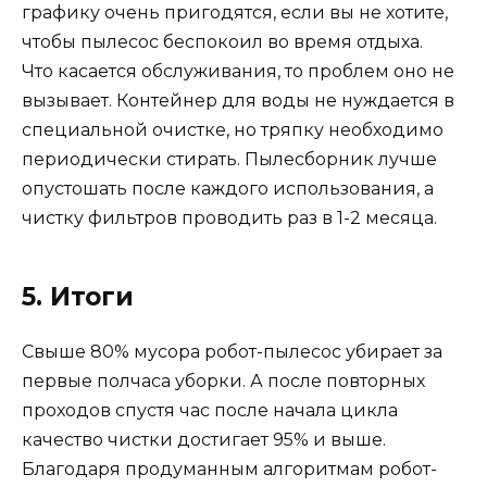
графику очень пригодятся, если вы не хотите,
чтобы пылесос беспокоил во время отдыха.
Что касается обслуживания, то проблем оно не
вызывает. Контейнер для воды не нуждается в
специальной очистке, но тряпку необходимо
периодически стирать. Пылесборник лучше
опустошать после каждого использования, а
чистку фильтров проводить раз в 1-2 месяца.
5. Итоги
Свыше 80% мусора робот-пылесос убирает за
первые полчаса уборки. А после повторных
проходов спустя час после начала цикла
качество чистки достигает 95% и выше.
Благодаря продуманным алгоритмам робот-