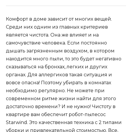
Комфорт в доме зависит от многих вещей.
Среди них одним из главных критериев
является чистота. Она же влияет и на
самочувствие человека. Если постоянно
дышать загрязненным воздухом, в котором
находится много пыли, то это будет негативно
сказываться на бронхах, легких и других
органах. Для аллергиков такая ситуация и
вовсе опасна! Поэтому убирать в комнатах
необходимо регулярно. Не можете при
современном ритме жизни найти для этого
достаточно времени? И не нужно! Чистоту в
квартире вам обеспечит робот-пылесос
Starwind. Это качественная техника с 2 типами
уборки и привлекательной стоимостью. Все,