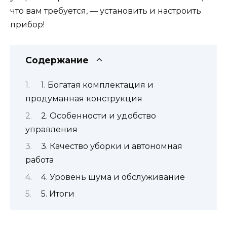
что вам требуется, — установить и настроить
прибор!
Содержание
1. Богатая комплектация и
продуманная конструкция
2. Особенности и удобство
управления
3. Качество уборки и автономная
работа
4. Уровень шума и обслуживание
5. Итоги