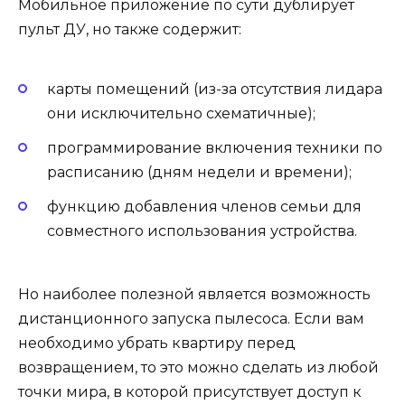
Мобильное приложение по сути дублирует
пульт ДУ, но также содержит:
карты помещений (из-за отсутствия лидара
они исключительно схематичные);
программирование включения техники по
расписанию (дням недели и времени);
функцию добавления членов семьи для
совместного использования устройства.
Но наиболее полезной является возможность
дистанционного запуска пылесоса. Если вам
необходимо убрать квартиру перед
возвращением, то это можно сделать из любой
точки мира, в которой присутствует доступ к