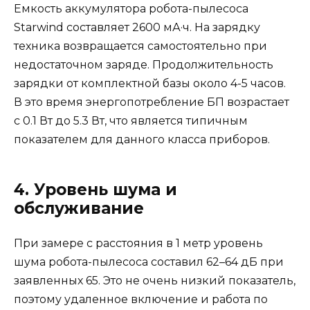
Емкость аккумулятора робота-пылесоса
Starwind составляет 2600 мА·ч. На зарядку
техника возвращается самостоятельно при
недостаточном заряде. Продолжительность
зарядки от комплектной базы около 4-5 часов.
В это время энергопотребление БП возрастает
с 0.1 Вт до 5.3 Вт, что является типичным
показателем для данного класса приборов.
4. Уровень шума и
обслуживание
При замере с расстояния в 1 метр уровень
шума робота-пылесоса составил 62–64 дБ при
заявленных 65. Это не очень низкий показатель,
поэтому удаленное включение и работа по