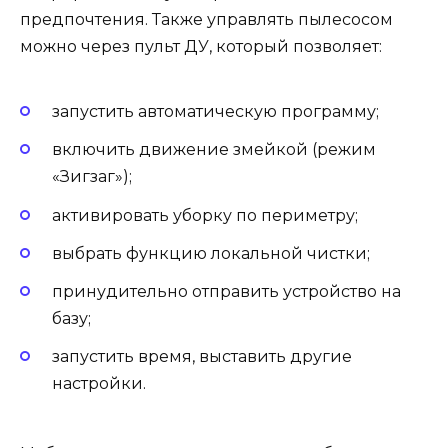
предпочтения. Также управлять пылесосом
можно через пульт ДУ, который позволяет:
запустить автоматическую программу;
включить движение змейкой (режим
«Зигзаг»);
активировать уборку по периметру;
выбрать функцию локальной чистки;
принудительно отправить устройство на
базу;
запустить время, выставить другие
настройки.