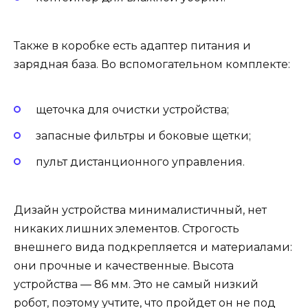
Также в коробке есть адаптер питания и
зарядная база. Во вспомогательном комплекте:
щеточка для очистки устройства;
запасные фильтры и боковые щетки;
пульт дистанционного управления.
Дизайн устройства минималистичный, нет
никаких лишних элементов. Строгость
внешнего вида подкрепляется и материалами:
они прочные и качественные. Высота
устройства — 86 мм. Это не самый низкий
робот, поэтому учтите, что пройдет он не под