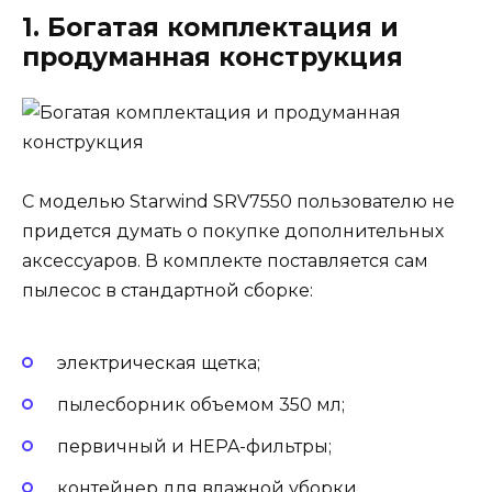
1. Богатая комплектация и
продуманная конструкция
С моделью Starwind SRV7550 пользователю не
придется думать о покупке дополнительных
аксессуаров. В комплекте поставляется сам
пылесос в стандартной сборке:
электрическая щетка;
пылесборник объемом 350 мл;
первичный и HEPA-фильтры;
контейнер для влажной уборки.