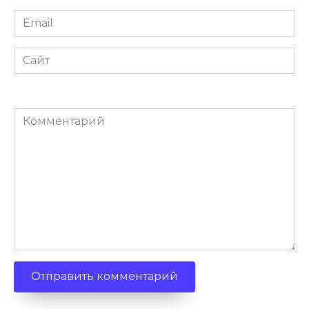
Email
*
Сайт
Комментарий