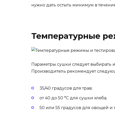
нужно дать остыть минимум в течение 
Температурные ре
Параметры сушки следует выбирать 
Производитель рекомендует следующ
35/40 градусов для трав;
от 40 до 50 °C для сушки хлеба;
50 или 55 градусов для овощей и 