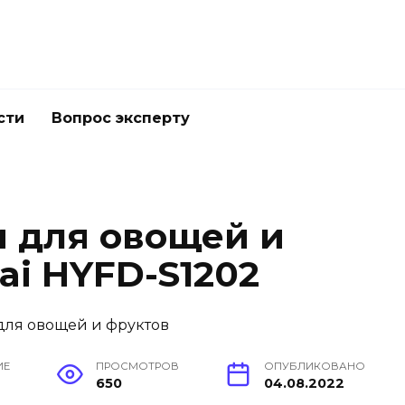
сти
Вопрос эксперту
 для овощей и
ai HYFD-S1202
ИЕ
ПРОСМОТРОВ
ОПУБЛИКОВАНО
650
04.08.2022