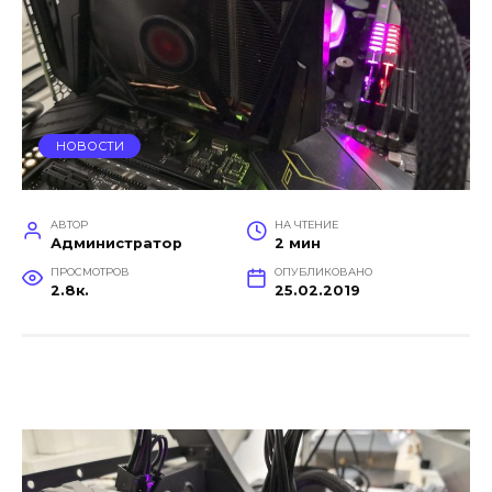
НОВОСТИ
АВТОР
НА ЧТЕНИЕ
Администратор
2 мин
ПРОСМОТРОВ
ОПУБЛИКОВАНО
2.8к.
25.02.2019