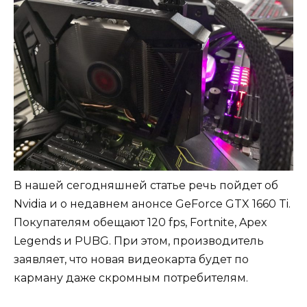
В нашей сегодняшней статье речь пойдет об
Nvidia и о недавнем анонсе GeForce GTX 1660 Ti.
Покупателям обещают 120 fps, Fortnite, Apex
Legends и PUBG. При этом, производитель
заявляет, что новая видеокарта будет по
карману даже скромным потребителям.