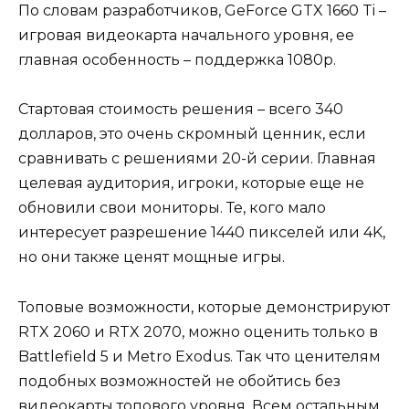
По словам разработчиков, GeForce GTX 1660 Ti –
игровая видеокарта начального уровня, ее
главная особенность – поддержка 1080p.
Стартовая стоимость решения – всего 340
долларов, это очень скромный ценник, если
сравнивать с решениями 20-й серии. Главная
целевая аудитория, игроки, которые еще не
обновили свои мониторы. Те, кого мало
интересует разрешение 1440 пикселей или 4K,
но они также ценят мощные игры.
Топовые возможности, которые демонстрируют
RTX 2060 и RTX 2070, можно оценить только в
Battlefield 5 и Metro Exodus. Так что ценителям
подобных возможностей не обойтись без
видеокарты топового уровня. Всем остальным