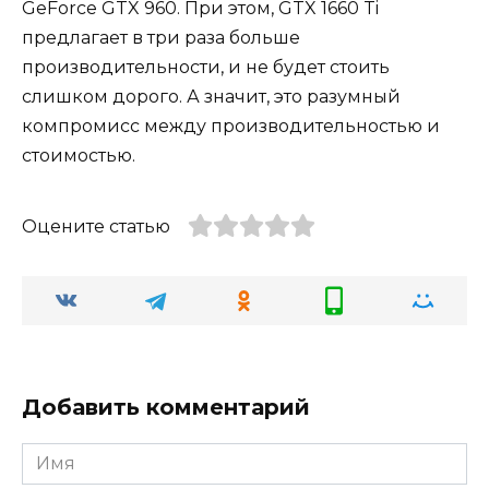
GeForce GTX 960. При этом, GTX 1660 Ti
предлагает в три раза больше
производительности, и не будет стоить
слишком дорого. А значит, это разумный
компромисс между производительностью и
стоимостью.
Оцените статью
Добавить комментарий
Имя
*