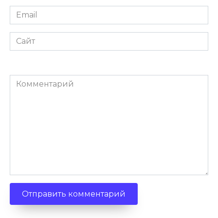
Email
*
Сайт
Комментарий