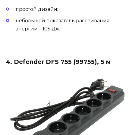
простой дизайн;
небольшой показатель рассеивания
энергии – 105 Дж.
4. Defender DFS 755 (99755), 5 м