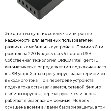
Это один из лучших сетевых фильтров по
надежности для активных пользователей
различных мобильных устройств. Помимо 6-ти
розеток на 220 В здесь есть 5 портов USB.
Собственная технология ORICO Intelligent ID
автоматически определяет тип подключенного
к USB устройства и регулирует характеристики
выходного тока. При перегреве устройств
подача тока останавливается, сетевой фильтр
стабилизируется, перезагружается и вновь
работает в безопасном режиме. Модель
оснащена всеми видами базовой защиты, в том