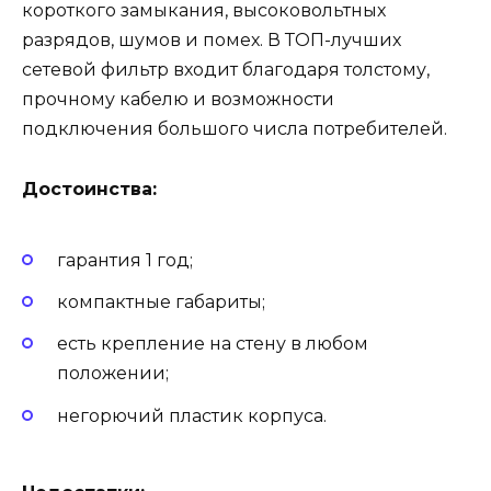
короткого замыкания, высоковольтных
разрядов, шумов и помех. В ТОП-лучших
сетевой фильтр входит благодаря толстому,
прочному кабелю и возможности
подключения большого числа потребителей.
Достоинства:
гарантия 1 год;
компактные габариты;
есть крепление на стену в любом
положении;
негорючий пластик корпуса.