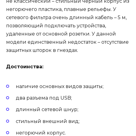
не классический – стильный черный корпус из
негорючего пластика, плавные рельефы. У
сетевого фильтра очень длинный кабель – 5 м,
позволяющий подключать устройства,
удаленные от основной розетки. У данной
модели единственный недостаток – отсутствие
защитных шторок в гнездах.
Достоинства:
наличие основных видов защиты;
два разъема под USB;
длинный сетевой шнур;
стильный внешний вид;
негорючий корпус.