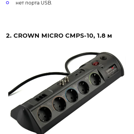
нет порта USB.
2. CROWN MICRO CMPS-10, 1.8 м