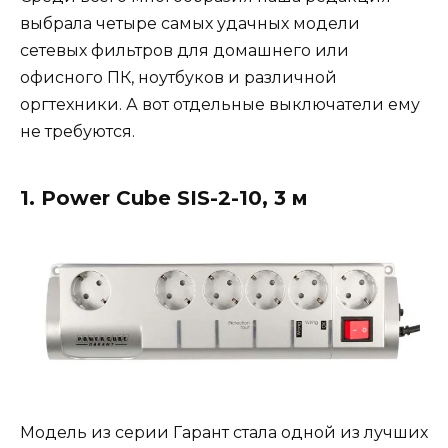
выбрала четыре самых удачных модели
сетевых фильтров для домашнего или
офисного ПК, ноутбуков и различной
оргтехники. А вот отдельные выключатели ему
не требуются.
1. Power Cube SIS-2-10, 3 м
Модель из серии Гарант стала одной из лучших