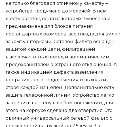
не только благодаря отличному качеству –
устройство продумано до мелочей. В нем
шесть розеток, одна из которых вынесена и
предназначена для блоков питания
нестандартных размеров, все гнезда для вилок
закрыты шторками. Сетевой фильтр оснащен
защитой каждой цепи, фильтрацией
высокочастотных помех, и автоматическим
предохранителем экстренного отключения. А
также индикацией дефекта заземления,
неправильного подключения и выхода из
строя каждой из цепей. Дополнительно есть
защита телефонной линии. Устройство легко
закрепить на стену в любом положении, для
этого на корпусе сделано два отверстия. Это
отличный универсальный сетевой фильтр с
повышенной нагрузкой до 2,5 кВт и 3-х