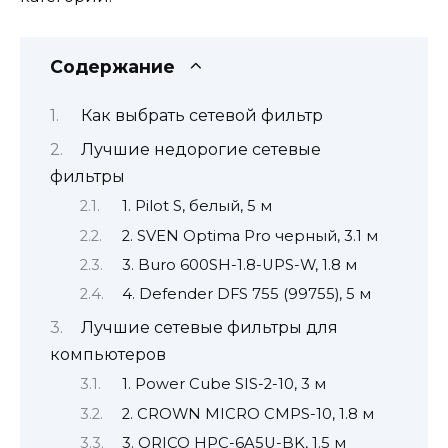
Содержание
Как выбрать сетевой фильтр
Лучшие недорогие сетевые
фильтры
1. Pilot S, белый, 5 м
2. SVEN Optima Pro черный, 3.1 м
3. Buro 600SH-1.8-UPS-W, 1.8 м
4. Defender DFS 755 (99755), 5 м
Лучшие сетевые фильтры для
компьютеров
1. Power Cube SIS-2-10, 3 м
2. CROWN MICRO CMPS-10, 1.8 м
3. ORICO HPC-6A5U-BK, 1.5 м