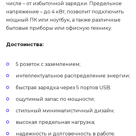
числе – от избыточной зарядки. Предельное
напряжение – до 4 кВт, позволит подключить
мощный ПК или ноутбук, а также различные
бытовые приборы или офисную технику.
Достоинства:
5 розеток с заземлением;
интеллектуальное распределение энергии;
быстрая зарядка через 5 портов USB;
ощутимый запас по мощности;
стильный минималистичный дизайн;
высокая предельная нагрузка;
надежность и долговечность в работе.