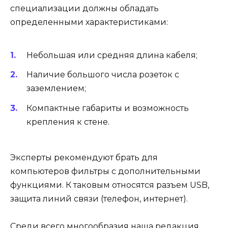
специализации должны обладать
определенными характеристиками:
Небольшая или средняя длина кабеля;
Наличие большого числа розеток с
заземлением;
Компактные габариты и возможность
крепления к стене.
Эксперты рекомендуют брать для
компьютеров фильтры с дополнительными
функциями. К таковым относятся разъем USB,
защита линий связи (телефон, интернет).
Среди всего многообразия наша редакция