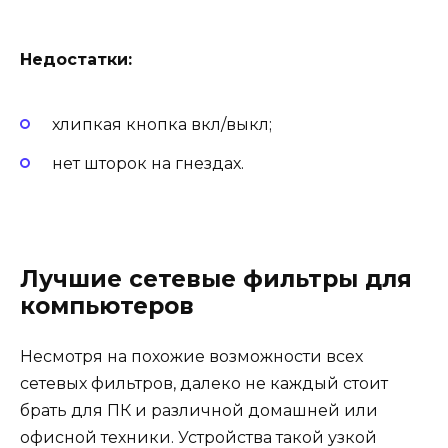
Недостатки:
хлипкая кнопка вкл/выкл;
нет шторок на гнездах.
Лучшие сетевые фильтры для
компьютеров
Несмотря на похожие возможности всех
сетевых фильтров, далеко не каждый стоит
брать для ПК и различной домашней или
офисной техники. Устройства такой узкой