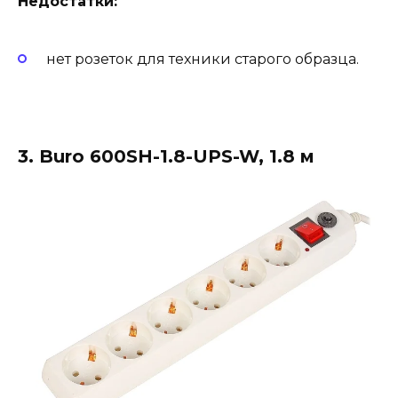
Недостатки:
нет розеток для техники старого образца.
3. Buro 600SH-1.8-UPS-W, 1.8 м