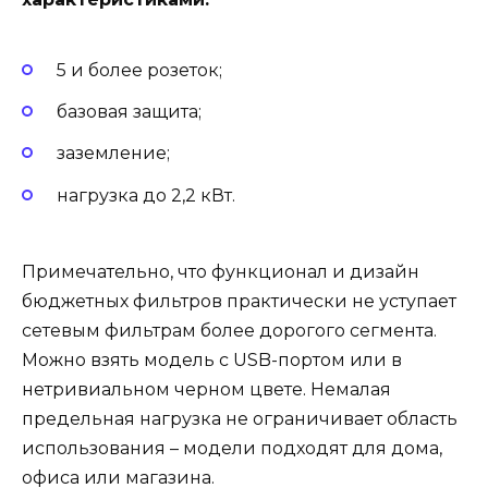
5 и более розеток;
базовая защита;
заземление;
нагрузка до 2,2 кВт.
Примечательно, что функционал и дизайн
бюджетных фильтров практически не уступает
сетевым фильтрам более дорогого сегмента.
Можно взять модель с USB-портом или в
нетривиальном черном цвете. Немалая
предельная нагрузка не ограничивает область
использования – модели подходят для дома,
офиса или магазина.