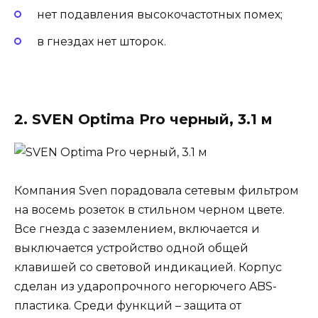
нет подавления высокочастотных помех;
в гнездах нет шторок.
2. SVEN Optima Pro черный, 3.1 м
Компания Sven порадовала сетевым фильтром
на восемь розеток в стильном черном цвете.
Все гнезда с заземлением, включается и
выключается устройство одной общей
клавишей со световой индикацией. Корпус
сделан из ударопрочного негорючего ABS-
пластика. Среди функций – защита от