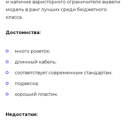
и наличие варисторного ограничителя вывели
модель в ранг лучших среди бюджетного
класса.
Достоинства:
много розеток;
длинный кабель;
соответствует современным стандартам;
подвеска;
хороший пластик.
Недостатки: