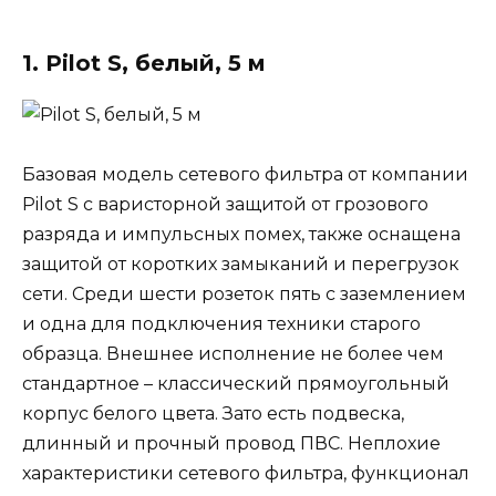
1. Pilot S, белый, 5 м
Базовая модель сетевого фильтра от компании
Pilot S с варисторной защитой от грозового
разряда и импульсных помех, также оснащена
защитой от коротких замыканий и перегрузок
сети. Среди шести розеток пять с заземлением
и одна для подключения техники старого
образца. Внешнее исполнение не более чем
стандартное – классический прямоугольный
корпус белого цвета. Зато есть подвеска,
длинный и прочный провод ПВС. Неплохие
характеристики сетевого фильтра, функционал