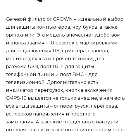
Сетевой фильтр от CROWN – идеальный выбор
для защиты компьютеров, ноутбуков, а также
оргтехники. Эта модель впечатляет удобством
использования – 10 розеток с маркировками
для подключения ПК, принтера, сканера,
монитора, факса и прочей техники, два
разъема USB, порт RJ-11 для защиты
телефонной линии и порт ВМС – для
телевизионной. Дополнительно есть
индикатор перегрузок, кнопка включения.
CMPS-10 выдается не только внешне, в нем есть
все виды защиты – от перегрузок, перегрева,
всплесков напряжения и короткого
замыкания. А высокие предельные нагрузки
позволят нагрузить все розетки одновременно.