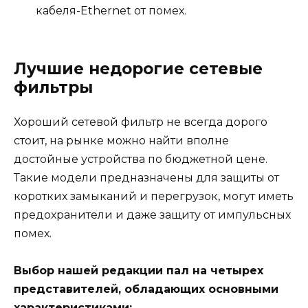
кабеля-Ethernet от помех.
Лучшие недорогие сетевые
фильтры
Хороший сетевой фильтр не всегда дорого
стоит, на рынке можно найти вполне
достойные устройства по бюджетной цене.
Такие модели предназначены для защиты от
коротких замыканий и перегрузок, могут иметь
предохранители и даже защиту от импульсных
помех.
Выбор нашей редакции пал на четырех
представителей, обладающих основными
характеристиками: