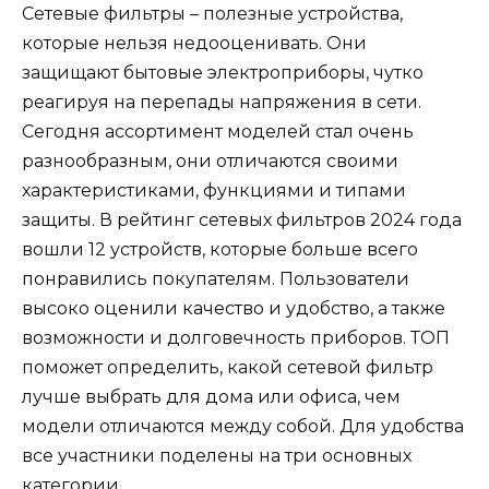
Сетевые фильтры – полезные устройства,
которые нельзя недооценивать. Они
защищают бытовые электроприборы, чутко
реагируя на перепады напряжения в сети.
Сегодня ассортимент моделей стал очень
разнообразным, они отличаются своими
характеристиками, функциями и типами
защиты. В рейтинг сетевых фильтров 2024 года
вошли 12 устройств, которые больше всего
понравились покупателям. Пользователи
высоко оценили качество и удобство, а также
возможности и долговечность приборов. ТОП
поможет определить, какой сетевой фильтр
лучше выбрать для дома или офиса, чем
модели отличаются между собой. Для удобства
все участники поделены на три основных
категории.