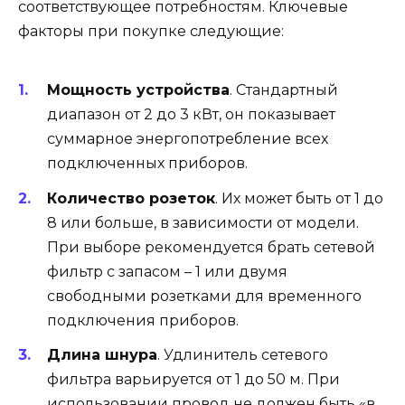
соответствующее потребностям. Ключевые
факторы при покупке следующие:
Мощность устройства
. Стандартный
диапазон от 2 до 3 кВт, он показывает
суммарное энергопотребление всех
подключенных приборов.
Количество розеток
. Их может быть от 1 до
8 или больше, в зависимости от модели.
При выборе рекомендуется брать сетевой
фильтр с запасом – 1 или двумя
свободными розетками для временного
подключения приборов.
Длина шнура
. Удлинитель сетевого
фильтра варьируется от 1 до 50 м. При
использовании провод не должен быть «в