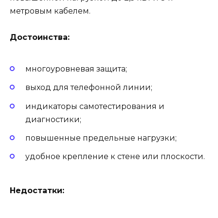
метровым кабелем.
Достоинства:
многоуровневая защита;
выход для телефонной линии;
индикаторы самотестирования и
диагностики;
повышенные предельные нагрузки;
удобное крепление к стене или плоскости.
Недостатки: