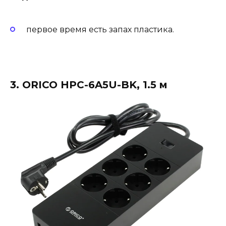
первое время есть запах пластика.
3. ORICO HPC-6A5U-BK, 1.5 м