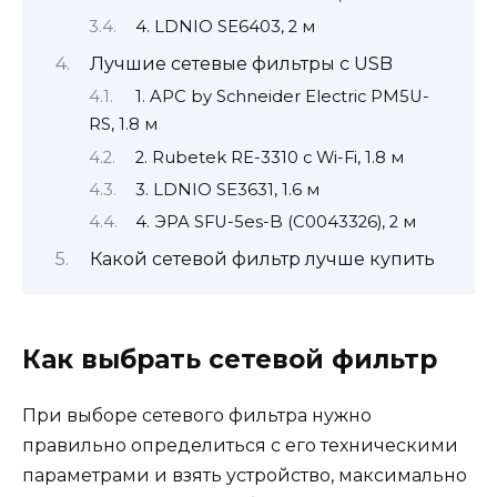
4. LDNIO SE6403, 2 м
Лучшие сетевые фильтры с USB
1. APC by Schneider Electric PM5U-
RS, 1.8 м
2. Rubetek RE-3310 с Wi-Fi, 1.8 м
3. LDNIO SE3631, 1.6 м
4. ЭРА SFU-5es-B (C0043326), 2 м
Какой сетевой фильтр лучше купить
Как выбрать сетевой фильтр
При выборе сетевого фильтра нужно
правильно определиться с его техническими
параметрами и взять устройство, максимально