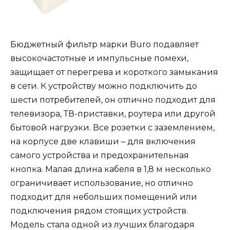
Бюджетный фильтр марки Buro подавляет
высокочастотные и импульсные помехи,
защищает от перегрева и короткого замыкания
в сети. К устройству можно подключить до
шести потребителей, он отлично подходит для
телевизора, ТВ-приставки, роутера или другой
бытовой нагрузки. Все розетки с заземлением,
на корпусе две клавиши – для включения
самого устройства и предохранительная
кнопка. Малая длина кабеля в 1,8 м несколько
ограничивает использование, но отлично
подходит для небольших помещений или
подключения рядом стоящих устройств.
Модель стала одной из лучших благодаря