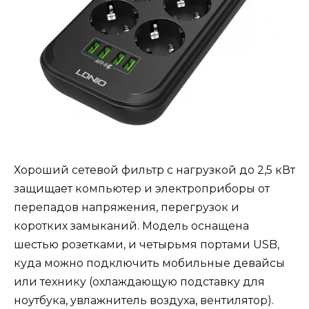
Хороший сетевой фильтр с нагрузкой до 2,5 кВт
защищает компьютер и электроприборы от
перепадов напряжения, перегрузок и
коротких замыканий. Модель оснащена
шестью розетками, и четырьмя портами USB,
куда можно подключить мобильные девайсы
или технику (охлаждающую подставку для
ноутбука, увлажнитель воздуха, вентилятор).