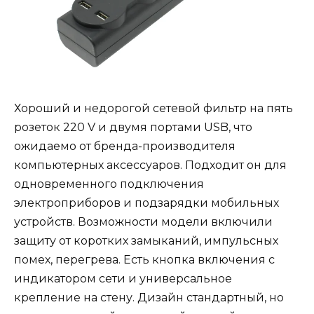
Хороший и недорогой сетевой фильтр на пять
розеток 220 V и двумя портами USB, что
ожидаемо от бренда-производителя
компьютерных аксессуаров. Подходит он для
одновременного подключения
электроприборов и подзарядки мобильных
устройств. Возможности модели включили
защиту от коротких замыканий, импульсных
помех, перегрева. Есть кнопка включения с
индикатором сети и универсальное
крепление на стену. Дизайн стандартный, но