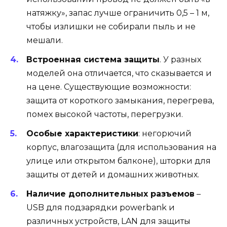
натяжку», запас лучше ограничить 0,5 – 1 м,
чтобы излишки не собирали пыль и не
мешали.
Встроенная система защиты
. У разных
моделей она отличается, что сказывается и
на цене. Существующие возможности:
защита от короткого замыкания, перегрева,
помех высокой частоты, перегрузки.
Особые характеристики
: негорючий
корпус, влагозащита (для использования на
улице или открытом балконе), шторки для
защиты от детей и домашних животных.
Наличие дополнительных разъемов
–
USB для подзарядки powerbank и
различных устройств, LAN для защиты