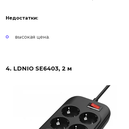
Недостатки:
высокая цена.
4. LDNIO SE6403, 2 м