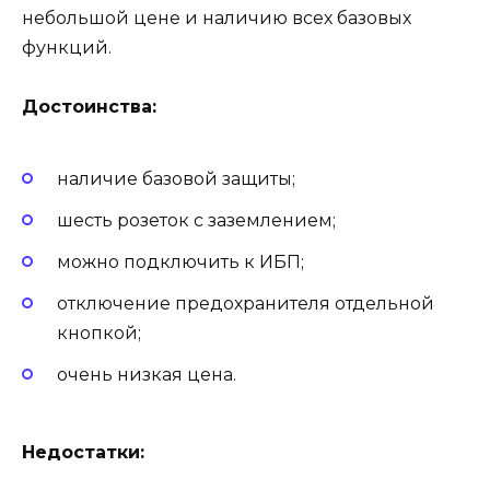
небольшой цене и наличию всех базовых
функций.
Достоинства:
наличие базовой защиты;
шесть розеток с заземлением;
можно подключить к ИБП;
отключение предохранителя отдельной
кнопкой;
очень низкая цена.
Недостатки: